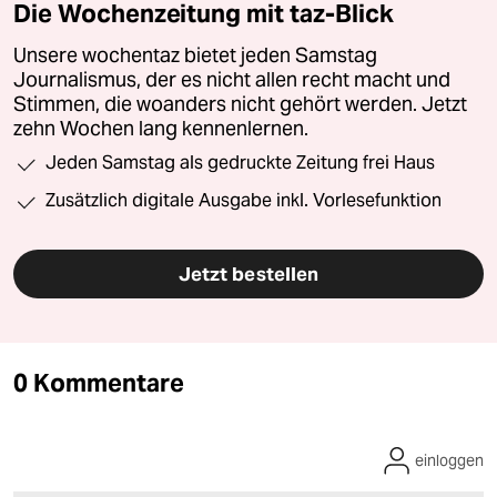
Die Wochenzeitung mit taz-Blick
Unsere wochentaz bietet jeden Samstag
Journalismus, der es nicht allen recht macht und
Stimmen, die woanders nicht gehört werden. Jetzt
zehn Wochen lang kennenlernen.
Jeden Samstag als gedruckte Zeitung frei Haus
Zusätzlich digitale Ausgabe inkl. Vorlesefunktion
Jetzt bestellen
0 Kommentare
einloggen