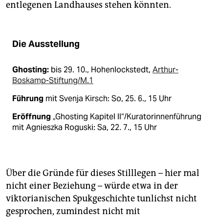
entlegenen Landhauses stehen könnten.
Die Ausstellung
Ghosting:
bis 29. 10., Hohenlockstedt,
Arthur-
Boskamp-Stiftung/M.1
Führung
mit Svenja Kirsch: So, 25. 6., 15 Uhr
Eröffnung
„Ghosting Kapitel II“/Kuratorinnenführung
mit Agnieszka Roguski: Sa, 22. 7., 15 Uhr
Über die Gründe für dieses Stilllegen – hier mal
nicht einer Beziehung – würde etwa in der
viktorianischen Spukgeschichte tunlichst nicht
gesprochen, zumindest nicht mit