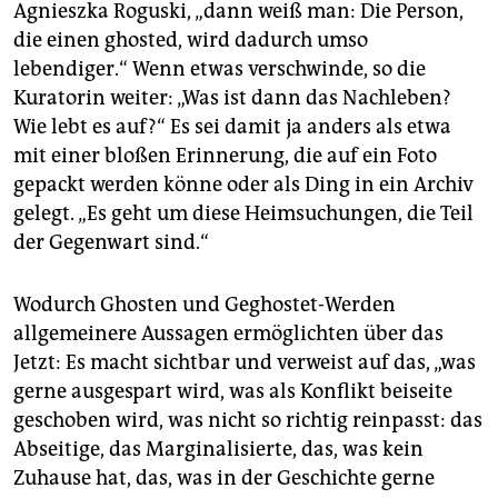
Agnieszka Roguski, „dann weiß man: Die Person,
die einen ghosted, wird dadurch umso
lebendiger.“ Wenn etwas verschwinde, so die
Kuratorin weiter: „Was ist dann das Nachleben?
Wie lebt es auf?“ Es sei damit ja anders als etwa
mit einer bloßen Erinnerung, die auf ein Foto
gepackt werden könne oder als Ding in ein Archiv
gelegt. „Es geht um diese Heimsuchungen, die Teil
der Gegenwart sind.“
Wodurch Ghosten und Geghostet-Werden
allgemeinere Aussagen ermöglichten über das
Jetzt: Es macht sichtbar und verweist auf das, „was
gerne ausgespart wird, was als Konflikt beiseite
geschoben wird, was nicht so richtig reinpasst: das
Abseitige, das Marginalisierte, das, was kein
Zuhause hat, das, was in der Geschichte gerne