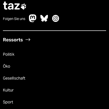
taz

Folgen Sie uns
Ressorts
Politik
Öko
Gesellschaft
Kultur
Sport