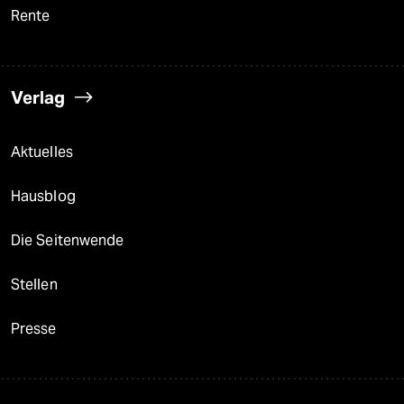
Rente
Verlag
Aktuelles
Hausblog
Die Seitenwende
Stellen
Presse