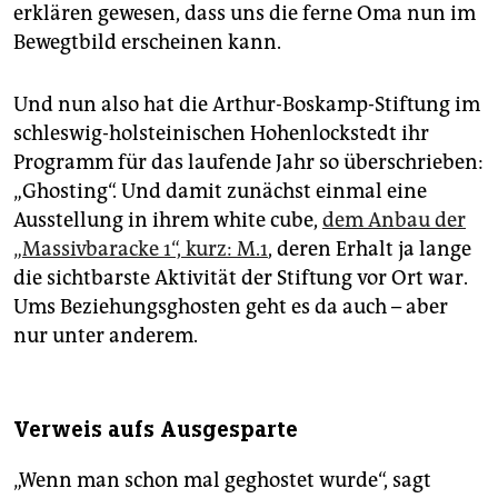
erklären gewesen, dass uns die ferne Oma nun im
Bewegtbild erscheinen kann.
Und nun also hat die Arthur-Boskamp-Stiftung im
schleswig-holsteinischen Hohenlockstedt ihr
Programm für das laufende Jahr so überschrieben:
„Ghosting“. Und damit zunächst einmal eine
Ausstellung in ihrem white cube,
dem Anbau der
„Massivbaracke 1“, kurz: M.1
, deren Erhalt ja lange
die sichtbarste Aktivität der Stiftung vor Ort war.
Ums Beziehungsghosten geht es da auch – aber
nur unter anderem.
Verweis aufs Ausgesparte
„Wenn man schon mal geghostet wurde“, sagt