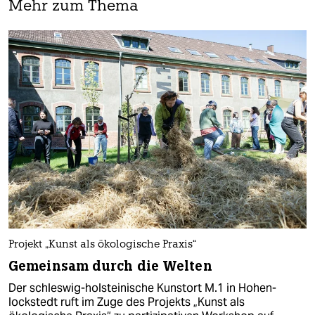
Mehr zum Thema
Projekt „Kunst als ökologische Praxis“
Gemeinsam durch die Welten
Der schleswig-holsteinische Kunstort M.1 in Hohen­
lockstedt ruft im Zuge des Projekts „Kunst als