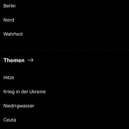
Berlin
Nord
Wahrheit
Themen
Hitze
Krieg in der Ukraine
Niedrigwasser
Ceuta