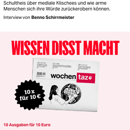
Schultheis über mediale Klischees und wie arme
Menschen sich ihre Würde zurückerobern können.
Interview von
Benno Schirrmeister
10 Ausgaben für 10 Euro