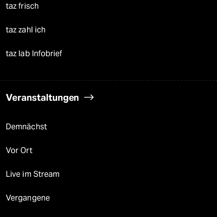
taz frisch
taz zahl ich
taz lab Infobrief
Veranstaltungen
Demnächst
Vor Ort
Live im Stream
Vergangene