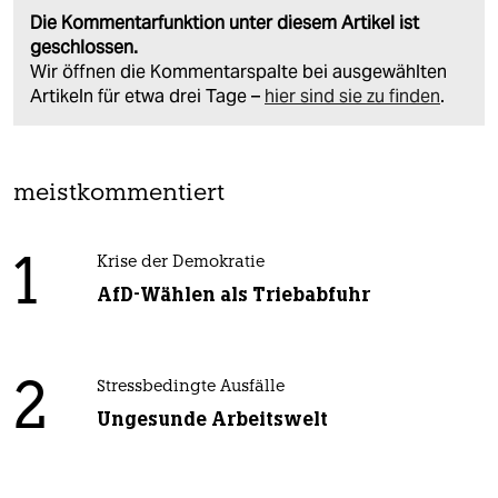
Die Kommentarfunktion unter diesem Artikel ist
geschlossen.
Wir öffnen die Kommentarspalte bei ausgewählten
Artikeln für etwa drei Tage –
hier sind sie zu finden
.
meistkommentiert
1
Krise der Demokratie
AfD-Wählen als Triebabfuhr
2
Stressbedingte Ausfälle
Ungesunde Arbeitswelt