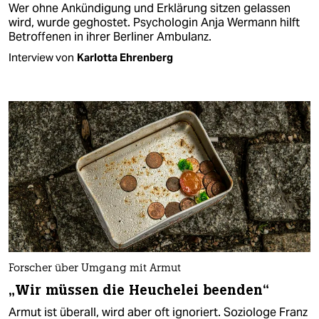
Wer ohne Ankündigung und Erklärung sitzen gelassen
wird, wurde geghostet. Psychologin Anja Wermann hilft
Betroffenen in ihrer Berliner Ambulanz.
Interview von
Karlotta Ehrenberg
Forscher über Umgang mit Armut
„Wir müssen die Heuchelei beenden“
Armut ist überall, wird aber oft ignoriert. Soziologe Franz