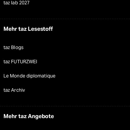
taz lab 2027
Mehr taz Lesestoff
taz Blogs
taz FUTURZWEI
Le Monde diplomatique
taz Archiv
Mehr taz Angebote