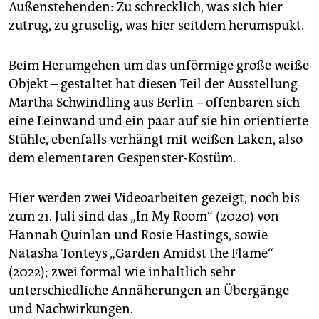
Außenstehenden: Zu schrecklich, was sich hier
zutrug, zu gruselig, was hier seitdem herumspukt.
Beim Herumgehen um das unförmige große weiße
Objekt – gestaltet hat diesen Teil der Ausstellung
Martha Schwindling aus Berlin – offenbaren sich
eine Leinwand und ein paar auf sie hin orientierte
Stühle, ebenfalls verhängt mit weißen Laken, also
dem elementaren Gespenster-Kostüm.
Hier werden zwei Videoarbeiten gezeigt, noch bis
zum 21. Juli sind das „In My Room“ (2020) von
Hannah Quinlan und Rosie Hastings, sowie
Natasha Tonteys „Garden Amidst the Flame“
(2022); zwei formal wie inhaltlich sehr
unterschiedliche Annäherungen an Übergänge
und Nachwirkungen.