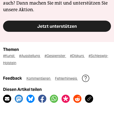
auch? Dann machen Sie mit und unterstützen Sie
unsere Aktion.
Jetzt unterstützen
Themen
#Kunst
#Ausstellung
#Gespenster
#Diskurs
#Schleswig-
Holstein
Feedback
Kommentieren
Fehlerhinweis
Diesen Artikel teilen