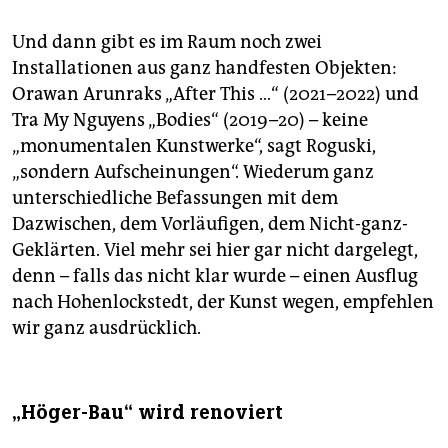
Und dann gibt es im Raum noch zwei
Installationen aus ganz handfesten Objekten:
Orawan Arunraks „After This …“ (2021–2022) und
Tra My Nguyens „Bodies“ (2019–20) – keine
„monumentalen Kunstwerke“, sagt Roguski,
„sondern Aufscheinungen“. Wiederum ganz
unterschiedliche Befassungen mit dem
Dazwischen, dem Vorläufigen, dem Nicht-ganz-
Geklärten. Viel mehr sei hier gar nicht dargelegt,
denn – falls das nicht klar wurde – einen Ausflug
nach Hohenlockstedt, der Kunst wegen, empfehlen
wir ganz ausdrücklich.
„Höger-Bau“ wird renoviert