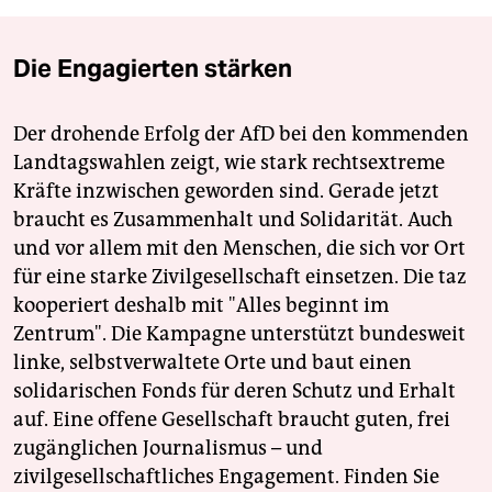
Die Engagierten stärken
Der drohende Erfolg der AfD bei den kommenden
Landtagswahlen zeigt, wie stark rechtsextreme
Kräfte inzwischen geworden sind. Gerade jetzt
braucht es Zusammenhalt und Solidarität. Auch
und vor allem mit den Menschen, die sich vor Ort
für eine starke Zivilgesellschaft einsetzen. Die taz
kooperiert deshalb mit "Alles beginnt im
Zentrum". Die Kampagne unterstützt bundesweit
linke, selbstverwaltete Orte und baut einen
solidarischen Fonds für deren Schutz und Erhalt
auf. Eine offene Gesellschaft braucht guten, frei
zugänglichen Journalismus – und
zivilgesellschaftliches Engagement. Finden Sie