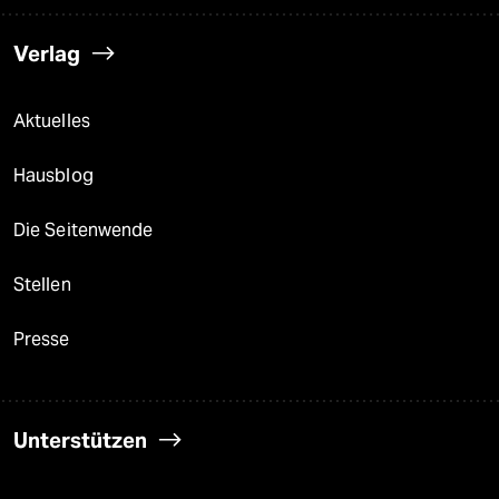
Verlag
Aktuelles
Hausblog
Die Seitenwende
Stellen
Presse
Unterstützen