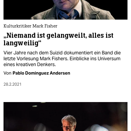
Kulturkritiker Mark Fisher
„Niemand ist gelangweilt, alles ist
langweilig“
Vier Jahre nach dem Suizid dokumentiert ein Band die
letzte Vorlesung Mark Fishers. Einblicke ins Universum
eines kreativen Denkers.
Von
Pablo Dominguez Andersen
28.2.2021