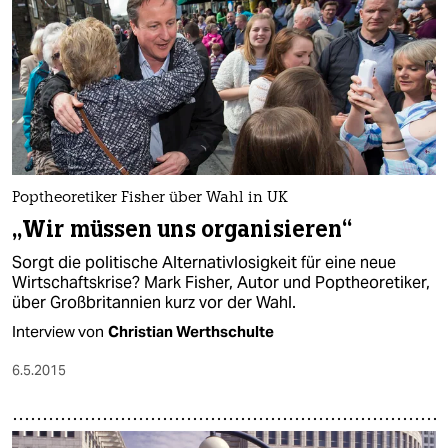
Poptheoretiker Fisher über Wahl in UK
„Wir müssen uns organisieren“
Sorgt die politische Alternativlosigkeit für eine neue
Wirtschaftskrise? Mark Fisher, Autor und Poptheoretiker,
über Großbritannien kurz vor der Wahl.
Interview von
Christian Werthschulte
6.5.2015