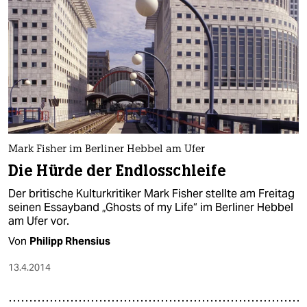
Mark Fisher im Berliner Hebbel am Ufer
Die Hürde der Endlosschleife
Der britische Kulturkritiker Mark Fisher stellte am Freitag
seinen Essayband „Ghosts of my Life“ im Berliner Hebbel
am Ufer vor.
Von
Philipp Rhensius
13.4.2014