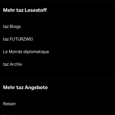
Mehr taz Lesestoff
taz Blogs
taz FUTURZWEI
Le Monde diplomatique
taz Archiv
Mehr taz Angebote
Reisen