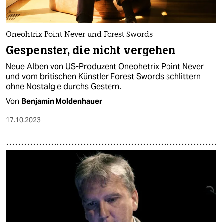
epaper login
Oneohtrix Point Never und Forest Swords
Gespenster, die nicht vergehen
Neue Alben von US-Produzent Oneohetrix Point Never
und vom britischen Künstler Forest Swords schlittern
ohne Nostalgie durchs Gestern.
Von
Benjamin Moldenhauer
17.10.2023