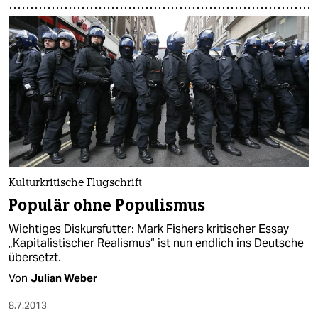
Kulturkritische Flugschrift
Populär ohne Populismus
Wichtiges Diskursfutter: Mark Fishers kritischer Essay
„Kapitalistischer Realismus“ ist nun endlich ins Deutsche
übersetzt.
Von
Julian Weber
8.7.2013