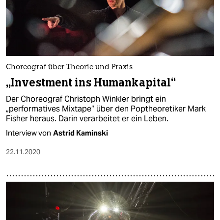
Choreograf über Theorie und Praxis
„Investment ins Humankapital“
Der Choreograf Christoph Winkler bringt ein
„performatives Mixtape“ über den Pop­theoretiker Mark
Fisher heraus. Darin verarbeitet er ein Leben.
Interview von
Astrid Kaminski
22.11.2020