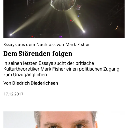
Essays aus dem Nachlass von Mark Fisher
Dem Störenden folgen
In seinen letzten Essays sucht der britische
Kulturtheoretiker Mark Fisher einen politischen Zugang
zum Unzugänglichen.
Von
Diedrich Diederichsen
17.12.2017