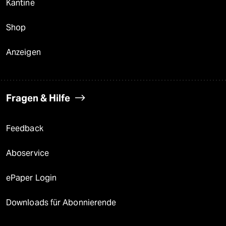
Kantine
Shop
Anzeigen
Fragen & Hilfe
Feedback
Aboservice
ePaper Login
Downloads für Abonnierende