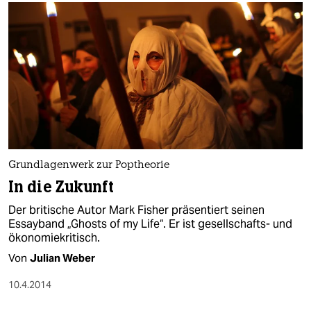
Grundlagenwerk zur Poptheorie
In die Zukunft
Der britische Autor Mark Fisher präsentiert seinen
Essayband „Ghosts of my Life“. Er ist gesellschafts- und
ökonomiekritisch.
Von
Julian Weber
10.4.2014