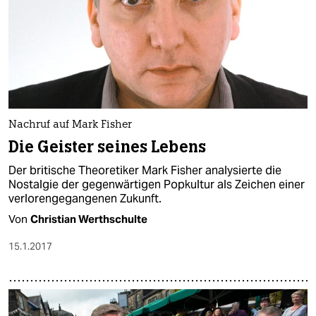
Nachruf auf Mark Fisher
Die Geister seines Lebens
Der britische Theoretiker Mark Fisher analysierte die
Nostalgie der gegenwärtigen Popkultur als Zeichen einer
verlorengegangenen Zukunft.
Von
Christian Werthschulte
15.1.2017