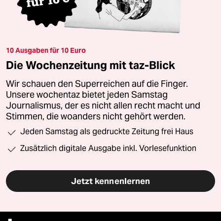
10 Ausgaben für 10 Euro
Die Wochenzeitung mit taz-Blick
Wir schauen den Superreichen auf die Finger.
Unsere wochentaz bietet jeden Samstag
Journalismus, der es nicht allen recht macht und
Stimmen, die woanders nicht gehört werden.
Jeden Samstag als gedruckte Zeitung frei Haus
Zusätzlich digitale Ausgabe inkl. Vorlesefunktion
Jetzt kennenlernen