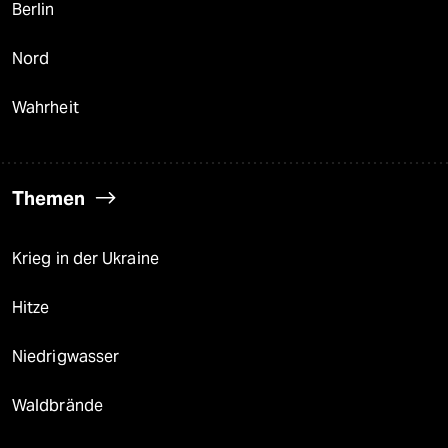
Berlin
Nord
Wahrheit
Themen
Krieg in der Ukraine
Hitze
Niedrigwasser
Waldbrände