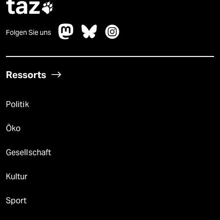
taz

Folgen Sie uns
Ressorts
Politik
Öko
Gesellschaft
Kultur
Sport