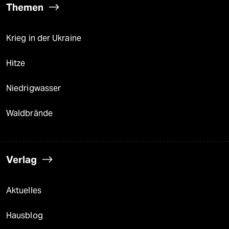
Themen
Krieg in der Ukraine
Hitze
Niedrigwasser
Waldbrände
Verlag
Aktuelles
Hausblog