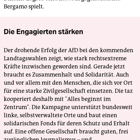
Bergamo spielt.
Die Engagierten stärken
Der drohende Erfolg der AfD bei den kommenden
Landtagswahlen zeigt, wie stark rechtsextreme
Kräfte inzwischen geworden sind. Gerade jetzt
braucht es Zusammenhalt und Solidarität. Auch
und vor allem mit den Menschen, die sich vor Ort
für eine starke Zivilgesellschaft einsetzen. Die taz
kooperiert deshalb mit "Alles beginnt im
Zentrum". Die Kampagne unterstützt bundesweit
linke, selbstverwaltete Orte und baut einen
solidarischen Fonds für deren Schutz und Erhalt
auf. Eine offene Gesellschaft braucht guten, frei
zugänglichen Journalismus – und