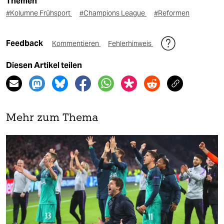
Themen
#Kolumne Frühsport
#Champions League
#Reformen
Feedback
Kommentieren
Fehlerhinweis
Diesen Artikel teilen
Mehr zum Thema