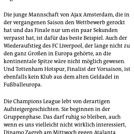
Die junge Mannschaft von Ajax Amsterdam, die in
der vergangenen Saison den Wettbewerb gerockt
hat und das Finale nur um ein paar Sekunden
verpasst hat, ist dafür das beste Beispiel. Auch der
Wiederaufstieg des FC Liverpool, der lange nicht zu
den ganz Großen in Europa gehörte, an die
kontinentale Spitze wäre nicht möglich gewesen.
Und Tottenham Hotspur, Finalist der Vorsaison, ist
ebenfalls kein Klub aus dem alten Geldadel in
Fußballeuropa.
Die Champions League lebt von derartigen
Aufsteigergeschichten. Sie beginnen in der
Gruppenphase. Das darf ruhig so bleiben, auch
wenn es uns vielleicht nicht wirklich interessiert,
Dinamo Zagreb am Mittwoch gegen Atalanta