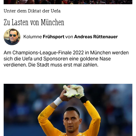
Unter dem Diktat der Uefa
Zu Lasten von München
Kolumne
Frühsport
von
Andreas Rüttenauer
Am Champions-League-Finale 2022 in München werden
sich die Uefa und Sponsoren eine goldene Nase
verdienen. Die Stadt muss erst mal zahlen.