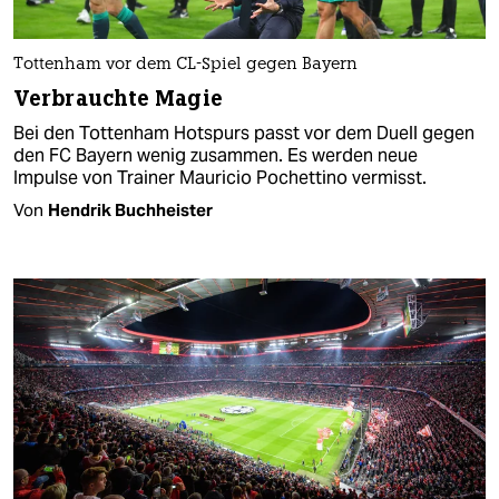
Tottenham vor dem CL-Spiel gegen Bayern
Verbrauchte Magie
Bei den Tottenham Hotspurs passt vor dem Duell gegen
den FC Bayern wenig zusammen. Es werden neue
Impulse von Trainer Mauricio Pochettino vermisst.
Von
Hendrik Buchheister