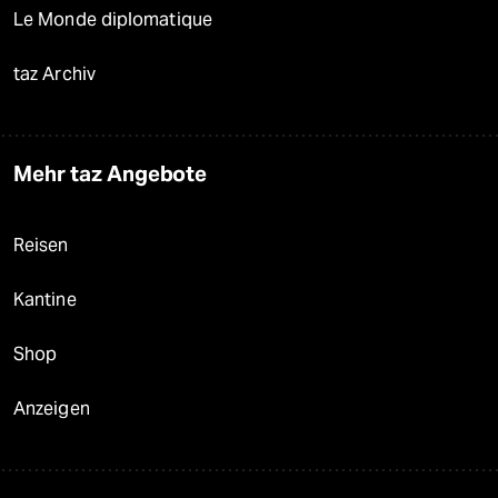
Le Monde diplomatique
taz Archiv
Mehr taz Angebote
Reisen
Kantine
Shop
Anzeigen