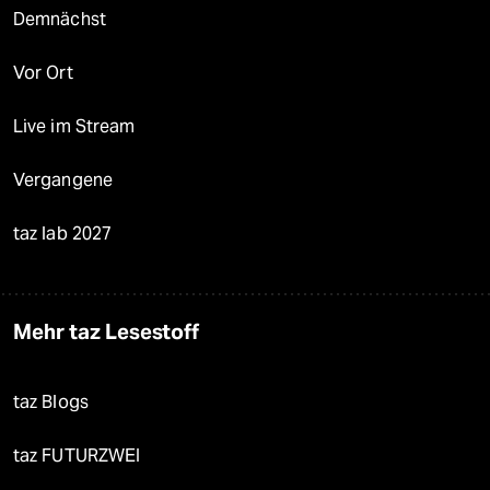
Demnächst
Vor Ort
Live im Stream
Vergangene
taz lab 2027
Mehr taz Lesestoff
taz Blogs
taz FUTURZWEI