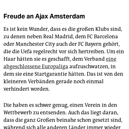
Freude an Ajax Amsterdam
Es ist kein Wunder, dass es die großen Klubs sind,
zu denen neben Real Madrid, dem FC Barcelona
oder Manchester City auch der FC Bayern gehört,
die die Uefa regelrecht vor sich hertreiben. Um ein
Haar hätten sie es geschafft, dem Verband
eine
abgeschlossene Europaliga
aufzuschwatzen, in
dem sie eine Startgarantie hätten. Das ist von den
kleineren Verbänden gerade noch einmal
verhindert worden.
Die haben es schwer genug, einen Verein in den
Wettbewerb zu entsenden. Auch das liegt daran,
dass die ganz Großen beinahe schon gesetzt sind,
während sich alle anderen Länder immer wieder