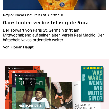
Keylor Navas bei Paris St. Germain
Ganz hinten verbreitet er gute Aura
Der Torwart von Paris St. Germain trifft am
Mittwochabend auf seinen alten Verein Real Madrid. Der
hätschelt Navas ordentlich weiter.
Von
Florian Haupt