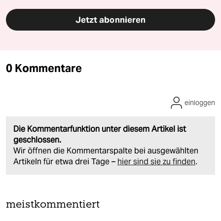
Jetzt abonnieren
0 Kommentare
einloggen
Die Kommentarfunktion unter diesem Artikel ist
geschlossen.
Wir öffnen die Kommentarspalte bei ausgewählten
Artikeln für etwa drei Tage –
hier sind sie zu finden
.
meistkommentiert