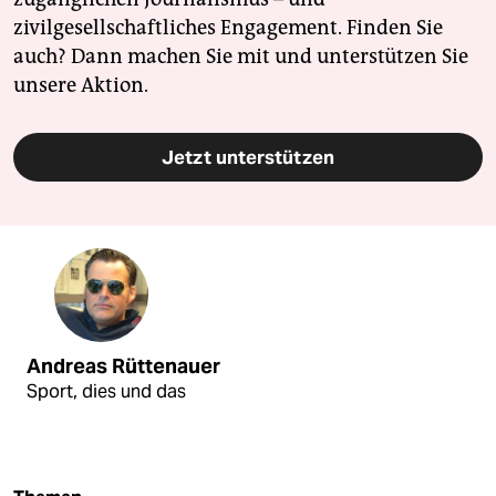
zivilgesellschaftliches Engagement. Finden Sie
auch? Dann machen Sie mit und unterstützen Sie
unsere Aktion.
Jetzt unterstützen
Andreas Rüttenauer
Sport, dies und das