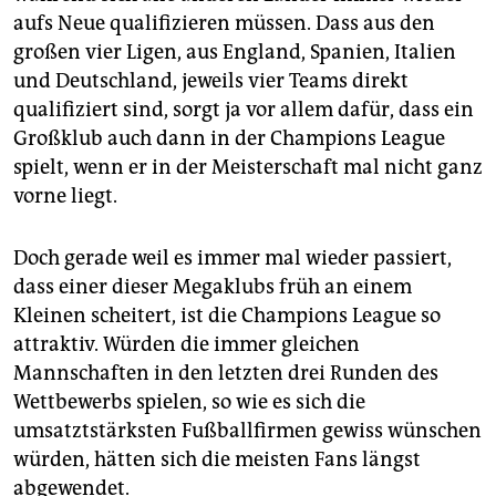
aufs Neue qualifizieren müssen. Dass aus den
großen vier Ligen, aus England, Spanien, Italien
und Deutschland, jeweils vier Teams direkt
qualifiziert sind, sorgt ja vor allem dafür, dass ein
Großklub auch dann in der Champions League
spielt, wenn er in der Meisterschaft mal nicht ganz
vorne liegt.
Doch gerade weil es immer mal wieder passiert,
dass einer dieser Megaklubs früh an einem
Kleinen scheitert, ist die Champions League so
attraktiv. Würden die immer gleichen
Mannschaften in den letzten drei Runden des
Wettbewerbs spielen, so wie es sich die
umsatztstärksten Fußballfirmen gewiss wünschen
würden, hätten sich die meisten Fans längst
abgewendet.