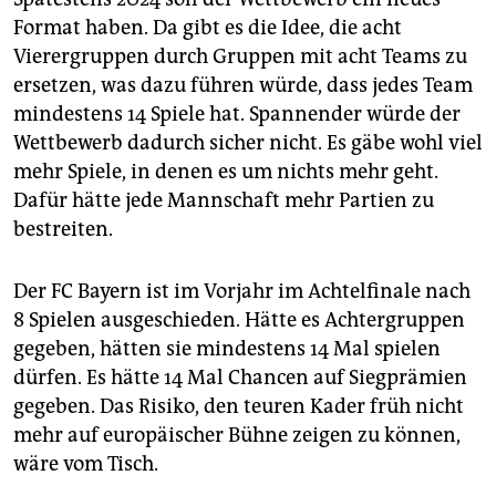
Format haben. Da gibt es die Idee, die acht
Vierergruppen durch Gruppen mit acht Teams zu
ersetzen, was dazu führen würde, dass jedes Team
mindestens 14 Spiele hat. Spannender würde der
Wettbewerb dadurch sicher nicht. Es gäbe wohl viel
mehr Spiele, in denen es um nichts mehr geht.
Dafür hätte jede Mannschaft mehr Partien zu
bestreiten.
Der FC Bayern ist im Vorjahr im Achtelfinale nach
8 Spielen ausgeschieden. Hätte es Achtergruppen
gegeben, hätten sie mindestens 14 Mal spielen
dürfen. Es hätte 14 Mal Chancen auf Siegprämien
gegeben. Das Risiko, den teuren Kader früh nicht
mehr auf europäischer Bühne zeigen zu können,
wäre vom Tisch.