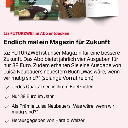
taz FUTURZWEI im Abo entdecken
Endlich mal ein Magazin für Zukunft
taz FUTURZWEI ist unser Magazin für eine bessere
Zukunft. Das Abo bietet jährlich vier Ausgaben für
nur 38 Euro. Zudem erhalten Sie eine Ausgabe von
Luisa Neubauers neuestem Buch „Was wäre, wenn
wir mutig sind?“ (solange Vorrat reicht).
Jedes Quartal neu in Ihrem Briefkasten
Nur 38 Euro im Jahr
Als Prämie Luisa Neubauers „Was wäre, wenn wir
mutig sind?“
Herausgegeben von Harald Welzer