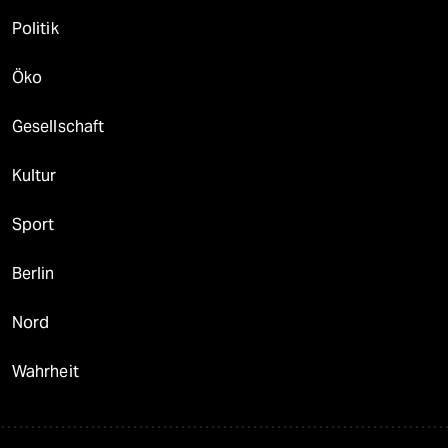
Politik
Öko
Gesellschaft
Kultur
Sport
Berlin
Nord
Wahrheit