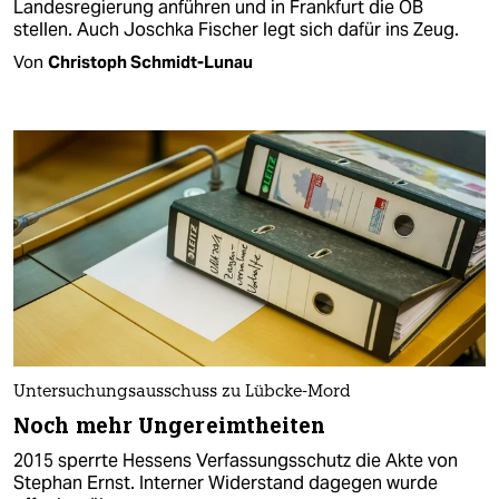
Landesregierung anführen und in Frankfurt die OB
stellen. Auch Joschka Fischer legt sich dafür ins Zeug.
Von
Christoph Schmidt-Lunau
Untersuchungsausschuss zu Lübcke-Mord
Noch mehr Ungereimtheiten
2015 sperrte Hessens Verfassungsschutz die Akte von
Stephan Ernst. Interner Widerstand dagegen wurde