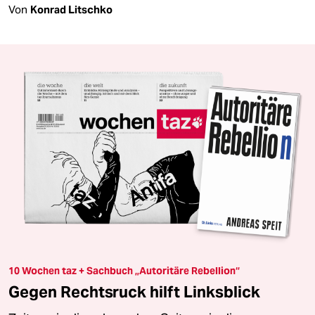
Von
Konrad Litschko
10 Wochen taz + Sachbuch „Autoritäre Rebellion“
Gegen Rechtsruck hilft Linksblick