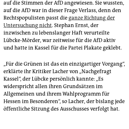
auf die Stimmen der AfD angewiesen. Sie wussten,
auf die AfD war in dieser Frage Verlass, denn den
Rechtspopulisten passt die
ganze Richtung der
Untersuchung nicht
. Stephan Ernst, der
inzwischen zu lebenslanger Haft verurteilte
Lübcke-Mörder, war zeitweise für die AfD aktiv
und hatte in Kassel für die Partei Plakate geklebt.
„Für die Grünen ist das ein einzigartiger Vorgang“,
erklärte ihr Kritiker Lacher von „Nachgefragt
Kassel“, der Lübcke persönlich kannte: „Es
widerspricht allen ihren Grundsätzen im
Allgemeinen und ihrem Wahlprogramm für
Hessen im Besonderen“, so Lacher, der bislang jede
öffentliche Sitzung des Ausschusses verfolgt hat.