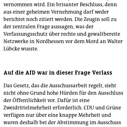
vernommen wird. Ein brisanter Beschluss, denn
aus einer geheimen Vernehmung darf weder
berichtet noch zitiert werden. Die Zeugin soll zu
der zentralen Frage aussagen, was der
Verfassungsschutz über rechte und gewaltbereite
Netzwerke in Nordhessen vor dem Mord an Walter
Lübcke wusste.
Auf die AfD war in dieser Frage Verlass
Das Gesetz, das die Ausschussarbeit regelt, sieht
nicht ohne Grund hohe Hürden für den Ausschluss
der Öffentlichkeit vor. Dafür ist eine
Zweidrittelmehrheit erforderlich. CDU und Grüne
verfügen nur über eine knappe Mehrheit und
waren deshalb bei der Abstimmung im Ausschuss