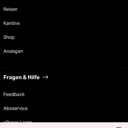
Reisen
Kantine
Shop
Anzeigen
Fragen & Hilfe
Feedback
Aboservice
ePaper Login