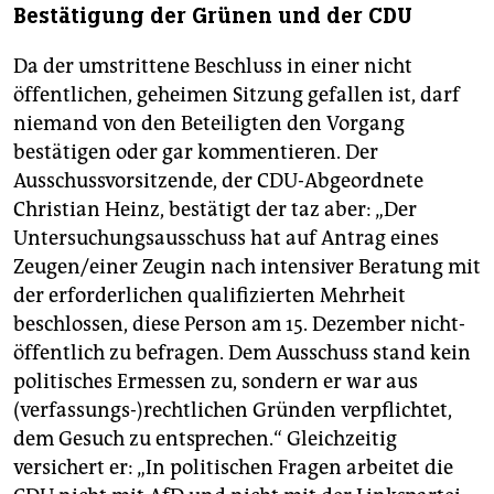
Bestätigung der Grünen und der CDU
Da der umstrittene Beschluss in einer nicht
öffentlichen, geheimen Sitzung gefallen ist, darf
niemand von den Beteiligten den Vorgang
bestätigen oder gar kommentieren. Der
Ausschussvorsitzende, der CDU-Abgeordnete
Christian Heinz, bestätigt der taz aber: „Der
Untersuchungsausschuss hat auf Antrag eines
Zeugen/einer Zeugin nach intensiver Beratung mit
der erforderlichen qualifizierten Mehrheit
beschlossen, diese Person am 15. Dezember nicht-
öffentlich zu befragen. Dem Ausschuss stand kein
politisches Ermessen zu, sondern er war aus
(verfassungs-)rechtlichen Gründen verpflichtet,
dem Gesuch zu entsprechen.“ Gleichzeitig
versichert er: „In politischen Fragen arbeitet die