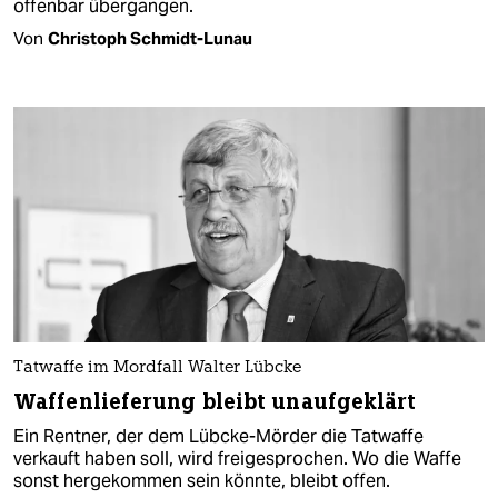
offenbar übergangen.
Von
Christoph Schmidt-Lunau
Tatwaffe im Mordfall Walter Lübcke
Waffenlieferung bleibt unaufgeklärt
Ein Rentner, der dem Lübcke-Mörder die Tatwaffe
verkauft haben soll, wird freigesprochen. Wo die Waffe
sonst hergekommen sein könnte, bleibt offen.