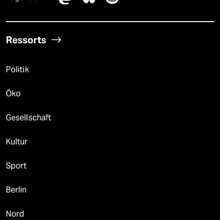
Ressorts
Politik
Öko
Gesellschaft
Kultur
Sport
Berlin
Nord