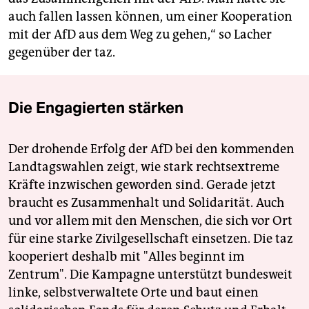
auch fallen lassen können, um einer Kooperation
mit der AfD aus dem Weg zu gehen,“ so Lacher
gegenüber der taz.
Die Engagierten stärken
Der drohende Erfolg der AfD bei den kommenden
Landtagswahlen zeigt, wie stark rechtsextreme
Kräfte inzwischen geworden sind. Gerade jetzt
braucht es Zusammenhalt und Solidarität. Auch
und vor allem mit den Menschen, die sich vor Ort
für eine starke Zivilgesellschaft einsetzen. Die taz
kooperiert deshalb mit "Alles beginnt im
Zentrum". Die Kampagne unterstützt bundesweit
linke, selbstverwaltete Orte und baut einen