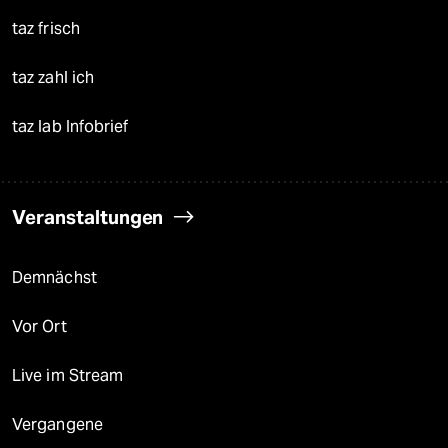
taz frisch
taz zahl ich
taz lab Infobrief
Veranstaltungen
Demnächst
Vor Ort
Live im Stream
Vergangene