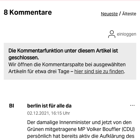
8 Kommentare
/
Neueste
Älteste
einloggen
Die Kommentarfunktion unter diesem Artikel ist
geschlossen.
Wir öffnen die Kommentarspalte bei ausgewählten
Artikeln für etwa drei Tage –
hier sind sie zu finden
.
berlin ist für alle da
BI
02.12.2021
,
16:15 Uhr
Der damalige Innenminister und jetzt von den
Grünen mitgetragene MP Volker Bouffier (CDU)
persönlich hat bereits aktiv die Aufklärung des