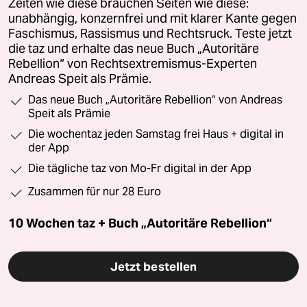
Zeiten wie diese brauchen Seiten wie diese:
unabhängig, konzernfrei und mit klarer Kante gegen
Faschismus, Rassismus und Rechtsruck. Teste jetzt
die taz und erhalte das neue Buch „Autoritäre
Rebellion“ von Rechtsextremismus-Experten
Andreas Speit als Prämie.
Das neue Buch „Autoritäre Rebellion“ von Andreas
Speit als Prämie
Die wochentaz jeden Samstag frei Haus + digital in
der App
Die tägliche taz von Mo-Fr digital in der App
Zusammen für nur 28 Euro
10 Wochen taz + Buch „Autoritäre Rebellion“
Jetzt bestellen