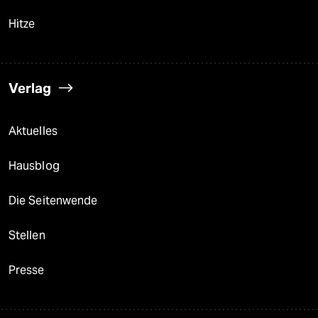
Hitze
Verlag
Aktuelles
Hausblog
Die Seitenwende
Stellen
Presse