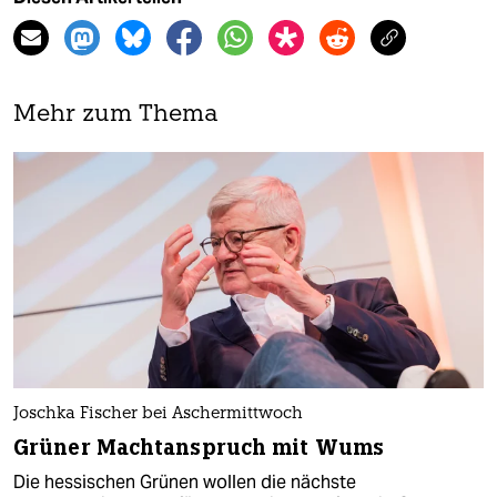
Mehr zum Thema
Joschka Fischer bei Aschermittwoch
Grüner Machtanspruch mit Wums
Die hessischen Grünen wollen die nächste