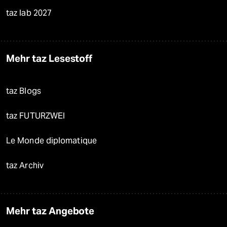
taz lab 2027
Mehr taz Lesestoff
taz Blogs
taz FUTURZWEI
Le Monde diplomatique
taz Archiv
Mehr taz Angebote