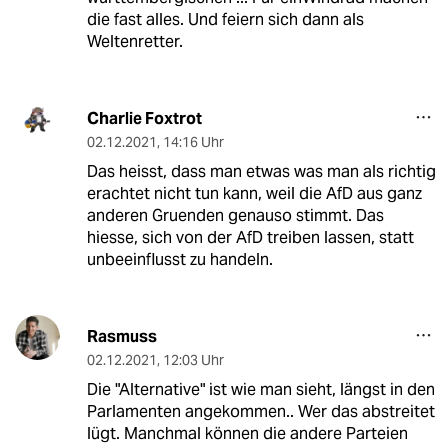
die fast alles. Und feiern sich dann als
Weltenretter.
Charlie Foxtrot
02.12.2021
,
14:16 Uhr
Das heisst, dass man etwas was man als richtig
erachtet nicht tun kann, weil die AfD aus ganz
anderen Gruenden genauso stimmt. Das
hiesse, sich von der AfD treiben lassen, statt
unbeeinflusst zu handeln.
Rasmuss
02.12.2021
,
12:03 Uhr
Die "Alternative" ist wie man sieht, längst in den
Parlamenten angekommen.. Wer das abstreitet
lügt. Manchmal können die andere Parteien