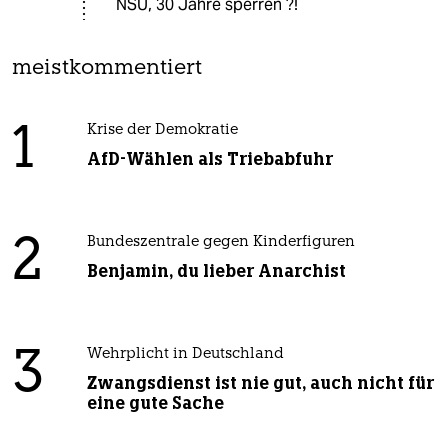
NSU, 30 Jahre sperren ?!
meistkommentiert
1
Krise der Demokratie
AfD-Wählen als Triebabfuhr
2
Bundeszentrale gegen Kinderfiguren
Benjamin, du lieber Anarchist
3
Wehrplicht in Deutschland
Zwangsdienst ist nie gut, auch nicht für
eine gute Sache