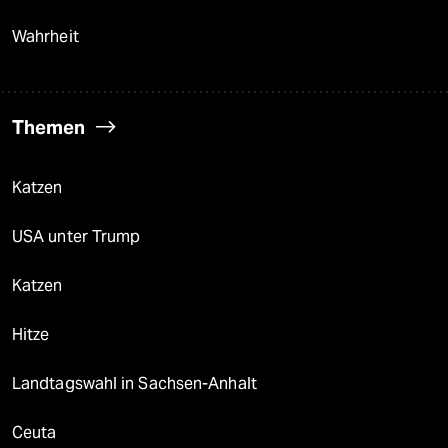
Wahrheit
Themen
Katzen
USA unter Trump
Katzen
Hitze
Landtagswahl in Sachsen-Anhalt
Ceuta