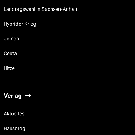
Landtagswahl in Sachsen-Anhalt
Hybrider Krieg
Jemen
Ceuta
Hitze
Verlag
Aktuelles
Hausblog