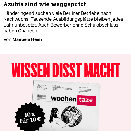
Azubis sind wie weggeputzt
Händeringend suchen viele Berliner Betriebe nach
Nachwuchs. Tausende Ausbildungsplätze bleiben jedes
Jahr unbesetzt. Auch Bewerber ohne Schulabschluss
haben Chancen.
Von
Manuela Heim