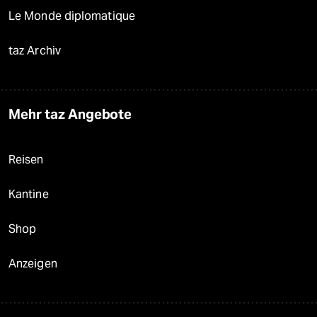
Le Monde diplomatique
taz Archiv
Mehr taz Angebote
Reisen
Kantine
Shop
Anzeigen