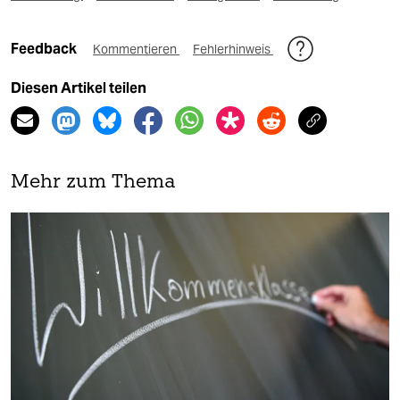
Feedback
Kommentieren
Fehlerhinweis
Diesen Artikel teilen
Mehr zum Thema