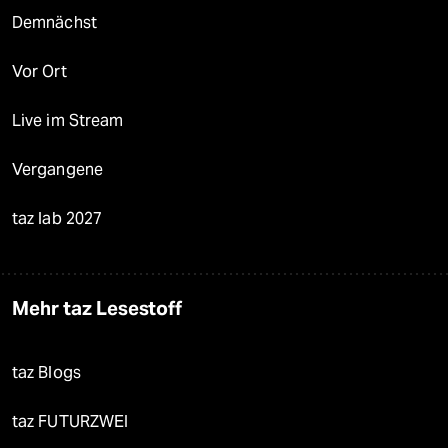
Demnächst
Vor Ort
Live im Stream
Vergangene
taz lab 2027
Mehr taz Lesestoff
taz Blogs
taz FUTURZWEI