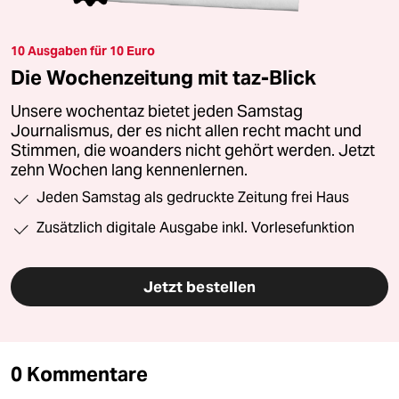
10 Ausgaben für 10 Euro
Die Wochenzeitung mit taz-Blick
Unsere wochentaz bietet jeden Samstag
Journalismus, der es nicht allen recht macht und
Stimmen, die woanders nicht gehört werden. Jetzt
zehn Wochen lang kennenlernen.
Jeden Samstag als gedruckte Zeitung frei Haus
Zusätzlich digitale Ausgabe inkl. Vorlesefunktion
Jetzt bestellen
0 Kommentare