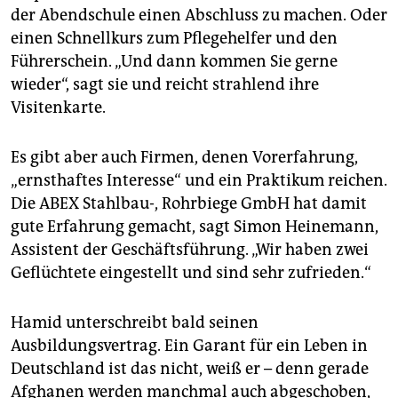
der Abendschule einen Abschluss zu machen. Oder
einen Schnellkurs zum Pflegehelfer und den
Führerschein. „Und dann kommen Sie gerne
wieder“, sagt sie und reicht strahlend ihre
Visitenkarte.
Es gibt aber auch Firmen, denen Vorerfahrung,
„ernsthaftes Interesse“ und ein Praktikum reichen.
Die ABEX Stahlbau-, Rohrbiege GmbH hat damit
gute Erfahrung gemacht, sagt Simon Heinemann,
Assistent der Geschäftsführung. „Wir haben zwei
Geflüchtete eingestellt und sind sehr zufrieden.“
Hamid unterschreibt bald seinen
Ausbildungsvertrag. Ein Garant für ein Leben in
Deutschland ist das nicht, weiß er – denn gerade
Afghanen werden manchmal auch abgeschoben,