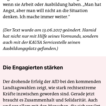
wenn sie Arbeit oder Ausbildung haben. „Man hat
Angst, aber man will nicht an die Situation
denken. Ich mache immer weiter.“
(Der Text wurde am 13.06.2017 geändert. Hamid
hat nicht nur mit Hilfe seines Vormunds, sondern
auch mit der KAUSA Servicestelle seinen
Ausbildungsplatz gefunden.)
Die Engagierten stärken
Der drohende Erfolg der AfD bei den kommenden
Landtagswahlen zeigt, wie stark rechtsextreme
Kräfte inzwischen geworden sind. Gerade jetzt
braucht es Zusammenhalt und Solidarität. Auch