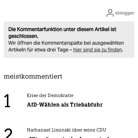
einloggen
Die Kommentarfunktion unter diesem Artikel ist
geschlossen.
Wir öffnen die Kommentarspalte bei ausgewählten
Artikeln für etwa drei Tage –
hier sind sie zu finden
.
meistkommentiert
1
Krise der Demokratie
AfD-Wählen als Triebabfuhr
2
Nathanael Liminski über seine CDU