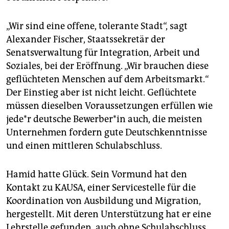
„Wir sind eine offene, tolerante Stadt“, sagt
Alexander Fischer, Staatssekretär der
Senatsverwaltung für Integration, Arbeit und
Soziales, bei der Eröffnung. „Wir brauchen diese
geflüchteten Menschen auf dem Arbeitsmarkt.“
Der Einstieg aber ist nicht leicht. Geflüchtete
müssen dieselben Voraussetzungen erfüllen wie
jede*r deutsche Bewerber*in auch, die meisten
Unternehmen fordern gute Deutschkenntnisse
und einen mittleren Schulabschluss.
Hamid hatte Glück. Sein Vormund hat den
Kontakt zu KAUSA, einer Servicestelle für die
Koordination von Ausbildung und Migration,
hergestellt. Mit deren Unterstützung hat er eine
Lehrstelle gefunden, auch ohne Schulabschluss.