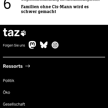
6
Familien ohne Cis-Mann wird es
schwer gemacht
taz

Folgen Sie uns
Ressorts
Politik
Öko
Gesellschaft