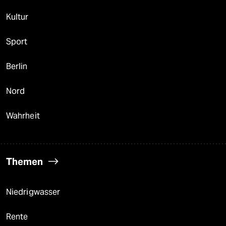
Kultur
Sport
Berlin
Nord
Wahrheit
Themen
Niedrigwasser
Rente