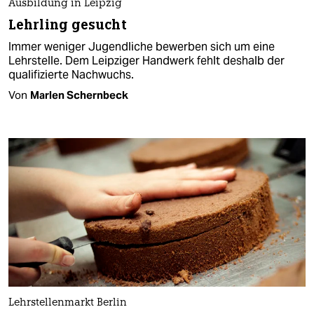
Ausbildung in Leipzig
Lehrling gesucht
Immer weniger Jugendliche bewerben sich um eine
Lehrstelle. Dem Leipziger Handwerk fehlt deshalb der
qualifizierte Nachwuchs.
Von
Marlen Schernbeck
Lehrstellenmarkt Berlin