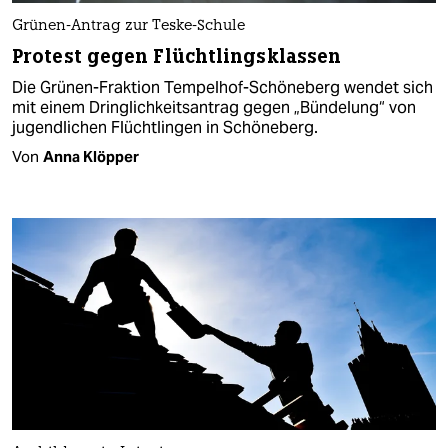
Grünen-Antrag zur Teske-Schule
Protest gegen Flüchtlingsklassen
Die Grünen-Fraktion Tempelhof-Schöneberg wendet sich
mit einem Dringlichkeitsantrag gegen „Bündelung“ von
jugendlichen Flüchtlingen in Schöneberg.
Von
Anna Klöpper