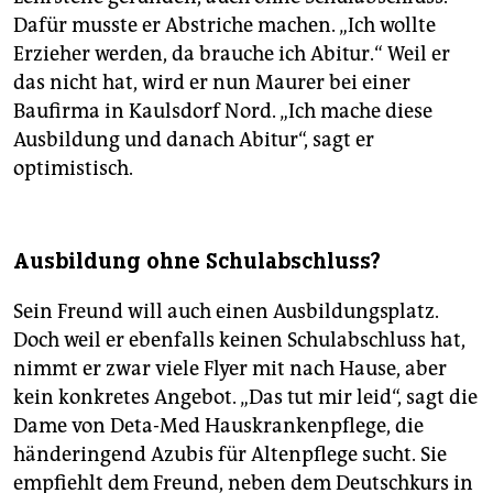
Dafür musste er Abstriche machen. „Ich wollte
Erzieher werden, da brauche ich Abitur.“ Weil er
das nicht hat, wird er nun Maurer bei einer
Baufirma in Kaulsdorf Nord. „Ich mache diese
Ausbildung und danach Abitur“, sagt er
optimistisch.
Ausbildung ohne Schulabschluss?
Sein Freund will auch einen Ausbildungsplatz.
Doch weil er ebenfalls keinen Schulabschluss hat,
nimmt er zwar viele Flyer mit nach Hause, aber
kein konkretes Angebot. „Das tut mir leid“, sagt die
Dame von Deta-Med Hauskrankenpflege, die
händeringend Azubis für Altenpflege sucht. Sie
empfiehlt dem Freund, neben dem Deutschkurs in