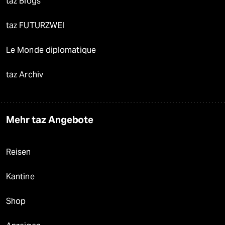
taz Blogs
taz FUTURZWEI
Le Monde diplomatique
taz Archiv
Mehr taz Angebote
Reisen
Kantine
Shop