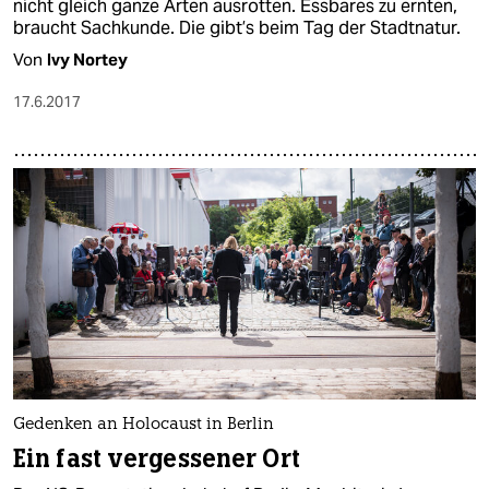
nicht gleich ganze Arten ausrotten. Essbares zu ernten,
braucht Sachkunde. Die gibt’s beim Tag der Stadtnatur.
Von
Ivy Nortey
17.6.2017
Gedenken an Holocaust in Berlin
Ein fast vergessener Ort