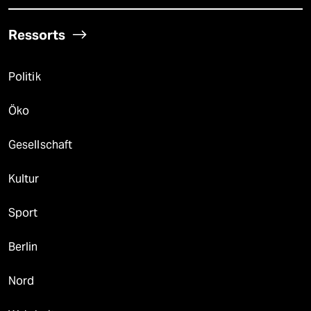
Ressorts
Politik
Öko
Gesellschaft
Kultur
Sport
Berlin
Nord