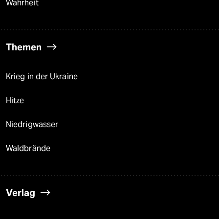
Wahrheit
Themen
Krieg in der Ukraine
Hitze
Niedrigwasser
Waldbrände
Verlag