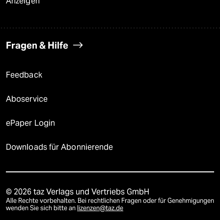
Anzeigen
Fragen & Hilfe
Feedback
Aboservice
ePaper Login
Downloads für Abonnierende
© 2026 taz Verlags und Vertriebs GmbH
Alle Rechte vorbehalten. Bei rechtlichen Fragen oder für Genehmigungen
wenden Sie sich bitte an
lizenzen@taz.de