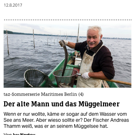
12.8.2017
taz-Sommerserie Maritimes Berlin (4)
Der alte Mann und das Müggelmeer
Wenn er nur wollte, käme er sogar auf dem Wasser vom
See ans Meer. Aber wieso sollte er? Der Fischer Andreas
Thamm weiß, was er an seinem Müggelsee hat.
Von
Ivy Nortey