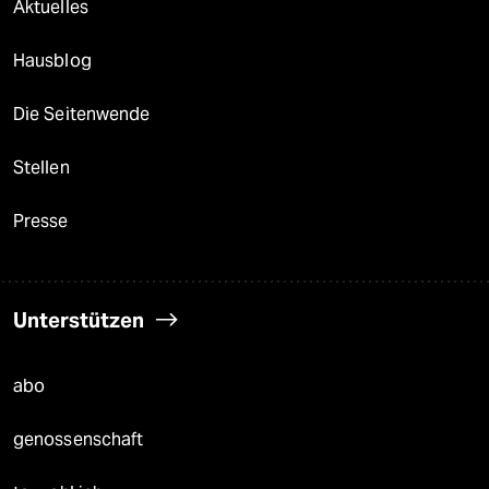
Aktuelles
Hausblog
Die Seitenwende
Stellen
Presse
Unterstützen
abo
genossenschaft