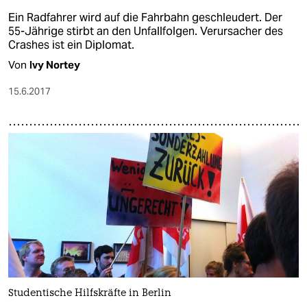
Ein Radfahrer wird auf die Fahrbahn geschleudert. Der
55-Jährige stirbt an den Unfallfolgen. Verursacher des
Crashes ist ein Diplomat.
Von
Ivy Nortey
15.6.2017
Studentische Hilfskräfte in Berlin