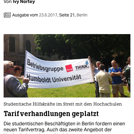
Von
Ivy Nortey
Ausgabe vom
23.6.2017
,
Seite 21,
Berlin
Studentische Hilfskräfte im Streit mit den Hochschulen
Tarifverhandlungen geplatzt
Die studentischen Beschäftigten in Berlin fordern einen
neuen Tarifvertrag. Auch das zweite Angebot der