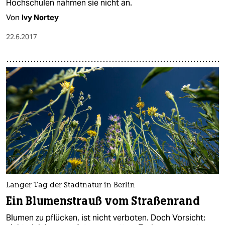
Hochschulen nahmen sie nicht an.
Von
Ivy Nortey
22.6.2017
Langer Tag der Stadtnatur in Berlin
Ein Blumenstrauß vom Straßenrand
Blumen zu pflücken, ist nicht verboten. Doch Vorsicht: