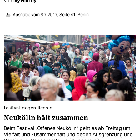
Von
Ivy Nortey
Ausgabe vom
8.7.2017
,
Seite 41,
Berlin
Festival gegen Rechts
Neukölln hält zusammen
Beim Festival „Offenes Neukölln“ geht es ab Freitag um
Vielfalt und Zusammenhalt und gegen Ausgrenzung und