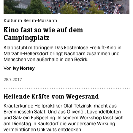
Kultur in Berlin-Marzahn
Kino fast so wie auf dem
Campingplatz
Klappstuhl mitbringen! Das kostenlose Freiluft-Kino in
Marzahn-Hellersdorf bringt Nachbarn zusammen und
Menschen von außerhalb in den Bezirk.
Von
Ivy Nortey
28.7.2017
Heilende Kräfte vom Wegesrand
Kräuterkunde Heilpraktiker Olaf Tetzinski macht aus
Brennnesseln Salat. Und aus Olivenöl, Lavendelblüten
und Salz ein Fußpeeling. In seinem Workshop lässt sich
am Dienstag in Kaulsdorf die wundersame Wirkung
vermeintlichen Unkrauts entdecken