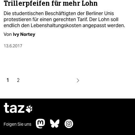
Trillerpfeifen für mehr Lohn
Die studentischen Beschäftigten der Berliner Unis
protestieren für einen gerechten Tarif. Der Lohn soll
endlich den Lebenshaltungskosten angepasst werden.
Von
Ivy Nortey
13.6.2017
1
2
taz

Folgen Sie uns