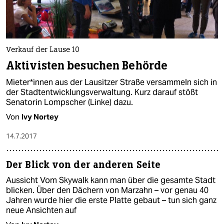
Verkauf der Lause 10
Aktivisten besuchen Behörde
Mieter*innen aus der Lausitzer Straße versammeln sich in
der Stadtentwicklungsverwaltung. Kurz darauf stößt
Senatorin Lompscher (Linke) dazu.
Von
Ivy Nortey
14.7.2017
Der Blick von der anderen Seite
Aussicht Vom Skywalk kann man über die gesamte Stadt
blicken. Über den Dächern von Marzahn – vor genau 40
Jahren wurde hier die erste Platte gebaut – tun sich ganz
neue Ansichten auf