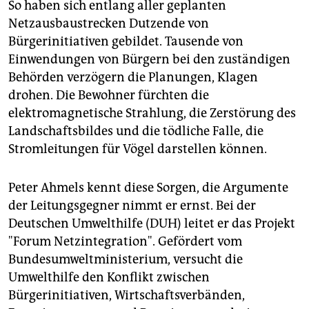
So haben sich entlang aller geplanten
Netzausbaustrecken Dutzende von
Bürgerinitiativen gebildet. Tausende von
Einwendungen von Bürgern bei den zuständigen
Behörden verzögern die Planungen, Klagen
drohen. Die Bewohner fürchten die
elektromagnetische Strahlung, die Zerstörung des
Landschaftsbildes und die tödliche Falle, die
Stromleitungen für Vögel darstellen können.
Peter Ahmels kennt diese Sorgen, die Argumente
der Leitungsgegner nimmt er ernst. Bei der
Deutschen Umwelthilfe (DUH) leitet er das Projekt
"Forum Netzintegration". Gefördert vom
Bundesumweltministerium, versucht die
Umwelthilfe den Konflikt zwischen
Bürgerinitiativen, Wirtschaftsverbänden,