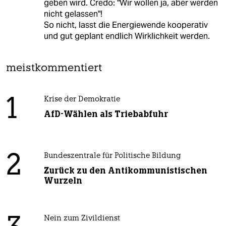
geben wird. Credo: "Wir wollen ja, aber werden
nicht gelassen"!
So nicht, lasst die Energiewende kooperativ
und gut geplant endlich Wirklichkeit werden.
meistkommentiert
1
Krise der Demokratie
AfD-Wählen als Triebabfuhr
2
Bundeszentrale für Politische Bildung
Zurück zu den Antikommunistischen
Wurzeln
Nein zum Zivildienst