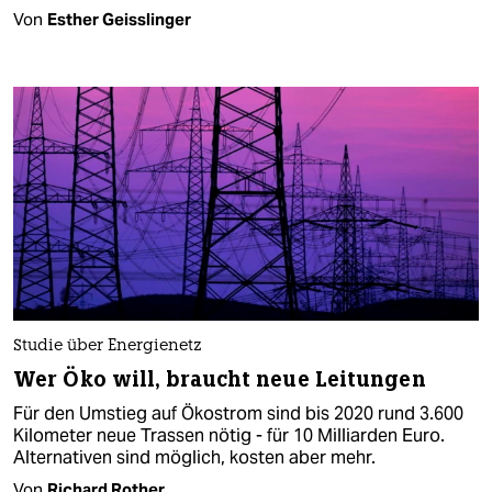
Von
Esther Geisslinger
Studie über Energienetz
Wer Öko will, braucht neue Leitungen
Für den Umstieg auf Ökostrom sind bis 2020 rund 3.600
Kilometer neue Trassen nötig - für 10 Milliarden Euro.
Alternativen sind möglich, kosten aber mehr.
Von
Richard Rother