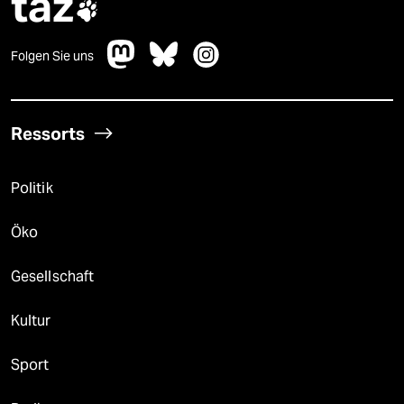
taz

Folgen Sie uns
Ressorts
Politik
Öko
Gesellschaft
Kultur
Sport