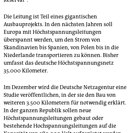
Reservat".
Die Leitung ist Teil eines gigantischen
Ausbauprojekts. In den nächsten Jahren soll
Europa mit Höchstspannungsleitungen
überspannt werden, um den Strom von
Skandinavien bis Spanien, von Polen bis in die
Niederlande transportieren zu können. Bisher
umfasst das deutsche Höchstspannungsnetz
35.000 Kilometer.
Im Dezember wird die Deutsche Netzagentur eine
Studie veröffentlichen, in der sie den Bau von
weiteren 3.500 Kilometern für notwendig erklärt.
In der ganzen Republik sollen neue
Höchstspannungsleitungen gebaut oder
bestehende Hochspannungsleitungen auf die