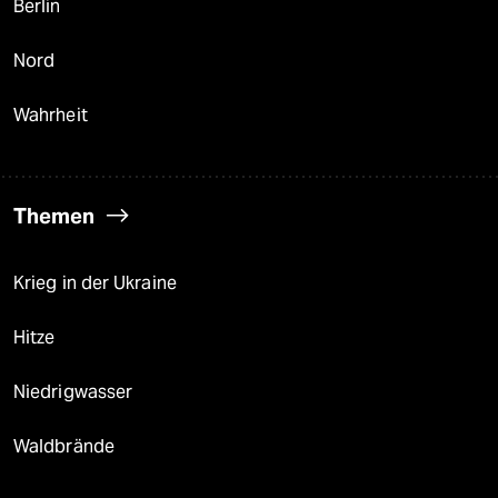
Berlin
Nord
Wahrheit
Themen
Krieg in der Ukraine
Hitze
Niedrigwasser
Waldbrände