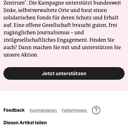
Zentrum". Die Kampagne unterstützt bundesweit
linke, selbstverwaltete Orte und baut einen
solidarischen Fonds für deren Schutz und Erhalt
auf. Eine offene Gesellschaft braucht guten, frei
zugänglichen Journalismus – und
zivilgesellschaftliches Engagement. Finden Sie
auch? Dann machen Sie mit und unterstützen Sie
unsere Aktion.
Jetzt unterstützen
Feedback
Kommentieren
Fehlerhinweis
Diesen Artikel teilen