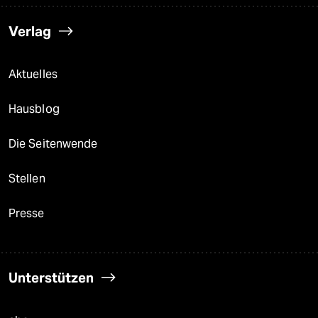
Verlag
Aktuelles
Hausblog
Die Seitenwende
Stellen
Presse
Unterstützen