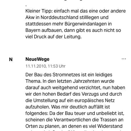
.
Kleiner Tipp: einfach mal das eine oder andere
Akw in Norddeutschland stilllegen und
stattdessen mehr Bürgerwindanlagen in
Bayern aufbauen, dann gibt es auch nicht so
viel Druck auf der Leitung.
NeueWege
N
11.11.2010
,
11:53 Uhr
Der Bau des Stromnetzes ist ein leidiges
Thema. In den letzten Jahrzehnten wurde
darauf auch weitgehend verzichtet, nun haben
wir den hohen Bedarf des Verzugs und durch
die Umstellung auf ein europäisches Netz
aufzuholen. Was mir deutlich auffällt ist
folgendes: Da der Bau teuer und unbeliebt ist,
scheinen die Verantwortlichen die Trassen an
Orten zu planen, an denen es viel Widerstand