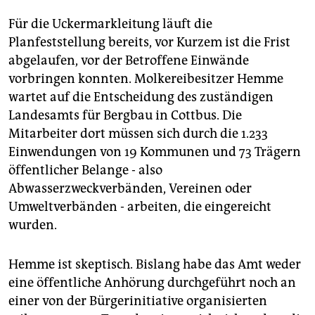
Für die Uckermarkleitung läuft die
Planfeststellung bereits, vor Kurzem ist die Frist
abgelaufen, vor der Betroffene Einwände
vorbringen konnten. Molkereibesitzer Hemme
wartet auf die Entscheidung des zuständigen
Landesamts für Bergbau in Cottbus. Die
Mitarbeiter dort müssen sich durch die 1.233
Einwendungen von 19 Kommunen und 73 Trägern
öffentlicher Belange - also
Abwasserzweckverbänden, Vereinen oder
Umweltverbänden - arbeiten, die eingereicht
wurden.
Hemme ist skeptisch. Bislang habe das Amt weder
eine öffentliche Anhörung durchgeführt noch an
einer von der Bürgerinitiative organisierten