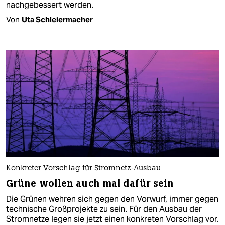
nachgebessert werden.
Von
Uta Schleiermacher
Konkreter Vorschlag für Stromnetz-Ausbau
Grüne wollen auch mal dafür sein
Die Grünen wehren sich gegen den Vorwurf, immer gegen
technische Großprojekte zu sein. Für den Ausbau der
Stromnetze legen sie jetzt einen konkreten Vorschlag vor.