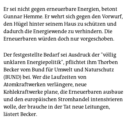
Er sei nicht gegen erneuerbare Energien, betont
Gunnar Hemme. Er wehrt sich gegen den Vorwurf,
den Hügel hinter seinem Haus zu schützen und
dadurch die Energiewende zu verhindern. Die
Erneuerbaren würden doch nur vorgeschoben.
Der festgestellte Bedarf sei Ausdruck der "völlig
unklaren Energiepolitik", pflichtet ihm Thorben
Becker vom Bund für Umwelt und Naturschutz
(BUND) bei. Wer die Laufzeiten von
Atomkraftwerken verlängere, neue
Kohlekraftwerke plane, die Erneuerbaren ausbaue
und den europäischen Stromhandel intensivieren
wolle, der brauche in der Tat neue Leitungen,
lästert Becker.