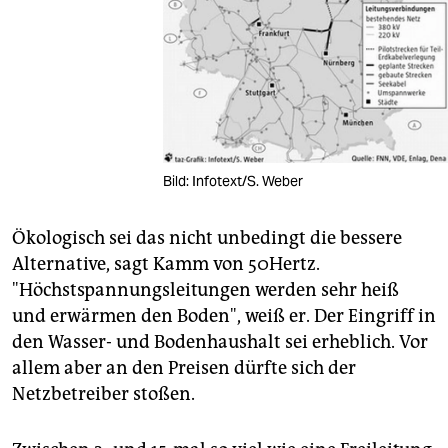
Bild: Infotext/S. Weber
Ökologisch sei das nicht unbedingt die bessere
Alternative, sagt Kamm von 50Hertz.
"Höchstspannungsleitungen werden sehr heiß
und erwärmen den Boden", weiß er. Der Eingriff in
den Wasser- und Bodenhaushalt sei erheblich. Vor
allem aber an den Preisen dürfte sich der
Netzbetreiber stoßen.