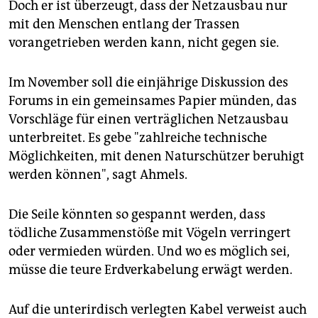
Doch er ist überzeugt, dass der Netzausbau nur
mit den Menschen entlang der Trassen
vorangetrieben werden kann, nicht gegen sie.
Im November soll die einjährige Diskussion des
Forums in ein gemeinsames Papier münden, das
Vorschläge für einen verträglichen Netzausbau
unterbreitet. Es gebe "zahlreiche technische
Möglichkeiten, mit denen Naturschützer beruhigt
werden können", sagt Ahmels.
Die Seile könnten so gespannt werden, dass
tödliche Zusammenstöße mit Vögeln verringert
oder vermieden würden. Und wo es möglich sei,
müsse die teure Erdverkabelung erwägt werden.
Auf die unterirdisch verlegten Kabel verweist auch