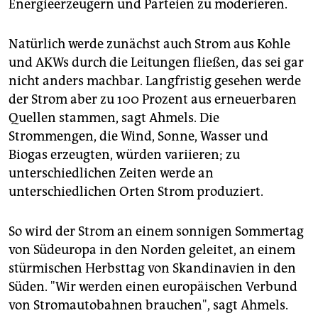
Energieerzeugern und Parteien zu moderieren.
Natürlich werde zunächst auch Strom aus Kohle
und AKWs durch die Leitungen fließen, das sei gar
nicht anders machbar. Langfristig gesehen werde
der Strom aber zu 100 Prozent aus erneuerbaren
Quellen stammen, sagt Ahmels. Die
Strommengen, die Wind, Sonne, Wasser und
Biogas erzeugten, würden variieren; zu
unterschiedlichen Zeiten werde an
unterschiedlichen Orten Strom produziert.
So wird der Strom an einem sonnigen Sommertag
von Südeuropa in den Norden geleitet, an einem
stürmischen Herbsttag von Skandinavien in den
Süden. "Wir werden einen europäischen Verbund
von Stromautobahnen brauchen", sagt Ahmels.