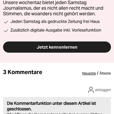
Unsere wochentaz bietet jeden Samstag
Journalismus, der es nicht allen recht macht und
Stimmen, die woanders nicht gehört werden.
Jeden Samstag als gedruckte Zeitung frei Haus
Zusätzlich digitale Ausgabe inkl. Vorlesefunktion
Jetzt kennenlernen
3 Kommentare
/
Neueste
Älteste
einloggen
Die Kommentarfunktion unter diesem Artikel ist
geschlossen.