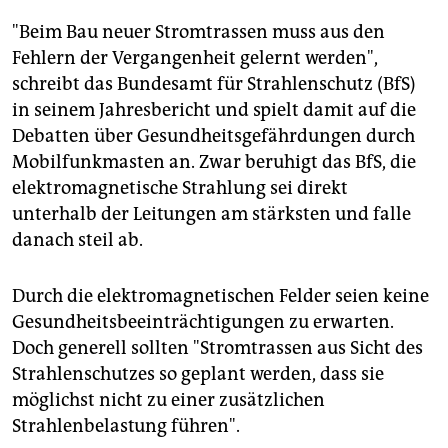
"Beim Bau neuer Stromtrassen muss aus den
Fehlern der Vergangenheit gelernt werden",
schreibt das Bundesamt für Strahlenschutz (BfS)
in seinem Jahresbericht und spielt damit auf die
Debatten über Gesundheitsgefährdungen durch
Mobilfunkmasten an. Zwar beruhigt das BfS, die
elektromagnetische Strahlung sei direkt
unterhalb der Leitungen am stärksten und falle
danach steil ab.
Durch die elektromagnetischen Felder seien keine
Gesundheitsbeeinträchtigungen zu erwarten.
Doch generell sollten "Stromtrassen aus Sicht des
Strahlenschutzes so geplant werden, dass sie
möglichst nicht zu einer zusätzlichen
Strahlenbelastung führen".