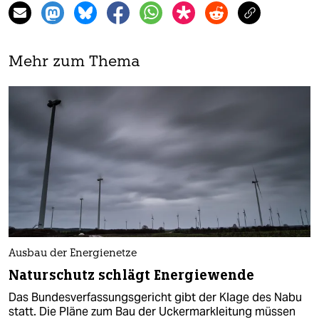
Mehr zum Thema
Ausbau der Energienetze
Naturschutz schlägt Energiewende
Das Bundesverfassungsgericht gibt der Klage des Nabu
statt. Die Pläne zum Bau der Uckermarkleitung müssen