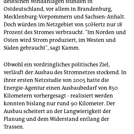
deutschen Windanlagen stünden in
Ostdeutschland, vor allem in Brandenburg,
Mecklenburg-Vorpommern und Sachsen-Anhalt.
Doch würden im Netzgebiet von 50Hertz nur 18
Prozent des Stromes verbraucht. "Im Norden und
Osten wird Strom produziert, im Westen und
Süden gebraucht", sagt Kamm.
Obwohl ein vordringliches politisches Ziel,
verläuft der Ausbau des Stromnetzes stockend. In
ihrer ersten Netzstudie von 2005 hatte die
Energie-Agentur einen Ausbaubedarf von 850
Kilometern vorhergesagt - realisiert werden
konnten bislang nur rund 90 Kilometer. Der
Ausbau scheitert an der Langwierigkeit der
Planung und dem Widerstand entlang der
Trassen.