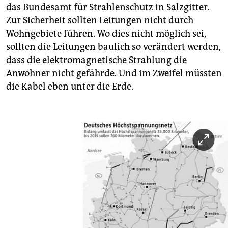
das Bundesamt für Strahlenschutz in Salzgitter.
Zur Sicherheit sollten Leitungen nicht durch
Wohngebiete führen. Wo dies nicht möglich sei,
sollten die Leitungen baulich so verändert werden,
dass die elektromagnetische Strahlung die
Anwohner nicht gefährde. Und im Zweifel müssten
die Kabel eben unter die Erde.