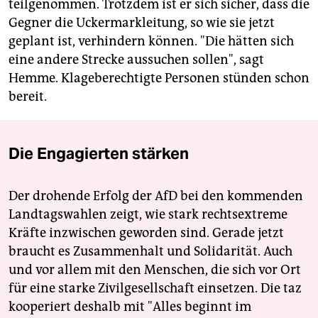
teilgenommen. Trotzdem ist er sich sicher, dass die
Gegner die Uckermarkleitung, so wie sie jetzt
geplant ist, verhindern können. "Die hätten sich
eine andere Strecke aussuchen sollen", sagt
Hemme. Klageberechtigte Personen stünden schon
bereit.
Die Engagierten stärken
Der drohende Erfolg der AfD bei den kommenden
Landtagswahlen zeigt, wie stark rechtsextreme
Kräfte inzwischen geworden sind. Gerade jetzt
braucht es Zusammenhalt und Solidarität. Auch
und vor allem mit den Menschen, die sich vor Ort
für eine starke Zivilgesellschaft einsetzen. Die taz
kooperiert deshalb mit "Alles beginnt im