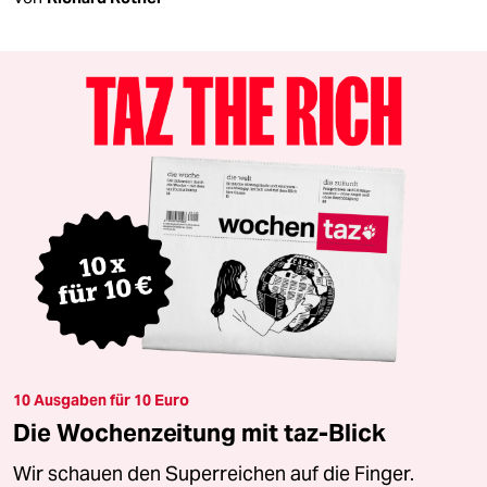
10 Ausgaben für 10 Euro
Die Wochenzeitung mit taz-Blick
Wir schauen den Superreichen auf die Finger.