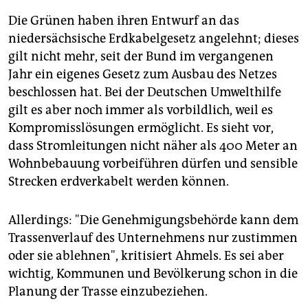
Die Grünen haben ihren Entwurf an das
niedersächsische Erdkabelgesetz angelehnt; dieses
gilt nicht mehr, seit der Bund im vergangenen
Jahr ein eigenes Gesetz zum Ausbau des Netzes
beschlossen hat. Bei der Deutschen Umwelthilfe
gilt es aber noch immer als vorbildlich, weil es
Kompromisslösungen ermöglicht. Es sieht vor,
dass Stromleitungen nicht näher als 400 Meter an
Wohnbebauung vorbeiführen dürfen und sensible
Strecken erdverkabelt werden können.
Allerdings: "Die Genehmigungsbehörde kann dem
Trassenverlauf des Unternehmens nur zustimmen
oder sie ablehnen", kritisiert Ahmels. Es sei aber
wichtig, Kommunen und Bevölkerung schon in die
Planung der Trasse einzubeziehen.