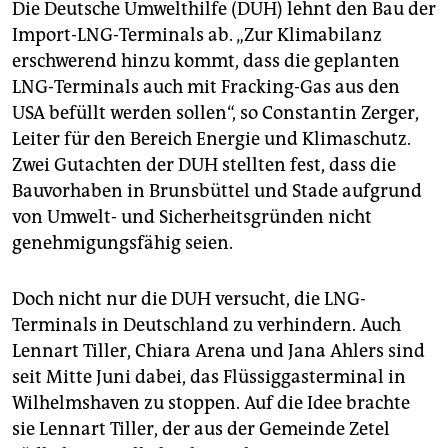
Die Deutsche Umwelthilfe (DUH) lehnt den Bau der
Import-LNG-Terminals ab. „Zur Klimabilanz
erschwerend hinzu kommt, dass die geplanten
LNG-Terminals auch mit Fracking-Gas aus den
USA befüllt werden sollen“, so Constantin Zerger,
Leiter für den Bereich Energie und Klimaschutz.
Zwei Gutachten der DUH stellten fest, dass die
Bauvorhaben in Brunsbüttel und Stade aufgrund
von Umwelt- und Sicherheitsgründen nicht
genehmigungsfähig seien.
Doch nicht nur die DUH versucht, die LNG-
Terminals in Deutschland zu verhindern. Auch
Lennart Tiller, Chiara Arena und Jana Ahlers sind
seit Mitte Juni dabei, das Flüssiggasterminal in
Wilhelmshaven zu stoppen. Auf die Idee brachte
sie Lennart Tiller, der aus der Gemeinde Zetel