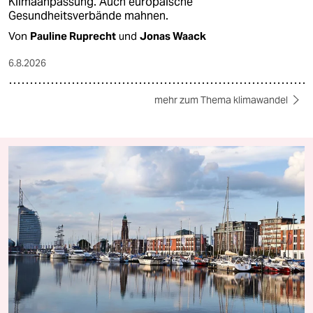
Klimaanpassung. Auch europäische
Gesundheitsverbände mahnen.
Von
Pauline Ruprecht
und
Jonas Waack
6.8.2026
mehr zum Thema klimawandel