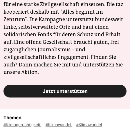
für eine starke Zivilgesellschaft einsetzen. Die taz
kooperiert deshalb mit "Alles beginnt im
Zentrum". Die Kampagne unterstützt bundesweit
linke, selbstverwaltete Orte und baut einen
solidarischen Fonds für deren Schutz und Erhalt
auf. Eine offene Gesellschaft braucht guten, frei
zugänglichen Journalismus – und
zivilgesellschaftliches Engagement. Finden Sie
auch? Dann machen Sie mit und unterstützen Sie
unsere Aktion.
Jetzt unterstützen
Themen
#Klimagerechtigkeit
#Klimawandel
#Klimawandel