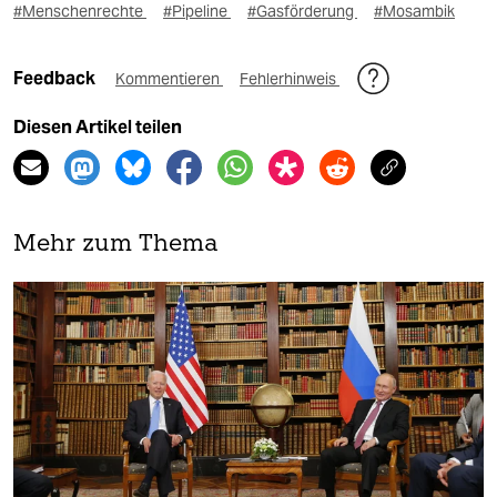
#Menschenrechte
#Pipeline
#Gasförderung
#Mosambik
Feedback
Kommentieren
Fehlerhinweis
Diesen Artikel teilen
Mehr zum Thema