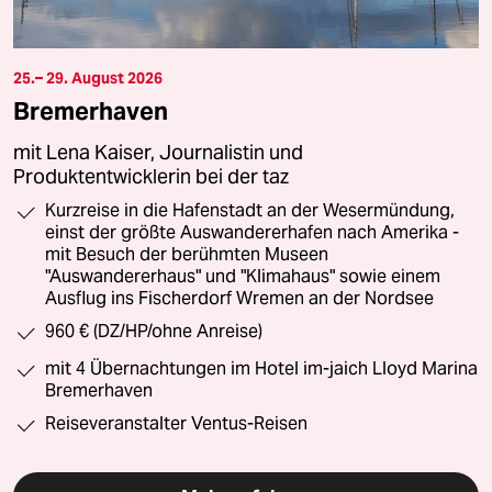
25.– 29. August 2026
Bremerhaven
mit Lena Kaiser, Journalistin und
Produktentwicklerin bei der taz
Kurzreise in die Hafenstadt an der Wesermündung,
einst der größte Auswandererhafen nach Amerika -
mit Besuch der berühmten Museen
"Auswandererhaus" und "Klimahaus" sowie einem
Ausflug ins Fischerdorf Wremen an der Nordsee
960 € (DZ/HP/ohne Anreise)
mit 4 Übernachtungen im Hotel im-jaich Lloyd Marina
Bremerhaven
Reiseveranstalter Ventus-Reisen