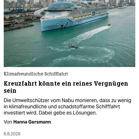
Klimafreundliche Schifffahrt
Kreuzfahrt könnte ein reines Vergnügen
sein
Die Umweltschützer vom Nabu monieren, dass zu wenig
in klimafreundliche und schadstoffarme Schifffahrt
investiert wird. Dabei gebe es Lösungen.
Von
Hanna Gersmann
6.8.2026