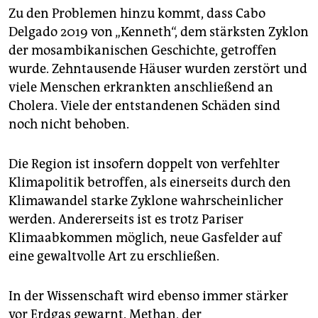
Zu den Problemen hinzu kommt, dass Cabo
Delgado 2019 von „Kenneth“, dem stärksten Zyklon
der mosambikanischen Geschichte, getroffen
wurde. Zehntausende Häuser wurden zerstört und
viele Menschen erkrankten anschließend an
Cholera. Viele der entstandenen Schäden sind
noch nicht behoben.
Die Region ist insofern doppelt von verfehlter
Klimapolitik betroffen, als einerseits durch den
Klimawandel starke Zyklone wahrscheinlicher
werden. Andererseits ist es trotz Pariser
Klimaabkommen möglich, neue Gasfelder auf
eine gewaltvolle Art zu erschließen.
In der Wissenschaft wird ebenso immer stärker
vor Erdgas gewarnt. Methan, der