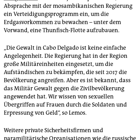
Absprache mit der mosambikanischen Regierung
ein Verteidigungsprogramm ein, um die
Erdgasvorkommen zu bewachen – unter dem
Vorwand, eine Thunfisch-Flotte aufzubauen.
„Die Gewalt in Cabo Delgado ist keine einfache
Angelegenheit. Die Regierung hat in der Region
große Militäreinheiten eingesetzt, um die
Aufständischen zu bekämpfen, die seit 2017 die
Bevölkerung angreifen. Aber es ist bekannt, dass
das Militär Gewalt gegen die Zivilbevölkerung
angewendet hat. Wir wissen von sexuellen
Übergriffen auf Frauen durch die Soldaten und
Erpressung von Geld“, so Lemos.
Weitere private Sicherheitsfirmen und
paramilitärische Organisationen wie die russische