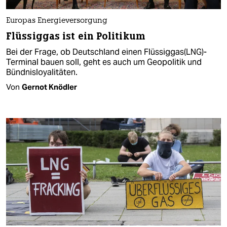
Europas Energieversorgung
Flüssiggas ist ein Politikum
Bei der Frage, ob Deutschland einen Flüssiggas(LNG)-
Terminal bauen soll, geht es auch um Geopolitik und
Bündnisloyalitäten.
Von
Gernot Knödler