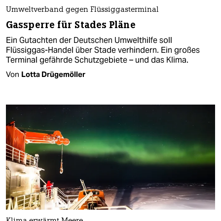
Umweltverband gegen Flüssiggasterminal
Gassperre für Stades Pläne
Ein Gutachten der Deutschen Umwelthilfe soll
Flüssiggas-Handel über Stade verhindern. Ein großes
Terminal gefährde Schutzgebiete – und das Klima.
Von
Lotta Drügemöller