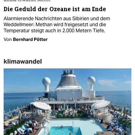
Klima erwärmt Meere
Die Geduld der Ozeane ist am Ende
Alarmierende Nachrichten aus Sibirien und dem
Weddellmeer: Methan wird freigesetzt und die
Temperatur steigt auch in 2.000 Metern Tiefe.
Von
Bernhard Pötter
klimawandel