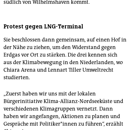
südlich von Wilhelmshaven kommt.
Protest gegen LNG-Terminal
Sie beschlossen dann gemeinsam, auf einen Hof in
der Nähe zu ziehen, um den Widerstand gegen
Erdgas vor Ort zu stärken. Die drei kennen sich
aus der Klimabewegung in den Niederlanden, wo
Chiara Arena und Lennart Tiller Umweltrecht
studierten.
„Zuerst haben wir uns mit der lokalen
Bürgerinitiative Klima-Allianz-Nordseeküste und
verschiedenen Klimagruppen vernetzt. Dann
haben wir angefangen, Ak­tio­nen zu planen und
Gespräche mit Politiker*innen zu führen“, erzählt