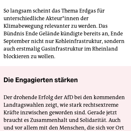
So langsam scheint das Thema Erdgas für
unterschiedliche Akteur*innen der
Klimabewegung relevanter zu werden. Das
Bündnis Ende Gelände kündigte bereits an, Ende
September nicht nur Kohleinfrastruktur, sondern
auch erstmalig Gasinfrastruktur im Rheinland
blockieren zu wollen.
Die Engagierten stärken
Der drohende Erfolg der AfD bei den kommenden
Landtagswahlen zeigt, wie stark rechtsextreme
Kräfte inzwischen geworden sind. Gerade jetzt
braucht es Zusammenhalt und Solidarität. Auch
und vor allem mit den Menschen, die sich vor Ort