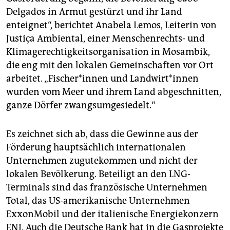
Delgados in Armut gestürzt und ihr Land
enteignet“, berichtet Anabela Lemos, Leiterin von
Justiça Ambiental, einer Menschenrechts- und
Klimagerechtigkeitsorganisation in Mosambik,
die eng mit den lokalen Gemeinschaften vor Ort
arbeitet. „Fischer*innen und Landwirt*innen
wurden vom Meer und ihrem Land abgeschnitten,
ganze Dörfer zwangsumgesiedelt.“
Es zeichnet sich ab, dass die Gewinne aus der
Förderung hauptsächlich internationalen
Unternehmen zugutekommen und nicht der
lokalen Bevölkerung. Beteiligt an den LNG-
Terminals sind das französische Unternehmen
Total, das US-amerikanische Unternehmen
ExxonMobil und der italienische Energiekonzern
ENI. Auch die Deutsche Bank hat in die Gasprojekte