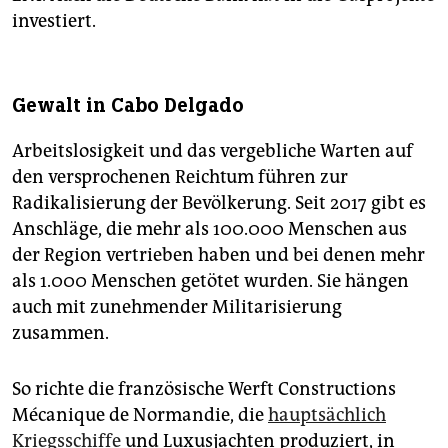
investiert.
Gewalt in Cabo Delgado
Arbeitslosigkeit und das vergebliche Warten auf
den versprochenen Reichtum führen zur
Radikalisierung der Bevölkerung. Seit 2017 gibt es
Anschläge, die mehr als 100.000 Menschen aus
der Region vertrieben haben und bei denen mehr
als 1.000 Menschen getötet wurden. Sie hängen
auch mit zunehmender Militarisierung
zusammen.
So richte die französische Werft Constructions
Mécanique de Normandie, die
hauptsächlich
Kriegsschiffe
und Luxusjachten produziert, in