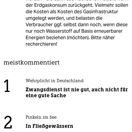
der Erdgaskonsum zurückgeht. Vielmehr sollen
die Kosten als Kosten des Gasinfrastruktur
umgelegt werden, und belasten die
Verbraucher ggf. selbst dann noch, wenn diese
nur noch Wasserstoff auf Basis erneuerbarer
Energien beziehen (möchten). Bitte näher
recherchieren!
meistkommentiert
1
Wehrplicht in Deutschland
Zwangsdienst ist nie gut, auch nicht für
eine gute Sache
2
Pinkeln im See
In Fließgewässern