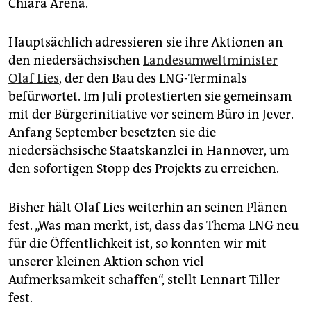
Chiara Arena.
Hauptsächlich adressieren sie ihre Aktionen an
den niedersächsischen
Landesumweltminister
Olaf Lies
, der den Bau des LNG-Terminals
befürwortet. Im Juli protestierten sie gemeinsam
mit der Bürgerinitiative vor seinem Büro in Jever.
Anfang September besetzten sie die
niedersächsische Staatskanzlei in Hannover, um
den sofortigen Stopp des Projekts zu erreichen.
Bisher hält Olaf Lies weiterhin an seinen Plänen
fest. „Was man merkt, ist, dass das Thema LNG neu
für die Öffentlichkeit ist, so konnten wir mit
unserer kleinen Aktion schon viel
Aufmerksamkeit schaffen“, stellt Lennart Tiller
fest.