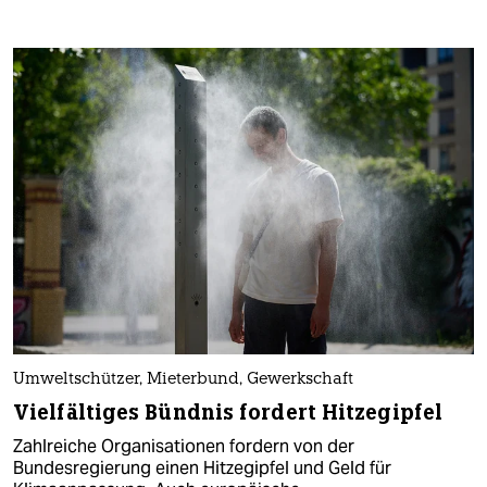
Umweltschützer, Mieterbund, Gewerkschaft
Vielfältiges Bündnis fordert Hitzegipfel
Zahlreiche Organisationen fordern von der
Bundesregierung einen Hitzegipfel und Geld für