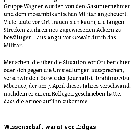
Gruppe Wagner wurden von den Gasunternehmen
und dem mosambikanischen Militär angeheuert.
Viele Leute vor Ort trauen sich kaum, die langen
Strecken zu ihren neu zugewiesenen Äckern zu
bewältigen – aus Angst vor Gewalt durch das
Militär.
Menschen, die über die Situation vor Ort berichten
oder sich gegen die Umsiedlungen aussprechen,
verschwinden. So wie der Journalist Ibrahimo Abu
Mbaruco, der am 7. April dieses Jahres verschwand,
nachdem er einem Kollegen geschrieben hatte,
dass die Armee auf ihn zukomme.
Wissenschaft warnt vor Erdgas