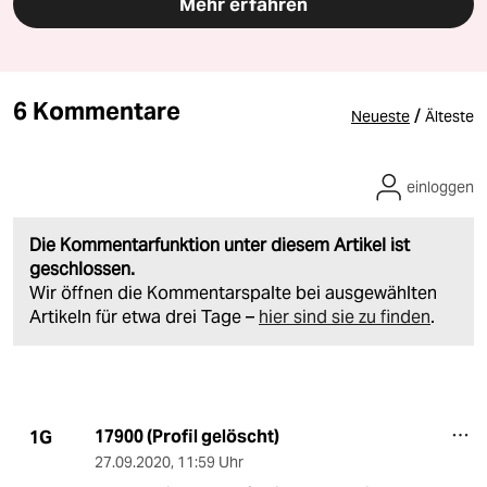
Mehr erfahren
6 Kommentare
/
Neueste
Älteste
einloggen
Die Kommentarfunktion unter diesem Artikel ist
geschlossen.
Wir öffnen die Kommentarspalte bei ausgewählten
Artikeln für etwa drei Tage –
hier sind sie zu finden
.
17900 (Profil gelöscht)
1G
27.09.2020
,
11:59 Uhr