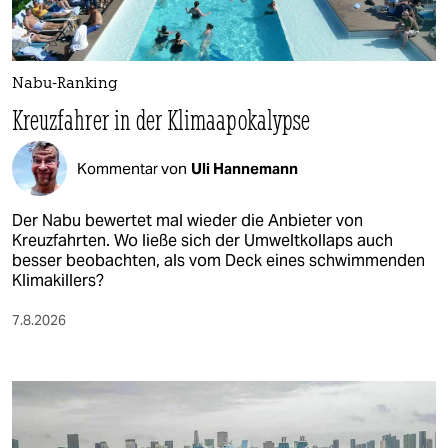
Nabu-Ranking
Kreuzfahrer in der Klimaapokalypse
Kommentar von
Uli Hannemann
Der Nabu bewertet mal wieder die Anbieter von
Kreuzfahrten. Wo ließe sich der Umweltkollaps auch
besser beobachten, als vom Deck eines schwimmenden
Klimakillers?
7.8.2026