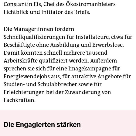
Constantin Eis, Chef des Ökostromanbieters
Lichtblick und Initiator des Briefs.
Die Ma­na­ge­r:in­nen fordern
Schnellqualifizierungen für Installateure, etwa für
Beschäftigte ohne Ausbildung und Erwerbslose.
Damit könnten schnell mehrere Tausend
Arbeitskräfte qualifiziert werden. Außerdem
sprechen sie sich für eine Imagekampagne für
Energiewendejobs aus, für attraktive Angebote für
Studien- und Schulabbrecher sowie für
Erleichterungen bei der Zuwanderung von
Fachkräften.
Die Engagierten stärken