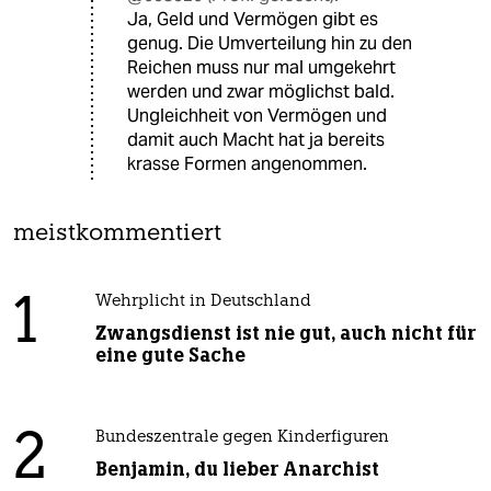
Ja, Geld und Vermögen gibt es
genug. Die Umverteilung hin zu den
Reichen muss nur mal umgekehrt
werden und zwar möglichst bald.
Ungleichheit von Vermögen und
damit auch Macht hat ja bereits
krasse Formen angenommen.
meistkommentiert
1
Wehrplicht in Deutschland
Zwangsdienst ist nie gut, auch nicht für
eine gute Sache
2
Bundeszentrale gegen Kinderfiguren
Benjamin, du lieber Anarchist