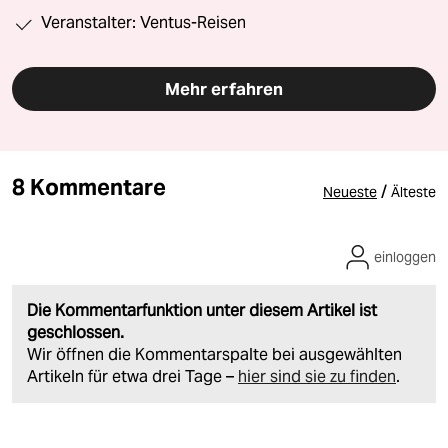
Veranstalter: Ventus-Reisen
Mehr erfahren
8 Kommentare
/
Neueste
Älteste
einloggen
Die Kommentarfunktion unter diesem Artikel ist
geschlossen.
Wir öffnen die Kommentarspalte bei ausgewählten
Artikeln für etwa drei Tage –
hier sind sie zu finden
.