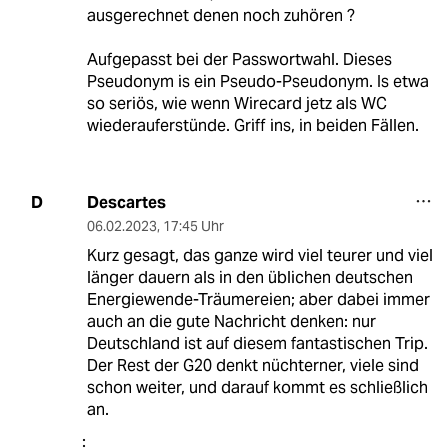
ausgerechnet denen noch zuhören ?
Aufgepasst bei der Passwortwahl. Dieses
Pseudonym is ein Pseudo-Pseudonym. Is etwa
so seriös, wie wenn Wirecard jetz als WC
wiederauferstünde. Griff ins, in beiden Fällen.
Descartes
D
06.02.2023
,
17:45 Uhr
Kurz gesagt, das ganze wird viel teurer und viel
länger dauern als in den üblichen deutschen
Energiewende-Träumereien; aber dabei immer
auch an die gute Nachricht denken: nur
Deutschland ist auf diesem fantastischen Trip.
Der Rest der G20 denkt nüchterner, viele sind
schon weiter, und darauf kommt es schließlich
an.