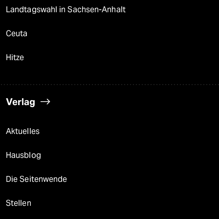
Landtagswahl in Sachsen-Anhalt
Ceuta
Hitze
Verlag
Aktuelles
Hausblog
Die Seitenwende
Stellen