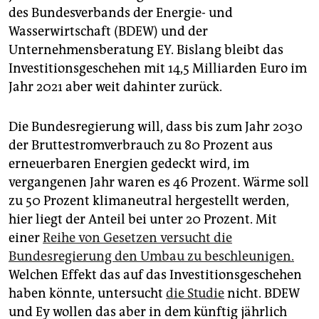
epaper login
des Bundesverbands der Energie- und
Wasserwirtschaft (BDEW) und der
Unternehmensberatung EY. Bislang bleibt das
Investitionsgeschehen mit 14,5 Milliarden Euro im
Jahr 2021 aber weit dahinter zurück.
Die Bundesregierung will, dass bis zum Jahr 2030
der Bruttestromverbrauch zu 80 Prozent aus
erneuerbaren Energien gedeckt wird, im
vergangenen Jahr waren es 46 Prozent. Wärme soll
zu 50 Prozent klimaneutral hergestellt werden,
hier liegt der Anteil bei unter 20 Prozent. Mit
einer
Reihe von Gesetzen versucht die
Bundesregierung den Umbau zu beschleunigen.
Welchen Effekt das auf das Investitionsgeschehen
haben könnte, untersucht
die Studie
nicht. BDEW
und Ey wollen das aber in dem künftig jährlich