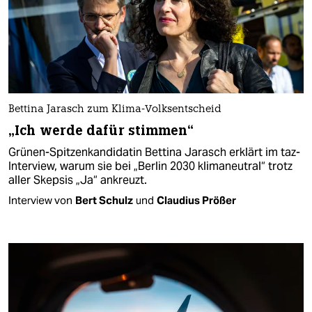
Bettina Jarasch zum Klima-Volksentscheid
„Ich werde dafür stimmen“
Grünen-Spitzenkandidatin Bettina Jarasch erklärt im taz-
Interview, warum sie bei „Berlin 2030 klimaneutral“ trotz
aller Skepsis „Ja“ ankreuzt.
Interview von
Bert Schulz
und
Claudius Prößer