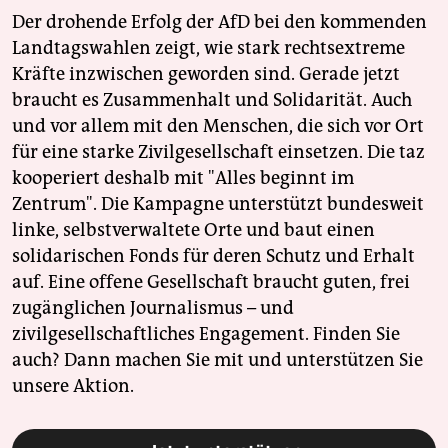
Der drohende Erfolg der AfD bei den kommenden
Landtagswahlen zeigt, wie stark rechtsextreme
Kräfte inzwischen geworden sind. Gerade jetzt
braucht es Zusammenhalt und Solidarität. Auch
und vor allem mit den Menschen, die sich vor Ort
für eine starke Zivilgesellschaft einsetzen. Die taz
kooperiert deshalb mit "Alles beginnt im
Zentrum". Die Kampagne unterstützt bundesweit
linke, selbstverwaltete Orte und baut einen
solidarischen Fonds für deren Schutz und Erhalt
auf. Eine offene Gesellschaft braucht guten, frei
zugänglichen Journalismus – und
zivilgesellschaftliches Engagement. Finden Sie
auch? Dann machen Sie mit und unterstützen Sie
unsere Aktion.