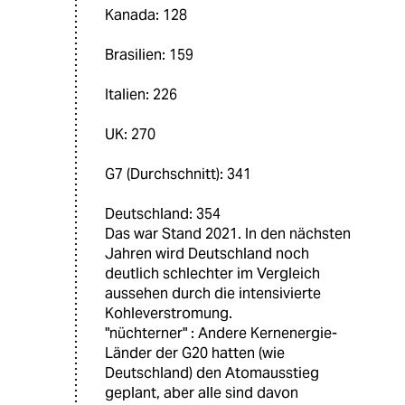
Kanada: 128
Brasilien: 159
Italien: 226
UK: 270
G7 (Durchschnitt): 341
Deutschland: 354
Das war Stand 2021. In den nächsten
Jahren wird Deutschland noch
deutlich schlechter im Vergleich
aussehen durch die intensivierte
Kohleverstromung.
"nüchterner" : Andere Kernenergie-
Länder der G20 hatten (wie
Deutschland) den Atomausstieg
geplant, aber alle sind davon