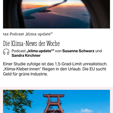
taz-Podcast „klima update°“
Die Klima-News der Woche
Podcast
„klima update°“
von
Susanne Schwarz
und
Sandra Kirchner
Einer Studie zufolge ist das 1,5-Grad-Limit unrealistisch.
„Klima-Kleber:innen“ fliegen in den Urlaub. Die EU sucht
Geld für grüne Industrie.