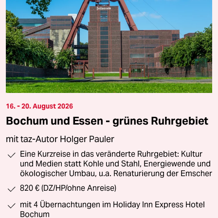
16. - 20. August 2026
Bochum und Essen - grünes Ruhrgebiet
mit taz-Autor Holger Pauler
Eine Kurzreise in das veränderte Ruhrgebiet: Kultur
und Medien statt Kohle und Stahl, Energiewende und
ökologischer Umbau, u.a. Renaturierung der Emscher
820 € (DZ/HP/ohne Anreise)
mit 4 Übernachtungen im Holiday Inn Express Hotel
Bochum