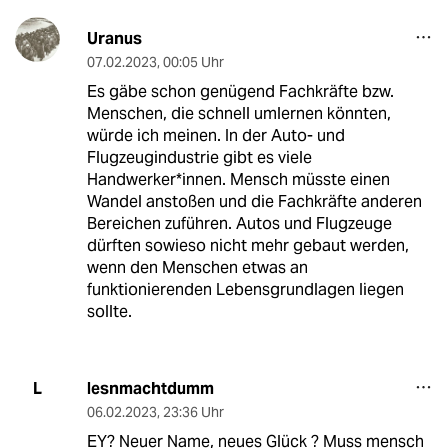
Uranus
07.02.2023
,
00:05 Uhr
Es gäbe schon genügend Fachkräfte bzw.
Menschen, die schnell umlernen könnten,
würde ich meinen. In der Auto- und
Flugzeugindustrie gibt es viele
Handwerker*innen. Mensch müsste einen
Wandel anstoßen und die Fachkräfte anderen
Bereichen zuführen. Autos und Flugzeuge
dürften sowieso nicht mehr gebaut werden,
wenn den Menschen etwas an
funktionierenden Lebensgrundlagen liegen
sollte.
lesnmachtdumm
L
06.02.2023
,
23:36 Uhr
EY? Neuer Name, neues Glück ? Muss mensch