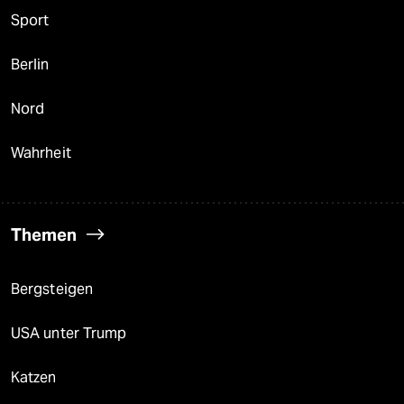
Sport
Berlin
Nord
Wahrheit
Themen
Bergsteigen
USA unter Trump
Katzen