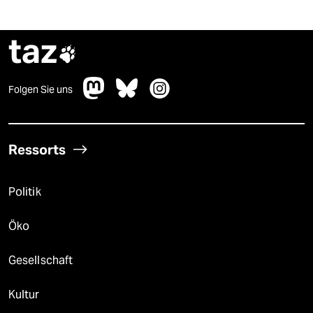
taz

Folgen Sie uns
Ressorts
Politik
Öko
Gesellschaft
Kultur