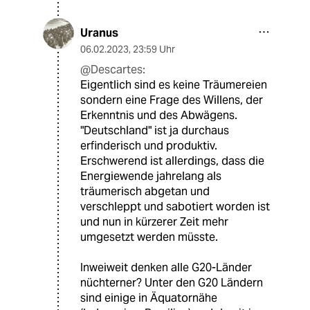
Uranus
06.02.2023
,
23:59 Uhr
@Descartes:
Eigentlich sind es keine Träumereien
sondern eine Frage des Willens, der
Erkenntnis und des Abwägens.
"Deutschland" ist ja durchaus
erfinderisch und produktiv.
Erschwerend ist allerdings, dass die
Energiewende jahrelang als
träumerisch abgetan und
verschleppt und sabotiert worden ist
und nun in kürzerer Zeit mehr
umgesetzt werden müsste.
Inweiweit denken alle G20-Länder
nüchterner? Unter den G20 Ländern
sind einige in Äquatornähe