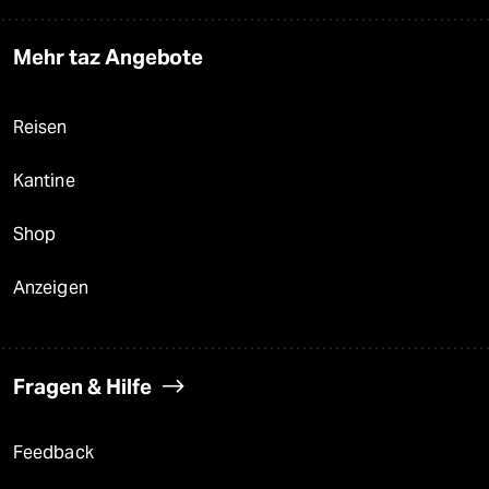
Mehr taz Angebote
Reisen
Kantine
Shop
Anzeigen
Fragen & Hilfe
Feedback