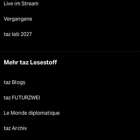
Live im Stream
Vergangene
taz lab 2027
Mehr taz Lesestoff
taz Blogs
taz FUTURZWEI
Le Monde diplomatique
taz Archiv