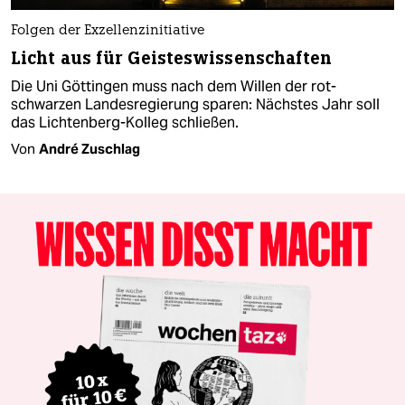
Folgen der Exzellenzinitiative
Licht aus für Geisteswissenschaften
Die Uni Göttingen muss nach dem Willen der rot-
schwarzen Landesregierung sparen: Nächstes Jahr soll
das Lichtenberg-Kolleg schließen.
Von
André Zuschlag