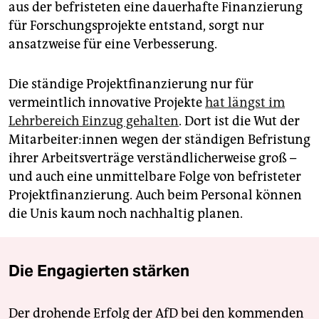
aus der befristeten eine dauerhafte Finanzierung
für Forschungsprojekte entstand, sorgt nur
ansatzweise für eine Verbesserung.
Die ständige Projektfinanzierung nur für
vermeintlich innovative Projekte
hat längst im
Lehrbereich Einzug gehalten
. Dort ist die Wut der
Mitarbeiter:innen wegen der ständigen Befristung
ihrer Arbeitsverträge verständlicherweise groß –
und auch eine unmittelbare Folge von befristeter
Projektfinanzierung. Auch beim Personal können
die Unis kaum noch nachhaltig planen.
Die Engagierten stärken
Der drohende Erfolg der AfD bei den kommenden