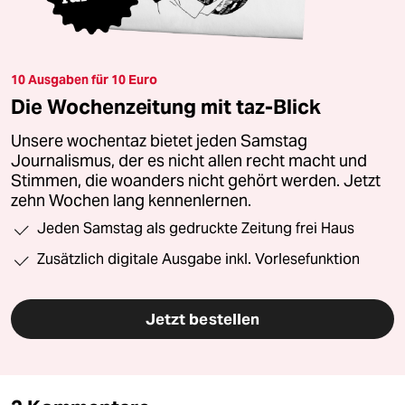
10 Ausgaben für 10 Euro
Die Wochenzeitung mit taz-Blick
Unsere wochentaz bietet jeden Samstag
Journalismus, der es nicht allen recht macht und
Stimmen, die woanders nicht gehört werden. Jetzt
zehn Wochen lang kennenlernen.
Jeden Samstag als gedruckte Zeitung frei Haus
Zusätzlich digitale Ausgabe inkl. Vorlesefunktion
Jetzt bestellen