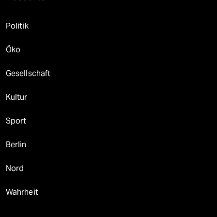
Politik
Öko
Gesellschaft
Kultur
Sport
Berlin
Nord
Wahrheit