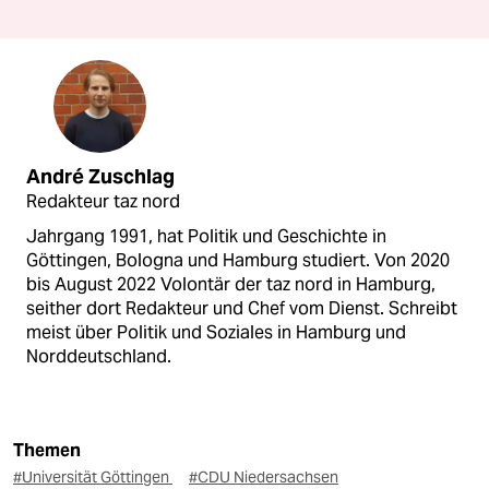
André Zuschlag
Redakteur taz nord
Jahrgang 1991, hat Politik und Geschichte in
Göttingen, Bologna und Hamburg studiert. Von 2020
bis August 2022 Volontär der taz nord in Hamburg,
seither dort Redakteur und Chef vom Dienst. Schreibt
meist über Politik und Soziales in Hamburg und
Norddeutschland.
Themen
#Universität Göttingen
#CDU Niedersachsen