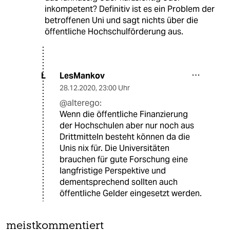
inkompetent? Definitiv ist es ein Problem der
betroffenen Uni und sagt nichts über die
öffentliche Hochschulförderung aus.
LesMankov
L
28.12.2020
,
23:00 Uhr
@alterego:
Wenn die öffentliche Finanzierung
der Hochschulen aber nur noch aus
Drittmitteln besteht können da die
Unis nix für. Die Universitäten
brauchen für gute Forschung eine
langfristige Perspektive und
dementsprechend sollten auch
öffentliche Gelder eingesetzt werden.
meistkommentiert