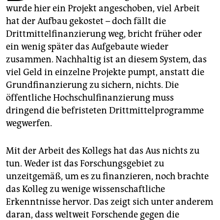
epaper login
wurde hier ein Projekt angeschoben, viel Arbeit
hat der Aufbau gekostet – doch fällt die
Drittmittelfinanzierung weg, bricht früher oder
ein wenig später das Aufgebaute wieder
zusammen. Nachhaltig ist an diesem System, das
viel Geld in einzelne Projekte pumpt, anstatt die
Grundfinanzierung zu sichern, nichts. Die
öffentliche Hochschulfinanzierung muss
dringend die befristeten Drittmittelprogramme
wegwerfen.
Mit der Arbeit des Kollegs hat das Aus nichts zu
tun. Weder ist das Forschungsgebiet zu
unzeitgemäß, um es zu finanzieren, noch brachte
das Kolleg zu wenige wissenschaftliche
Erkenntnisse hervor. Das zeigt sich unter anderem
daran, dass weltweit Forschende gegen die