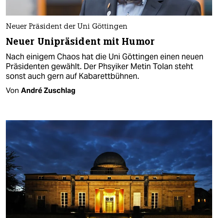
Neuer Präsident der Uni Göttingen
Neuer Unipräsident mit Humor
Nach einigem Chaos hat die Uni Göttingen einen neuen
Präsidenten gewählt. Der Phsyiker Metin Tolan steht
sonst auch gern auf Kabarettbühnen.
Von
André Zuschlag