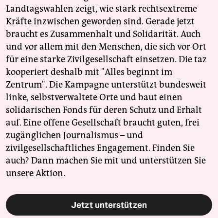
Landtagswahlen zeigt, wie stark rechtsextreme
Kräfte inzwischen geworden sind. Gerade jetzt
braucht es Zusammenhalt und Solidarität. Auch
und vor allem mit den Menschen, die sich vor Ort
für eine starke Zivilgesellschaft einsetzen. Die taz
kooperiert deshalb mit "Alles beginnt im
Zentrum". Die Kampagne unterstützt bundesweit
linke, selbstverwaltete Orte und baut einen
solidarischen Fonds für deren Schutz und Erhalt
auf. Eine offene Gesellschaft braucht guten, frei
zugänglichen Journalismus – und
zivilgesellschaftliches Engagement. Finden Sie
auch? Dann machen Sie mit und unterstützen Sie
unsere Aktion.
Jetzt unterstützen