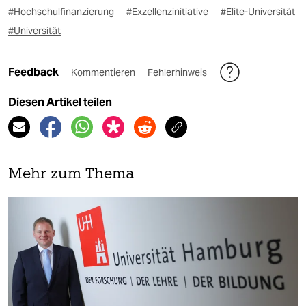
#Hochschulfinanzierung
#Exzellenzinitiative
#Elite-Universität
#Universität
Feedback
Kommentieren
Fehlerhinweis
Diesen Artikel teilen
Mehr zum Thema