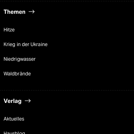
Themen
Hitze
Krieg in der Ukraine
Niedrigwasser
Waldbrände
Verlag
Aktuelles
Hausblog