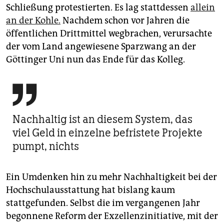
Schließung protestierten. Es lag stattdessen
allein
an der Kohle.
Nachdem schon vor Jahren die
öffentlichen Drittmittel wegbrachen, verursachte
der vom Land angewiesene Sparzwang an der
Göttinger Uni nun das Ende für das Kolleg.

Nachhaltig ist an diesem System, das
viel Geld in einzelne befristete Projekte
pumpt, nichts
Ein Umdenken hin zu mehr Nachhaltigkeit bei der
Hochschulausstattung hat bislang kaum
stattgefunden. Selbst die im vergangenen Jahr
begonnene Reform der Exzellenzinitiative, mit der