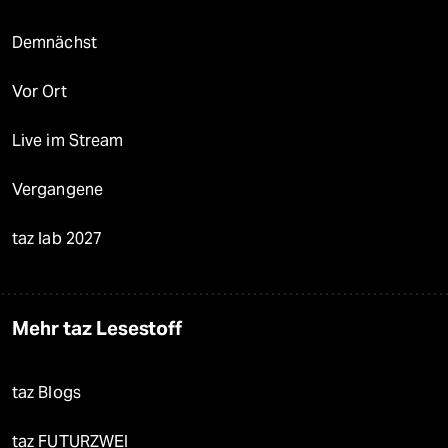
Demnächst
Vor Ort
Live im Stream
Vergangene
taz lab 2027
Mehr taz Lesestoff
taz Blogs
taz FUTURZWEI