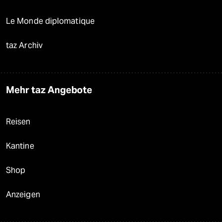
Le Monde diplomatique
taz Archiv
Mehr taz Angebote
Reisen
Kantine
Shop
Anzeigen