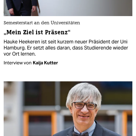
Semesterstart an den Universitäten
„Mein Ziel ist Präsenz“
Hauke Heekeren ist seit kurzem neuer Präsident der Uni
Hamburg. Er setzt alles daran, dass Studierende wieder
vor Ort lernen.
Interview von
Kaija Kutter