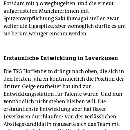
Potsdam mit 3:0 wegbügelten, und die erneut
aufgerüsteten Münchnerinnen mit
Spitzenverpflichtung Saki Kumagai stellen zwar
weiter die Ligaspitze, aber womöglich dürfte es um
sie herum weniger einsam werden.
Erstaunliche Entwicklung in Leverkusen
Die TSG Hoffenheim drängt nach oben, die sich in
den letzten Jahren kontinuierlich die Position der
dritten Geige erarbeitet hat und zur
Entwicklungsstation für Talente wurde. Und nun
verständlich nicht stehen bleiben will. Die
erstaunlichste Entwicklung aber hat Bayer
Leverkusen durchlaufen: Von der verlässlichen
Abstiegskandidatin mauserte sich das Team mit