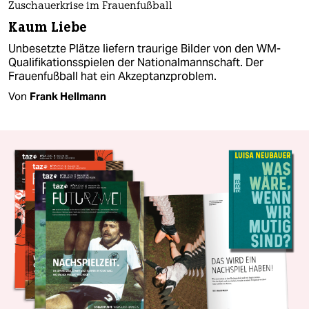
Zuschauerkrise im Frauenfußball
Kaum Liebe
Unbesetzte Plätze liefern traurige Bilder von den WM-
Qualifikationsspielen der Nationalmannschaft. Der
Frauenfußball hat ein Akzeptanzproblem.
Von
Frank Hellmann