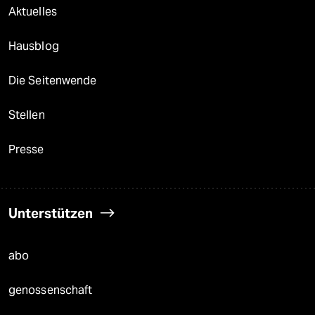
Aktuelles
Hausblog
Die Seitenwende
Stellen
Presse
Unterstützen
abo
genossenschaft