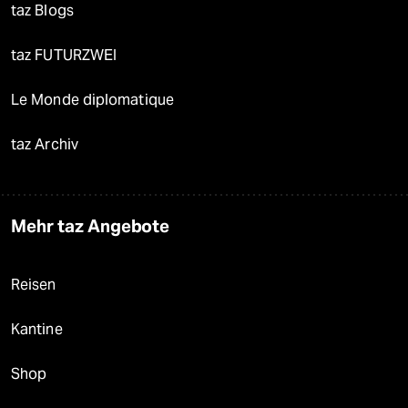
taz Blogs
taz FUTURZWEI
Le Monde diplomatique
taz Archiv
Mehr taz Angebote
Reisen
Kantine
Shop