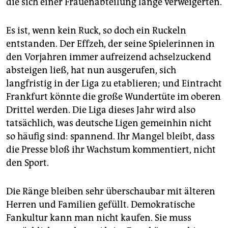
die sich einer Frauenabteilung lange verweigerten.
Es ist, wenn kein Ruck, so doch ein Ruckeln
entstanden. Der Effzeh, der seine Spielerinnen in
den Vorjahren immer aufreizend achselzuckend
absteigen ließ, hat nun ausgerufen, sich
langfristig in der Liga zu etablieren; und Eintracht
Frankfurt könnte die große Wundertüte im oberen
Drittel werden. Die Liga dieses Jahr wird also
tatsächlich, was deutsche Ligen gemeinhin nicht
so häufig sind: spannend. Ihr Mangel bleibt, dass
die Presse bloß ihr Wachstum kommentiert, nicht
den Sport.
Die Ränge bleiben sehr überschaubar mit älteren
Herren und Familien gefüllt. Demokratische
Fankultur kann man nicht kaufen. Sie muss