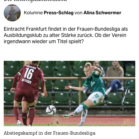
Kolumne
Press-Schlag
von
Alina Schwermer
Eintracht Frankfurt findet in der Frauen-Bundesliga als
Ausbildungsklub zu alter Stärke zurück. Ob der Verein
irgendwann wieder um Titel spielt?
Abstiegskampf in der Frauen-Bundesliga