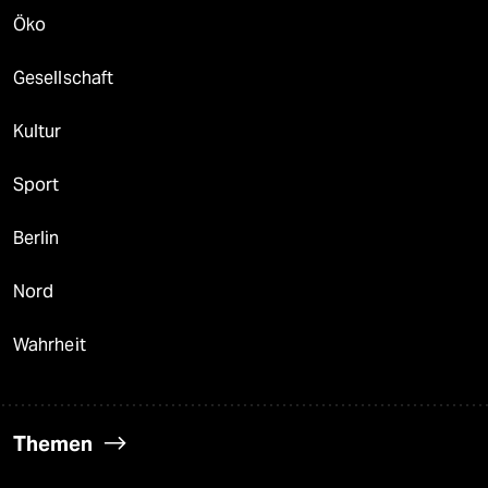
Öko
Gesellschaft
Kultur
Sport
Berlin
Nord
Wahrheit
Themen