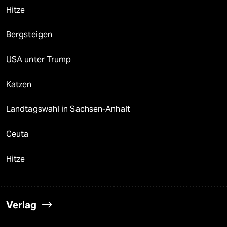
Hitze
Bergsteigen
USA unter Trump
Katzen
Landtagswahl in Sachsen-Anhalt
Ceuta
Hitze
Verlag