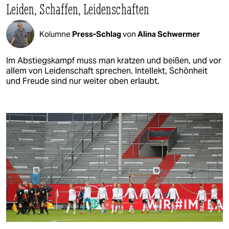
Leiden, Schaffen, Leidenschaften
Kolumne
Press-Schlag
von
Alina Schwermer
Im Abstiegskampf muss man kratzen und beißen, und vor
allem von Leidenschaft sprechen. Intellekt, Schönheit
und Freude sind nur weiter oben erlaubt.