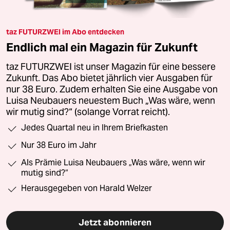
taz FUTURZWEI im Abo entdecken
Endlich mal ein Magazin für Zukunft
taz FUTURZWEI ist unser Magazin für eine bessere
Zukunft. Das Abo bietet jährlich vier Ausgaben für
nur 38 Euro. Zudem erhalten Sie eine Ausgabe von
Luisa Neubauers neuestem Buch „Was wäre, wenn
wir mutig sind?“ (solange Vorrat reicht).
Jedes Quartal neu in Ihrem Briefkasten
Nur 38 Euro im Jahr
Als Prämie Luisa Neubauers „Was wäre, wenn wir
mutig sind?“
Herausgegeben von Harald Welzer
Jetzt abonnieren