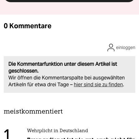
0 Kommentare
einloggen
Die Kommentarfunktion unter diesem Artikel ist
geschlossen.
Wir öffnen die Kommentarspalte bei ausgewählten
Artikeln für etwa drei Tage –
hier sind sie zu finden
.
meistkommentiert
1
Wehrplicht in Deutschland