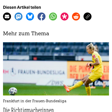
Diesen Artikel teilen
Mehr zum Thema
Frankfurt in der Frauen-Bundesliga
Die Richtigmacherinnen