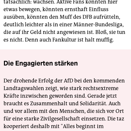
tatsächlich: wachsen. Aktive Fans könnten hier
etwas bewegen, könnten ernsthaft Einfluss
ausüben, könnten den Muff des DFB aufrütteln,
deutlich leichter als in einer Männer-Bundesliga,
die auf ihr Geld nicht angewiesen ist. Bloß, sie tun
es nicht. Denn auch Fankultur ist halt muffig.
Die Engagierten stärken
Der drohende Erfolg der AfD bei den kommenden
Landtagswahlen zeigt, wie stark rechtsextreme
Kräfte inzwischen geworden sind. Gerade jetzt
braucht es Zusammenhalt und Solidarität. Auch
und vor allem mit den Menschen, die sich vor Ort
für eine starke Zivilgesellschaft einsetzen. Die taz
kooperiert deshalb mit "Alles beginnt im