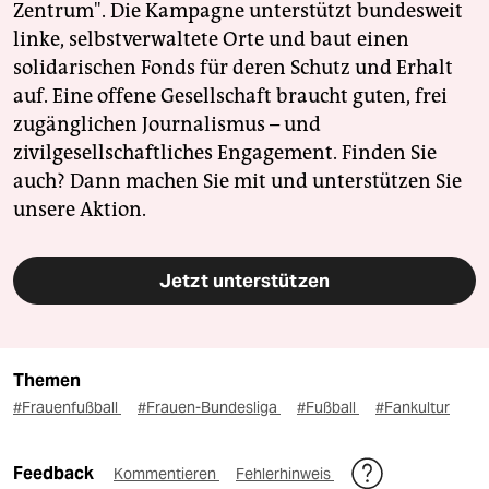
Zentrum". Die Kampagne unterstützt bundesweit
linke, selbstverwaltete Orte und baut einen
solidarischen Fonds für deren Schutz und Erhalt
auf. Eine offene Gesellschaft braucht guten, frei
zugänglichen Journalismus – und
zivilgesellschaftliches Engagement. Finden Sie
auch? Dann machen Sie mit und unterstützen Sie
unsere Aktion.
Jetzt unterstützen
Themen
#Frauenfußball
#Frauen-Bundesliga
#Fußball
#Fankultur
Feedback
Kommentieren
Fehlerhinweis