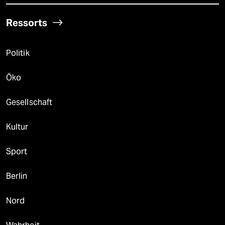
Ressorts
Politik
Öko
Gesellschaft
Kultur
Sport
Berlin
Nord