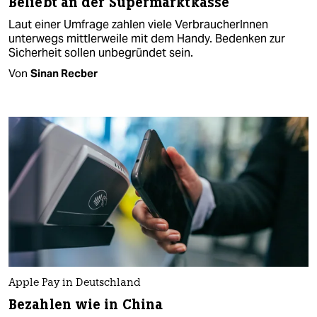
Beliebt an der Supermarktkasse
Laut einer Umfrage zahlen viele VerbraucherInnen
unterwegs mittlerweile mit dem Handy. Bedenken zur
Sicherheit sollen unbegründet sein.
Von
Sinan Recber
Apple Pay in Deutschland
Bezahlen wie in China