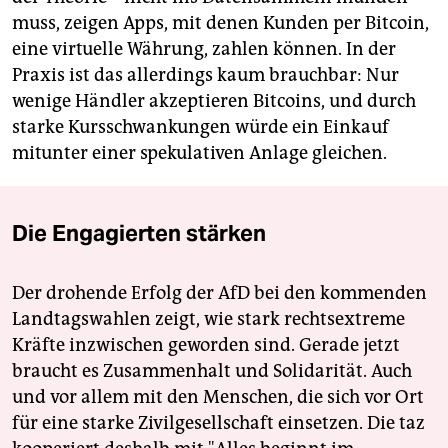
muss, zeigen Apps, mit denen Kunden per Bitcoin,
eine virtuelle Währung, zahlen können. In der
Praxis ist das allerdings kaum brauchbar: Nur
wenige Händler akzeptieren Bitcoins, und durch
starke Kursschwankungen würde ein Einkauf
mitunter einer spekulativen Anlage gleichen.
Die Engagierten stärken
Der drohende Erfolg der AfD bei den kommenden
Landtagswahlen zeigt, wie stark rechtsextreme
Kräfte inzwischen geworden sind. Gerade jetzt
braucht es Zusammenhalt und Solidarität. Auch
und vor allem mit den Menschen, die sich vor Ort
für eine starke Zivilgesellschaft einsetzen. Die taz