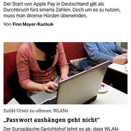
Der Start von Apple Pay in Deutschland gilt als
Durchbruch fürs smarte Zahlen. Doch um es zu nutzen,
muss man diverse Hürden überwinden.
Von
Finn Mayer-Kuckuk
EuGH-Urteil zu offenen WLANs
„Passwort aushängen geht nicht“
Der Europäische Gerichtshof lehnt es ab, dass WLAN-