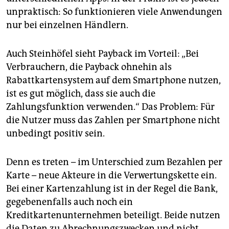
unpraktisch: So funktionieren viele Anwen­dungen
nur bei einzelnen Händlern.
Auch Steinhöfel sieht Payback im Vorteil: „Bei
Verbrauchern, die Payback ohnehin als
Rabattkartensystem auf dem Smartphone nutzen,
ist es gut möglich, dass sie auch die
Zahlungsfunktion verwenden.“ Das Problem: Für
die Nutzer muss das Zahlen per Smartphone nicht
unbedingt positiv sein.
Denn es treten – im Unterschied zum Bezahlen per
Karte – neue Akteure in die Verwertungskette ein.
Bei einer Kartenzahlung ist in der Regel die Bank,
gegebenenfalls auch noch ein
Kreditkartenunternehmen beteiligt. Beide nutzen
die Daten zu Abrechnungszwecken und nicht