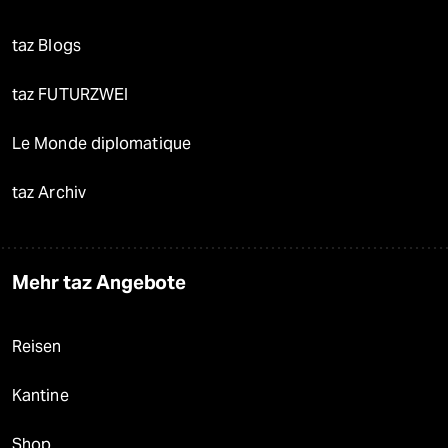
taz Blogs
taz FUTURZWEI
Le Monde diplomatique
taz Archiv
Mehr taz Angebote
Reisen
Kantine
Shop