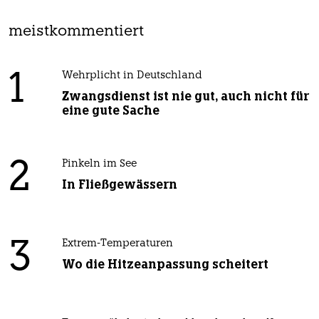
meistkommentiert
1
Wehrplicht in Deutschland
Zwangsdienst ist nie gut, auch nicht für
eine gute Sache
2
Pinkeln im See
In Fließgewässern
3
Extrem-Temperaturen
Wo die Hitzeanpassung scheitert