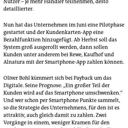
Nutzer – je mehr Händler teilnehmen, desto
detaillierter.
Nun hat das Unternehmen im Juni eine Pilotphase
gestartet und der Kundenkarten-App eine
Bezahlfunktion hinzugefügt. Ab Herbst soll das
System groß ausgerollt werden, dann sollen
Kunden unter anderem bei Rewe, Kaufhof und
Alnatura mit der Smartphone-App zahlen können.
Oliver Bohl kümmert sich bei Payback um das
Digitale. Seine Prognose: „Ein großer Teil der
Kunden wird auf das Smartphone umschwenken.“
Und wer schon per Smartphone Punkte sammelt,
so die Strategie des Unternehmens, für den ist es
attraktiv, auch gleich damit zu zahlen. Zwei
Vorgänge in einem, weniger Kramen für den