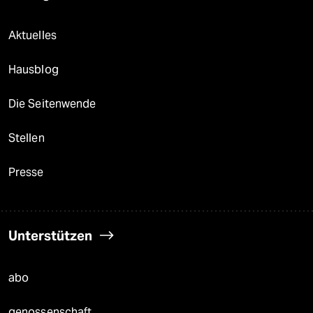
Aktuelles
Hausblog
Die Seitenwende
Stellen
Presse
Unterstützen
abo
genossenschaft