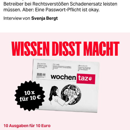
Betreiber bei Rechtsverstößen Schadenersatz leisten
müssen. Aber: Eine Passwort-Pflicht ist okay.
Interview von
Svenja Bergt
10 Ausgaben für 10 Euro