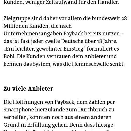
Kunden, weniger Zeitaufwand für den Händler.
Zielgruppe sind daher vor allem die bundesweit 28
Millionen Kunden, die nach
Unternehmensangaben Payback bereits nutzen –
das ist fast jeder zweite Deutsche über 18 Jahre.
„Ein leichter, gewohnter Einstieg“ formuliert es
Bohl. Die Kunden vertrauen dem Anbieter und
kennen das System, was die Hemmschwelle senkt.
Zu viele Anbieter
Die Hoffnungen von Payback, dem Zahlen per
Smartphone hierzulande zum Durchbruch zu
verhelfen, könnten noch aus einem anderen
Grund in Erfüllung gehen. Denn dass hiesige