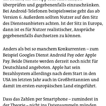
überprüfen und gegebenenfalls einzuschränken.
Bei Android-Telefonen beispielsweise geht das ab
Version 6. Außerdem sollten Nutzer auf den Sitz
des Dienste­anbieters achten. Ist der Sitz in Europa,
dann ist es für Nutzer realistischer, Ansprüche
gegebenenfalls durchsetzen zu können.
Anders als bei so manchem Konkurrenten – zum
Beispiel Googles Dienst Android Pay oder Apple
Pay. Beide Dienste werden derzeit noch nicht für
Deutschland angeboten. Apple hat sein
Bezahlsystem allerdings nach dem Start in den
USA im letzten Jahr auch in Großbritannien und
damit im ersten europäischen Land eingeführt.
Dass das Zahlen per Smartphone – zumindest in
der Theo­rie – nicht ins Datensammeln münden