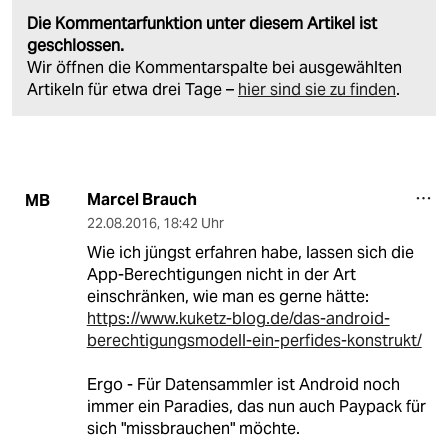
Die Kommentarfunktion unter diesem Artikel ist
geschlossen.
Wir öffnen die Kommentarspalte bei ausgewählten
Artikeln für etwa drei Tage –
hier sind sie zu finden
.
Marcel Brauch
MB
22.08.2016
,
18:42 Uhr
Wie ich jüngst erfahren habe, lassen sich die
App-Berechtigungen nicht in der Art
einschränken, wie man es gerne hätte:
https://www.kuketz-blog.de/das-android-
berechtigungsmodell-ein-perfides-konstrukt/
Ergo - Für Datensammler ist Android noch
immer ein Paradies, das nun auch Paypack für
sich "missbrauchen" möchte.