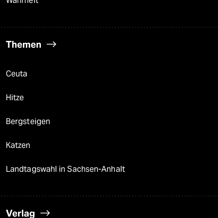
Wahrheit
Themen
Ceuta
Hitze
Bergsteigen
Katzen
Landtagswahl in Sachsen-Anhalt
Verlag