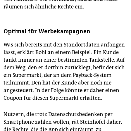
räumen sich ähnliche Rechte ein.
Optimal für Werbekampagnen
Was sich bereits mit den Standortdaten anfangen
lässt, erklärt Bohl an einem Beispiel: Ein Kunde
tankt immer an einer bestimmten Tankstelle. Auf
dem Weg, den er dorthin zurücklegt, befindet sich
ein Supermarkt, der an dem Payback-System
teilnimmt. Den hat der Kunde aber noch nie
angesteuert. In der Folge könnte er daher einen
Coupon für diesen Supermarkt erhalten.
Nutzern, die trotz Datenschutzbedenken per
Smartphone zahlen wollen, rät Steinhöfel daher,
die Rechte, die die App sich einräumt, zu