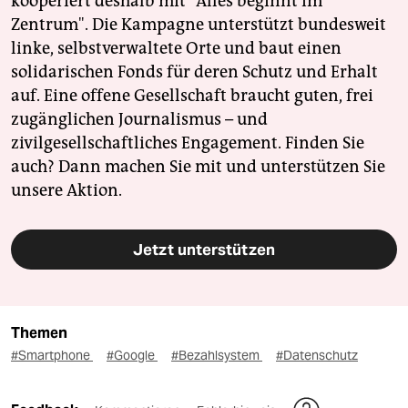
kooperiert deshalb mit "Alles beginnt im
Zentrum". Die Kampagne unterstützt bundesweit
linke, selbstverwaltete Orte und baut einen
solidarischen Fonds für deren Schutz und Erhalt
auf. Eine offene Gesellschaft braucht guten, frei
zugänglichen Journalismus – und
zivilgesellschaftliches Engagement. Finden Sie
auch? Dann machen Sie mit und unterstützen Sie
unsere Aktion.
Jetzt unterstützen
Themen
#Smartphone
#Google
#Bezahlsystem
#Datenschutz