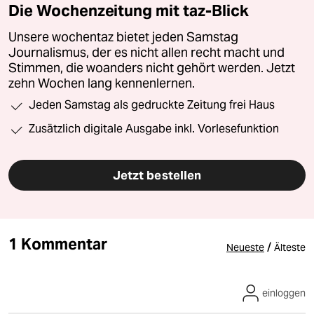
Die Wochenzeitung mit taz-Blick
Unsere wochentaz bietet jeden Samstag
Journalismus, der es nicht allen recht macht und
Stimmen, die woanders nicht gehört werden. Jetzt
zehn Wochen lang kennenlernen.
Jeden Samstag als gedruckte Zeitung frei Haus
Zusätzlich digitale Ausgabe inkl. Vorlesefunktion
Jetzt bestellen
1 Kommentar
/
Neueste
Älteste
einloggen