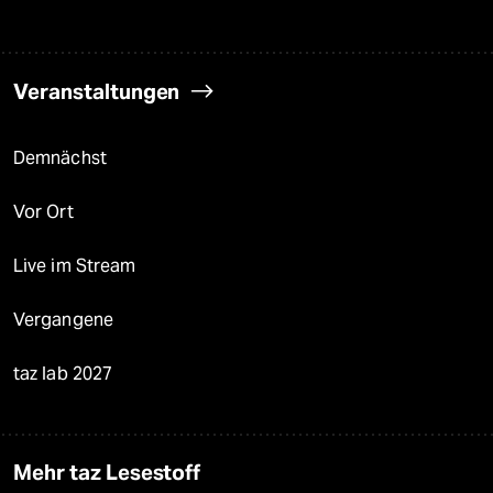
Veranstaltungen
Demnächst
Vor Ort
Live im Stream
Vergangene
taz lab 2027
Mehr taz Lesestoff