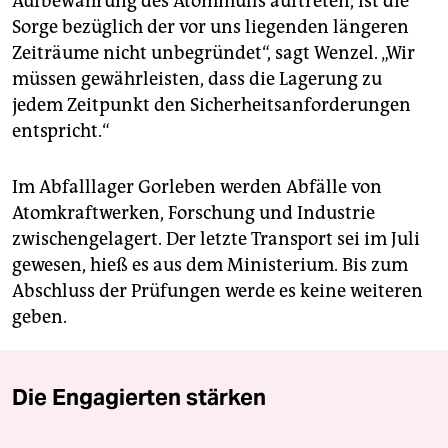
Aufbewahrung des Atommülls auftreten, ist die
Sorge bezüglich der vor uns liegenden längeren
Zeiträume nicht unbegründet“, sagt Wenzel. „Wir
müssen gewährleisten, dass die Lagerung zu
jedem Zeitpunkt den Sicherheitsanforderungen
entspricht.“
Im Abfalllager Gorleben werden Abfälle von
Atomkraftwerken, Forschung und Industrie
zwischengelagert. Der letzte Transport sei im Juli
gewesen, hieß es aus dem Ministerium. Bis zum
Abschluss der Prüfungen werde es keine weiteren
geben.
Die Engagierten stärken