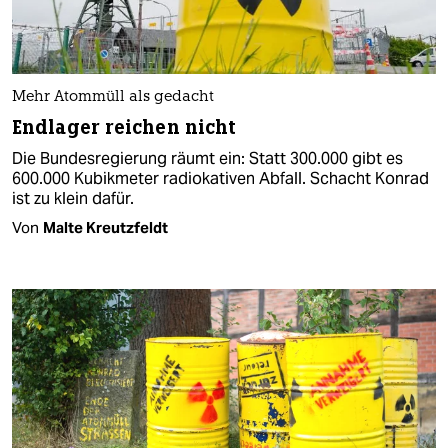
Mehr Atommüll als gedacht
Endlager reichen nicht
Die Bundesregierung räumt ein: Statt 300.000 gibt es
600.000 Kubikmeter radiokativen Abfall. Schacht Konrad
ist zu klein dafür.
Von
Malte Kreutzfeldt