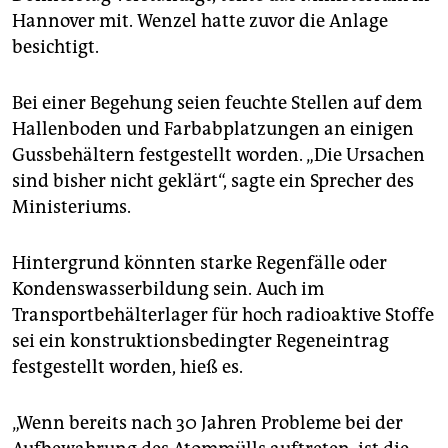
epaper login
Hannover mit. Wenzel hatte zuvor die Anlage
besichtigt.
Bei einer Begehung seien feuchte Stellen auf dem
Hallenboden und Farbabplatzungen an einigen
Gussbehältern festgestellt worden. „Die Ursachen
sind bisher nicht geklärt“, sagte ein Sprecher des
Ministeriums.
Hintergrund könnten starke Regenfälle oder
Kondenswasserbildung sein. Auch im
Transportbehälterlager für hoch radioaktive Stoffe
sei ein konstruktionsbedingter Regeneintrag
festgestellt worden, hieß es.
„Wenn bereits nach 30 Jahren Probleme bei der