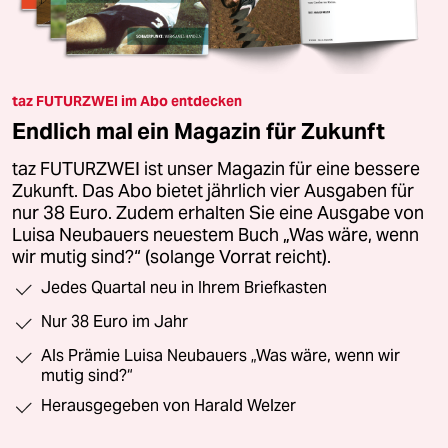
taz FUTURZWEI im Abo entdecken
Endlich mal ein Magazin für Zukunft
taz FUTURZWEI ist unser Magazin für eine bessere
Zukunft. Das Abo bietet jährlich vier Ausgaben für
nur 38 Euro. Zudem erhalten Sie eine Ausgabe von
Luisa Neubauers neuestem Buch „Was wäre, wenn
wir mutig sind?“ (solange Vorrat reicht).
Jedes Quartal neu in Ihrem Briefkasten
Nur 38 Euro im Jahr
Als Prämie Luisa Neubauers „Was wäre, wenn wir
mutig sind?“
Herausgegeben von Harald Welzer