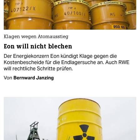
Klagen wegen Atomausstieg
Eon will nicht blechen
Der Energiekonzern Eon kündigt Klage gegen die
Kostenbescheide für die Endlagersuche an. Auch RWE
will rechtliche Schritte prüfen.
Von
Bernward Janzing