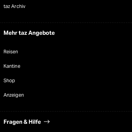
taz Archiv
Mehr taz Angebote
Reisen
Kantine
Shop
Anzeigen
Fragen & Hilfe