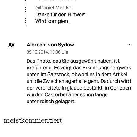
@Daniel Mettke:
Danke für den Hinweis!
Wird korrigiert.
Albrecht von Sydow
AV
09.10.2014
,
19:36 Uhr
Das Photo, das Sie ausgewählt haben, ist
irreführend. Es zeigt das Erkundungsbergwerk
unten im Salzstock, obwohl es in dem Artikel
um die Zwischenlagerhalle geht. Dadurch wird
der verbreitete Irrglaube bestärkt, in Gorleben
würden Castorbehälter schon lange
unterirdisch gelagert.
meistkommentiert