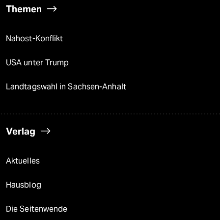
Themen
Nahost-Konflikt
USA unter Trump
Landtagswahl in Sachsen-Anhalt
Verlag
Aktuelles
Hausblog
Die Seitenwende