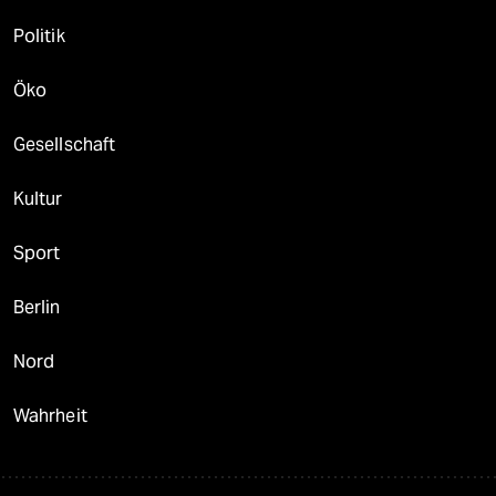
Politik
Öko
Gesellschaft
Kultur
Sport
Berlin
Nord
Wahrheit