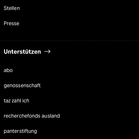
Stellen
Presse
Unterstützen
abo
genossenschaft
taz zahl ich
recherchefonds ausland
panterstiftung