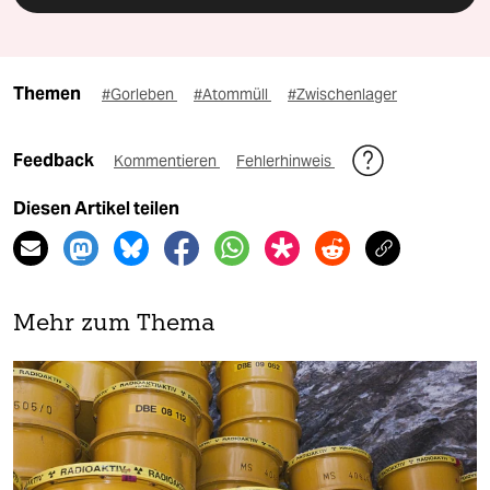
Themen
#Gorleben
#Atommüll
#Zwischenlager
Feedback
Kommentieren
Fehlerhinweis
Diesen Artikel teilen
Mehr zum Thema