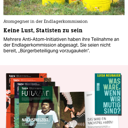
Atomgegner in der Endlagerkommission
Keine Lust, Statisten zu sein
Mehrere Anti-Atom-Initiativen haben ihre Teilnahme an
der Endlagerkommission abgesagt. Sie seien nicht
bereit, „Bürgerbeteiligung vorzugaukeln“.