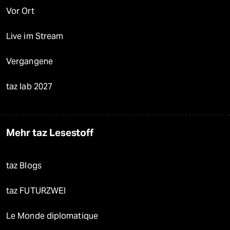
Vor Ort
Live im Stream
Vergangene
taz lab 2027
Mehr taz Lesestoff
taz Blogs
taz FUTURZWEI
Le Monde diplomatique