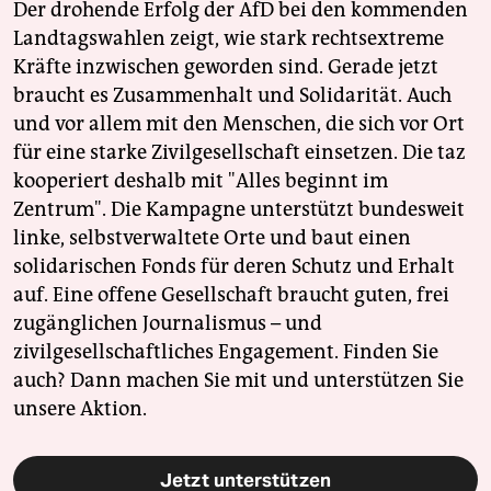
Der drohende Erfolg der AfD bei den kommenden
Landtagswahlen zeigt, wie stark rechtsextreme
Kräfte inzwischen geworden sind. Gerade jetzt
braucht es Zusammenhalt und Solidarität. Auch
und vor allem mit den Menschen, die sich vor Ort
für eine starke Zivilgesellschaft einsetzen. Die taz
kooperiert deshalb mit "Alles beginnt im
Zentrum". Die Kampagne unterstützt bundesweit
linke, selbstverwaltete Orte und baut einen
solidarischen Fonds für deren Schutz und Erhalt
auf. Eine offene Gesellschaft braucht guten, frei
zugänglichen Journalismus – und
zivilgesellschaftliches Engagement. Finden Sie
auch? Dann machen Sie mit und unterstützen Sie
unsere Aktion.
Jetzt unterstützen