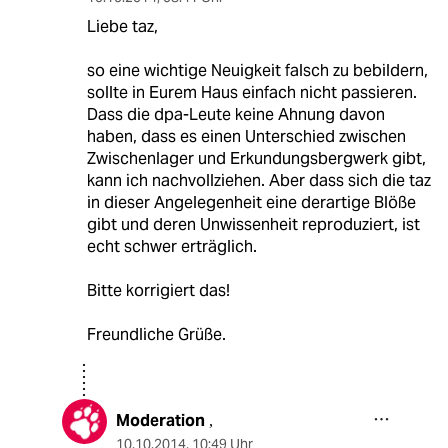
Liebe taz,
so eine wichtige Neuigkeit falsch zu bebildern,
sollte in Eurem Haus einfach nicht passieren.
Dass die dpa-Leute keine Ahnung davon
haben, dass es einen Unterschied zwischen
Zwischenlager und Erkundungsbergwerk gibt,
kann ich nachvollziehen. Aber dass sich die taz
in dieser Angelegenheit eine derartige Blöße
gibt und deren Unwissenheit reproduziert, ist
echt schwer erträglich.
Bitte korrigiert das!
Freundliche Grüße.
Moderation
,
10.10.2014
,
10:49 Uhr