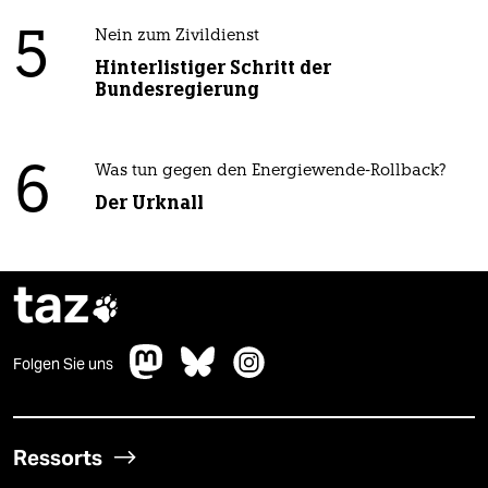
5
Nein zum Zivildienst
Hinterlistiger Schritt der
Bundesregierung
6
Was tun gegen den Energiewende-Rollback?
Der Urknall
taz

Folgen Sie uns
Ressorts