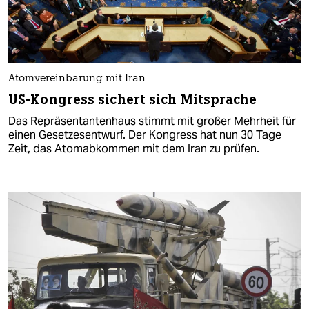
Atomvereinbarung mit Iran
US-Kongress sichert sich Mitsprache
Das Repräsentantenhaus stimmt mit großer Mehrheit für
einen Gesetzesentwurf. Der Kongress hat nun 30 Tage
Zeit, das Atomabkommen mit dem Iran zu prüfen.