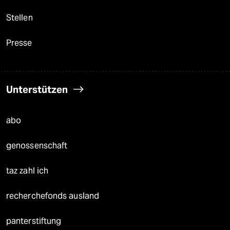
Stellen
Presse
Unterstützen
abo
genossenschaft
taz zahl ich
recherchefonds ausland
panterstiftung