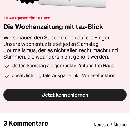
10 Ausgaben für 10 Euro
Die Wochenzeitung mit taz-Blick
Wir schauen den Superreichen auf die Finger.
Unsere wochentaz bietet jeden Samstag
Journalismus, der es nicht allen recht macht und
Stimmen, die woanders nicht gehört werden.
Jeden Samstag als gedruckte Zeitung frei Haus
Zusätzlich digitale Ausgabe inkl. Vorlesefunktion
Jetzt kennenlernen
3 Kommentare
/
Neueste
Älteste