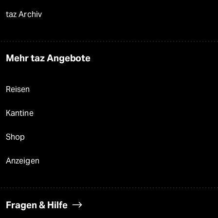
taz Archiv
Mehr taz Angebote
Reisen
Kantine
Shop
Anzeigen
Fragen & Hilfe