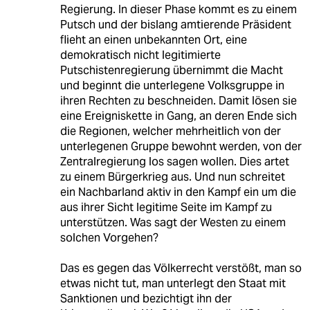
Regierung. In dieser Phase kommt es zu einem
Putsch und der bislang amtierende Präsident
flieht an einen unbekannten Ort, eine
demokratisch nicht legitimierte
Putschistenregierung übernimmt die Macht
und beginnt die unterlegene Volksgruppe in
ihren Rechten zu beschneiden. Damit lösen sie
eine Ereigniskette in Gang, an deren Ende sich
die Regionen, welcher mehrheitlich von der
unterlegenen Gruppe bewohnt werden, von der
Zentralregierung los sagen wollen. Dies artet
zu einem Bürgerkrieg aus. Und nun schreitet
ein Nachbarland aktiv in den Kampf ein um die
aus ihrer Sicht legitime Seite im Kampf zu
unterstützen. Was sagt der Westen zu einem
solchen Vorgehen?
Das es gegen das Völkerrecht verstößt, man so
etwas nicht tut, man unterlegt den Staat mit
Sanktionen und bezichtigt ihn der