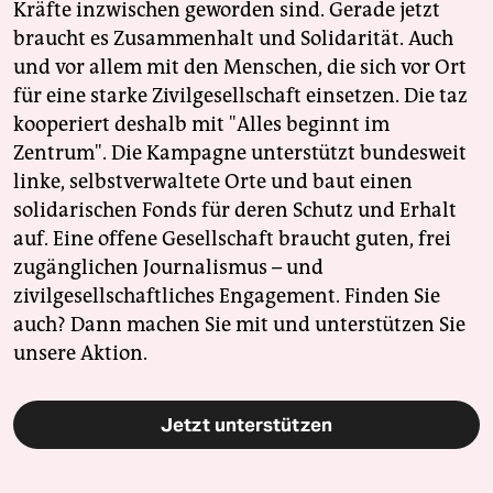
Kräfte inzwischen geworden sind. Gerade jetzt
braucht es Zusammenhalt und Solidarität. Auch
und vor allem mit den Menschen, die sich vor Ort
für eine starke Zivilgesellschaft einsetzen. Die taz
kooperiert deshalb mit "Alles beginnt im
Zentrum". Die Kampagne unterstützt bundesweit
linke, selbstverwaltete Orte und baut einen
solidarischen Fonds für deren Schutz und Erhalt
auf. Eine offene Gesellschaft braucht guten, frei
zugänglichen Journalismus – und
zivilgesellschaftliches Engagement. Finden Sie
auch? Dann machen Sie mit und unterstützen Sie
unsere Aktion.
Jetzt unterstützen