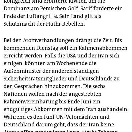
Königreich sind erbitterte Rivalen um die
Dominanz am Persischen Golf. Sarif forderte ein
Ende der Luftangriffe. Sein Land gilt als
Schutzmacht der Huthi-Rebellen.
Bei den Atomverhandlungen drängt die Zeit: Bis
kommenden Dienstag soll ein Rahmenabkommen
erreicht werden. Falls die USA und der Iran sich
einigen, könnten am Wochenende die
Außenminister der anderen ständigen
Sicherheitsratsmitglieder und Deutschlands zu
den Gesprächen hinzukommen. Die sechs
Nationen wollen nach der angestrebten
Rahmenvereinbarung bis Ende Juni ein
endgültiges Abkommen mit dem Iran aushandeln.
Während es den fünf UN-Vetomächten und
Deutschland darum geht, dass der Iran keine