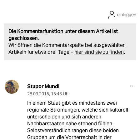
einloggen
Die Kommentarfunktion unter diesem Artikel ist
geschlossen.
Wir öffnen die Kommentarspalte bei ausgewählten
Artikeln für etwa drei Tage –
hier sind sie zu finden
.
Stupor Mundi
28.03.2015
,
15:43 Uhr
In einem Staat gibt es mindestens zwei
regionale Strömungen, welche sich kulturell
unterscheiden und sich anderen
Nachbarstaaten nahe stehend fühlen.
Selbstverständlich rangen diese beiden
Gruppen um die Vorherrschaft in der