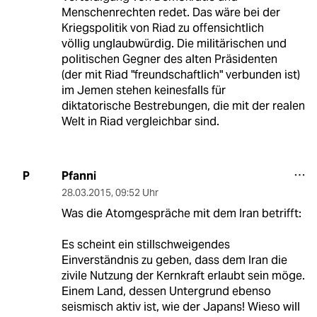
Menschenrechten redet. Das wäre bei der
Kriegspolitik von Riad zu offensichtlich
völlig unglaubwürdig. Die militärischen und
politischen Gegner des alten Präsidenten
(der mit Riad "freundschaftlich" verbunden ist)
im Jemen stehen keinesfalls für
diktatorische Bestrebungen, die mit der realen
Welt in Riad vergleichbar sind.
Pfanni
P
28.03.2015
,
09:52 Uhr
Was die Atomgespräche mit dem Iran betrifft:
Es scheint ein stillschweigendes
Einverständnis zu geben, dass dem Iran die
zivile Nutzung der Kernkraft erlaubt sein möge.
Einem Land, dessen Untergrund ebenso
seismisch aktiv ist, wie der Japans! Wieso will