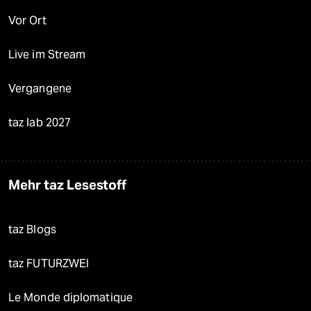
Vor Ort
Live im Stream
Vergangene
taz lab 2027
Mehr taz Lesestoff
taz Blogs
taz FUTURZWEI
Le Monde diplomatique