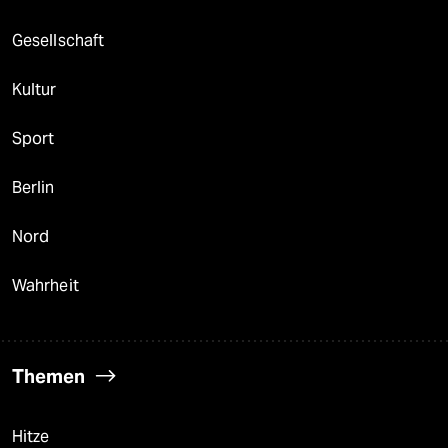
Gesellschaft
Kultur
Sport
Berlin
Nord
Wahrheit
Themen
Hitze