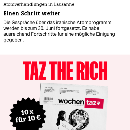
Atomverhandlungen in Lausanne
Einen Schritt weiter
Die Gespräche über das iranische Atomprogramm
werden bis zum 30. Juni fortgesetzt. Es habe
ausreichend Fortschritte für eine mögliche Einigung
gegeben.