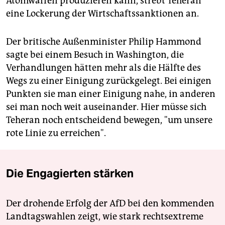
Atomwaffen produzieren kann, strebt Teheran
eine Lockerung der Wirtschaftssanktionen an.
Der britische Außenminister Philip Hammond
sagte bei einem Besuch in Washington, die
Verhandlungen hätten mehr als die Hälfte des
Wegs zu einer Einigung zurückgelegt. Bei einigen
Punkten sie man einer Einigung nahe, in anderen
sei man noch weit auseinander. Hier müsse sich
Teheran noch entscheidend bewegen, "um unsere
rote Linie zu erreichen".
Die Engagierten stärken
Der drohende Erfolg der AfD bei den kommenden
Landtagswahlen zeigt, wie stark rechtsextreme