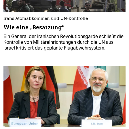
Irans Atomabkommen und UN-Kontrolle
Wie eine „Besatzung“
Ein General der iranischen Revolutionsgarde schließt die
Kontrolle von Militäreinrichtungen durch die UN aus.
Israel kritisiert das geplante Flugabwehrsystem.