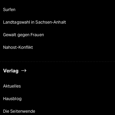
Surfen
Landtagswahl in Sachsen-Anhalt
Gewalt gegen Frauen
Nahost-Konflikt
Verlag
Aktuelles
Hausblog
Die Seitenwende