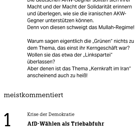
Macht und der Macht der Solidarität erinnern
und überlegen, wie sie die iranischen AKW-
Gegner unterstützen können.
Denn von diesen schweigt das Mullah-Regime!
Warum sagen eigentlich die „Grünen“ nichts zu
dem Thema, das einst ihr Kerngeschäft war?
Wollen sie das etwa der „Linkspartei“
überlassen?
Aber denen ist das Thema „Kernkraft im Iran“
anscheinend auch zu heiß!
meistkommentiert
1
Krise der Demokratie
AfD-Wählen als Triebabfuhr