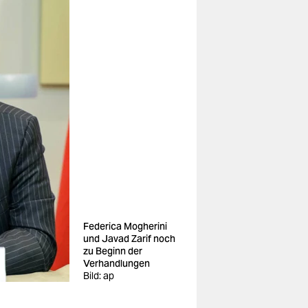
Federica Mogherini
und Javad Zarif noch
zu Beginn der
Verhandlungen
Bild: ap