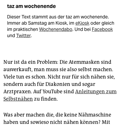
taz am wochenende
Dieser Text stammt aus der taz am wochenende.
Immer ab Samstag am Kiosk, im
eKiosk
oder gleich
im praktischen
Wochenendabo
. Und bei
Facebook
und
Twitter
.
Nur ist da ein Problem: Die Atemmasken sind
ausverkauft, man muss sie also selbst machen.
Viele tun es schon. Nicht nur für sich nähen sie,
sondern auch für Diakonien und sogar
Arztpraxen. Auf YouTube sind
Anleitungen zum
Selbstnähen
zu finden.
Was aber machen die, die keine Nähmaschine
haben und sowieso nicht nähen können? Mit