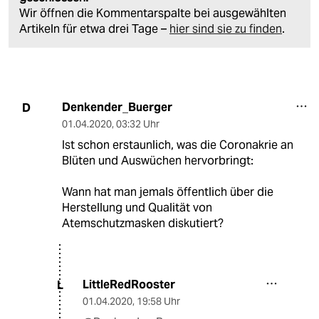
Wir öffnen die Kommentarspalte bei ausgewählten
Artikeln für etwa drei Tage –
hier sind sie zu finden
.
Denkender_Buerger
D
01.04.2020
,
03:32 Uhr
Ist schon erstaunlich, was die Coronakrie an
Blüten und Auswüchen hervorbringt:
Wann hat man jemals öffentlich über die
Herstellung und Qualität von
Atemschutzmasken diskutiert?
LittleRedRooster
L
01.04.2020
,
19:58 Uhr