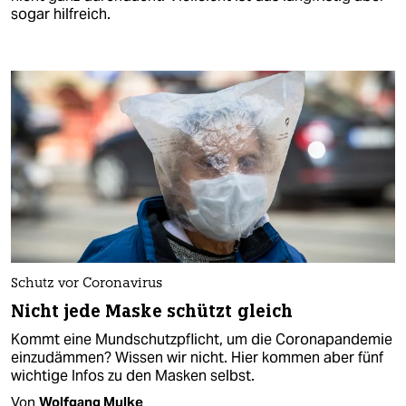
sogar hilfreich.
Schutz vor Coronavirus
Nicht jede Maske schützt gleich
Kommt eine Mundschutzpflicht, um die Coronapandemie
einzudämmen? Wissen wir nicht. Hier kommen aber fünf
wichtige Infos zu den Masken selbst.
Von
Wolfgang Mulke