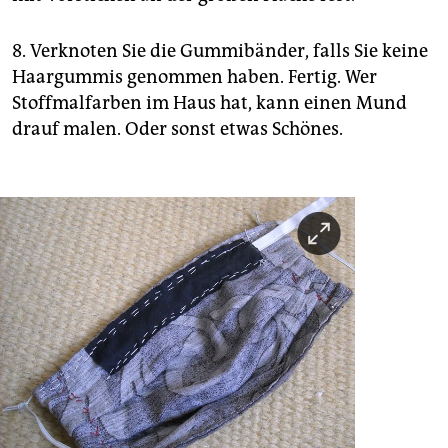
8. Verknoten Sie die Gummibänder, falls Sie keine
Haargummis genommen haben. Fertig. Wer
Stoffmalfarben im Haus hat, kann einen Mund
drauf malen. Oder sonst etwas Schönes.