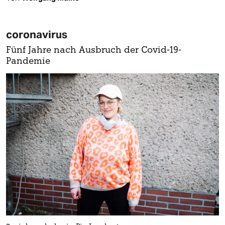
coronavirus
Fünf Jahre nach Ausbruch der Covid-19-
Pandemie