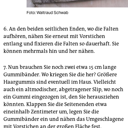
Foto: Waltraud Schwab
6. An den beiden seitlichen Enden, wo die Falten
aufhören, nähen Sie erneut mit Vorstichen
entlang und fixieren die Falten so dauerhaft. Sie
können mehrmals hin und her nähen.
7. Nun brauchen Sie noch zwei etwa 15 cm lange
Gummibänder. Wo kriegen Sie die her? Größere
Haargummis sind eventuell im Haus. Vielleicht
auch ein altmodischer, abgetragener Slip, wo noch
ein Gummi eingezogen ist, den Sie herausziehen
könnten. Klappen Sie die Seitenenden etwa
eineinhalb Zentimeter um, legen Sie die
Gummibänder ein und nähen das Umgeschlagene
mit Vorstichen an der großen Fläche fest.