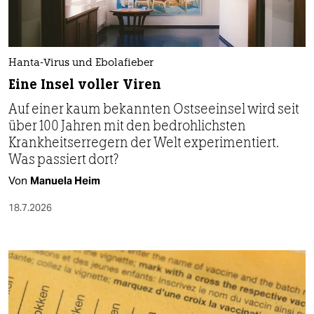
Hanta-Virus und Ebolafieber
Eine Insel voller Viren
Auf einer kaum bekannten Ostseeinsel wird seit
über 100 Jahren mit den bedrohlichsten
Krankheitserregern der Welt experimentiert.
Was passiert dort?
Von
Manuela Heim
18.7.2026