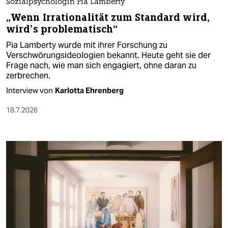
Sozialpsychologin Pia Lamberty
„Wenn Irrationalität zum Standard wird,
wird’s problematisch“
Pia Lamberty wurde mit ihrer Forschung zu
Verschwörungsideologien bekannt. Heute geht sie der
Frage nach, wie man sich engagiert, ohne daran zu
zerbrechen.
Interview von
Karlotta Ehrenberg
18.7.2026