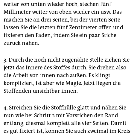
weiter von unten wieder hoch, stechen fünf
Millimeter weiter von oben wieder ein usw. Das
machen Sie an drei Seiten, bei der vierten Seite
lassen Sie die letzten fünf Zentimeter offen und
fixieren den Faden, indem Sie ein paar Stiche
zurück nähen.
3. Durch die noch nicht zugenähte Stelle ziehen Sie
jetzt das Innere des Stoffes durch. Sie drehen also
die Arbeit von innen nach außen. Es klingt
kompliziert, ist aber wie Magie. Jetzt liegen die
Stoffenden unsichtbar innen.
4. Streichen Sie die Stoffhülle glatt und nähen Sie
nun wie bei Schritt 2 mit Vorstichen den Rand
entlang, diesmal komplett alle vier Seiten. Damit
es gut fixiert ist, können Sie auch zweimal im Kreis