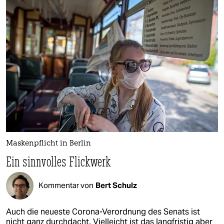
Maskenpflicht in Berlin
Ein sinnvolles Flickwerk
Kommentar von
Bert Schulz
Auch die neueste Corona-Verordnung des Senats ist
nicht ganz durchdacht. Vielleicht ist das langfristig aber