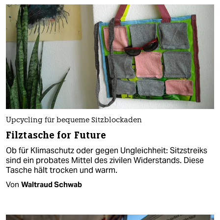
Upcycling für bequeme Sitzblockaden
Filztasche for Future
Ob für Klimaschutz oder gegen Ungleichheit: Sitzstreiks
sind ein probates Mittel des zivilen Widerstands. Diese
Tasche hält trocken und warm.
Von
Waltraud Schwab