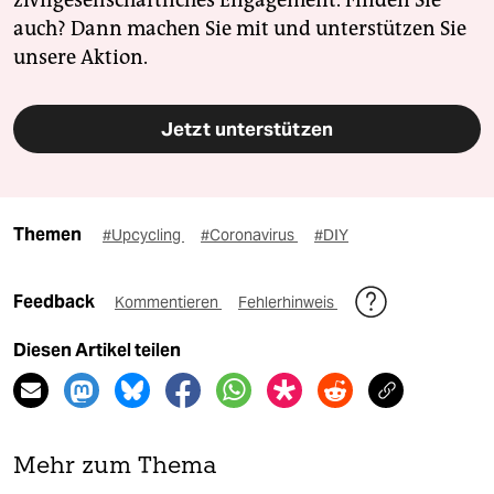
zivilgesellschaftliches Engagement. Finden Sie
auch? Dann machen Sie mit und unterstützen Sie
unsere Aktion.
Jetzt unterstützen
Themen
#Upcycling
#Coronavirus
#DIY
Feedback
Kommentieren
Fehlerhinweis
Diesen Artikel teilen
Mehr zum Thema