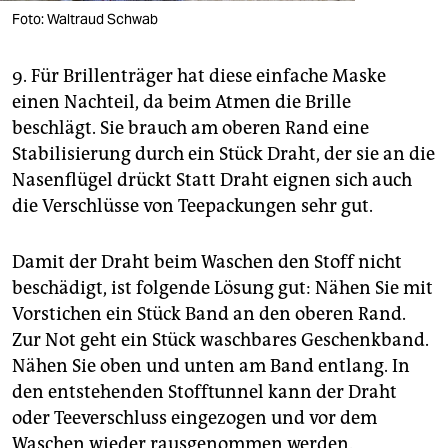
Foto: Waltraud Schwab
9. Für Brillenträger hat diese einfache Maske
einen Nachteil, da beim Atmen die Brille
beschlägt. Sie brauch am oberen Rand eine
Stabilisierung durch ein Stück Draht, der sie an die
Nasenflügel drückt Statt Draht eignen sich auch
die Verschlüsse von Teepackungen sehr gut.
Damit der Draht beim Waschen den Stoff nicht
beschädigt, ist folgende Lösung gut: Nähen Sie mit
Vorstichen ein Stück Band an den oberen Rand.
Zur Not geht ein Stück waschbares Geschenkband.
Nähen Sie oben und unten am Band entlang. In
den entstehenden Stofftunnel kann der Draht
oder Teeverschluss eingezogen und vor dem
Waschen wieder rausgenommen werden.