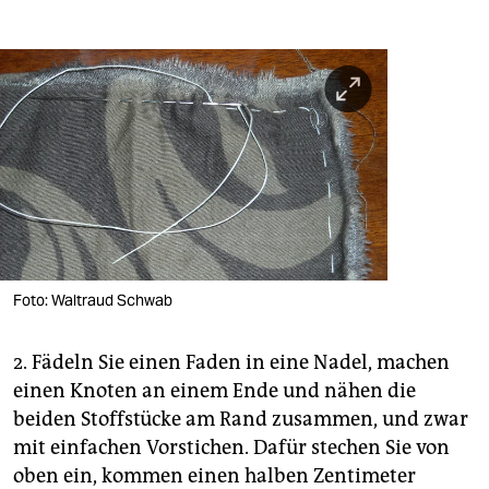
Foto: Waltraud Schwab
2. Fädeln Sie einen Faden in eine Nadel, machen
einen Knoten an einem Ende und nähen die
beiden Stoffstücke am Rand zusammen, und zwar
mit einfachen Vorstichen. Dafür stechen Sie von
oben ein, kommen einen halben Zentimeter