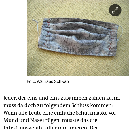
Foto: Waltraud Schwab
Jeder, der eins und eins zusammen zählen kann,
muss da doch zu folgendem Schluss kommen:
Wenn alle Leute eine einfache Schutzmaske vor
Mund und Nase trügen, müsste das die
Infektionsgefahr aller minimieren. Der