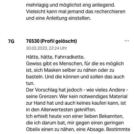
mehrlagig und möglichst eng anliegend.
Vieleicht kann mal jemand das recherchieren
und eine Anleitung einstellen.
76530 (Profil gelöscht)
7G
30.03.2020
,
22:24 Uhr
Hätte, hätte, Fahrradkette.
Gewiss gibt es Menschen, für die es möglich
ist, sich Masken selber zu nähen oder zu
basteln. Und die können und sollen das auch
tun.
Der Vorschlag hat jedoch - wie vieles Andere -
seine Grenzen: Wer kein notwendiges Material
zur Hand hat und auch keines kaufen kann, ist
in den Allerwertesten gekniffen.
Ich erhielt heute von einer lieben Bekannten,
die ich darum bat, mir gegen einen geringen
Obelix einen zu nähen, eine Absage. Bestimmte