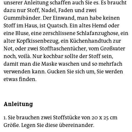
unserer Anleitung schaffen auch Sie es. Es braucht
dazu nur Stoff, Nadel, Faden und zwei
Gummibänder. Der Einwand, man habe keinen
Stoff im Haus, ist Quatsch. Ein altes Hemd oder
eine Bluse, eine zerschlissene Schlafanzughose, ein
alter Kopfkissenbezug, ein Küchenhandtuch zur
Not, oder zwei Stofftaschentücher, vom Großvater
noch, voilà. Nur kochbar sollte der Stoff sein,
damit man die Maske waschen und so mehrfach
verwenden kann. Gucken Sie sich um, Sie werden
etwas finden.
Anleitung
1. Sie brauchen zwei Stoffstücke von 20 x 25 cm
Größe. Legen Sie diese übereinander.