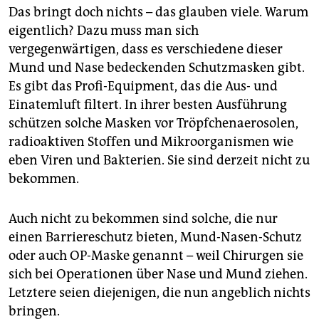
Das bringt doch nichts – das glauben viele. Warum
eigentlich? Dazu muss man sich
vergegenwärtigen, dass es verschiedene dieser
Mund und Nase bedeckenden Schutzmasken gibt.
Es gibt das Profi-Equipment, das die Aus- und
Einatemluft filtert. In ihrer besten Ausführung
schützen solche Masken vor Tröpfchenaerosolen,
radioaktiven Stoffen und Mikroorganismen wie
eben Viren und Bakterien. Sie sind derzeit nicht zu
bekommen.
Auch nicht zu bekommen sind solche, die nur
einen Barriereschutz bieten, Mund-Nasen-Schutz
oder auch OP-Maske genannt – weil Chirurgen sie
sich bei Operationen über Nase und Mund ziehen.
Letztere seien diejenigen, die nun angeblich nichts
bringen.