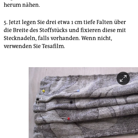
herum nähen.
5. Jetzt legen Sie drei etwa 1 cm tiefe Falten über
die Breite des Stoffstücks und fixieren diese mit
Stecknadeln, falls vorhanden. Wenn nicht,
verwenden Sie Tesafilm.