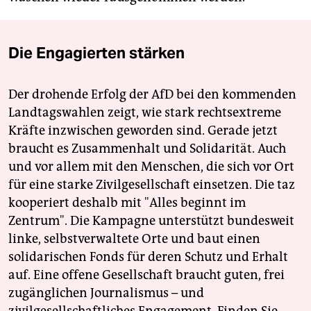
Die Engagierten stärken
Der drohende Erfolg der AfD bei den kommenden
Landtagswahlen zeigt, wie stark rechtsextreme
Kräfte inzwischen geworden sind. Gerade jetzt
braucht es Zusammenhalt und Solidarität. Auch
und vor allem mit den Menschen, die sich vor Ort
für eine starke Zivilgesellschaft einsetzen. Die taz
kooperiert deshalb mit "Alles beginnt im
Zentrum". Die Kampagne unterstützt bundesweit
linke, selbstverwaltete Orte und baut einen
solidarischen Fonds für deren Schutz und Erhalt
auf. Eine offene Gesellschaft braucht guten, frei
zugänglichen Journalismus – und