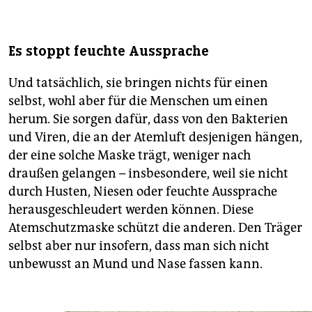
Es stoppt feuchte Aussprache
Und tatsächlich, sie bringen nichts für einen
selbst, wohl aber für die Menschen um einen
herum. Sie sorgen dafür, dass von den Bakterien
und Viren, die an der Atemluft desjenigen hängen,
der eine solche Maske trägt, weniger nach
draußen gelangen – insbesondere, weil sie nicht
durch Husten, Niesen oder feuchte Aussprache
herausgeschleudert werden können. Diese
Atemschutzmaske schützt die anderen. Den Träger
selbst aber nur insofern, dass man sich nicht
unbewusst an Mund und Nase fassen kann.