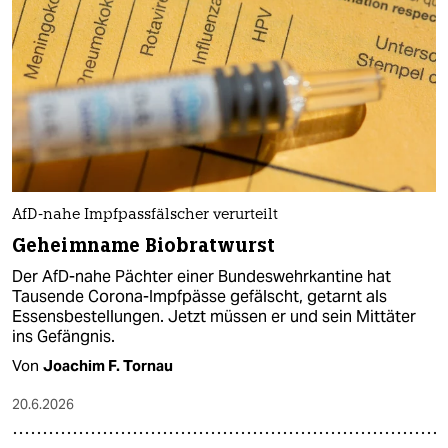
AfD-nahe Impfpassfälscher verurteilt
Geheimname Biobratwurst
Der AfD-nahe Pächter einer Bundeswehrkantine hat
Tausende Corona-Impfpässe gefälscht, getarnt als
Essensbestellungen. Jetzt müssen er und sein Mittäter
ins Gefängnis.
Von
Joachim F. Tornau
20.6.2026