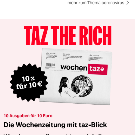
mehr zum Thema coronavirus
10 Ausgaben für 10 Euro
Die Wochenzeitung mit taz-Blick