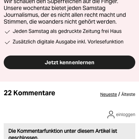
Wir schauen den Superreichen auf die Finger.
Unsere wochentaz bietet jeden Samstag
Journalismus, der es nicht allen recht macht und
Stimmen, die woanders nicht gehört werden.
Jeden Samstag als gedruckte Zeitung frei Haus
Zusätzlich digitale Ausgabe inkl. Vorlesefunktion
Jetzt kennenlernen
22 Kommentare
/
Neueste
Älteste
einloggen
Die Kommentarfunktion unter diesem Artikel ist
geschlossen.