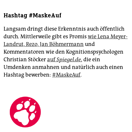
Hashtag #MaskeAuf
Langsam dringt diese Erkenntnis auch öffentlich
durch. Mittlerweile gibt es Promis
wie Lena Meyer-
Landrut, Rezo, Jan Böhmermann
und
Kommentatoren wie den Kognitionspsychologen
Christian Stöcker
auf
Spiegel.de
, die ein
Umdenken anmahnen und natürlich auch einen
Hashtag bewerben:
#MaskeAuf
.