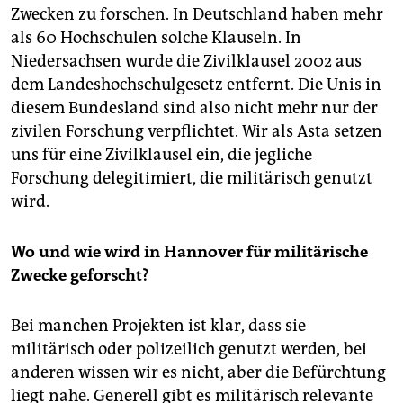
epaper login
Zwecken zu forschen. In Deutschland haben mehr
als 60 Hochschulen solche Klauseln. In
Niedersachsen wurde die Zivilklausel 2002 aus
dem Landeshochschulgesetz entfernt. Die Unis in
diesem Bundesland sind also nicht mehr nur der
zivilen Forschung verpflichtet. Wir als Asta setzen
uns für eine Zivilklausel ein, die jegliche
Forschung delegitimiert, die militärisch genutzt
wird.
Wo und wie wird in Hannover für militärische
Zwecke geforscht?
Bei manchen Projekten ist klar, dass sie
militärisch oder polizeilich genutzt werden, bei
anderen wissen wir es nicht, aber die Befürchtung
liegt nahe. Generell gibt es militärisch relevante