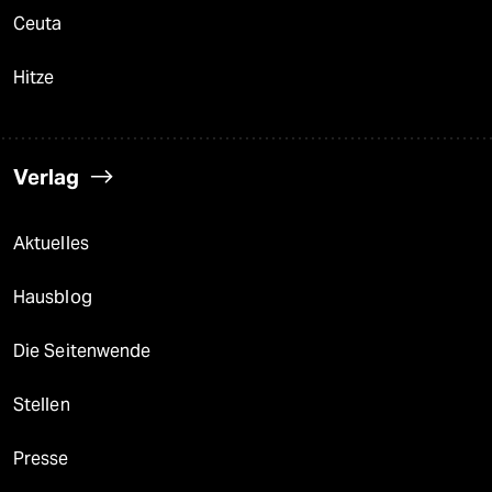
Ceuta
Hitze
Verlag
Aktuelles
Hausblog
Die Seitenwende
Stellen
Presse