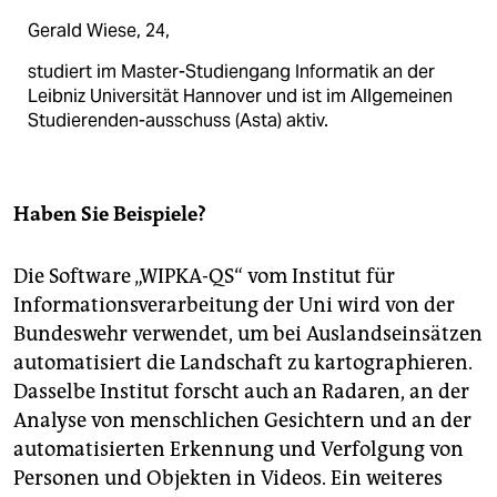
Gerald Wiese, 24,
studiert im Master-Studiengang Informatik an der
Leibniz Universität Hannover und ist im Allgemeinen
Studierenden-ausschuss (Asta) aktiv.
Haben Sie Beispiele?
Die Software „WIPKA-QS“ vom Institut für
Informationsverarbeitung der Uni wird von der
Bundeswehr verwendet, um bei Auslandseinsätzen
automatisiert die Landschaft zu kartographieren.
Dasselbe Institut forscht auch an Radaren, an der
Analyse von menschlichen Gesichtern und an der
automatisierten Erkennung und Verfolgung von
Personen und Objekten in Videos. Ein weiteres