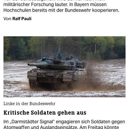
militärischer Forschung lauter. In Bayern müssen
Hochschulen bereits mit der Bundeswehr kooperieren.
Von
Ralf Pauli
Linke in der Bundeswehr
Kritische Soldaten gehen aus
Im „Darmstädter Signal“ engagieren sich Soldaten gegen
Atomwaffen und Auslandseinsätze. Am Freitag könnte