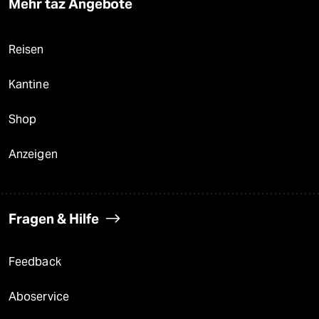
Mehr taz Angebote
Reisen
Kantine
Shop
Anzeigen
Fragen & Hilfe
Feedback
Aboservice