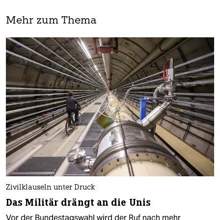
Mehr zum Thema
Zivilklauseln unter Druck
Das Militär drängt an die Unis
Vor der Bundestagswahl wird der Ruf nach mehr