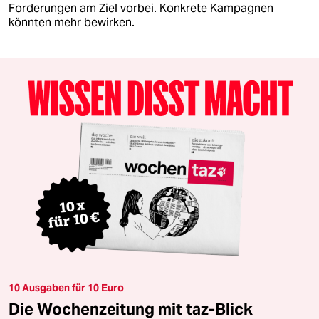
Forderungen am Ziel vorbei. Konkrete Kampagnen
könnten mehr bewirken.
10 Ausgaben für 10 Euro
Die Wochenzeitung mit taz-Blick