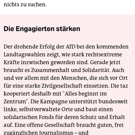
nichts zu suchen.
Die Engagierten stärken
Der drohende Erfolg der AfD bei den kommenden
Landtagswahlen zeigt, wie stark rechtsextreme
Kräfte inzwischen geworden sind. Gerade jetzt
braucht es Zusammenhalt und Solidarität. Auch
und vor allem mit den Menschen, die sich vor Ort
für eine starke Zivilgesellschaft einsetzen. Die taz
kooperiert deshalb mit "Alles beginnt im
Zentrum". Die Kampagne unterstützt bundesweit
linke, selbstverwaltete Orte und baut einen
solidarischen Fonds für deren Schutz und Erhalt
auf. Eine offene Gesellschaft braucht guten, frei
zugänglichen Journalismus – und