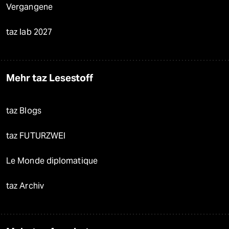
Vergangene
taz lab 2027
Mehr taz Lesestoff
taz Blogs
taz FUTURZWEI
Le Monde diplomatique
taz Archiv