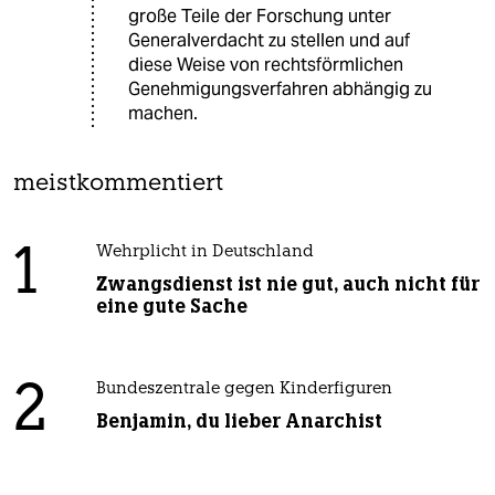
große Teile der Forschung unter
Generalverdacht zu stellen und auf
diese Weise von rechtsförmlichen
Genehmigungsverfahren abhängig zu
machen.
meistkommentiert
1
Wehrplicht in Deutschland
Zwangsdienst ist nie gut, auch nicht für
eine gute Sache
2
Bundeszentrale gegen Kinderfiguren
Benjamin, du lieber Anarchist