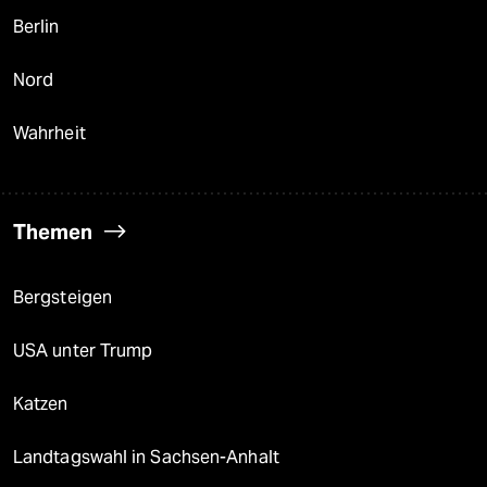
Berlin
Nord
Wahrheit
Themen
Bergsteigen
USA unter Trump
Katzen
Landtagswahl in Sachsen-Anhalt