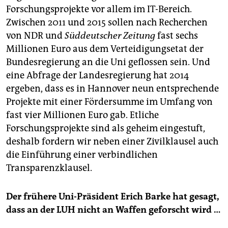
Forschungsprojekte vor allem im IT-Bereich.
Zwischen 2011 und 2015 sollen nach Recherchen
von NDR und
Süddeutscher Zeitung
fast sechs
Millionen Euro aus dem Verteidigungsetat der
Bundesregierung an die Uni geflossen sein. Und
eine Abfrage der Landesregierung hat 2014
ergeben, dass es in Hannover neun entsprechende
Projekte mit einer Fördersumme im Umfang von
fast vier Millionen Euro gab. Etliche
Forschungsprojekte sind als geheim eingestuft,
deshalb fordern wir neben einer Zivilklausel auch
die Einführung einer verbindlichen
Transparenzklausel.
Der frühere Uni-Präsident Erich Barke hat gesagt,
dass an der LUH nicht an Waffen geforscht wird …