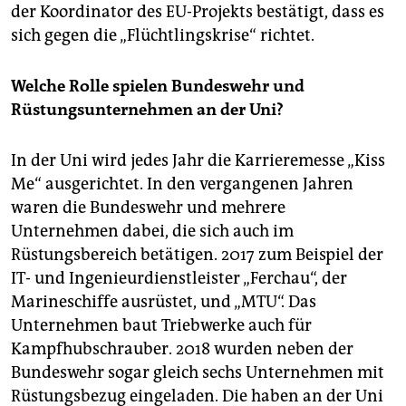
der Koordinator des EU-Projekts bestätigt, dass es
sich gegen die „Flüchtlingskrise“ richtet.
Welche Rolle spielen Bundeswehr und
Rüstungsunternehmen an der Uni?
In der Uni wird jedes Jahr die Karrieremesse „Kiss
Me“ ausgerichtet. In den vergangenen Jahren
waren die Bundeswehr und mehrere
Unternehmen dabei, die sich auch im
Rüstungsbereich betätigen. 2017 zum Beispiel der
IT- und Ingenieurdienstleister „Ferchau“, der
Marineschiffe ausrüstet, und „MTU“. Das
Unternehmen baut Triebwerke auch für
Kampfhubschrauber. 2018 wurden neben der
Bundeswehr sogar gleich sechs Unternehmen mit
Rüstungsbezug eingeladen. Die haben an der Uni