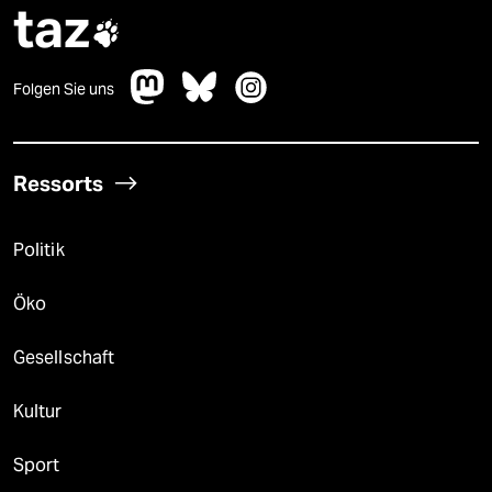
taz

Folgen Sie uns
Ressorts
Politik
Öko
Gesellschaft
Kultur
Sport