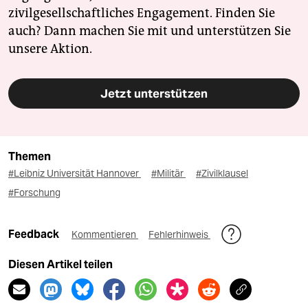
zivilgesellschaftliches Engagement. Finden Sie
auch? Dann machen Sie mit und unterstützen Sie
unsere Aktion.
Jetzt unterstützen
Themen
#Leibniz Universität Hannover
#Militär
#Zivilklausel
#Forschung
Feedback
Kommentieren
Fehlerhinweis
Diesen Artikel teilen