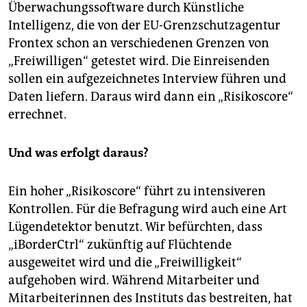
Überwachungssoftware durch Künstliche
Intelligenz, die von der EU-Grenzschutzagentur
Frontex schon an verschiedenen Grenzen von
„Freiwilligen“ getestet wird. Die Einreisenden
sollen ein aufgezeichnetes Interview führen und
Daten liefern. Daraus wird dann ein „Risikoscore“
errechnet.
Und was erfolgt daraus?
Ein hoher „Risikoscore“ führt zu intensiveren
Kontrollen. Für die Befragung wird auch eine Art
Lügendetektor benutzt. Wir befürchten, dass
„iBorderCtrl“ zukünftig auf Flüchtende
ausgeweitet wird und die „Freiwilligkeit“
aufgehoben wird. Während Mitarbeiter und
Mitarbeiterinnen des Instituts das bestreiten, hat