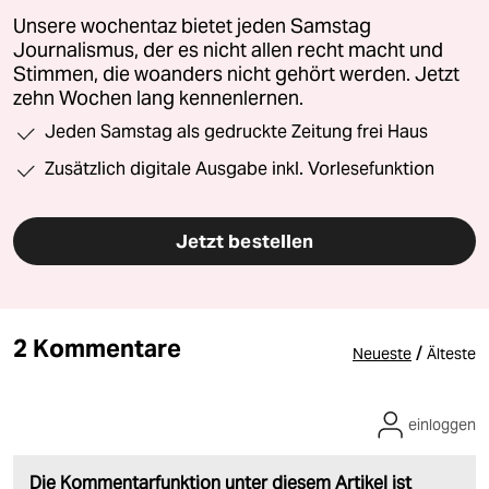
Unsere wochentaz bietet jeden Samstag
Journalismus, der es nicht allen recht macht und
Stimmen, die woanders nicht gehört werden. Jetzt
zehn Wochen lang kennenlernen.
Jeden Samstag als gedruckte Zeitung frei Haus
Zusätzlich digitale Ausgabe inkl. Vorlesefunktion
Jetzt bestellen
2 Kommentare
/
Neueste
Älteste
einloggen
Die Kommentarfunktion unter diesem Artikel ist