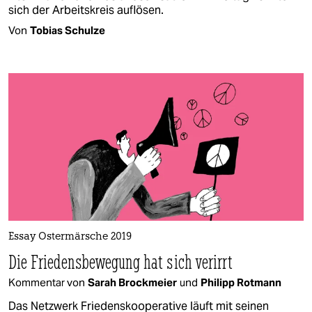
sich der Arbeitskreis auflösen.
Von
Tobias Schulze
Essay Ostermärsche 2019
Die Friedensbewegung hat sich verirrt
Kommentar von
Sarah Brockmeier
und
Philipp Rotmann
Das Netzwerk Friedenskooperative läuft mit seinen