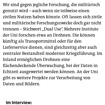
Wir sind gegen jegliche Forschung, die militärisch
genutzt wird – auch wenn sie teilweise einen
zivilen Nutzen haben könnte. Oft lassen sich zivile
und militärische Forschungszwecke doch gar nicht
trennen – Stichwort „Dual Use“. Mehrere Institute
der Uni forschen etwa an Drohnen. Die können
künftig als Transportmittel oder für den
Lieferservice dienen, sind gleichzeitig aber auch
zentraler Bestandteil moderner Kriegsführung. Im
Inland ermöglichen Drohnen eine
flächendeckende Überwachung, bei der Daten in
Echtzeit ausgewertet werden können. An der Uni
gibt es weitere Projekte zur Verarbeitung von
Daten und Bildern.
Im Interview: