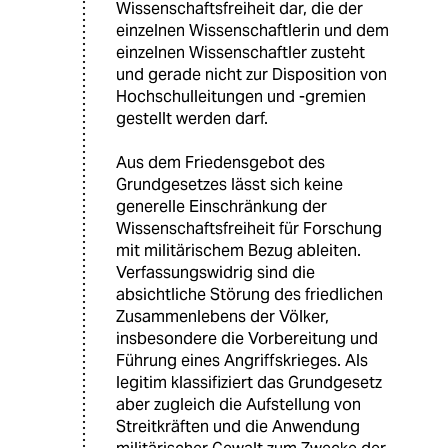
Wissenschaftsfreiheit dar, die der
einzelnen Wissenschaftlerin und dem
einzelnen Wissenschaftler zusteht
und gerade nicht zur Disposition von
Hochschulleitungen und -gremien
gestellt werden darf.
Aus dem Friedensgebot des
Grundgesetzes lässt sich keine
generelle Einschränkung der
Wissenschaftsfreiheit für Forschung
mit militärischem Bezug ableiten.
Verfassungswidrig sind die
absichtliche Störung des friedlichen
Zusammenlebens der Völker,
insbesondere die Vorbereitung und
Führung eines Angriffskrieges. Als
legitim klassifiziert das Grundgesetz
aber zugleich die Aufstellung von
Streitkräften und die Anwendung