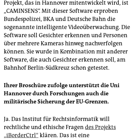
Projekt, das in Hannover mitentwickelt wird, ist
„CAMINSENS“. Mit dieser Software erproben
Bundespolizei, BKA und Deutsche Bahn die
sogenannte intelligente Videoüberwachung. Die
Software soll Gesichter erkennen und Personen
über mehrere Kameras hinweg nachverfolgen
können. Sie wurde in Kombination mit anderer
Software, die auch Gesichter erkennen soll, am
Bahnhof Berlin-Südkreuz schon getestet.
Ihrer Broschüre zufolge unterstützt die Uni
Hannover durch Forschungen auch die
militärische Sicherung der EU-Grenzen.
Ja. Das Institut für Rechtsinformatik will
rechtliche und ethische Fragen
des Projekts
„iBorderCtrl“
klären. Das ist eine