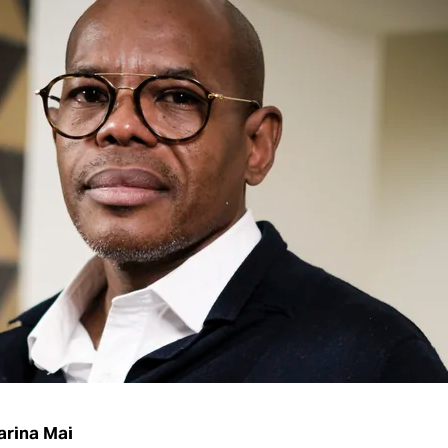
arina Mai