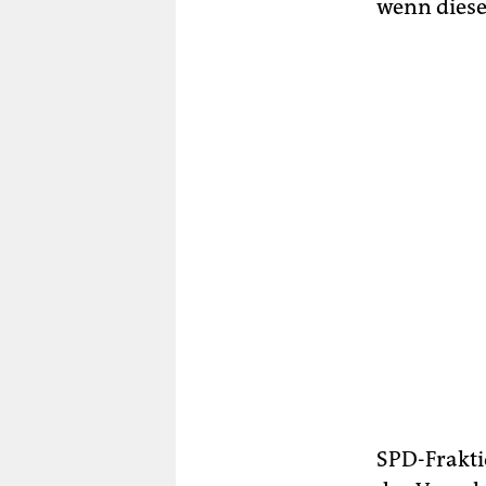
wenn diese 
SPD-Frakti