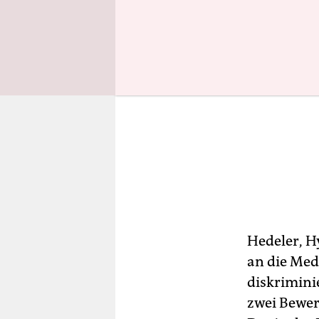
Hedeler, H
an die Med
diskrimini
zwei Bewer