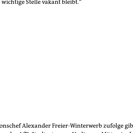
wichtige Stelle vakant bleibt.“
onschef Alexander Freier-Winterwerb zufolge gib