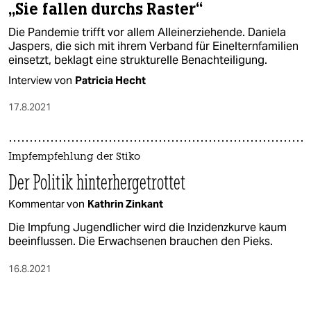
„Sie fallen durchs Raster“
Die Pandemie trifft vor allem Alleinerziehende. Daniela
Jaspers, die sich mit ihrem Verband für Einelternfamilien
einsetzt, beklagt eine strukturelle Benachteiligung.
Interview von
Patricia Hecht
17.8.2021
Impfempfehlung der Stiko
Der Politik hinterhergetrottet
Kommentar von
Kathrin Zinkant
Die Impfung Jugendlicher wird die Inzidenzkurve kaum
beeinflussen. Die Erwachsenen brauchen den Pieks.
16.8.2021