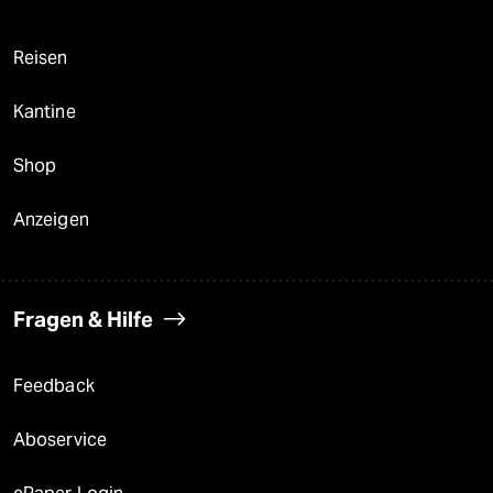
Reisen
Kantine
Shop
Anzeigen
Fragen & Hilfe
Feedback
Aboservice