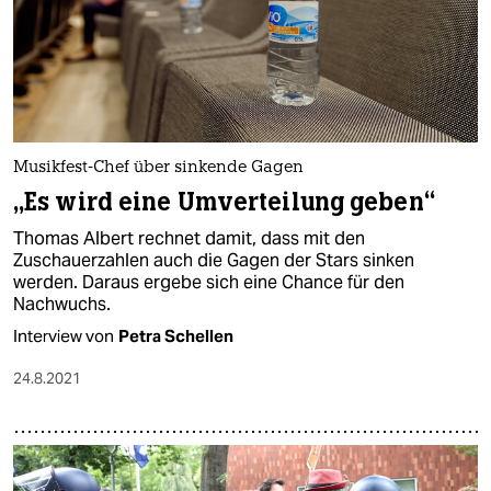
Musikfest-Chef über sinkende Gagen
„Es wird eine Umverteilung geben“
Thomas Albert rechnet damit, dass mit den
Zuschauerzahlen auch die Gagen der Stars sinken
werden. Daraus ergebe sich eine Chance für den
Nachwuchs.
Interview von
Petra Schellen
24.8.2021