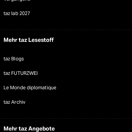
taz lab 2027
Mehr taz Lesestoff
taz Blogs
taz FUTURZWEI
Le Monde diplomatique
taz Archiv
Mehr taz Angebote