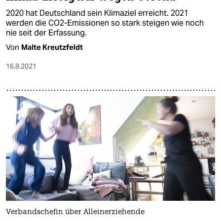
2020 hat Deutschland sein Klimaziel erreicht. 2021
werden die CO2-Emissionen so stark steigen wie noch
nie seit der Erfassung.
Von
Malte Kreutzfeldt
16.8.2021
Verbandschefin über Alleinerziehende