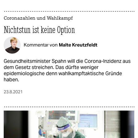
Coronazahlen und Wahlkampf
Nichtstun ist keine Option
Kommentar von
Malte Kreutzfeldt
Gesundheitsminister Spahn will die Corona-Inzidenz aus
dem Gesetz streichen. Das dürfte weniger
epidemiologische denn wahlkampftaktische Gründe
haben.
23.8.2021