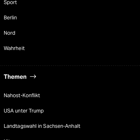
Sport
Berlin
Nord
Wahrheit
Themen
Nahost-Konflikt
USA unter Trump
Landtagswahl in Sachsen-Anhalt