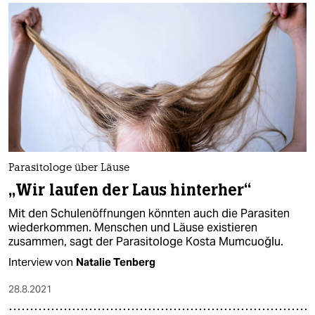
epaper login
Parasitologe über Läuse
„Wir laufen der Laus hinterher“
Mit den Schulenöffnungen könnten auch die Parasiten
wiederkommen. Menschen und Läuse existieren
zusammen, sagt der Parasitologe Kosta Mumcuoğlu.
Interview von
Natalie Tenberg
28.8.2021