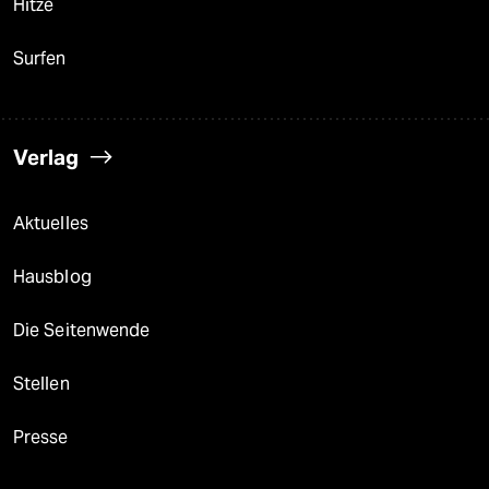
Hitze
Surfen
Verlag
Aktuelles
Hausblog
Die Seitenwende
Stellen
Presse