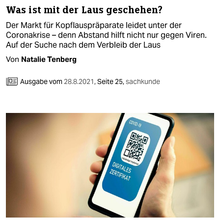
Was ist mit der Laus geschehen?
Der Markt für Kopflauspräparate leidet unter der
Coronakrise – denn Abstand hilft nicht nur gegen Viren.
Auf der Suche nach dem Verbleib der Laus
Von
Natalie Tenberg
Ausgabe vom
28.8.2021
,
Seite 25,
sachkunde