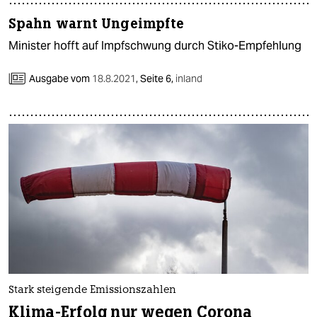
Spahn warnt Ungeimpfte
Minister hofft auf Impfschwung durch Stiko-Empfehlung
Ausgabe vom
18.8.2021
,
Seite 6,
inland
Stark steigende Emissionszahlen
Klima-Erfolg nur wegen Corona