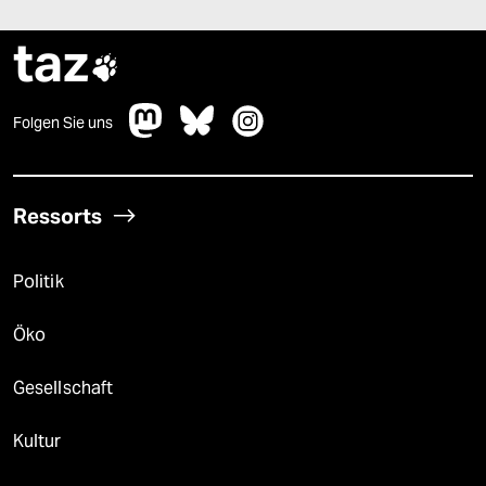
taz

Folgen Sie uns
Ressorts
Politik
Öko
Gesellschaft
Kultur