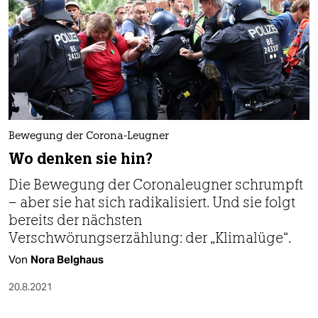
Bewegung der Corona-Leugner
Wo denken sie hin?
Die Bewegung der Coronaleugner schrumpft
– aber sie hat sich radikalisiert. Und sie folgt
bereits der nächsten
Verschwörungserzählung: der „Klimalüge“.
Von
Nora Belghaus
20.8.2021