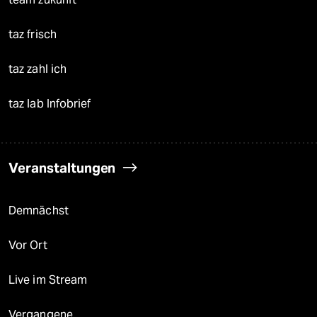
taz frisch
taz zahl ich
taz lab Infobrief
Veranstaltungen
Demnächst
Vor Ort
Live im Stream
Vergangene