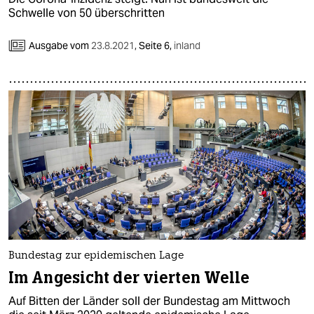
Schwelle von 50 überschritten
Ausgabe vom
23.8.2021
,
Seite 6,
inland
Bundestag zur epidemischen Lage
Im Angesicht der vierten Welle
Auf Bitten der Länder soll der Bundestag am Mittwoch