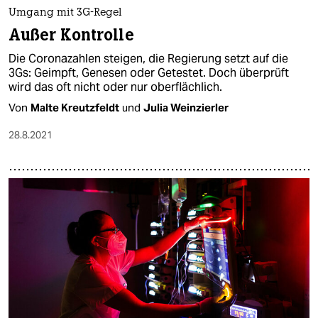
Umgang mit 3G-Regel
Außer Kontrolle
Die Coronazahlen steigen, die Regierung setzt auf die
3Gs: Geimpft, Genesen oder Getestet. Doch überprüft
wird das oft nicht oder nur oberflächlich.
Von
Malte Kreutzfeldt
und
Julia Weinzierler
28.8.2021