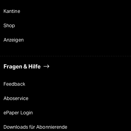
Kantine
Shop
Anzeigen
Fragen & Hilfe
Feedback
Aboservice
ePaper Login
Downloads für Abonnierende