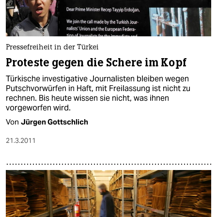
Pressefreiheit in der Türkei
Proteste gegen die Schere im Kopf
Türkische investigative Journalisten bleiben wegen
Putschvorwürfen in Haft, mit Freilassung ist nicht zu
rechnen. Bis heute wissen sie nicht, was ihnen
vorgeworfen wird.
Von
Jürgen Gottschlich
21.3.2011