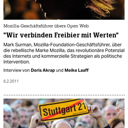
Mozilla-Geschäftsführer übers Open Web
"Wir verbinden Freibier mit Werten"
Mark Surman, Mozilla-Foundation-Geschäftsführer, über
die rebellische Marke Mozilla, das revolutionäre Potenzial
des Internets und kommerzielle Strategien als politische
Intervention.
Interview von
Doris Akrap
und
Meike Laaff
6.2.2011