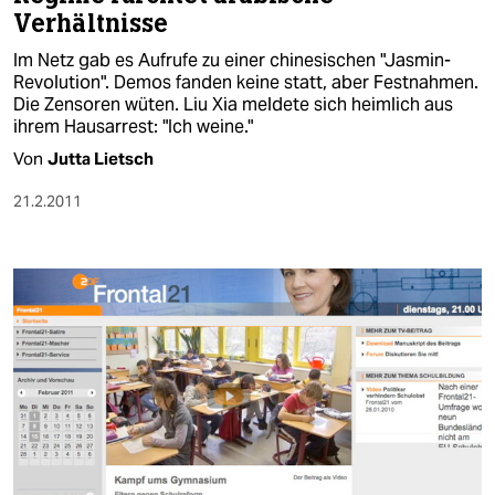
Verhältnisse
Im Netz gab es Aufrufe zu einer chinesischen "Jasmin-
Revolution". Demos fanden keine statt, aber Festnahmen.
Die Zensoren wüten. Liu Xia meldete sich heimlich aus
ihrem Hausarrest: "Ich weine."
Von
Jutta Lietsch
21.2.2011