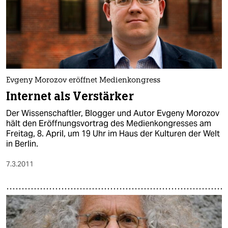
Evgeny Morozov eröffnet Medienkongress
Internet als Verstärker
Der Wissenschaftler, Blogger und Autor Evgeny Morozov
hält den Eröffnungsvortrag des Medienkongresses am
Freitag, 8. April, um 19 Uhr im Haus der Kulturen der Welt
in Berlin.
7.3.2011