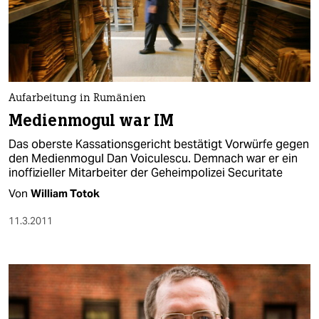
Aufarbeitung in Rumänien
Medienmogul war IM
Das oberste Kassationsgericht bestätigt Vorwürfe gegen
den Medienmogul Dan Voiculescu. Demnach war er ein
inoffizieller Mitarbeiter der Geheimpolizei Securitate
Von
William Totok
11.3.2011