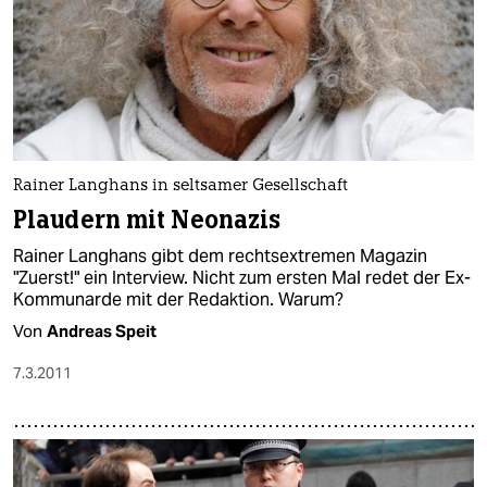
Rainer Langhans in seltsamer Gesellschaft
Plaudern mit Neonazis
Rainer Langhans gibt dem rechtsextremen Magazin
"Zuerst!" ein Interview. Nicht zum ersten Mal redet der Ex-
Kommunarde mit der Redaktion. Warum?
Von
Andreas Speit
7.3.2011