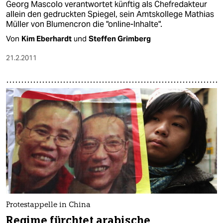
Georg Mascolo verantwortet künftig als Chefredakteur
allein den gedruckten Spiegel, sein Amtskollege Mathias
Müller von Blumencron die "online-Inhalte".
Von
Kim Eberhardt
und
Steffen Grimberg
21.2.2011
Protestappelle in China
Regime fürchtet arabische