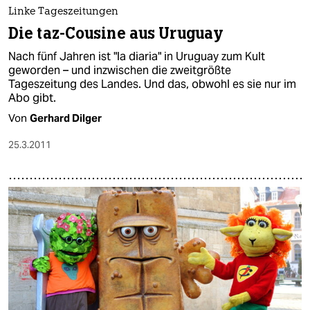
epaper login
Linke Tageszeitungen
Die taz-Cousine aus Uruguay
Nach fünf Jahren ist "la diaria" in Uruguay zum Kult
geworden – und inzwischen die zweitgrößte
Tageszeitung des Landes. Und das, obwohl es sie nur im
Abo gibt.
Von
Gerhard Dilger
25.3.2011