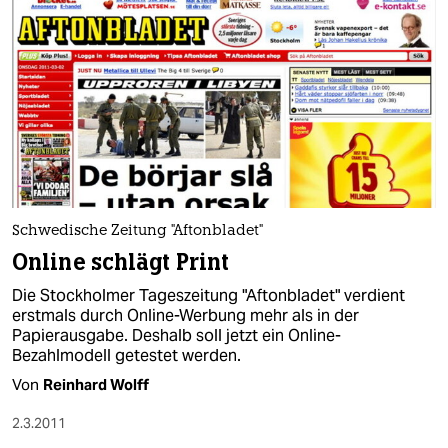
Schwedische Zeitung "Aftonbladet"
Online schlägt Print
Die Stockholmer Tageszeitung "Aftonbladet" verdient
erstmals durch Online-Werbung mehr als in der
Papierausgabe. Deshalb soll jetzt ein Online-
Bezahlmodell getestet werden.
Von
Reinhard Wolff
2.3.2011