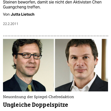
Steinen beworfen, damit sie nicht den Aktivisten Chen
Guangcheng treffen.
Von
Jutta Lietsch
22.2.2011
Neuordnung der Spiegel-Chefredaktion
Ungleiche Doppelspitze