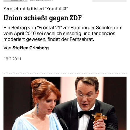
Fernsehrat kritisiert "Frontal 21"
Union schießt gegen ZDF
Ein Beitrag von "Frontal 21" zur Hamburger Schulreform
vom April 2010 sei sachlich einseitig und tendenziös
moderiert gewesen, findet der Fernsehrat.
Von
Steffen Grimberg
18.2.2011