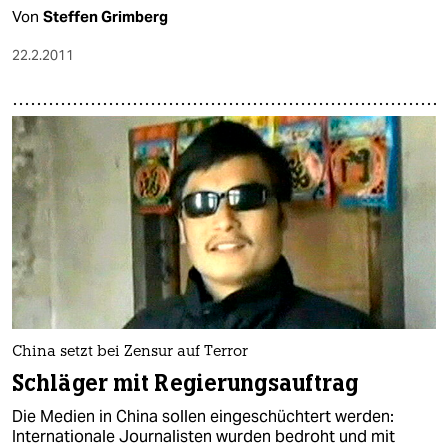
Von
Steffen Grimberg
22.2.2011
China setzt bei Zensur auf Terror
Schläger mit Regierungsauftrag
Die Medien in China sollen eingeschüchtert werden:
Internationale Journalisten wurden bedroht und mit