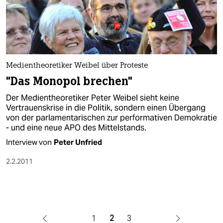
Medientheoretiker Weibel über Proteste
"Das Monopol brechen"
Der Medientheoretiker Peter Weibel sieht keine
Vertrauenskrise in die Politik, sondern einen Übergang
von der parlamentarischen zur performativen Demokratie
- und eine neue APO des Mittelstands.
Interview von
Peter Unfried
2.2.2011
1
2
3