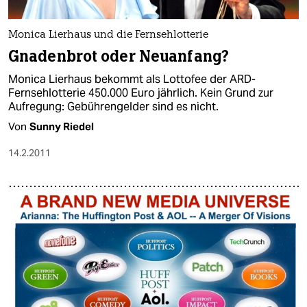
Monica Lierhaus und die Fernsehlotterie
Gnadenbrot oder Neuanfang?
Monica Lierhaus bekommt als Lottofee der ARD-
Fernsehlotterie 450.000 Euro jährlich. Kein Grund zur
Aufregung: Gebührengelder sind es nicht.
Von
Sunny Riedel
14.2.2011