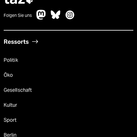
Folgen Sie uns
Ressorts
Politik
Öko
Gesellschaft
Kultur
Sport
Berlin