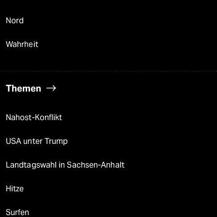
Nord
Wahrheit
Themen
Nahost-Konflikt
USA unter Trump
Landtagswahl in Sachsen-Anhalt
Hitze
Surfen