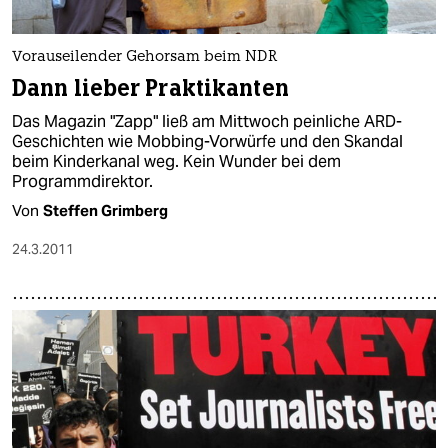
Vorauseilender Gehorsam beim NDR
Dann lieber Praktikanten
Das Magazin "Zapp" ließ am Mittwoch peinliche ARD-
Geschichten wie Mobbing-Vorwürfe und den Skandal
beim Kinderkanal weg. Kein Wunder bei dem
Programmdirektor.
Von
Steffen Grimberg
24.3.2011