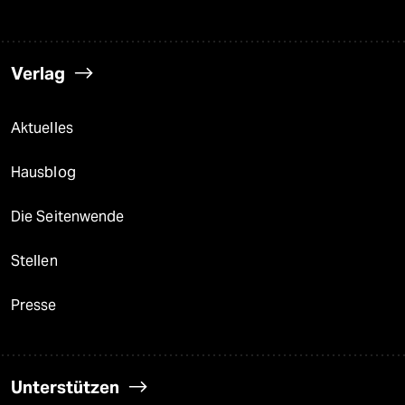
Verlag
Aktuelles
Hausblog
Die Seitenwende
Stellen
Presse
Unterstützen