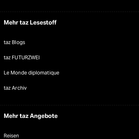
Mehr taz Lesestoff
taz Blogs
taz FUTURZWEI
Le Monde diplomatique
taz Archiv
Mehr taz Angebote
Reisen