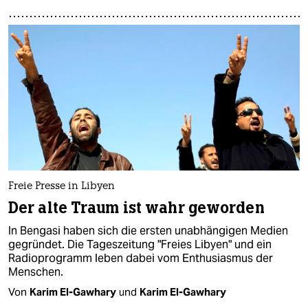
Freie Presse in Libyen
Der alte Traum ist wahr geworden
In Bengasi haben sich die ersten unabhängigen Medien
gegründet. Die Tageszeitung "Freies Libyen" und ein
Radioprogramm leben dabei vom Enthusiasmus der
Menschen.
Von
Karim El-Gawhary
und
Karim El-Gawhary