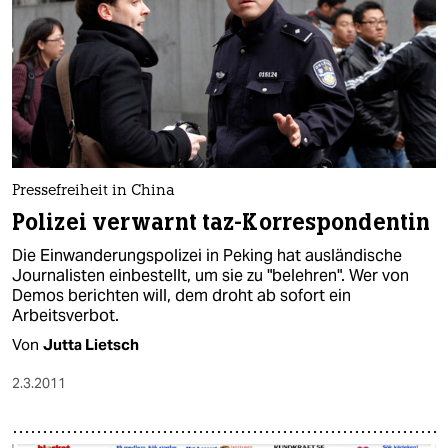
Pressefreiheit in China
Polizei verwarnt taz-Korrespondentin
Die Einwanderungspolizei in Peking hat ausländische
Journalisten einbestellt, um sie zu "belehren". Wer von
Demos berichten will, dem droht ab sofort ein
Arbeitsverbot.
Von
Jutta Lietsch
2.3.2011