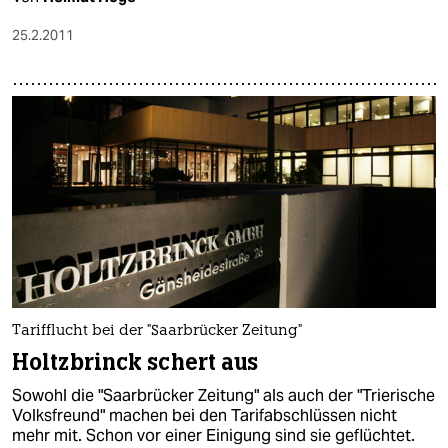
25.2.2011
Tarifflucht bei der "Saarbrücker Zeitung"
Holtzbrinck schert aus
Sowohl die "Saarbrücker Zeitung" als auch der "Trierische
Volksfreund" machen bei den Tarifabschlüssen nicht
mehr mit. Schon vor einer Einigung sind sie geflüchtet.