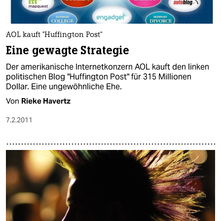
AOL kauft "Huffington Post"
Eine gewagte Strategie
Der amerikanische Internetkonzern AOL kauft den linken
politischen Blog "Huffington Post" für 315 Millionen
Dollar. Eine ungewöhnliche Ehe.
Von
Rieke Havertz
7.2.2011