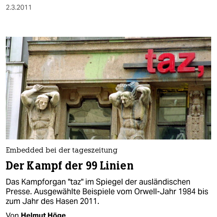
2.3.2011
Embedded bei der tageszeitung
Der Kampf der 99 Linien
Das Kampforgan "taz" im Spiegel der ausländischen
Presse. Ausgewählte Beispiele vom Orwell-Jahr 1984 bis
zum Jahr des Hasen 2011.
Von
Helmut Höge