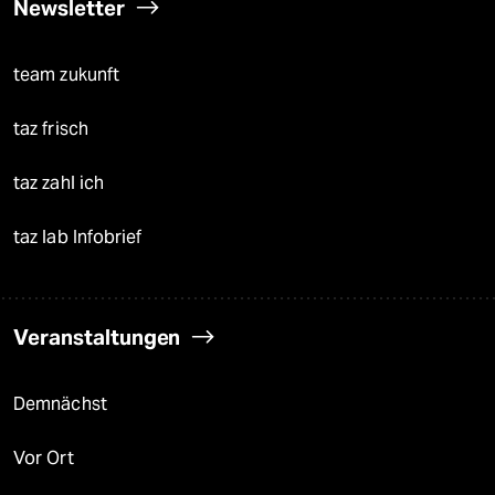
Newsletter
team zukunft
taz frisch
taz zahl ich
taz lab Infobrief
Veranstaltungen
Demnächst
Vor Ort