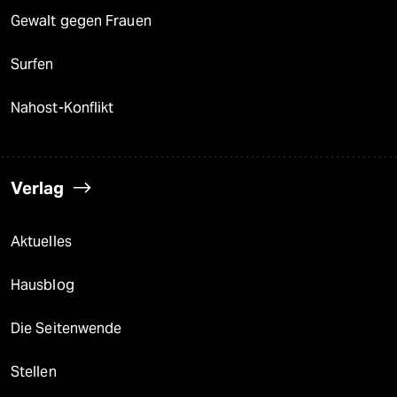
Gewalt gegen Frauen
Surfen
Nahost-Konflikt
Verlag
Aktuelles
Hausblog
Die Seitenwende
Stellen