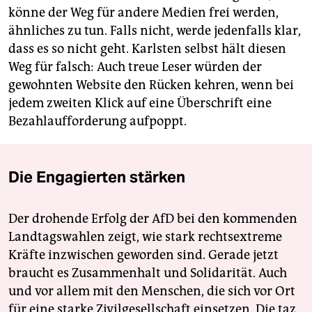
könne der Weg für andere Medien frei werden,
ähnliches zu tun. Falls nicht, werde jedenfalls klar,
dass es so nicht geht. Karlsten selbst hält diesen
Weg für falsch: Auch treue Leser würden der
gewohnten Website den Rücken kehren, wenn bei
jedem zweiten Klick auf eine Überschrift eine
Bezahlaufforderung aufpoppt.
Die Engagierten stärken
Der drohende Erfolg der AfD bei den kommenden
Landtagswahlen zeigt, wie stark rechtsextreme
Kräfte inzwischen geworden sind. Gerade jetzt
braucht es Zusammenhalt und Solidarität. Auch
und vor allem mit den Menschen, die sich vor Ort
für eine starke Zivilgesellschaft einsetzen. Die taz