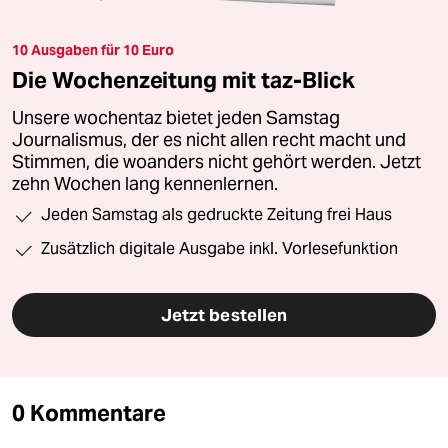
10 Ausgaben für 10 Euro
Die Wochenzeitung mit taz-Blick
Unsere wochentaz bietet jeden Samstag
Journalismus, der es nicht allen recht macht und
Stimmen, die woanders nicht gehört werden. Jetzt
zehn Wochen lang kennenlernen.
Jeden Samstag als gedruckte Zeitung frei Haus
Zusätzlich digitale Ausgabe inkl. Vorlesefunktion
Jetzt bestellen
0 Kommentare