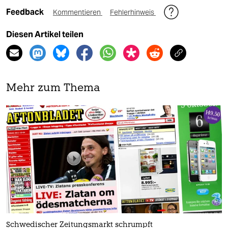
Feedback
Kommentieren
Fehlerhinweis
Diesen Artikel teilen
Mehr zum Thema
Schwedischer Zeitungsmarkt schrumpft