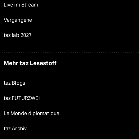
Live im Stream
Vergangene
taz lab 2027
Mehr taz Lesestoff
taz Blogs
taz FUTURZWEI
Le Monde diplomatique
taz Archiv