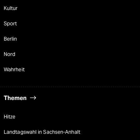
Kultur
Sport
Berlin
Nord
Wahrheit
Themen
Hitze
Landtagswahl in Sachsen-Anhalt