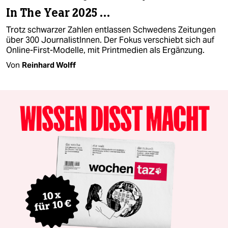
In The Year 2025 …
Trotz schwarzer Zahlen entlassen Schwedens Zeitungen
über 300 JournalistInnen. Der Fokus verschiebt sich auf
Online-First-Modelle, mit Printmedien als Ergänzung.
Von
Reinhard Wolff