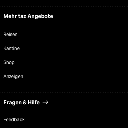
Mehr taz Angebote
Reisen
Kantine
Shop
Anzeigen
Fragen & Hilfe
Feedback