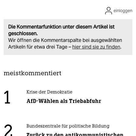
einloggen
Die Kommentarfunktion unter diesem Artikel ist
geschlossen.
Wir öffnen die Kommentarspalte bei ausgewählten
Artikeln für etwa drei Tage –
hier sind sie zu finden
.
meistkommentiert
1
Krise der Demokratie
AfD-Wählen als Triebabfuhr
2
Bundeszentrale für politische Bildung
Zurück zu den antikommunistischen