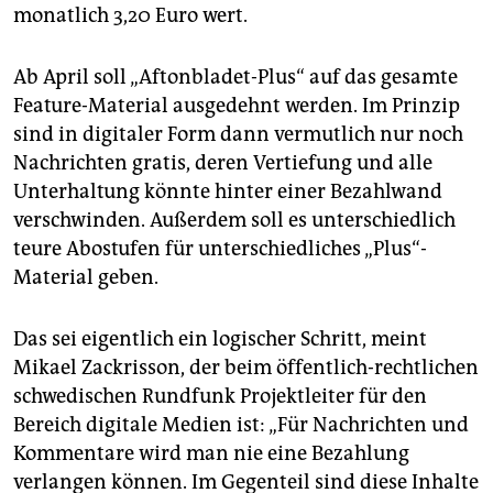
monatlich 3,20 Euro wert.
Ab April soll „Aftonbladet-Plus“ auf das gesamte
Feature-Material ausgedehnt werden. Im Prinzip
sind in digitaler Form dann vermutlich nur noch
Nachrichten gratis, deren Vertiefung und alle
Unterhaltung könnte hinter einer Bezahlwand
verschwinden. Außerdem soll es unterschiedlich
teure Abostufen für unterschiedliches „Plus“-
Material geben.
Das sei eigentlich ein logischer Schritt, meint
Mikael Zackrisson, der beim öffentlich-rechtlichen
schwedischen Rundfunk Projektleiter für den
Bereich digitale Medien ist: „Für Nachrichten und
Kommentare wird man nie eine Bezahlung
verlangen können. Im Gegenteil sind diese Inhalte