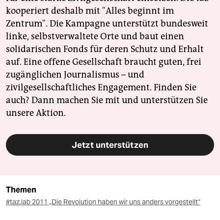
kooperiert deshalb mit "Alles beginnt im
Zentrum". Die Kampagne unterstützt bundesweit
linke, selbstverwaltete Orte und baut einen
solidarischen Fonds für deren Schutz und Erhalt
auf. Eine offene Gesellschaft braucht guten, frei
zugänglichen Journalismus – und
zivilgesellschaftliches Engagement. Finden Sie
auch? Dann machen Sie mit und unterstützen Sie
unsere Aktion.
Jetzt unterstützen
Themen
#taz.lab 2011 „Die Revolution haben wir uns anders vorgestellt“