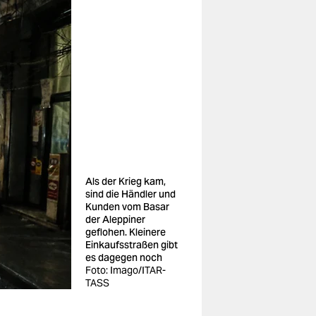
Als der Krieg kam,
sind die Händler und
Kunden vom Basar
der Aleppiner
geflohen. Kleinere
Einkaufsstraßen gibt
es dagegen noch
Foto: Imago/ITAR-
TASS