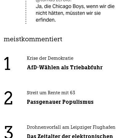
Ja, die Chicago Boys, wenn wir die
nicht hätten, müssten wir sie
erfinden.
meistkommentiert
1
Krise der Demokratie
AfD-Wählen als Triebabfuhr
2
Streit um Rente mit 63
Passgenauer Populismus
3
Drohnenvorfall am Leipziger Flughafen
Das Zeitalter der elektronischen