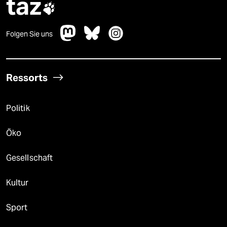
taz

Folgen Sie uns
Ressorts
Politik
Öko
Gesellschaft
Kultur
Sport