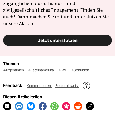
zugänglichen Journalismus – und
zivilgesellschaftliches Engagement. Finden Sie
auch? Dann machen Sie mit und unterstützen Sie
unsere Aktion.
Jetzt unterstützen
Themen
#Argentinien
#Lateinamerika
#IWF
#Schulden
Feedback
Kommentieren
Fehlerhinweis
Diesen Artikel teilen