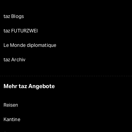
taz Blogs
taz FUTURZWEI
Le Monde diplomatique
taz Archiv
Mehr taz Angebote
Reisen
Kantine