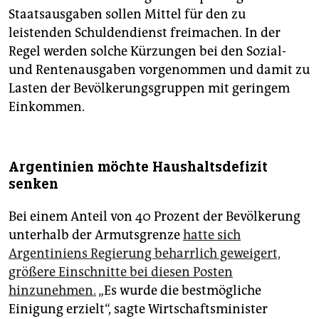
Staatsausgaben sollen Mittel für den zu
leistenden Schuldendienst freimachen. In der
Regel werden solche Kürzungen bei den Sozial-
und Rentenausgaben vorgenommen und damit zu
Lasten der Bevölkerungsgruppen mit geringem
Einkommen.
Argentinien möchte Haushaltsdefizit
senken
Bei einem Anteil von 40 Prozent der Bevölkerung
unterhalb der Armutsgrenze
hatte sich
Argentiniens Regierung beharrlich geweigert,
größere Einschnitte bei diesen Posten
hinzunehmen.
„Es wurde die bestmögliche
Einigung erzielt“, sagte Wirtschaftsminister