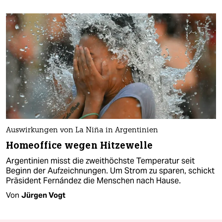
Auswirkungen von La Niña in Argentinien
Homeoffice wegen Hitzewelle
Argentinien misst die zweithöchste Temperatur seit
Beginn der Aufzeichnungen. Um Strom zu sparen, schickt
Präsident Fernández die Menschen nach Hause.
Von
Jürgen Vogt