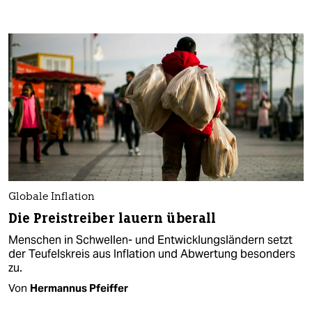
Globale Inflation
Die Preistreiber lauern überall
Menschen in Schwellen- und Entwicklungsländern setzt
der Teufelskreis aus Inflation und Abwertung besonders
zu.
Von
Hermannus Pfeiffer