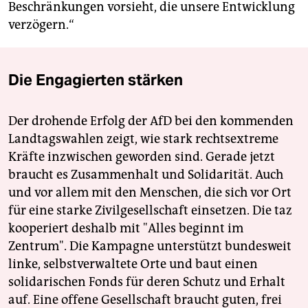
Beschränkungen vorsieht, die unsere Entwicklung
verzögern.“
Die Engagierten stärken
Der drohende Erfolg der AfD bei den kommenden
Landtagswahlen zeigt, wie stark rechtsextreme
Kräfte inzwischen geworden sind. Gerade jetzt
braucht es Zusammenhalt und Solidarität. Auch
und vor allem mit den Menschen, die sich vor Ort
für eine starke Zivilgesellschaft einsetzen. Die taz
kooperiert deshalb mit "Alles beginnt im
Zentrum". Die Kampagne unterstützt bundesweit
linke, selbstverwaltete Orte und baut einen
solidarischen Fonds für deren Schutz und Erhalt
auf. Eine offene Gesellschaft braucht guten, frei