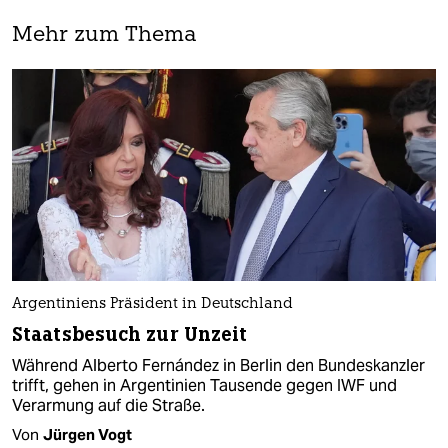
Mehr zum Thema
Argentiniens Präsident in Deutschland
Staatsbesuch zur Unzeit
Während Alberto Fernández in Berlin den Bundeskanzler
trifft, gehen in Argentinien Tausende gegen IWF und
Verarmung auf die Straße.
Von
Jürgen Vogt