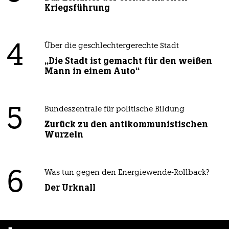
Kriegsführung
4
Über die geschlechtergerechte Stadt
„Die Stadt ist gemacht für den weißen
Mann in einem Auto“
5
Bundeszentrale für politische Bildung
Zurück zu den antikommunistischen
Wurzeln
6
Was tun gegen den Energiewende-Rollback?
Der Urknall