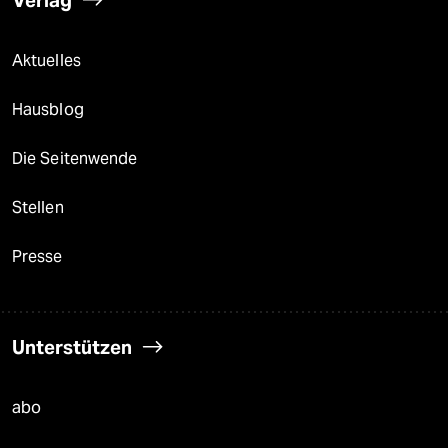
Verlag
Aktuelles
Hausblog
Die Seitenwende
Stellen
Presse
Unterstützen
abo