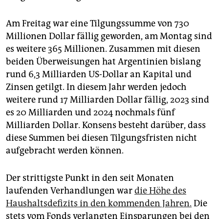
Am Freitag war eine Tilgungssumme von 730
Millionen Dollar fällig geworden, am Montag sind
es weitere 365 Millionen. Zusammen mit diesen
beiden Überweisungen hat Argentinien bislang
rund 6,3 Milliarden US-Dollar an Kapital und
Zinsen getilgt. In diesem Jahr werden jedoch
weitere rund 17 Milliarden Dollar fällig, 2023 sind
es 20 Milliarden und 2024 nochmals fünf
Milliarden Dollar. Konsens besteht darüber, dass
diese Summen bei diesen Tilgungsfristen nicht
aufgebracht werden können.
Der strittigste Punkt in den seit Monaten
laufenden Verhandlungen war
die Höhe des
Haushaltsdefizits in den kommenden Jahren.
Die
stets vom Fonds verlangten Einsparungen bei den