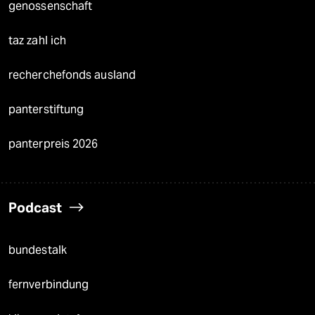
genossenschaft
taz zahl ich
recherchefonds ausland
panterstiftung
panterpreis 2026
Podcast
bundestalk
fernverbindung