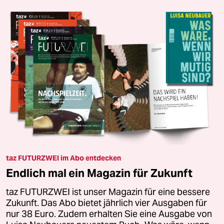
taz FUTURZWEI im Abo entdecken
Endlich mal ein Magazin für Zukunft
taz FUTURZWEI ist unser Magazin für eine bessere
Zukunft. Das Abo bietet jährlich vier Ausgaben für
nur 38 Euro. Zudem erhalten Sie eine Ausgabe von