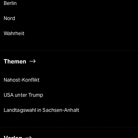
Berlin
Nord
Wahrheit
Themen
Nahost-Konflikt
USA unter Trump
Landtagswahl in Sachsen-Anhalt