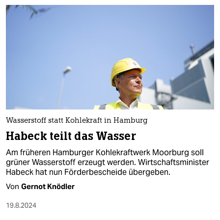
Wasserstoff statt Kohlekraft in Hamburg
Habeck teilt das Wasser
Am früheren Hamburger Kohlekraftwerk Moorburg soll
grüner Wasserstoff erzeugt werden. Wirtschaftsminister
Habeck hat nun Förderbescheide übergeben.
Von
Gernot Knödler
19.8.2024