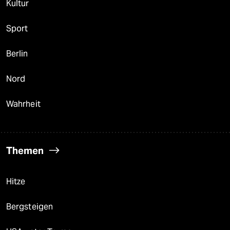
Kultur
Sport
Berlin
Nord
Wahrheit
Themen
Hitze
Bergsteigen