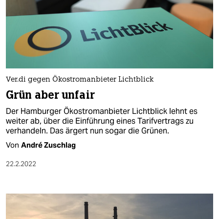
Ver.di gegen Ökostromanbieter Lichtblick
Grün aber unfair
Der Hamburger Ökostromanbieter Lichtblick lehnt es
weiter ab, über die Einführung eines Tarifvertrags zu
verhandeln. Das ärgert nun sogar die Grünen.
Von
André Zuschlag
22.2.2022