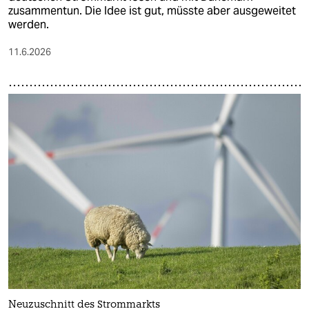
epaper login
zusammentun. Die Idee ist gut, müsste aber ausgeweitet
werden.
11.6.2026
Neuzuschnitt des Strommarkts