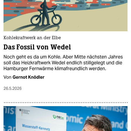
Kohlekraftwerk an der Elbe
Das Fossil von Wedel
Noch geht es da um Kohle. Aber Mitte nächsten Jahres
soll das Heizkraftwerk Wedel endlich stillgelegt und die
Hamburger Fernwärme klimafreundlich werden.
Von
Gernot Knödler
26.5.2026