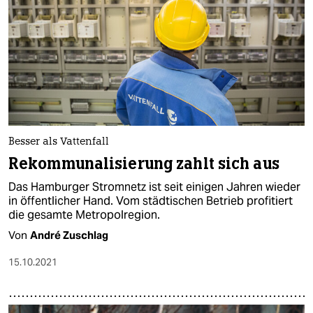
Besser als Vattenfall
Rekommunalisierung zahlt sich aus
Das Hamburger Stromnetz ist seit einigen Jahren wieder
in öffentlicher Hand. Vom städtischen Betrieb profitiert
die gesamte Metropolregion.
Von
André Zuschlag
15.10.2021