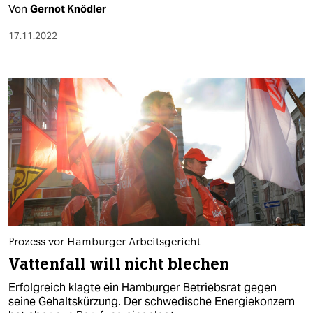
Von
Gernot Knödler
17.11.2022
Prozess vor Hamburger Arbeitsgericht
Vattenfall will nicht blechen
Erfolgreich klagte ein Hamburger Betriebsrat gegen
seine Gehaltskürzung. Der schwedische Energiekonzern