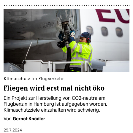
Klimaschutz im Flugverkehr
Fliegen wird erst mal nicht öko
Ein Projekt zur Herstellung von CO2-neutralem
Flugbenzin in Hamburg ist aufgegeben worden.
Klimaschutzziele einzuhalten wird schwierig.
Von
Gernot Knödler
29.7.2024