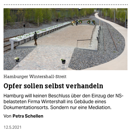
Hamburger Wintershall-Streit
Opfer sollen selbst verhandeln
Hamburg will keinen Beschluss über den Einzug der NS-
belasteten Firma Wintershall ins Gebäude eines
Dokumentationsorts. Sondern nur eine Mediation.
Von
Petra Schellen
12.5.2021