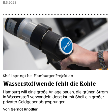
8.6.2023
Shell springt bei Hamburger Projekt ab
Wasserstoffwende fehlt die Kohle
Hamburg will eine große Anlage bauen, die grünen Strom
in Wasserstoff verwandelt. Jetzt ist mit Shell ein großer
privater Geldgeber abgesprungen.
Von
Gernot Knödler