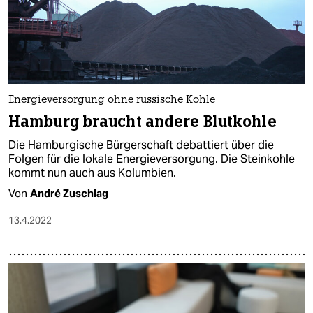
Energieversorgung ohne russische Kohle
Hamburg braucht andere Blutkohle
Die Hamburgische Bürgerschaft debattiert über die
Folgen für die lokale Energieversorgung. Die Steinkohle
kommt nun auch aus Kolumbien.
Von
André Zuschlag
13.4.2022