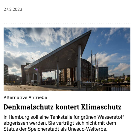
27.2.2023
Alternative Antriebe
Denkmalschutz kontert Klimaschutz
In Hamburg soll eine Tankstelle für grünen Wasserstoff
abgerissen werden. Sie verträgt sich nicht mit dem
Status der Speicherstadt als Unesco-Welterbe.