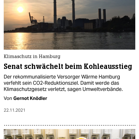
Klimaschutz in Hamburg
Senat schwächelt beim Kohleausstieg
Der rekommunalisierte Versorger Wärme Hamburg
verfehlt sein CO2-Reduktionsziel. Damit werde das
Klimaschutzgesetz verletzt, sagen Umweltverbände.
Von
Gernot Knödler
22.11.2021