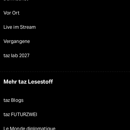
Vor Ort
Live im Stream
Vergangene
taz lab 2027
Mehr taz Lesestoff
taz Blogs
taz FUTURZWEI
Le Monde diplomatique