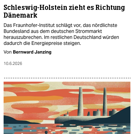
Schleswig-Holstein zieht es Richtung
Dänemark
Das Fraunhofer-Institut schlägt vor, das nördlichste
Bundesland aus dem deutschen Strommarkt
herauszubrechen. Im restlichen Deutschland würden
dadurch die Energiepreise steigen.
Von
Bernward Janzing
10.6.2026