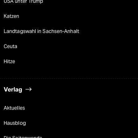
USA unter Trump
Katzen
Landtagswahl in Sachsen-Anhalt
Ceuta
Hitze
Verlag
Aktuelles
Hausblog