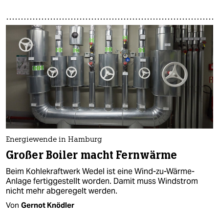
Energiewende in Hamburg
Großer Boiler macht Fernwärme
Beim Kohlekraftwerk Wedel ist eine Wind-zu-Wärme-
Anlage fertiggestellt worden. Damit muss Windstrom
nicht mehr abgeregelt werden.
Von
Gernot Knödler