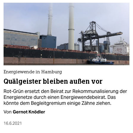
Energiewende in Hamburg
Quälgeister bleiben außen vor
Rot-Grün ersetzt den Beirat zur Rekommunalisierung der
Energienetze durch einen Energiewendebeirat. Das
könnte dem Begleitgremium einige Zähne ziehen.
Von
Gernot Knödler
16.6.2021