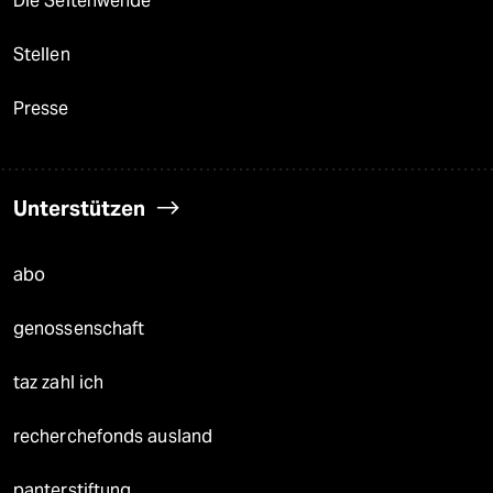
Die Seitenwende
Stellen
Presse
Unterstützen
abo
genossenschaft
taz zahl ich
recherchefonds ausland
panterstiftung