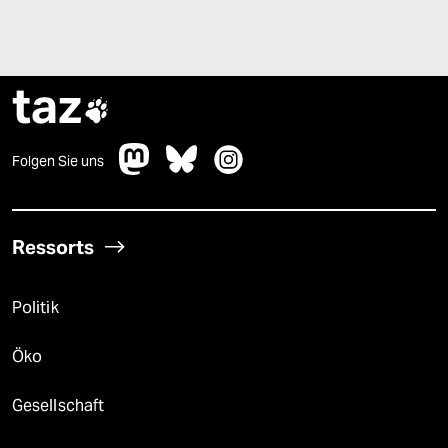
taz

Folgen Sie uns
Ressorts
Politik
Öko
Gesellschaft