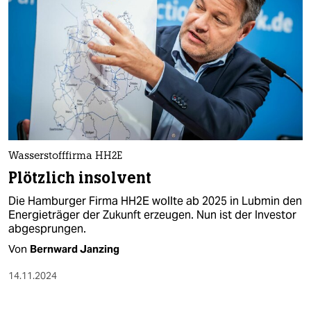
Wasserstofffirma HH2E
Plötzlich insolvent
Die Hamburger Firma HH2E wollte ab 2025 in Lubmin den
Energieträger der Zukunft erzeugen. Nun ist der Investor
abgesprungen.
Von
Bernward Janzing
14.11.2024