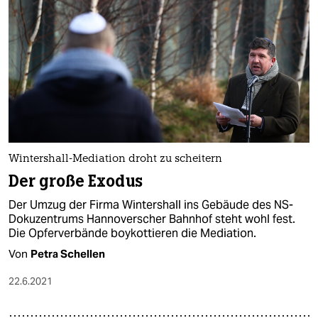
Wintershall-Mediation droht zu scheitern
Der große Exodus
Der Umzug der Firma Wintershall ins Gebäude des NS-
Dokuzentrums Hannoverscher Bahnhof steht wohl fest.
Die Opferverbände boykottieren die Mediation.
Von
Petra Schellen
22.6.2021