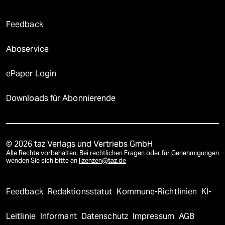
Feedback
Aboservice
ePaper Login
Downloads für Abonnierende
© 2026 taz Verlags und Vertriebs GmbH
Alle Rechte vorbehalten. Bei rechtlichen Fragen oder für Genehmigungen
wenden Sie sich bitte an
lizenzen@taz.de
Feedback
Redaktionsstatut
Kommune-Richtlinien
KI-
Leitlinie
Informant
Datenschutz
Impressum
AGB