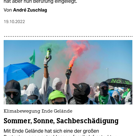
hat aber nun Berufung eingelegt.
Von
André Zuschlag
19.10.2022
Klimabewegung Ende Gelände
Sommer, Sonne, Sachbeschädigung
Mit Ende Gelände hat sich eine der großen