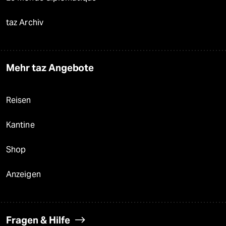
taz Archiv
Mehr taz Angebote
Reisen
Kantine
Shop
Anzeigen
Fragen & Hilfe