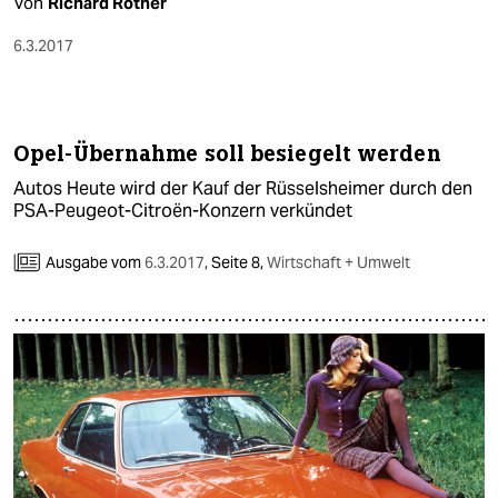
Von
Richard Rother
6.3.2017
Opel-Übernahme soll besiegelt werden
Autos Heute wird der Kauf der Rüsselsheimer durch den
PSA-Peugeot-Citroën-Konzern verkündet
Ausgabe vom
6.3.2017
,
Seite 8,
Wirtschaft + Umwelt