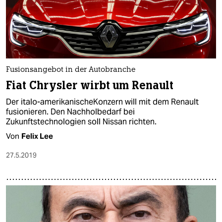
Fusionsangebot in der Autobranche
Fiat Chrysler wirbt um Renault
Der italo-amerikanischeKonzern will mit dem Renault
fusionieren. Den Nachholbedarf bei
Zukunftstechnologien soll Nissan richten.
Von
Felix Lee
27.5.2019