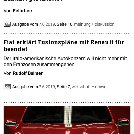
Von
Felix Lee
Ausgabe vom
7.6.2019
,
Seite 10,
meinung + diskussion
Fiat erklärt Fusionspläne mit Renault für
beendet
Der italo-amerikanische Autokonzern will nicht mehr mit
den Franzosen zusammengehen
Von
Rudolf Balmer
Ausgabe vom
7.6.2019
,
Seite 7,
wirtschaft + umwelt