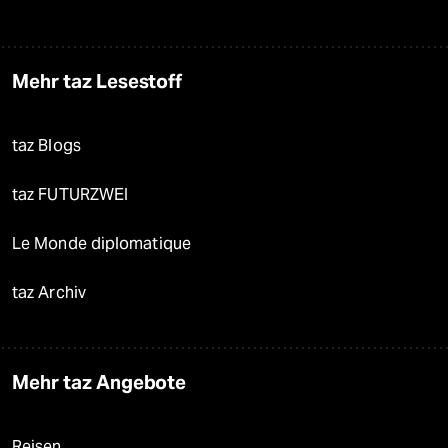
Mehr taz Lesestoff
taz Blogs
taz FUTURZWEI
Le Monde diplomatique
taz Archiv
Mehr taz Angebote
Reisen