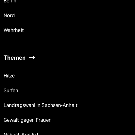
Berlin
Nord
Wahrheit
Themen
Hitze
Surfen
Landtagswahl in Sachsen-Anhalt
Gewalt gegen Frauen
Nahost-Konflikt