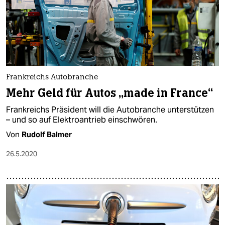
Frankreichs Autobranche
Mehr Geld für Autos „made in France“
Frankreichs Präsident will die Autobranche unterstützen
– und so auf Elektroantrieb einschwören.
Von
Rudolf Balmer
26.5.2020