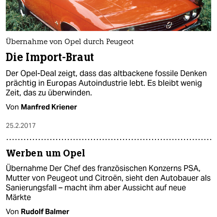
Übernahme von Opel durch Peugeot
Die Import-Braut
Der Opel-Deal zeigt, dass das altbackene fossile Denken
prächtig in Europas Autoindustrie lebt. Es bleibt wenig
Zeit, das zu überwinden.
Von
Manfred Kriener
25.2.2017
Werben um Opel
Übernahme Der Chef des französischen Konzerns PSA,
Mutter von Peugeot und Citroën, sieht den Autobauer als
Sanierungsfall – macht ihm aber Aussicht auf neue
Märkte
Von
Rudolf Balmer