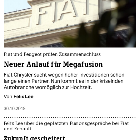
Fiat und Peugeot prüfen Zusammenschluss
Neuer Anlauf für Megafusion
Fiat Chrysler sucht wegen hoher Investitionen schon
lange einen Partner. Nun kommt es in der kriselnden
Autobranche womöglich zur Hochzeit.
Von
Felix Lee
30.10.2019
Felix Lee über die geplatzten Fusionsgespräche bei Fiat
und Renault
Zukunft gescheitert