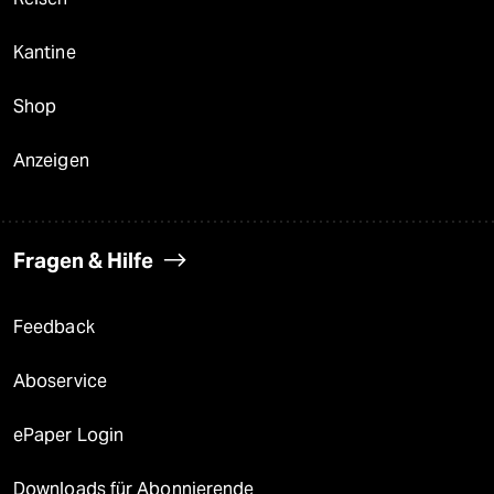
Kantine
Shop
Anzeigen
Fragen & Hilfe
Feedback
Aboservice
ePaper Login
Downloads für Abonnierende