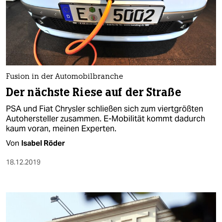
Fusion in der Automobilbranche
Der nächste Riese auf der Straße
PSA und Fiat Chrysler schließen sich zum viertgrößten
Autohersteller zusammen. E-Mobilität kommt dadurch
kaum voran, meinen Experten.
Von
Isabel Röder
18.12.2019