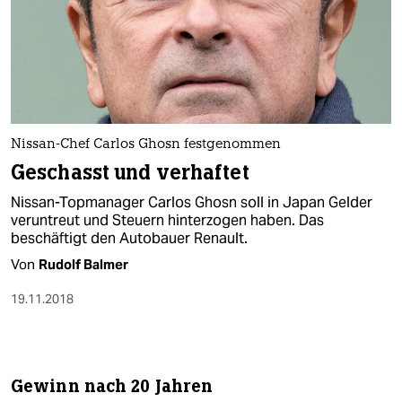
Nissan-Chef Carlos Ghosn festgenommen
Geschasst und verhaftet
Nissan-Topmanager Carlos Ghosn soll in Japan Gelder
veruntreut und Steuern hinterzogen haben. Das
beschäftigt den Autobauer Renault.
Von
Rudolf Balmer
19.11.2018
Gewinn nach 20 Jahren