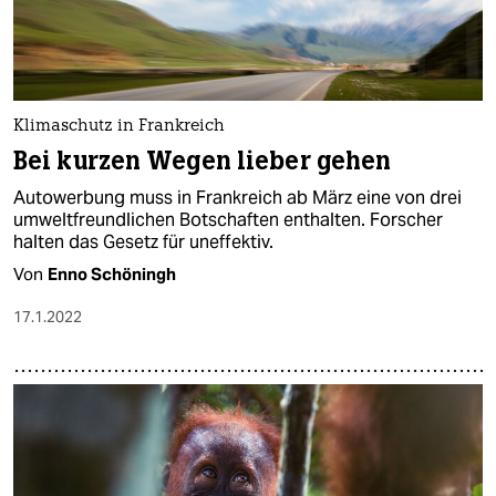
epaper login
Klimaschutz in Frankreich
Bei kurzen Wegen lieber gehen
Autowerbung muss in Frankreich ab März eine von drei
umweltfreundlichen Botschaften enthalten. Forscher
halten das Gesetz für uneffektiv.
Von
Enno Schöningh
17.1.2022