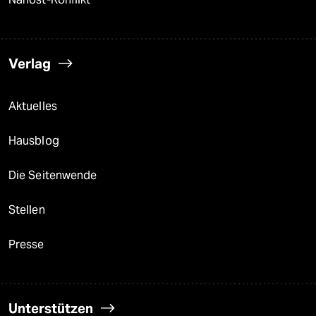
Verlag
Aktuelles
Hausblog
Die Seitenwende
Stellen
Presse
Unterstützen