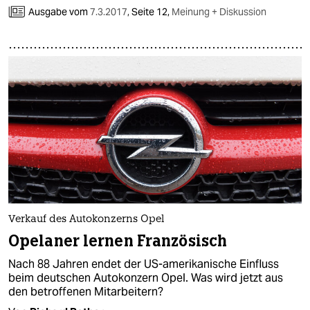
Ausgabe vom
7.3.2017
,
Seite 12,
Meinung + Diskussion
Verkauf des Autokonzerns Opel
Opelaner lernen Französisch
Nach 88 Jahren endet der US-amerikanische Einfluss
beim deutschen Autokonzern Opel. Was wird jetzt aus
den betroffenen Mitarbeitern?