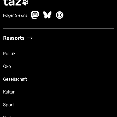
taz

Folgen Sie uns
Ressorts
Politik
Öko
Gesellschaft
Kultur
Sport