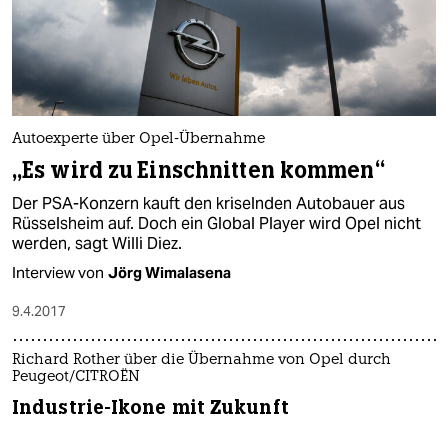
Autoexperte über Opel-Übernahme
„Es wird zu Einschnitten kommen“
Der PSA-Konzern kauft den kriselnden Autobauer aus
Rüsselsheim auf. Doch ein Global Player wird Opel nicht
werden, sagt Willi Diez.
Interview von
Jörg Wimalasena
9.4.2017
Richard Rother über die Übernahme von Opel durch
Peugeot/CITROËN
Industrie-Ikone mit Zukunft