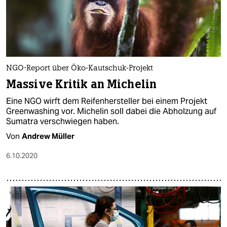
NGO-Report über Öko-Kautschuk-Projekt
Massive Kritik an Michelin
Eine NGO wirft dem Reifenhersteller bei einem Projekt
Greenwashing vor. Michelin soll dabei die Abholzung auf
Sumatra verschwiegen haben.
Von
Andrew Müller
6.10.2020