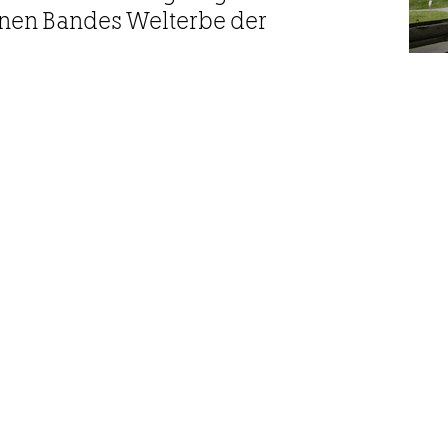
nen Bandes Welterbe der