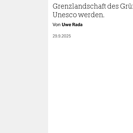
Grenzlandschaft des Grü
Unesco werden.
Von
Uwe Rada
29.9.2025