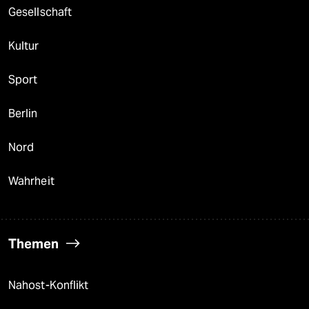
Gesellschaft
Kultur
Sport
Berlin
Nord
Wahrheit
Themen
Nahost-Konflikt