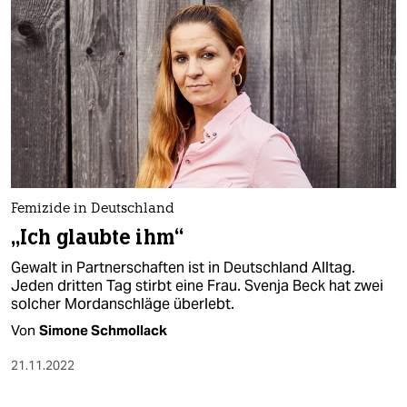
Femizide in Deutschland
„Ich glaubte ihm“
Gewalt in Partnerschaften ist in Deutschland Alltag.
Jeden dritten Tag stirbt eine Frau. Svenja Beck hat zwei
solcher Mordanschläge überlebt.
Von
Simone Schmollack
21.11.2022