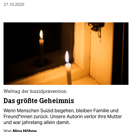
27.10.2020
Welttag der Suizidprävention
Das größte Geheimnis
Wenn Menschen Suizid begehen, bleiben Familie und
Freund*innen zurück. Unsere Autorin verlor ihre Mutter
und war jahrelang allein damit.
Von
Nina Höhne