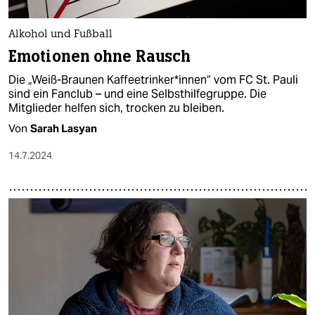
Alkohol und Fußball
Emotionen ohne Rausch
Die „Weiß-Braunen Kaffeetrinker*innen“ vom FC St. Pauli
sind ein Fanclub – und eine Selbsthilfegruppe. Die
Mitglieder helfen sich, trocken zu bleiben.
Von
Sarah Lasyan
14.7.2024