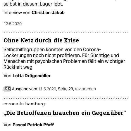
selbst in diesem Lager lebt.
Interview von
Christian Jakob
12.5.2020
Ohne Netz durch die Krise
Selbsthilfegruppen konnten von den Corona-
Lockerungen noch nicht profitieren. Für Süchtige und
Menschen mit psychischen Problemen fällt ein wichtiger
Rückhalt weg
Von
Lotta Drügemöller
Ausgabe vom
11.5.2020
,
Seite 29,
taz bremen
corona in hamburg
„Die Betroffenen brauchen ein Gegenüber“
Von
Pascal Patrick Pfaff