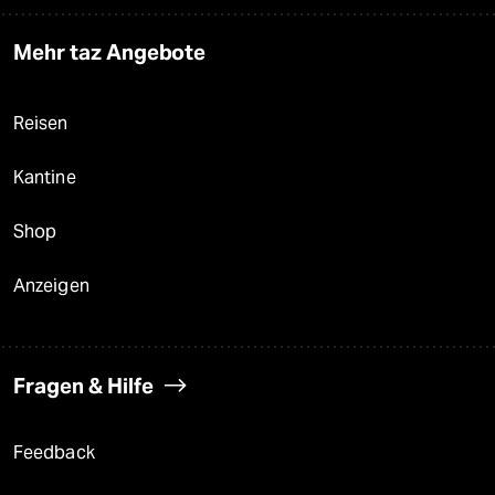
Mehr taz Angebote
Reisen
Kantine
Shop
Anzeigen
Fragen & Hilfe
Feedback