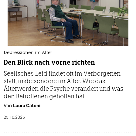
epaper login
Depressionen im Alter
Den Blick nach vorne richten
Seelisches Leid findet oft im Verborgenen
statt, insbesondere im Alter. Wie das
Älterwerden die Psyche verändert und was
den Betroffenen geholfen hat.
Von
Laura Catoni
25.10.2025