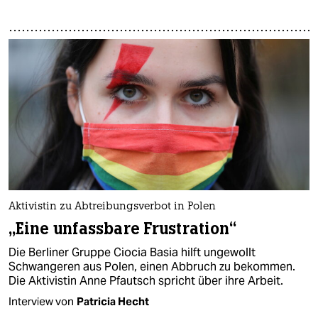
Aktivistin zu Abtreibungsverbot in Polen
„Eine unfassbare Frustration“
Die Berliner Gruppe Ciocia Basia hilft ungewollt
Schwangeren aus Polen, einen Abbruch zu bekommen.
Die Aktivistin Anne Pfautsch spricht über ihre Arbeit.
Interview von
Patricia Hecht