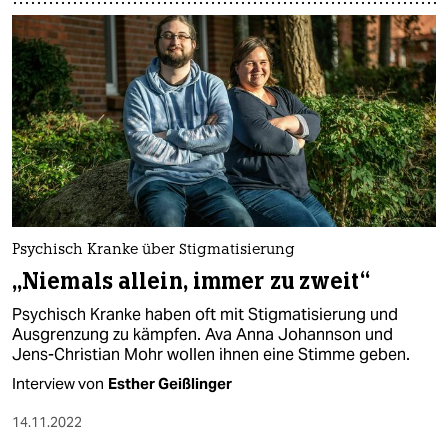
Psychisch Kranke über Stigmatisierung
„Niemals allein, immer zu zweit“
Psychisch Kranke haben oft mit Stigmatisierung und
Ausgrenzung zu kämpfen. Ava Anna Johannson und
Jens-Christian Mohr wollen ihnen eine Stimme geben.
Interview von
Esther Geißlinger
14.11.2022