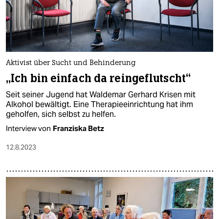
Aktivist über Sucht und Behinderung
„Ich bin einfach da reingeflutscht“
Seit seiner Jugend hat Waldemar Gerhard Krisen mit
Alkohol bewältigt. Eine Therapieeinrichtung hat ihm
geholfen, sich selbst zu helfen.
Interview von
Franziska Betz
12.8.2023