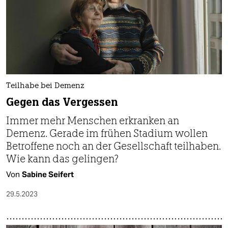
Teilhabe bei Demenz
Gegen das Vergessen
Immer mehr Menschen erkranken an
Demenz. Gerade im frühen Stadium wollen
Betroffene noch an der Gesellschaft teilhaben.
Wie kann das gelingen?
Von
Sabine Seifert
29.5.2023