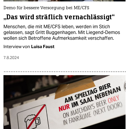
Demo für bessere Versorgung bei ME/CFS
„Das wird sträflich vernachlässigt“
Menschen, die mit ME/CFS leben, werden im Stich
gelassen, sagt Gritt Buggenhagen. Mit Liegend-Demos
wollen sich Betroffene Aufmerksamkeit verschaffen.
Interview von
Luisa Faust
7.8.2024