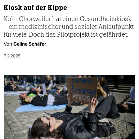
Kiosk auf der Kippe
Köln-Chorweiler hat einen Gesundheitskiosk
– ein medizinischer und sozialer Anlaufpunkt
für viele. Doch das Pilotprojekt ist gefährdet.
Von
Celine Schäfer
7.2.2025