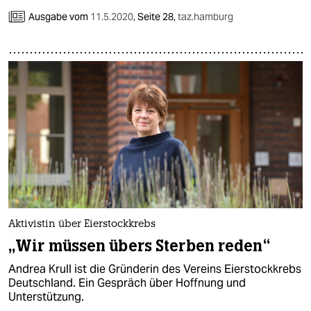
Ausgabe vom
11.5.2020
,
Seite 28,
taz.hamburg
Aktivistin über Eierstockkrebs
„Wir müssen übers Sterben reden“
Andrea Krull ist die Gründerin des Vereins Eierstockkrebs
Deutschland. Ein Gespräch über Hoffnung und
Unterstützung.