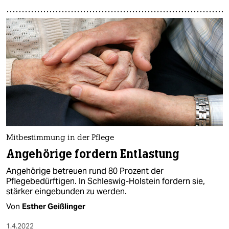
Mitbestimmung in der Pflege
Angehörige fordern Entlastung
Angehörige betreuen rund 80 Prozent der
Pflegebedürftigen. In Schleswig-Holstein fordern sie,
stärker eingebunden zu werden.
Von
Esther Geißlinger
1.4.2022