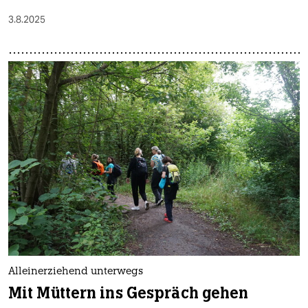
3.8.2025
Alleinerziehend unterwegs
Mit Müttern ins Gespräch gehen