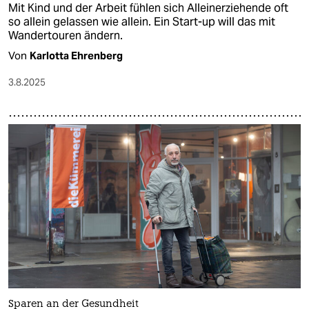
Mit Kind und der Arbeit fühlen sich Alleinerziehende oft
so allein gelassen wie allein. Ein Start-up will das mit
Wandertouren ändern.
Von
Karlotta Ehrenberg
3.8.2025
Sparen an der Gesundheit