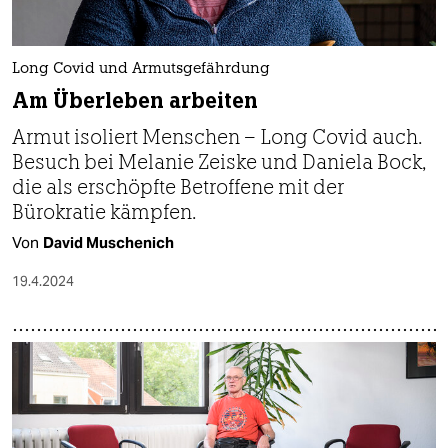
Long Covid und Armutsgefährdung
Am Überleben arbeiten
Armut isoliert Menschen – Long Covid auch.
Besuch bei Melanie Zeiske und Daniela Bock,
die als erschöpfte Betroffene mit der
Bürokratie kämpfen.
Von
David Muschenich
19.4.2024