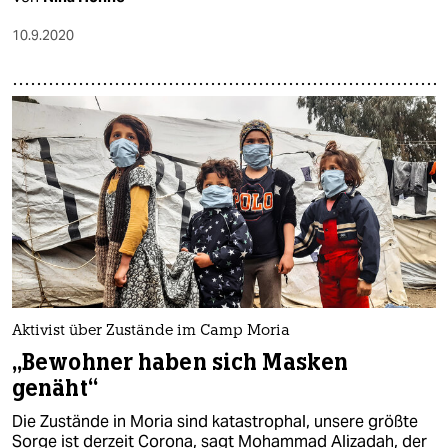
10.9.2020
Aktivist über Zustände im Camp Moria
„Bewohner haben sich Masken
genäht“
Die Zustände in Moria sind katastrophal, unsere größte
Sorge ist derzeit Corona, sagt Mohammad Alizadah, der