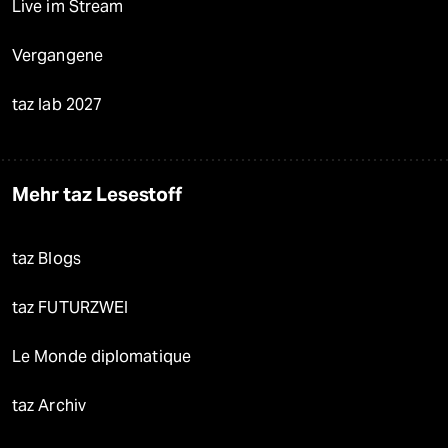
Live im Stream
Vergangene
taz lab 2027
Mehr taz Lesestoff
taz Blogs
taz FUTURZWEI
Le Monde diplomatique
taz Archiv