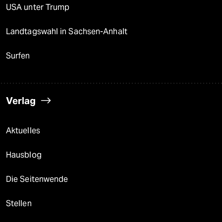
USA unter Trump
Landtagswahl in Sachsen-Anhalt
Surfen
Verlag
Aktuelles
Hausblog
Die Seitenwende
Stellen