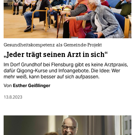
Gesundheitskompetenz als Gemeinde-Projekt
„Jeder trägt seinen Arzt in sich“
Im Dorf Grundhof bei Flensburg gibt es keine Arztpraxis,
dafür Qigong-Kurse und Infoangebote. Die Idee: Wer
mehr weiß, kann besser auf sich aufpassen.
Von
Esther Geißlinger
13.8.2023