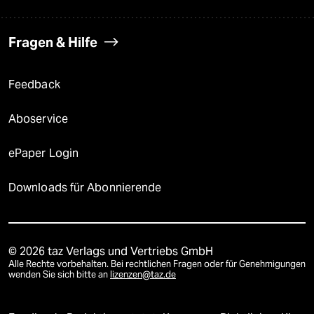
Fragen & Hilfe
Feedback
Aboservice
ePaper Login
Downloads für Abonnierende
© 2026 taz Verlags und Vertriebs GmbH
Alle Rechte vorbehalten. Bei rechtlichen Fragen oder für Genehmigungen
wenden Sie sich bitte an
lizenzen@taz.de