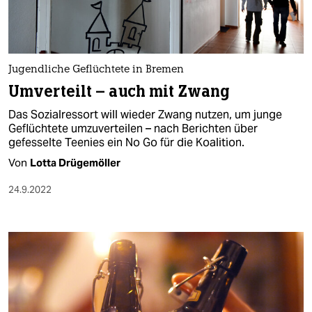
Jugendliche Geflüchtete in Bremen
Umverteilt – auch mit Zwang
Das Sozialressort will wieder Zwang nutzen, um junge
Geflüchtete umzuverteilen – nach Berichten über
gefesselte Teenies ein No Go für die Koalition.
Von
Lotta Drügemöller
24.9.2022