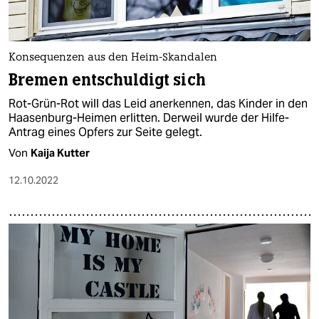
Konsequenzen aus den Heim-Skandalen
Bremen entschuldigt sich
Rot-Grün-Rot will das Leid anerkennen, das Kinder in den
Haasenburg-Heimen erlitten. Derweil wurde der Hilfe-
Antrag eines Opfers zur Seite gelegt.
Von
Kaija Kutter
12.10.2022