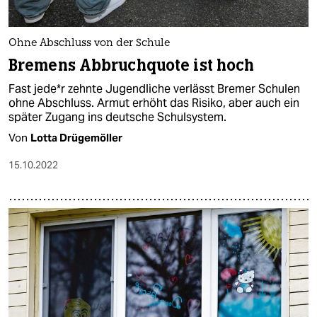
Ohne Abschluss von der Schule
Bremens Abbruchquote ist hoch
Fast je­de*r zehnte Jugendliche verlässt Bremer Schulen
ohne Abschluss. Armut erhöht das Risiko, aber auch ein
später Zugang ins deutsche Schulsystem.
Von
Lotta Drügemöller
15.10.2022