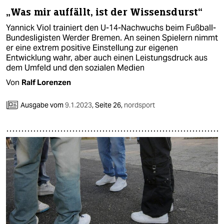
„Was mir auffällt, ist der Wissensdurst“
Yannick Viol trainiert den U-14-Nachwuchs beim Fußball-
Bundesligisten Werder Bremen. An seinen Spielern nimmt
er eine extrem positive Einstellung zur eigenen
Entwicklung wahr, aber auch einen Leistungsdruck aus
dem Umfeld und den sozialen Medien
Von
Ralf Lorenzen
Ausgabe vom
9.1.2023
,
Seite 26,
nordsport