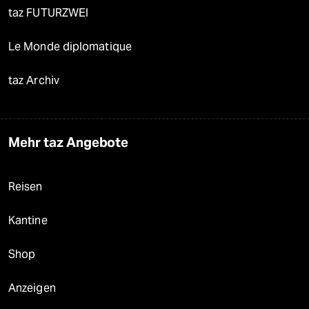
taz FUTURZWEI
Le Monde diplomatique
taz Archiv
Mehr taz Angebote
Reisen
Kantine
Shop
Anzeigen