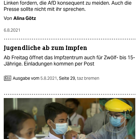
Linken fordern, die AfD konsequent zu meiden. Auch die
Presse sollte nicht mit ihr sprechen.
Von
Alina Götz
6.8.2021
Jugendliche ab zum Impfen
Ab Freitag öffnet das Impfzentrum auch für Zwölf- bis 15-
Jährige. Einladungen kommen per Post
Ausgabe vom
5.8.2021
,
Seite 29,
taz bremen