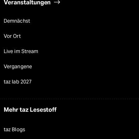
Veranstaltungen
Demnächst
Vor Ort
Live im Stream
Vergangene
taz lab 2027
Mehr taz Lesestoff
taz Blogs