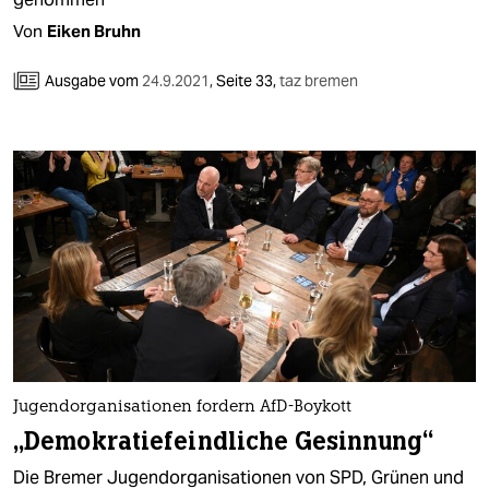
Von
Eiken Bruhn
Ausgabe vom
24.9.2021
,
Seite 33,
taz bremen
Jugendorganisationen fordern AfD-Boykott
„Demokratiefeindliche Gesinnung“
Die Bremer Jugendorganisationen von SPD, Grünen und