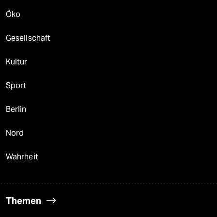
Öko
Gesellschaft
Kultur
Sport
Berlin
Nord
Wahrheit
Themen