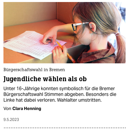
Bürgerschaftswahl in Bremen
Jugendliche wählen als ob
Unter 16-Jährige konnten symbolisch für die Bremer
Bürgerschaftswahl Stimmen abgeben. Besonders die
Linke hat dabei verloren. Wahlalter umstritten.
Von
Clara Henning
9.5.2023