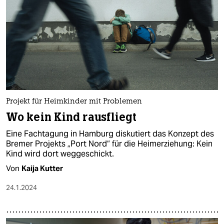
Projekt für Heimkinder mit Problemen
Wo kein Kind rausfliegt
Eine Fachtagung in Hamburg diskutiert das Konzept des
Bremer Projekts „Port Nord“ für die Heimerziehung: Kein
Kind wird dort weggeschickt.
Von
Kaija Kutter
24.1.2024