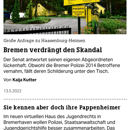
Große Anfrage zu Haasenburg-Heimen
Bremen verdrängt den Skandal
Der Senat antwortet seinen eigenen Abgeordneten
lückenhaft. Obwohl die Bremer Polizei 2014 Betroffene
vernahm, fällt deren Schilderung unter den Tisch.
Von
Kaija Kutter
13.5.2022
Sie kennen aber doch ihre Pappenheimer
Im neuen virtuellen Haus des Jugendrechts in
Bremerhaven wollen Polizei, Staatsanwaltschaft und
Jugendgerichtshilfe besser zusammenarbeiten. Das