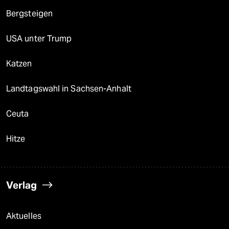
Bergsteigen
USA unter Trump
Katzen
Landtagswahl in Sachsen-Anhalt
Ceuta
Hitze
Verlag
Aktuelles