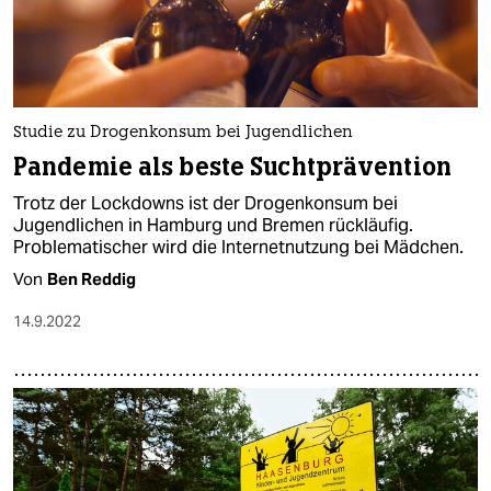
Studie zu Drogenkonsum bei Jugendlichen
Pandemie als beste Suchtprävention
Trotz der Lockdowns ist der Drogenkonsum bei
Jugendlichen in Hamburg und Bremen rückläufig.
Problematischer wird die Internetnutzung bei Mädchen.
Von
Ben Reddig
14.9.2022