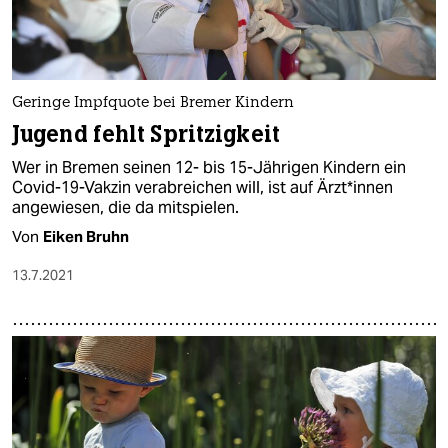
Geringe Impfquote bei Bremer Kindern
Jugend fehlt Spritzigkeit
Wer in Bremen seinen 12- bis 15-Jährigen Kindern ein
Covid-19-Vakzin verabreichen will, ist auf Ärzt*in­nen
angewiesen, die da mitspielen.
Von
Eiken Bruhn
13.7.2021