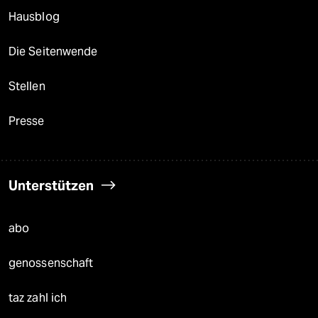
Hausblog
Die Seitenwende
Stellen
Presse
Unterstützen
abo
genossenschaft
taz zahl ich