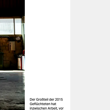
Der Großteil der 2015
Geflüchteten hat
inzwischen Arbeit, vor