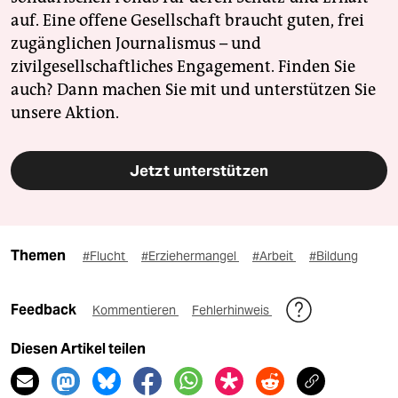
auf. Eine offene Gesellschaft braucht guten, frei
zugänglichen Journalismus – und
zivilgesellschaftliches Engagement. Finden Sie
auch? Dann machen Sie mit und unterstützen Sie
unsere Aktion.
Jetzt unterstützen
Themen
#Flucht
#Erziehermangel
#Arbeit
#Bildung
Feedback
Kommentieren
Fehlerhinweis
Diesen Artikel teilen