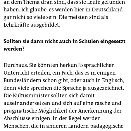
an dem Thema dran sind, dass sie Leute gefunden
haben. Ich glaube, es werden hier in Deutschland
gar nicht so viele sein. Die meisten sind als
Lehrkräfte ausgebildet.
Sollten sie dann nicht auch in Schulen eingesetzt
werden?
Durchaus. Sie könnten herkunftssprachlichen
Unterricht erteilen, ein Fach, das es in einigen
Bundesländern schon gibt, oder auch in Englisch,
denn viele sprechen die Sprache ja ausgezeichnet.
Die Kultusminister sollten sich damit
auseinandersetzen und sich auf eine rasche und
pragmatische Möglichkeit der Anerkennung der
Abschlüsse einigen. In der Regel werden
Menschen, die in anderen Ländern pädagogische