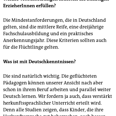
ErzieherInnen erfüllen?
Die Mindestanforderungen, die in Deutschland
gelten, sind die mittlere Reife, eine dreijährige
Fachschulausbildung und ein praktisches
Anerkennungsjahr. Diese Kriterien sollten auch
für die Flüchtlinge gelten.
Was ist mit Deutschkenntnissen?
Die sind natürlich wichtig. Die geflüchteten
Pädagogen können unserer Ansicht nach aber
schon in ihrem Beruf arbeiten und parallel weiter
Deutsch lernen. Wir fordern ja auch, dass verstärkt
herkunftssprachlicher Unterricht erteilt wird.
Denn alle Studien zeigen, dass Kinder, die ihre