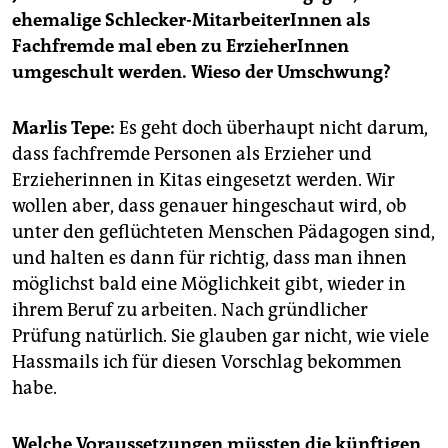
epaper login
ehemalige Schlecker-MitarbeiterInnen als
Fachfremde mal eben zu ErzieherInnen
umgeschult werden. Wieso der Umschwung?
Marlis Tepe:
Es geht doch überhaupt nicht darum,
dass fachfremde Personen als Erzieher und
Erzieherinnen in Kitas eingesetzt werden. Wir
wollen aber, dass genauer hingeschaut wird, ob
unter den geflüchteten Menschen Pädagogen sind,
und halten es dann für richtig, dass man ihnen
möglichst bald eine Möglichkeit gibt, wieder in
ihrem Beruf zu arbeiten. Nach gründlicher
Prüfung natürlich. Sie glauben gar nicht, wie viele
Hassmails ich für diesen Vorschlag bekommen
habe.
Welche Voraussetzungen müssten die künftigen