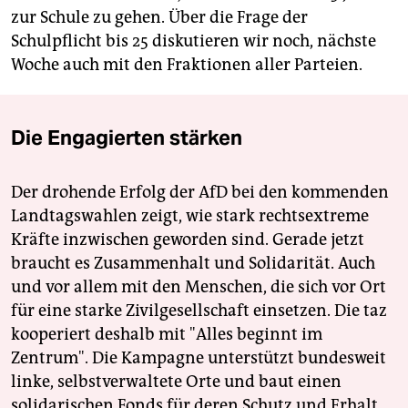
zur Schule zu gehen. Über die Frage der
Schulpflicht bis 25 diskutieren wir noch, nächste
Woche auch mit den Fraktionen aller Parteien.
Die Engagierten stärken
Der drohende Erfolg der AfD bei den kommenden
Landtagswahlen zeigt, wie stark rechtsextreme
Kräfte inzwischen geworden sind. Gerade jetzt
braucht es Zusammenhalt und Solidarität. Auch
und vor allem mit den Menschen, die sich vor Ort
für eine starke Zivilgesellschaft einsetzen. Die taz
kooperiert deshalb mit "Alles beginnt im
Zentrum". Die Kampagne unterstützt bundesweit
linke, selbstverwaltete Orte und baut einen
solidarischen Fonds für deren Schutz und Erhalt