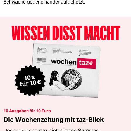
Schwache gegeneinander aufgehetzt.
10 Ausgaben für 10 Euro
Die Wochenzeitung mit taz-Blick
Unsere wochentaz bietet jeden Samstag