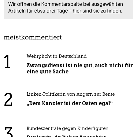
Wir öffnen die Kommentarspalte bei ausgewählten
Artikeln für etwa drei Tage –
hier sind sie zu finden
.
meistkommentiert
1
Wehrplicht in Deutschland
Zwangsdienst ist nie gut, auch nicht für
eine gute Sache
2
Linken-Politikerin von Angern zur Rente
„Dem Kanzler ist der Osten egal“
3
Bundeszentrale gegen Kinderfiguren