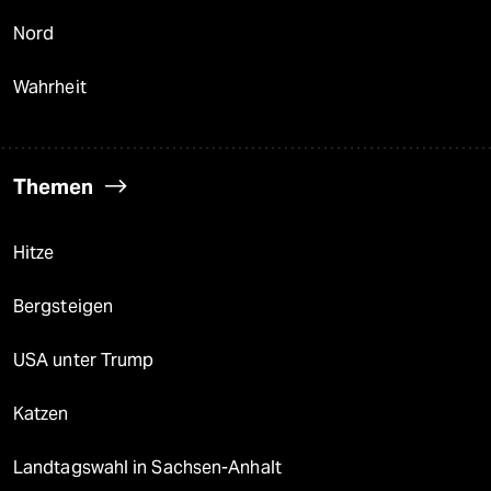
Nord
Wahrheit
Themen
Hitze
Bergsteigen
USA unter Trump
Katzen
Landtagswahl in Sachsen-Anhalt