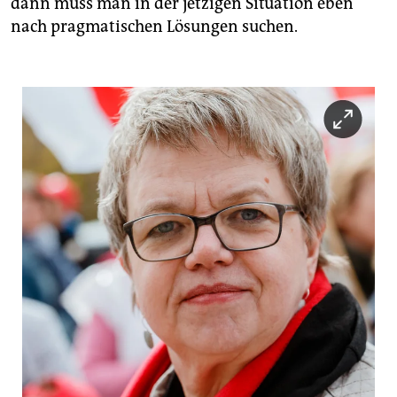
dann muss man in der jetzigen Situation eben
nach pragmatischen Lösungen suchen.