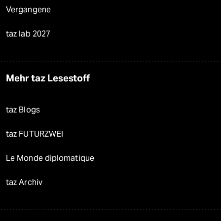
Vergangene
taz lab 2027
Mehr taz Lesestoff
taz Blogs
taz FUTURZWEI
Le Monde diplomatique
taz Archiv