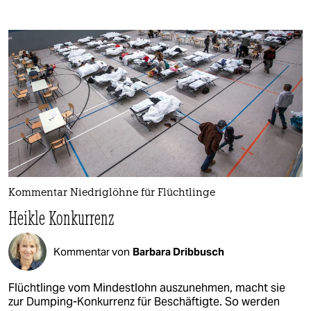
Kommentar Niedriglöhne für Flüchtlinge
Heikle Konkurrenz
Kommentar von
Barbara Dribbusch
Flüchtlinge vom Mindestlohn auszunehmen, macht sie
zur Dumping-Konkurrenz für Beschäftigte. So werden