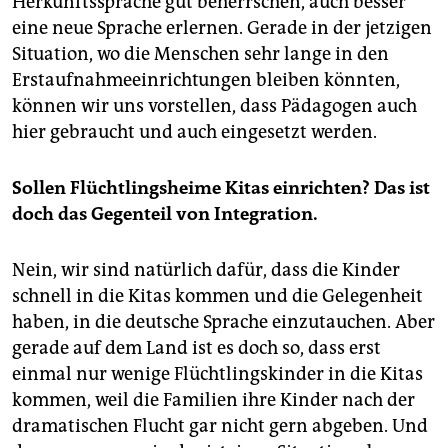
Herkunftssprache gut beherrschen, auch besser
eine neue Sprache erlernen. Gerade in der jetzigen
Situation, wo die Menschen sehr lange in den
Erstaufnahmeeinrichtungen bleiben könnten,
können wir uns vorstellen, dass Pädagogen auch
hier gebraucht und auch eingesetzt werden.
Sollen Flüchtlingsheime Kitas einrichten? Das ist
doch das Gegenteil von Integration.
Nein, wir sind natürlich dafür, dass die Kinder
schnell in die Kitas kommen und die Gelegenheit
haben, in die deutsche Sprache einzutauchen. Aber
gerade auf dem Land ist es doch so, dass erst
einmal nur wenige Flüchtlingskinder in die Kitas
kommen, weil die Familien ihre Kinder nach der
dramatischen Flucht gar nicht gern abgeben. Und