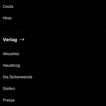
Ceuta
Hitze
Verlag
Aktuelles
Hausblog
Die Seitenwende
Stellen
Presse