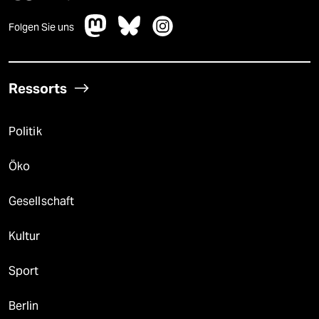
Folgen Sie uns
Ressorts
Politik
Öko
Gesellschaft
Kultur
Sport
Berlin