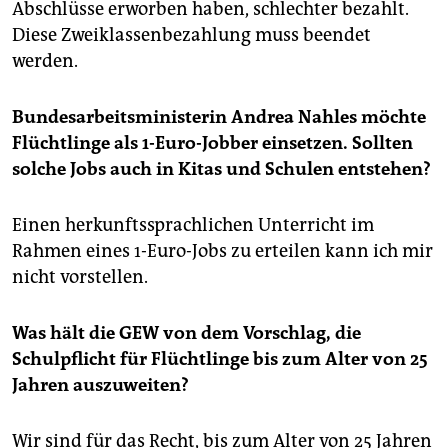
Abschlüsse erworben haben, schlechter bezahlt.
Diese Zweiklassenbezahlung muss beendet
werden.
Bundesarbeitsministerin Andrea Nahles möchte
Flüchtlinge als 1-Euro-Jobber einsetzen. Sollten
solche Jobs auch in Kitas und Schulen entstehen?
Einen herkunftssprachlichen Unterricht im
Rahmen eines 1-Euro-Jobs zu erteilen kann ich mir
nicht vorstellen.
Was hält die GEW von dem Vorschlag, die
Schulpflicht für Flüchtlinge bis zum Alter von 25
Jahren auszuweiten?
Wir sind für das Recht, bis zum Alter von 25 Jahren