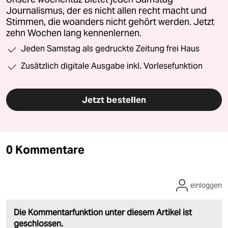
Journalismus, der es nicht allen recht macht und
Stimmen, die woanders nicht gehört werden. Jetzt
zehn Wochen lang kennenlernen.
Jeden Samstag als gedruckte Zeitung frei Haus
Zusätzlich digitale Ausgabe inkl. Vorlesefunktion
Jetzt bestellen
0 Kommentare
einloggen
Die Kommentarfunktion unter diesem Artikel ist
geschlossen.