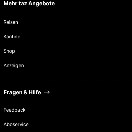
Mehr taz Angebote
Reisen
Kantine
Shop
Anzeigen
Fragen & Hilfe
Feedback
Aboservice