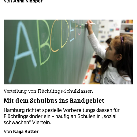
Von
Anna Klöpper
Verteilung von Flüchtlings-Schulklassen
Mit dem Schulbus ins Randgebiet
Hamburg richtet spezielle Vorbereitungsklassen für
Flüchtlingskinder ein – häufig an Schulen in „sozial
schwachen“ Vierteln.
Von
Kaija Kutter