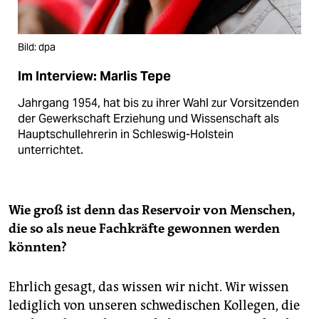
Bild: dpa
Im Interview: Marlis Tepe
Jahrgang 1954, hat bis zu ihrer Wahl zur Vorsitzenden
der Gewerkschaft Erziehung und Wissenschaft als
Hauptschullehrerin in Schleswig-Holstein
unterrichtet.
Wie groß ist denn das Reservoir von Menschen,
die so als neue Fachkräfte gewonnen werden
könnten?
Ehrlich gesagt, das wissen wir nicht. Wir wissen
lediglich von unseren schwedischen Kollegen, die