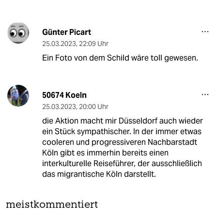
Günter Picart
25.03.2023
,
22:09 Uhr
Ein Foto von dem Schild wäre toll gewesen.
50674 Koeln
25.03.2023
,
20:00 Uhr
die Aktion macht mir Düsseldorf auch wieder
ein Stück sympathischer. In der immer etwas
cooleren und progressiveren Nachbarstadt
Köln gibt es immerhin bereits einen
interkulturelle Reiseführer, der ausschließlich
das migrantische Köln darstellt.
meistkommentiert