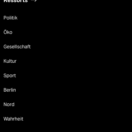
Politik
Öko
Gesellschaft
Kultur
Sport
Berlin
Nord
Wahrheit