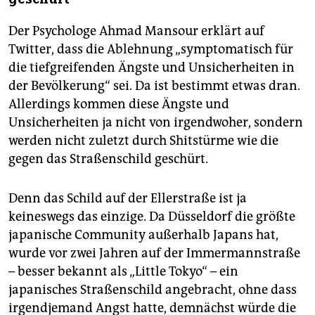
Der Psychologe Ahmad Mansour erklärt auf
Twitter, dass die Ablehnung „symptomatisch für
die tiefgreifenden Ängste und Unsicherheiten in
der Bevölkerung“ sei. Da ist bestimmt etwas dran.
Allerdings kommen diese Ängste und
Unsicherheiten ja nicht von irgendwoher, sondern
werden nicht zuletzt durch Shitstürme wie die
gegen das Straßenschild geschürt.
Denn das Schild auf der Ellerstraße ist ja
keineswegs das einzige. Da Düsseldorf die größte
japanische Community außerhalb Japans hat,
wurde vor zwei Jahren auf der Immermannstraße
– besser bekannt als „Little Tokyo“ – ein
japanisches Straßenschild angebracht, ohne dass
irgendjemand Angst hatte, demnächst würde die