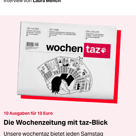
Interview von
Laura Mench
10 Ausgaben für 10 Euro
Die Wochenzeitung mit taz-Blick
Unsere wochentaz bietet jeden Samstag