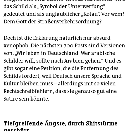
das Schild als „Symbol der Unterwerfung“
gedeutet und als unglaublicher „Kotau“. Vor wem?
Dem Gott der Straßenverkehrsordnung?
Doch ist die Erklärung natürlich nur absurd
xenophob. Die nächsten 700 Posts sind Versionen
von: „Wir leben in Deutschland. Wer arabische
Schilder will, sollte nach Arabien gehen.“ Und es
gibt sogar eine Petition, die die Entfernung des
Schilds fordert, weil Deutsch unsere Sprache und
Kultur bleiben muss – allerdings mit so vielen
Rechtschreibfehlern, dass sie genauso gut eine
Satire sein könnte.
Tiefgreifende Ängste, durch Shitstürme
geschürt