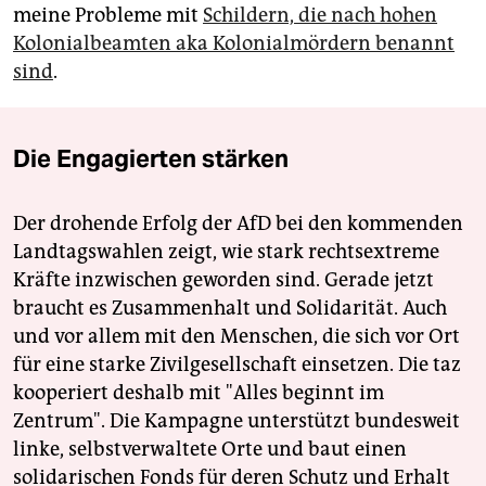
meine Probleme mit
Schildern, die nach hohen
Kolonialbeamten aka Kolonialmördern benannt
sind
.
Die Engagierten stärken
Der drohende Erfolg der AfD bei den kommenden
Landtagswahlen zeigt, wie stark rechtsextreme
Kräfte inzwischen geworden sind. Gerade jetzt
braucht es Zusammenhalt und Solidarität. Auch
und vor allem mit den Menschen, die sich vor Ort
für eine starke Zivilgesellschaft einsetzen. Die taz
kooperiert deshalb mit "Alles beginnt im
Zentrum". Die Kampagne unterstützt bundesweit
linke, selbstverwaltete Orte und baut einen
solidarischen Fonds für deren Schutz und Erhalt