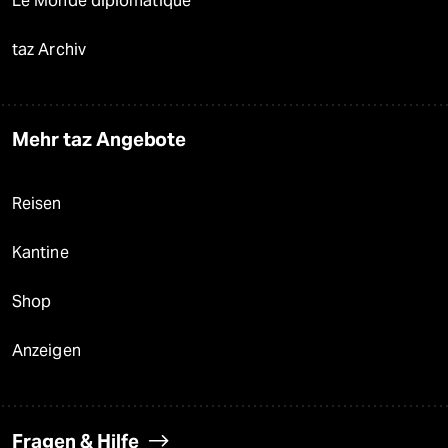
Le Monde diplomatique
taz Archiv
Mehr taz Angebote
Reisen
Kantine
Shop
Anzeigen
Fragen & Hilfe