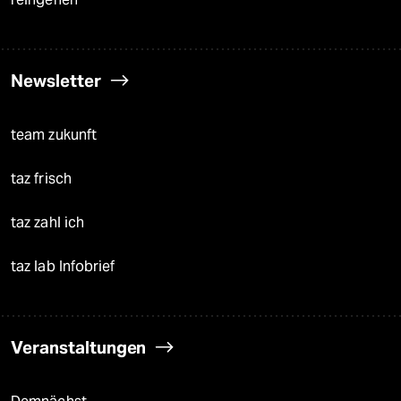
Newsletter
team zukunft
taz frisch
taz zahl ich
taz lab Infobrief
Veranstaltungen