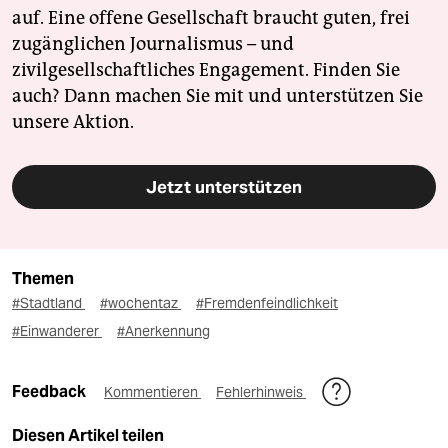
auf. Eine offene Gesellschaft braucht guten, frei
zugänglichen Journalismus – und
zivilgesellschaftliches Engagement. Finden Sie
auch? Dann machen Sie mit und unterstützen Sie
unsere Aktion.
Jetzt unterstützen
Themen
#Stadtland
#wochentaz
#Fremdenfeindlichkeit
#Einwanderer
#Anerkennung
Feedback
Kommentieren
Fehlerhinweis
Diesen Artikel teilen