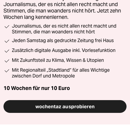
Journalismus, der es nicht allen recht macht und
Stimmen, die man woanders nicht hört. Jetzt zehn
Wochen lang kennenlernen.
Journalismus, der es nicht allen recht macht und
Stimmen, die man woanders nicht hört
Jeden Samstag als gedruckte Zeitung frei Haus
Zusätzlich digitale Ausgabe inkl. Vorlesefunktion
Mit Zukunftsteil zu Klima, Wissen & Utopien
Mit Regionalteil „Stadtland“ für alles Wichtige
zwischen Dorf und Metropole
10 Wochen für nur
10 Euro
wochentaz ausprobieren