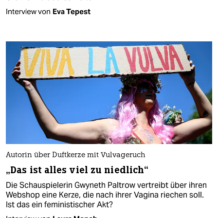
Interview von
Eva Tepest
Autorin über Duftkerze mit Vulvageruch
„Das ist alles viel zu niedlich“
Die Schauspielerin Gwyneth Paltrow vertreibt über ihren
Webshop eine Kerze, die nach ihrer Vagina riechen soll.
Ist das ein feministischer Akt?