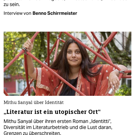
zu sein.
Interview von
Benno Schirrmeister
Mithu Sanyal über Identität
„Literatur ist ein utopischer Ort“
Mithu Sanyal über ihren ersten Roman „Identitti“,
Diversität im Literaturbetrieb und die Lust daran,
Grenzen zu überschreiten.