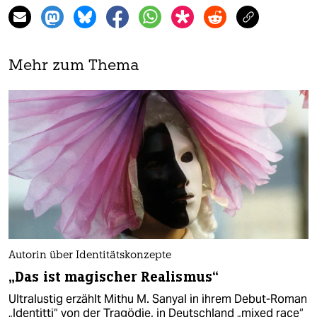
Mehr zum Thema
Autorin über Identitätskonzepte
„Das ist magischer Realismus“
Ultralustig erzählt Mithu M. Sanyal in ihrem Debut-Roman
„Identitti“ von der Tragödie, in Deutschland „mixed race“