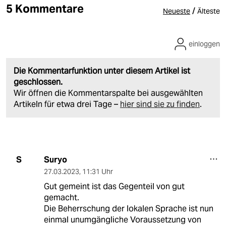
5 Kommentare
/
Neueste
Älteste
einloggen
Die Kommentarfunktion unter diesem Artikel ist
geschlossen.
Wir öffnen die Kommentarspalte bei ausgewählten
Artikeln für etwa drei Tage –
hier sind sie zu finden
.
Suryo
S
27.03.2023
,
11:31 Uhr
Gut gemeint ist das Gegenteil von gut
gemacht.
Die Beherrschung der lokalen Sprache ist nun
einmal unumgängliche Voraussetzung von