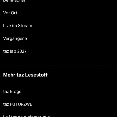
Demnächst
Vor Ort
Live im Stream
Vergangene
taz lab 2027
Mehr taz Lesestoff
taz Blogs
taz FUTURZWEI