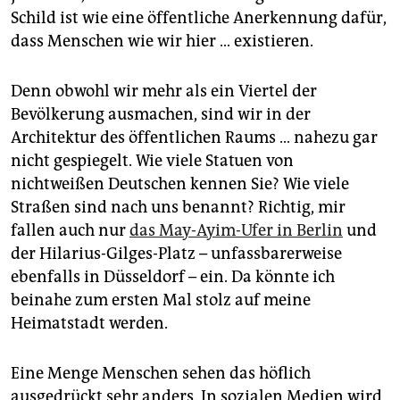
Schild ist wie eine öffentliche Anerkennung dafür,
dass Menschen wie wir hier … existieren.
Denn obwohl wir mehr als ein Viertel der
Bevölkerung ausmachen, sind wir in der
Architektur des öffentlichen Raums … nahezu gar
nicht gespiegelt. Wie viele Statuen von
nichtweißen Deutschen kennen Sie? Wie viele
Straßen sind nach uns benannt? Richtig, mir
fallen auch nur
das May-Ayim-Ufer in Berlin
und
der Hilarius-Gilges-Platz – unfassbarerweise
ebenfalls in Düsseldorf – ein. Da könnte ich
beinahe zum ersten Mal stolz auf meine
Heimatstadt werden.
Eine Menge Menschen sehen das höflich
ausgedrückt sehr anders. In sozialen Medien wird