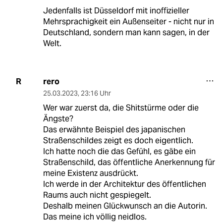
Jedenfalls ist Düsseldorf mit inoffizieller
Mehrsprachigkeit ein Außenseiter - nicht nur in
Deutschland, sondern man kann sagen, in der
Welt.
rero
R
25.03.2023
,
23:16 Uhr
Wer war zuerst da, die Shitstürme oder die
Ängste?
Das erwähnte Beispiel des japanischen
Straßenschildes zeigt es doch eigentlich.
Ich hatte noch die das Gefühl, es gäbe ein
Straßenschild, das öffentliche Anerkennung für
meine Existenz ausdrückt.
Ich werde in der Architektur des öffentlichen
Raums auch nicht gespiegelt.
Deshalb meinen Glückwunsch an die Autorin.
Das meine ich völlig neidlos.