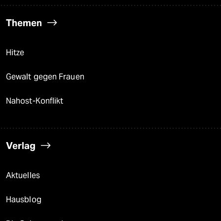
Themen
Hitze
Gewalt gegen Frauen
Nahost-Konflikt
Verlag
Aktuelles
Hausblog