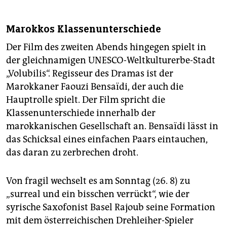
Marokkos Klassenunterschiede
Der Film des zweiten Abends hingegen spielt in
der gleichnamigen UNESCO-Weltkulturerbe-Stadt
„Volubilis“. Regisseur des Dramas ist der
Marokkaner Faouzi Bensaïdi, der auch die
Hauptrolle spielt. Der Film spricht die
Klassenunterschiede innerhalb der
marokkanischen Gesellschaft an. Bensaïdi lässt in
das Schicksal eines einfachen Paars eintauchen,
das daran zu zerbrechen droht.
Von fragil wechselt es am Sonntag (26. 8) zu
„surreal und ein bisschen verrückt“, wie der
syrische Saxofonist Basel Rajoub seine Formation
mit dem österreichischen Drehleiher-Spieler