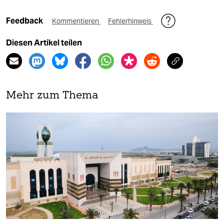
Feedback
Kommentieren
Fehlerhinweis
Diesen Artikel teilen
Mehr zum Thema