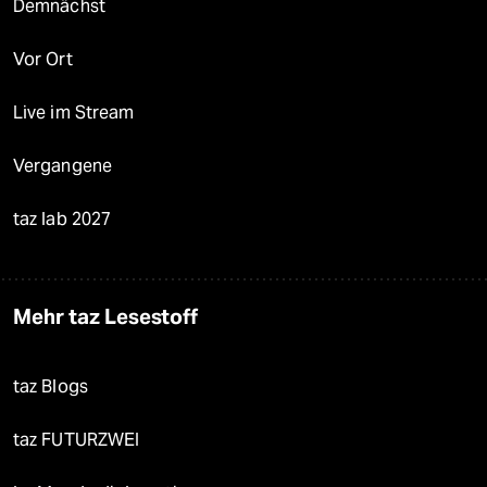
Demnächst
Vor Ort
Live im Stream
Vergangene
taz lab 2027
Mehr taz Lesestoff
taz Blogs
taz FUTURZWEI