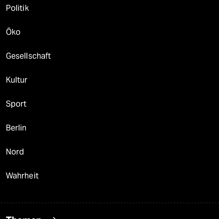
Politik
Öko
Gesellschaft
Kultur
Sport
Berlin
Nord
Wahrheit