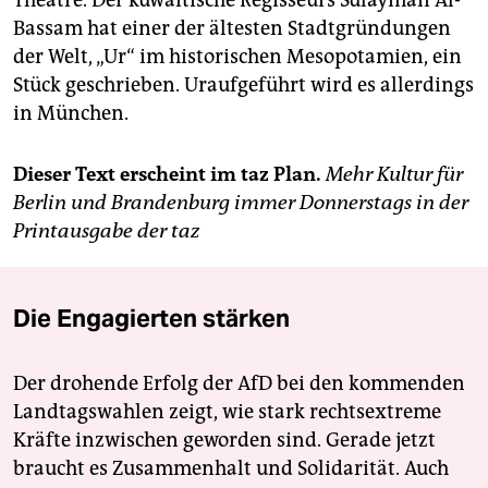
Theatre. Der kuwaitische Regisseurs Sulayman Al-
Bassam hat einer der ältesten Stadtgründungen
der Welt, „Ur“ im historischen Mesopotamien, ein
Stück geschrieben. Uraufgeführt wird es allerdings
in München.
Dieser Text erscheint im taz Plan.
Mehr Kultur für
Berlin und Brandenburg immer Donnerstags in der
Printausgabe der taz
Die Engagierten stärken
Der drohende Erfolg der AfD bei den kommenden
Landtagswahlen zeigt, wie stark rechtsextreme
Kräfte inzwischen geworden sind. Gerade jetzt
braucht es Zusammenhalt und Solidarität. Auch