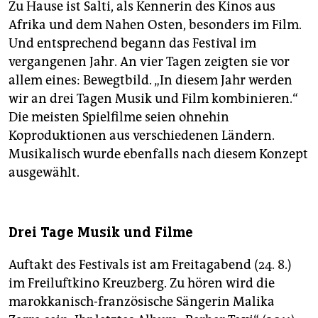
Zu Hause ist Salti, als Kennerin des Kinos aus
Afrika und dem Nahen Osten, besonders im Film.
Und entsprechend begann das Festival im
vergangenen Jahr. An vier Tagen zeigten sie vor
allem eines: Bewegtbild. „In diesem Jahr werden
wir an drei Tagen Musik und Film kombinieren.“
Die meisten Spielfilme seien ohnehin
Koproduktionen aus verschiedenen Ländern.
Musikalisch wurde ebenfalls nach diesem Konzept
ausgewählt.
Drei Tage Musik und Filme
Auftakt des Festivals ist am Freitagabend (24. 8.)
im Freiluftkino Kreuzberg. Zu hören wird die
marokkanisch-französische Sängerin Malika