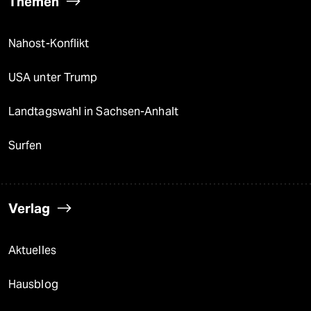
Themen
Nahost-Konflikt
USA unter Trump
Landtagswahl in Sachsen-Anhalt
Surfen
Verlag
Aktuelles
Hausblog