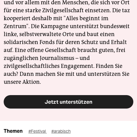
und vor allem mit den Menschen, die sich vor Ort
für eine starke Zivilgesellschaft einsetzen. Die taz
kooperiert deshalb mit "Alles beginnt im
Zentrum". Die Kampagne unterstützt bundesweit
linke, selbstverwaltete Orte und baut einen
solidarischen Fonds für deren Schutz und Erhalt
auf. Eine offene Gesellschaft braucht guten, frei
zugänglichen Journalismus – und
zivilgesellschaftliches Engagement. Finden Sie
auch? Dann machen Sie mit und unterstützen Sie
unsere Aktion.
Jetzt unterstützen
Themen
#Festival
#arabisch