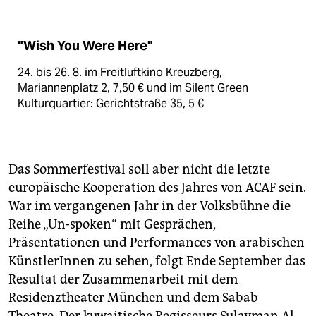
"Wish You Were Here"
24. bis 26. 8. im Freitluftkino Kreuzberg,
Mariannenplatz 2, 7,50 € und im Silent Green
Kulturquartier: Gerichtstraße 35, 5 €
Das Sommerfestival soll aber nicht die letzte
europäische Kooperation des Jahres von ACAF sein.
War im vergangenen Jahr in der Volksbühne die
Reihe „Un-spoken“ mit Gesprächen,
Präsentationen und Performances von arabischen
KünstlerInnen zu sehen, folgt Ende September das
Resultat der Zusammenarbeit mit dem
Residenztheater München und dem Sabab