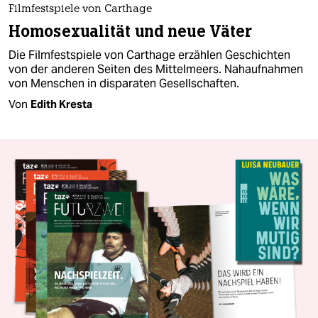
Filmfestspiele von Carthage
Homosexualität und neue Väter
Die Filmfestspiele von Carthage erzählen Geschichten
von der anderen Seiten des Mittelmeers. Nahaufnahmen
von Menschen in disparaten Gesellschaften.
Von
Edith Kresta