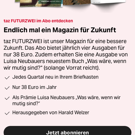
taz FUTURZWEI im Abo entdecken
Endlich mal ein Magazin für Zukunft
taz FUTURZWEI ist unser Magazin für eine bessere
Zukunft. Das Abo bietet jährlich vier Ausgaben für
nur 38 Euro. Zudem erhalten Sie eine Ausgabe von
Luisa Neubauers neuestem Buch „Was wäre, wenn
wir mutig sind?“ (solange Vorrat reicht).
Jedes Quartal neu in Ihrem Briefkasten
Nur 38 Euro im Jahr
Als Prämie Luisa Neubauers „Was wäre, wenn wir
mutig sind?“
Herausgegeben von Harald Welzer
Jetzt abonnieren