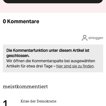
0 Kommentare
einloggen
Die Kommentarfunktion unter diesem Artikel ist
geschlossen.
Wir öffnen die Kommentarspalte bei ausgewählten
Artikeln für etwa drei Tage –
hier sind sie zu finden
.
meistkommentiert
Krise der Demokratie