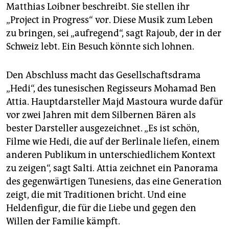
Matthias Loibner beschreibt. Sie stellen ihr
„Project in Progress“ vor. Diese Musik zum Leben
zu bringen, sei „aufregend“, sagt Rajoub, der in der
Schweiz lebt. Ein Besuch könnte sich lohnen.
Den Abschluss macht das Gesellschaftsdrama
„Hedi“, des tunesischen Regisseurs Mohamad Ben
Attia. Hauptdarsteller Majd Mastoura wurde dafür
vor zwei Jahren mit dem Silbernen Bären als
bester Darsteller ausgezeichnet. „Es ist schön,
Filme wie Hedi, die auf der Berlinale liefen, einem
anderen Publikum in unterschiedlichem Kontext
zu zeigen“, sagt Salti. Attia zeichnet ein Panorama
des gegenwärtigen Tunesiens, das eine Generation
zeigt, die mit Traditionen bricht. Und eine
Heldenfigur, die für die Liebe und gegen den
Willen der Familie kämpft.