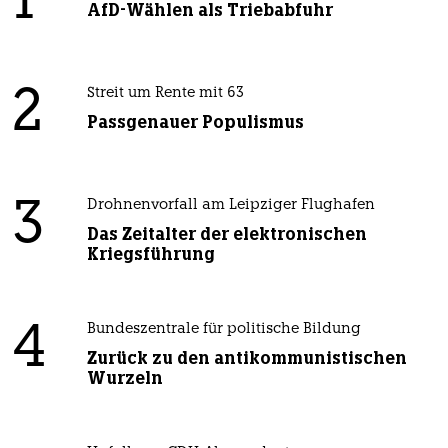
1
AfD-Wählen als Triebabfuhr
2
Streit um Rente mit 63
Passgenauer Populismus
3
Drohnenvorfall am Leipziger Flughafen
Das Zeitalter der elektronischen
Kriegsführung
4
Bundeszentrale für politische Bildung
Zurück zu den antikommunistischen
Wurzeln