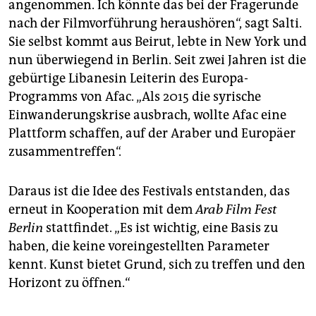
angenommen. Ich könnte das bei der Fragerunde
nach der Filmvorführung heraushören“, sagt Salti.
Sie selbst kommt aus Beirut, lebte in New York und
nun überwiegend in Berlin. Seit zwei Jahren ist die
gebürtige Libanesin Leiterin des Europa-
Programms von Afac. „Als 2015 die syrische
Einwanderungskrise ausbrach, wollte Afac eine
Plattform schaffen, auf der Araber und Europäer
zusammentreffen“.
Daraus ist die Idee des Festivals entstanden, das
erneut in Kooperation mit dem
Arab Film Fest
Berlin
stattfindet. „Es ist wichtig, eine Basis zu
haben, die keine voreingestellten Parameter
kennt. Kunst bietet Grund, sich zu treffen und den
Horizont zu öffnen.“