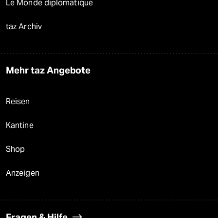
Le Monde diplomatique
taz Archiv
Mehr taz Angebote
Reisen
Kantine
Shop
Anzeigen
Fragen & Hilfe