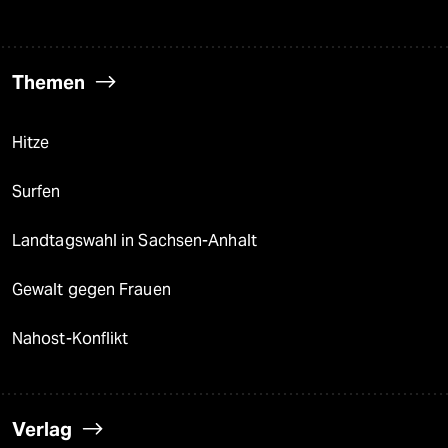
Themen
Hitze
Surfen
Landtagswahl in Sachsen-Anhalt
Gewalt gegen Frauen
Nahost-Konflikt
Verlag