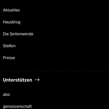
Aktuelles
Hausblog
Die Seitenwende
Stellen
Presse
Unterstützen
abo
genossenschaft