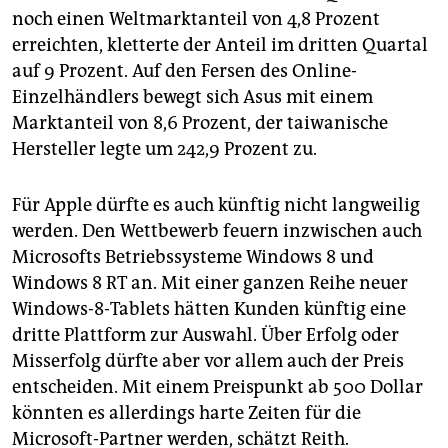
noch einen Weltmarktanteil von 4,8 Prozent
erreichten, kletterte der Anteil im dritten Quartal
auf 9 Prozent. Auf den Fersen des Online-
Einzelhändlers bewegt sich Asus mit einem
Marktanteil von 8,6 Prozent, der taiwanische
Hersteller legte um 242,9 Prozent zu.
Für Apple dürfte es auch künftig nicht langweilig
werden. Den Wettbewerb feuern inzwischen auch
Microsofts Betriebssysteme Windows 8 und
Windows 8 RT an. Mit einer ganzen Reihe neuer
Windows-8-Tablets hätten Kunden künftig eine
dritte Plattform zur Auswahl. Über Erfolg oder
Misserfolg dürfte aber vor allem auch der Preis
entscheiden. Mit einem Preispunkt ab 500 Dollar
könnten es allerdings harte Zeiten für die
Microsoft-Partner werden, schätzt Reith.