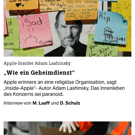
Apple-Insider Adam Lashinsky
„Wie ein Geheimdienst“
Apple erinnere an eine religiöse Organisation, sagt
„Inside-Apple“- Autor Adam Lashinsky. Das Innenleben
des Konzerns sei paranoid.
Interview von
M. Laaff
und
D. Schulz