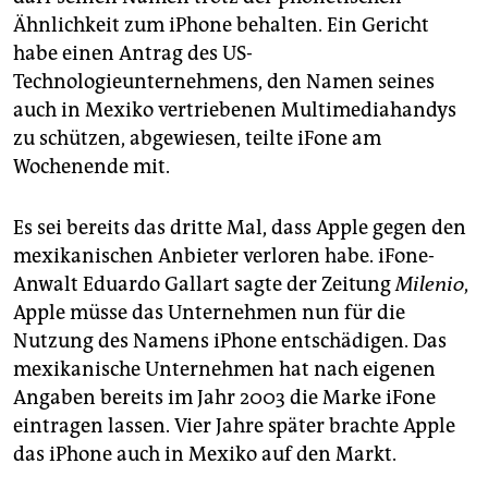
Ähnlichkeit zum iPhone behalten. Ein Gericht
habe einen Antrag des US-
Technologieunternehmens, den Namen seines
auch in Mexiko vertriebenen Multimediahandys
zu schützen, abgewiesen, teilte iFone am
Wochenende mit.
Es sei bereits das dritte Mal, dass Apple gegen den
mexikanischen Anbieter verloren habe. iFone-
Anwalt Eduardo Gallart sagte der Zeitung
Milenio
,
Apple müsse das Unternehmen nun für die
Nutzung des Namens iPhone entschädigen. Das
mexikanische Unternehmen hat nach eigenen
Angaben bereits im Jahr 2003 die Marke iFone
eintragen lassen. Vier Jahre später brachte Apple
das iPhone auch in Mexiko auf den Markt.