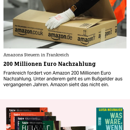
Amazons Steuern in Frankreich
200 Millionen Euro Nachzahlung
Frankreich fordert von Amazon 200 Millionen Euro
Nachzahlung. Unter anderem geht es um Bußgelder aus
vergangenen Jahren. Amazon sieht das nicht ein.