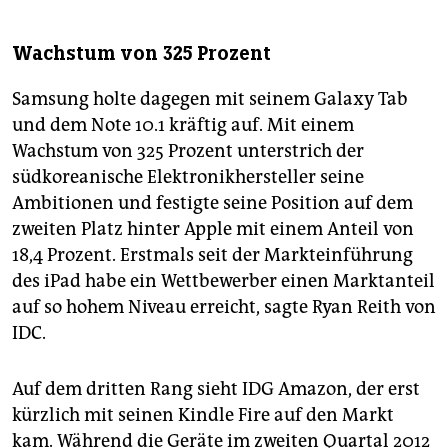
Wachstum von 325 Prozent
Samsung holte dagegen mit seinem Galaxy Tab
und dem Note 10.1 kräftig auf. Mit einem
Wachstum von 325 Prozent unterstrich der
südkoreanische Elektronikhersteller seine
Ambitionen und festigte seine Position auf dem
zweiten Platz hinter Apple mit einem Anteil von
18,4 Prozent. Erstmals seit der Markteinführung
des iPad habe ein Wettbewerber einen Marktanteil
auf so hohem Niveau erreicht, sagte Ryan Reith von
IDC.
Auf dem dritten Rang sieht IDG Amazon, der erst
kürzlich mit seinen Kindle Fire auf den Markt
kam. Während die Geräte im zweiten Quartal 2012