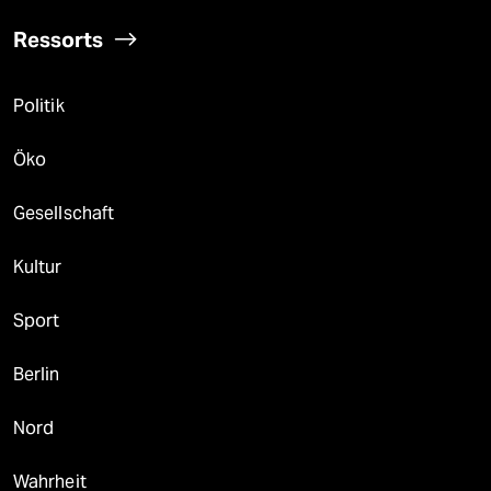
Ressorts
Politik
Öko
Gesellschaft
Kultur
Sport
Berlin
Nord
Wahrheit