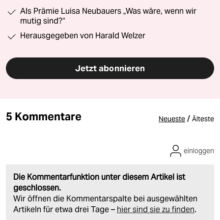
Als Prämie Luisa Neubauers „Was wäre, wenn wir
mutig sind?“
Herausgegeben von Harald Welzer
Jetzt abonnieren
5 Kommentare
/
Neueste
Älteste
einloggen
Die Kommentarfunktion unter diesem Artikel ist
geschlossen.
Wir öffnen die Kommentarspalte bei ausgewählten
Artikeln für etwa drei Tage –
hier sind sie zu finden
.