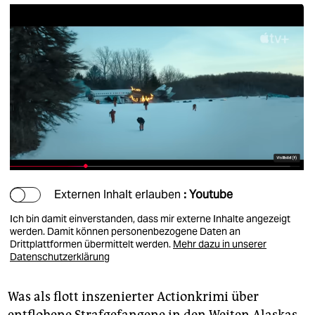
Externen Inhalt erlauben
: Youtube
Ich bin damit einverstanden, dass mir externe Inhalte angezeigt
werden. Damit können personenbezogene Daten an
Drittplattformen übermittelt werden.
Mehr dazu in unserer
Datenschutzerklärung
Was als flott inszenierter Actionkrimi über
entflohene Strafgefangene in den Weiten Alaskas