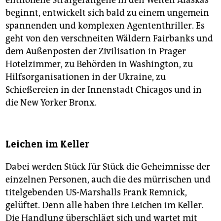
beginnt, entwickelt sich bald zu einem ungemein
spannenden und komplexen Agententhriller. Es
geht von den verschneiten Wäldern Fairbanks und
dem Außenposten der Zivilisation in Prager
Hotelzimmer, zu Behörden in Washington, zu
Hilfsorganisationen in der Ukraine, zu
Schießereien in der Innenstadt Chicagos und in
die New Yorker Bronx.
Leichen im Keller
Dabei werden Stück für Stück die Geheimnisse der
einzelnen Personen, auch die des mürrischen und
titelgebenden US-Marshalls Frank Remnick,
gelüftet. Denn alle haben ihre Leichen im Keller.
Die Handlung überschlägt sich und wartet mit