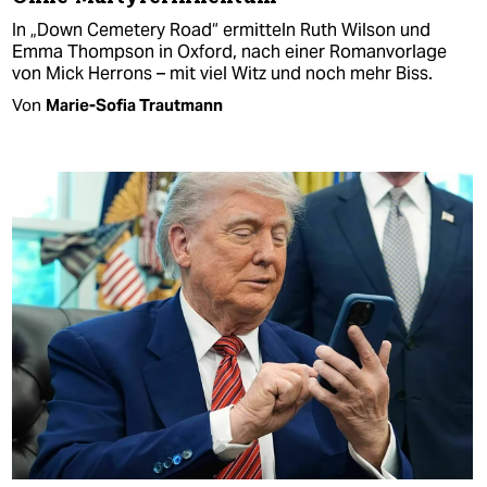
In „Down Cemetery Road“ ermitteln Ruth Wilson und
Emma Thompson in Oxford, nach einer Romanvorlage
von Mick Herrons – mit viel Witz und noch mehr Biss.
Von
Marie-Sofia Trautmann