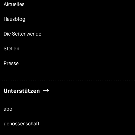
Aktuelles
Hausblog
Die Seitenwende
Stellen
Presse
Unterstützen
abo
genossenschaft