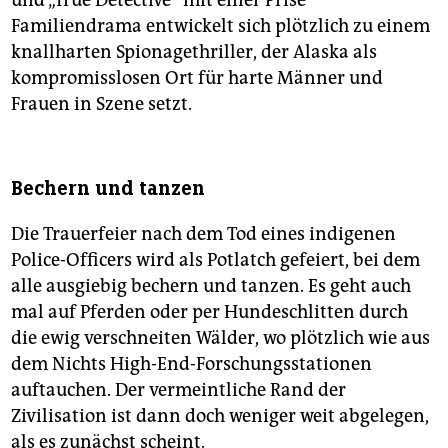
Familiendrama entwickelt sich plötzlich zu einem
knallharten Spionagethriller, der Alaska als
kompromisslosen Ort für harte Männer und
Frauen in Szene setzt.
Bechern und tanzen
Die Trauerfeier nach dem Tod eines indigenen
Police-Officers wird als Potlatch gefeiert, bei dem
alle ausgiebig bechern und tanzen. Es geht auch
mal auf Pferden oder per Hundeschlitten durch
die ewig verschneiten Wälder, wo plötzlich wie aus
dem Nichts High-End-Forschungsstationen
auftauchen. Der vermeintliche Rand der
Zivilisation ist dann doch weniger weit abgelegen,
als es zunächst scheint.