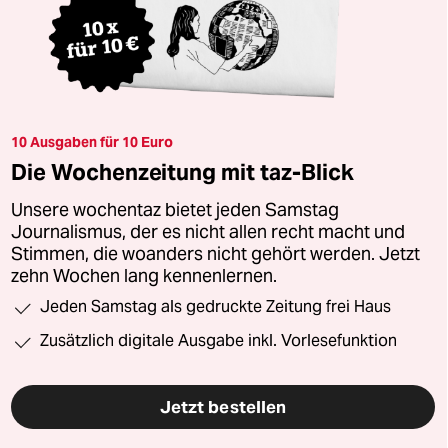
10 Ausgaben für 10 Euro
Die Wochenzeitung mit taz-Blick
Unsere wochentaz bietet jeden Samstag
Journalismus, der es nicht allen recht macht und
Stimmen, die woanders nicht gehört werden. Jetzt
zehn Wochen lang kennenlernen.
Jeden Samstag als gedruckte Zeitung frei Haus
Zusätzlich digitale Ausgabe inkl. Vorlesefunktion
Jetzt bestellen