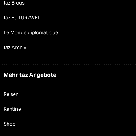
taz Blogs
taz FUTURZWEI
Le Monde diplomatique
taz Archiv
Mehr taz Angebote
Reisen
Kantine
Shop