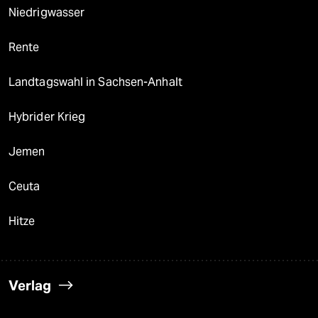
Niedrigwasser
Rente
Landtagswahl in Sachsen-Anhalt
Hybrider Krieg
Jemen
Ceuta
Hitze
Verlag