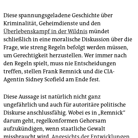
Diese spannungsgeladene Geschichte über
Kriminalität, Geheimdienste und den
Überlebenskampf in der Wildnis
mündet
schließlich in eine moralische Diskussion über die
Frage, wie streng Regeln befolgt werden müssen,
um Gerechtigkeit herzustellen. Wer immer nach
den Regeln spielt, muss nie Entscheidungen
treffen, stellen Frank Remnick und die CIA-
Agentin Sidney Scofield am Ende fest.
Diese Aussage ist natürlich nicht ganz
ungefährlich und auch für autoritäre politische
Diskurse anschlussfähig. Wobei es in „Remnick“
darum geht, regelkonformen Gehorsam
aufzukündigen, wenn staatliche Gewalt
missbraucht wird.
Angesichts der Entwicklungen