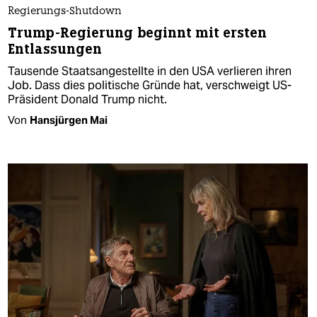
Regierungs-Shutdown
Trump-Regierung beginnt mit ersten
Entlassungen
Tausende Staatsangestellte in den USA verlieren ihren
Job. Dass dies politische Gründe hat, verschweigt US-
Präsident Donald Trump nicht.
Von
Hansjürgen Mai