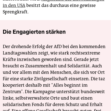
in den USA
besitzt das durchaus eine gewisse
Sprengkraft.
Die Engagierten stärken
Der drohende Erfolg der AfD bei den kommenden
Landtagswahlen zeigt, wie stark rechtsextreme
Kräfte inzwischen geworden sind. Gerade jetzt
braucht es Zusammenhalt und Solidarität. Auch
und vor allem mit den Menschen, die sich vor Ort
für eine starke Zivilgesellschaft einsetzen. Die taz
kooperiert deshalb mit "Alles beginnt im
Zentrum". Die Kampagne unterstützt bundesweit
linke, selbstverwaltete Orte und baut einen
solidarischen Fonds für deren Schutz und Erhalt
auf. Eine offene Gesellschaft braucht guten, frei