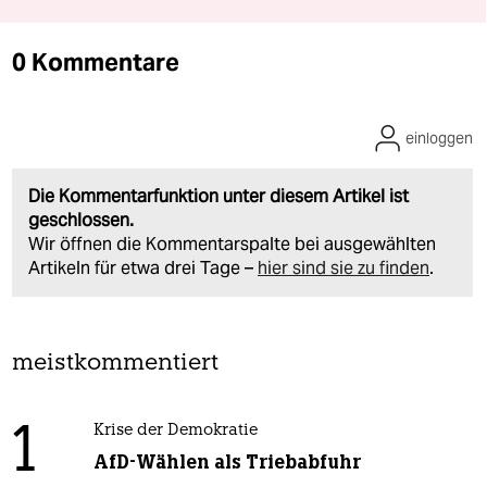
0 Kommentare
einloggen
Die Kommentarfunktion unter diesem Artikel ist
geschlossen.
Wir öffnen die Kommentarspalte bei ausgewählten
Artikeln für etwa drei Tage –
hier sind sie zu finden
.
meistkommentiert
1
Krise der Demokratie
AfD-Wählen als Triebabfuhr