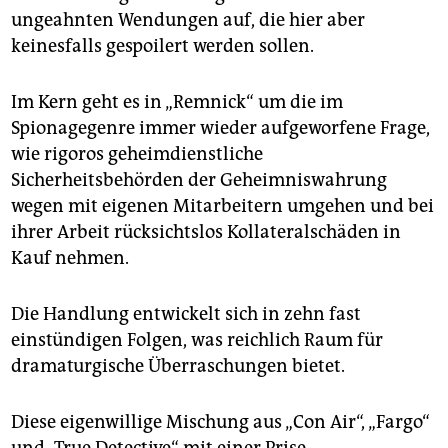
ungeahnten Wendungen auf, die hier aber
keinesfalls gespoilert werden sollen.
Im Kern geht es in „Remnick“ um die im
Spionagegenre immer wieder aufgeworfene Frage,
wie rigoros geheimdienstliche
Sicherheitsbehörden der Geheimniswahrung
wegen mit eigenen Mitarbeitern umgehen und bei
ihrer Arbeit rücksichtslos Kollateralschäden in
Kauf nehmen.
Die Handlung entwickelt sich in zehn fast
einstündigen Folgen, was reichlich Raum für
dramaturgische Überraschungen bietet.
Diese eigenwillige Mischung aus „Con Air“, „Fargo“
und „True Detective“ mit einer Prise