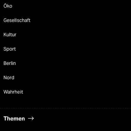
Öko
Gesellschaft
Kultur
Sport
Berlin
Nord
Wahrheit
Themen