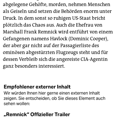
abgelegene Gehöfte, morden, nehmen Menschen
als Geiseln und setzen die Behörden enorm unter
Druck. In dem sonst so ruhigen US-Staat bricht
plötzlich das Chaos aus. Auch die Ehefrau von
Marshall Frank Remnick wird entführt von einem
Gefangenen namens Havlock (Dominic Cooper),
der aber gar nicht auf der Passagierliste des
ominösen abgestürzten Flugzeugs steht und für
dessen Verbleib sich die angereiste CIA-Agentin
ganz besonders interessiert.
Empfohlener externer Inhalt
Wir würden Ihnen hier gerne einen externen Inhalt
zeigen. Sie entscheiden, ob Sie dieses Element auch
sehen wollen:
„Remnick“ Offizieller Trailer