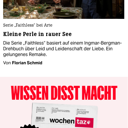
Serie „Faithless“ bei Arte
Kleine Perle in rauer See
Die Serie „Faithless“ basiert auf einem Ingmar-Bergman-
Drehbuch über Leid und Leidenschaft der Liebe. Ein
gelungenes Remake.
Von
Florian Schmid