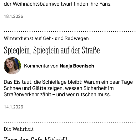
der Weihnachtsbaumweitwurf finden ihre Fans.
18.1.2026
Winterdienst auf Geh- und Radwegen
Spieglein, Spieglein auf der Straße
Kommentar von
Nanja Boenisch
Das Eis taut, die Schieflage bleibt: Warum ein paar Tage
Schnee und Glätte zeigen, wessen Sicherheit im
Straßenverkehr zählt – und wer rutschen muss.
14.1.2026
Die Wahrheit