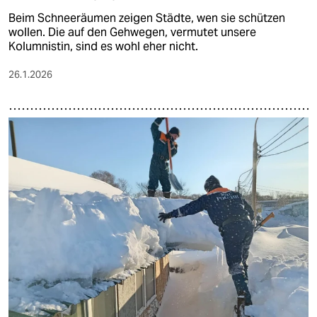
Beim Schneeräumen zeigen Städte, wen sie schützen
wollen. Die auf den Gehwegen, vermutet unsere
Kolumnistin, sind es wohl eher nicht.
26.1.2026