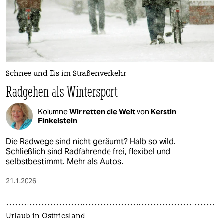
Schnee und Eis im Straßenverkehr
Radgehen als Wintersport
Kolumne
Wir retten die Welt
von
Kerstin
Finkelstein
Die Radwege sind nicht geräumt? Halb so wild.
Schließlich sind Radfahrende frei, flexibel und
selbstbestimmt. Mehr als Autos.
21.1.2026
Urlaub in Ostfriesland