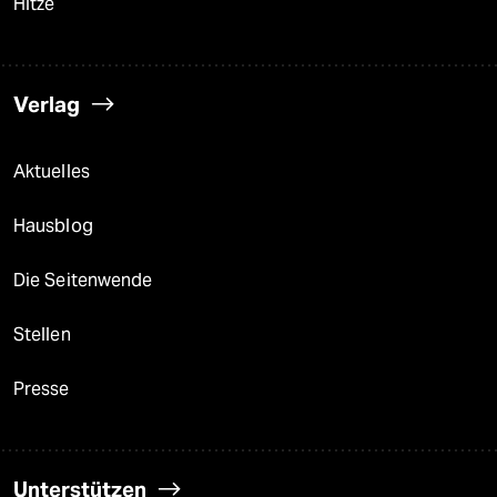
Hitze
Verlag
Aktuelles
Hausblog
Die Seitenwende
Stellen
Presse
Unterstützen