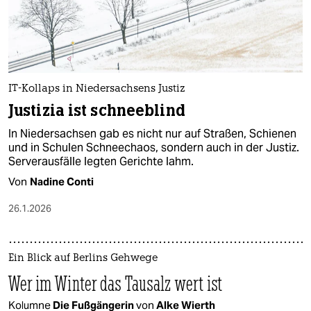
IT-Kollaps in Niedersachsens Justiz
Justizia ist schneeblind
In Niedersachsen gab es nicht nur auf Straßen, Schienen
und in Schulen Schneechaos, sondern auch in der Justiz.
Serverausfälle legten Gerichte lahm.
Von
Nadine Conti
26.1.2026
Ein Blick auf Berlins Gehwege
Wer im Winter das Tausalz wert ist
Kolumne
Die Fußgängerin
von
Alke Wierth