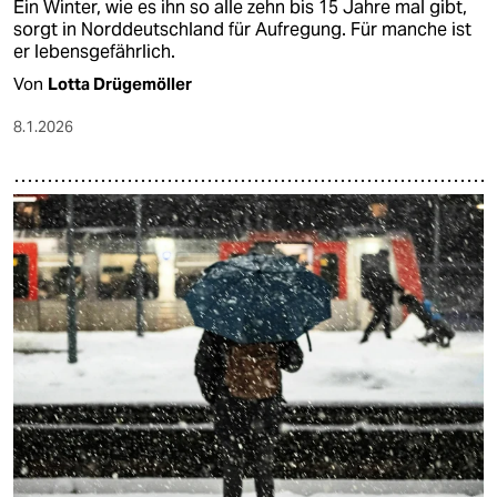
Ein Winter, wie es ihn so alle zehn bis 15 Jahre mal gibt,
sorgt in Norddeutschland für Aufregung. Für manche ist
er lebensgefährlich.
Von
Lotta Drügemöller
8.1.2026