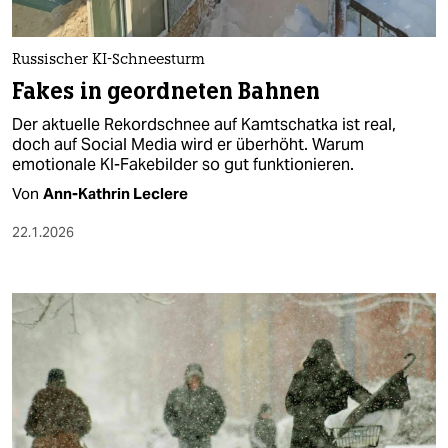
Russischer KI-Schneesturm
Fakes in geordneten Bahnen
Der aktuelle Rekordschnee auf Kamtschatka ist real,
doch auf Social Media wird er überhöht. Warum
emotionale KI-Fakebilder so gut funktionieren.
Von
Ann-Kathrin Leclere
22.1.2026