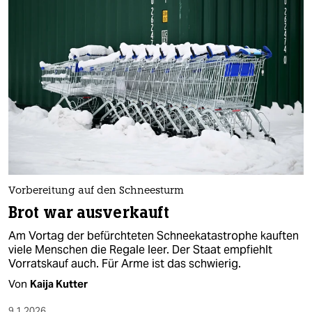
Vorbereitung auf den Schneesturm
Brot war ausverkauft
Am Vortag der befürchteten Schneekatastrophe kauften
viele Menschen die Regale leer. Der Staat empfiehlt
Vorratskauf auch. Für Arme ist das schwierig.
Von
Kaija Kutter
9.1.2026