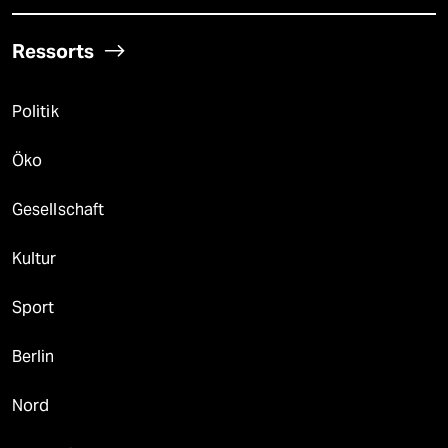
Ressorts
Politik
Öko
Gesellschaft
Kultur
Sport
Berlin
Nord