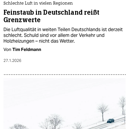
Schlechte Luft in vielen Regionen
Feinstaub in Deutschland reißt
Grenzwerte
Die Luftqualität in weiten Teilen Deutschlands ist derzeit
schlecht. Schuld sind vor allem der Verkehr und
Holzheizungen – nicht das Wetter.
Von
Tim Feldmann
27.1.2026