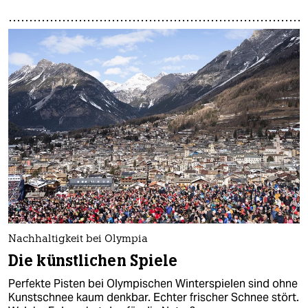
Nachhaltigkeit bei Olympia
Die künstlichen Spiele
Perfekte Pisten bei Olympischen Winterspielen sind ohne
Kunstschnee kaum denkbar. Echter frischer Schnee stört.