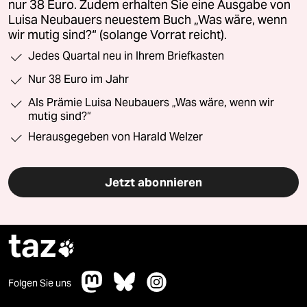
nur 38 Euro. Zudem erhalten Sie eine Ausgabe von
Luisa Neubauers neuestem Buch „Was wäre, wenn
wir mutig sind?“ (solange Vorrat reicht).
Jedes Quartal neu in Ihrem Briefkasten
Nur 38 Euro im Jahr
Als Prämie Luisa Neubauers „Was wäre, wenn wir
mutig sind?“
Herausgegeben von Harald Welzer
Jetzt abonnieren
taz

Folgen Sie uns