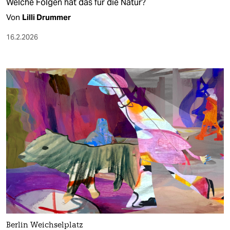
Welche Folgen hat das für die Natur?
Von
Lilli Drummer
16.2.2026
Berlin Weichselplatz