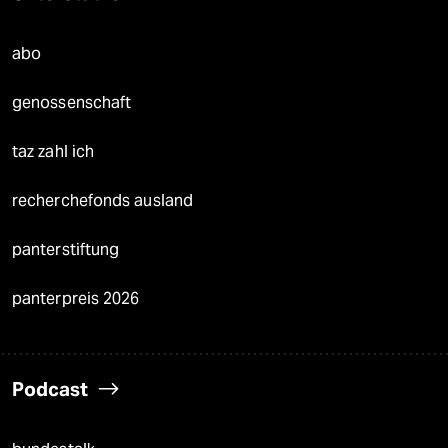
abo
genossenschaft
taz zahl ich
recherchefonds ausland
panterstiftung
panterpreis 2026
Podcast