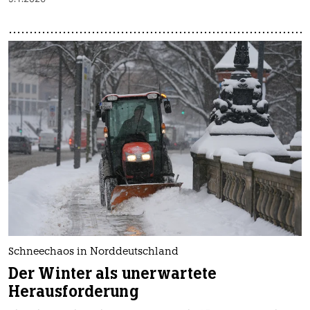
Schneechaos in Norddeutschland
Der Winter als unerwartete
Herausforderung