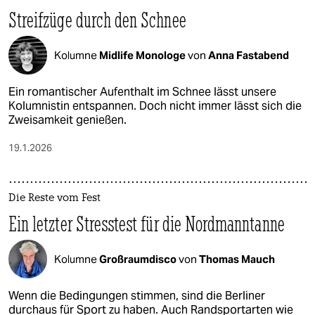
Streifzüge durch den Schnee
Kolumne
Midlife Monologe
von
Anna Fastabend
Ein romantischer Aufenthalt im Schnee lässt unsere
Kolumnistin entspannen. Doch nicht immer lässt sich die
Zweisamkeit genießen.
19.1.2026
Die Reste vom Fest
Ein letzter Stresstest für die Nordmanntanne
Kolumne
Großraumdisco
von
Thomas Mauch
Wenn die Bedingungen stimmen, sind die Berliner
durchaus für Sport zu haben. Auch Randsportarten wie