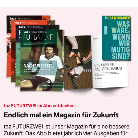
taz FUTURZWEI im Abo entdecken
Endlich mal ein Magazin für Zukunft
taz FUTURZWEI ist unser Magazin für eine bessere
Zukunft. Das Abo bietet jährlich vier Ausgaben für