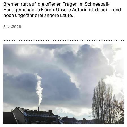
Bremen ruft auf, die offenen Fragen im Schneeball-
Handgemenge zu klären. Unsere Autorin ist dabei … und
noch ungefähr drei andere Leute.
31.1.2026