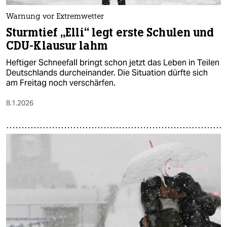
Warnung vor Extremwetter
Sturmtief „Elli“ legt erste Schulen und
CDU-Klausur lahm
Heftiger Schneefall bringt schon jetzt das Leben in Teilen
Deutschlands durcheinander. Die Situation dürfte sich
am Freitag noch verschärfen.
8.1.2026