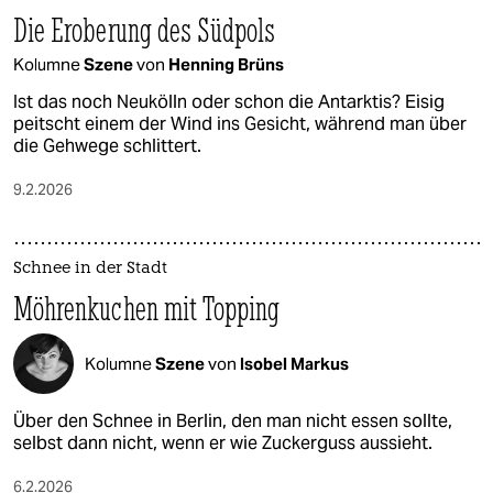
Die Eroberung des Südpols
Kolumne
Szene
von
Henning Brüns
Ist das noch Neukölln oder schon die Antarktis? Eisig
peitscht einem der Wind ins Gesicht, während man über
die Gehwege schlittert.
9.2.2026
Schnee in der Stadt
Möhrenkuchen mit Topping
Kolumne
Szene
von
Isobel Markus
Über den Schnee in Berlin, den man nicht essen sollte,
selbst dann nicht, wenn er wie Zuckerguss aussieht.
6.2.2026