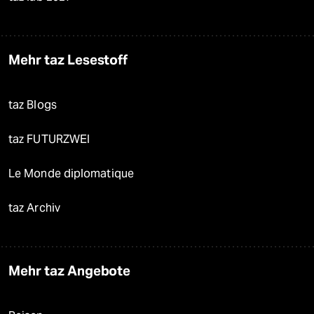
Mehr taz Lesestoff
taz Blogs
taz FUTURZWEI
Le Monde diplomatique
taz Archiv
Mehr taz Angebote