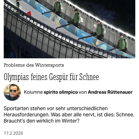
epaper login
Probleme des Wintersports
Olympias feines Gespür für Schnee
Kolumne
spirito olimpico
von
Andreas Rüttenauer
Sportarten stehen vor sehr unterschiedlichen
Herausforderungen. Was aber alle nervt, ist dies: Schnee.
Braucht’s den wirklich im Winter?
17.2.2026