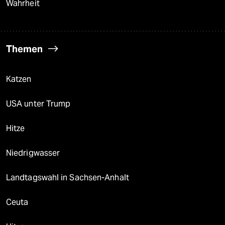
Wahrheit
Themen
Katzen
USA unter Trump
Hitze
Niedrigwasser
Landtagswahl in Sachsen-Anhalt
Ceuta