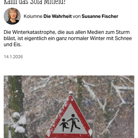
Kann das Sofa Mitleid?
Kolumne
Die Wahrheit
von
Susanne Fischer
Die Winterkatastrophe, die aus allen Medien zum Sturm
bläst, ist eigentlich ein ganz normaler Winter mit Schnee
und Eis.
14.1.2026