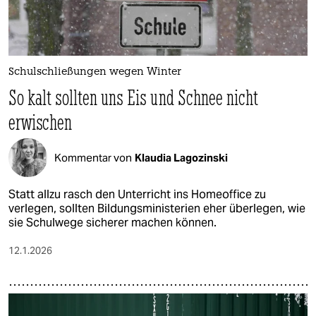
Schulschließungen wegen Winter
So kalt sollten uns Eis und Schnee nicht
erwischen
Kommentar von
Klaudia Lagozinski
Statt allzu rasch den Unterricht ins Homeoffice zu
verlegen, sollten Bildungsministerien eher überlegen, wie
sie Schulwege sicherer machen können.
12.1.2026