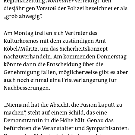
Regionalzeitung
Nordkurier
verteidigt, den
diesjährigen Vorstoß der Polizei bezeichnet er als
„grob abwegig“.
Am Montag treffen sich Vertreter des
Kulturkosmos mit dem zuständigen Amt
Röbel/Müritz, um das Sicherheitskonzept
nachzuverhandeln. Am kommenden Donnerstag
könnte dann die Entscheidung über die
Genehmigung fallen, möglicherweise gibt es aber
auch noch einmal eine Fristverlängerung für
Nachbesserungen.
„Niemand hat die Absicht, die Fusion kaputt zu
machen“, steht auf einem Schild, das eine
Demonstrantin in die Höhe hält. Genau das
befürchten die Veranstalter und Sympathisanten: