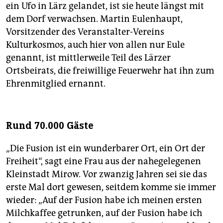
ein Ufo in Lärz gelandet, ist sie heute längst mit
dem Dorf verwachsen. Martin Eulenhaupt,
Vorsitzender des Veranstalter-Vereins
Kulturkosmos, auch hier von allen nur Eule
genannt, ist mittlerweile Teil des Lärzer
Ortsbeirats, die freiwillige Feuerwehr hat ihn zum
Ehrenmitglied ernannt.
Rund 70.000 Gäste
„Die Fusion ist ein wunderbarer Ort, ein Ort der
Freiheit“, sagt eine Frau aus der nahegelegenen
Kleinstadt Mirow. Vor zwanzig Jahren sei sie das
erste Mal dort gewesen, seitdem komme sie immer
wieder: „Auf der Fusion habe ich meinen ersten
Milchkaffee getrunken, auf der Fusion habe ich