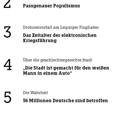
2
Passgenauer Populismus
3
Drohnenvorfall am Leipziger Flughafen
Das Zeitalter der elektronischen
Kriegsführung
4
Über die geschlechtergerechte Stadt
„Die Stadt ist gemacht für den weißen
Mann in einem Auto“
5
Die Wahrheit
56 Millionen Deutsche sind betroffen