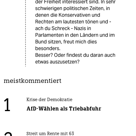
der Freiheit interessiert sind. In sehr
schwierigen politischen Zeiten, in
denen die Konservativen und
Rechten am lautesten tönen und -
ach du Schreck - Nazis in
Parlamenten in den Ländern und im
Bund sitzen, freut mich dies
besonders.
Besser? Oder findest du daran auch
etwas auszusetzen?
meistkommentiert
1
Krise der Demokratie
AfD-Wählen als Triebabfuhr
Streit um Rente mit 63