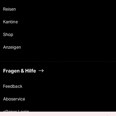
Reisen
Kantine
Shop
Anzeigen
Fragen & Hilfe
Feedback
Aboservice
ePaper Login