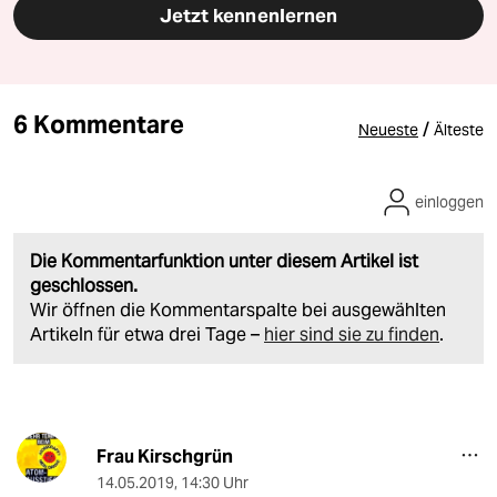
Jetzt kennenlernen
6 Kommentare
/
Neueste
Älteste
einloggen
Die Kommentarfunktion unter diesem Artikel ist
geschlossen.
Wir öffnen die Kommentarspalte bei ausgewählten
Artikeln für etwa drei Tage –
hier sind sie zu finden
.
Frau Kirschgrün
14.05.2019
,
14:30 Uhr