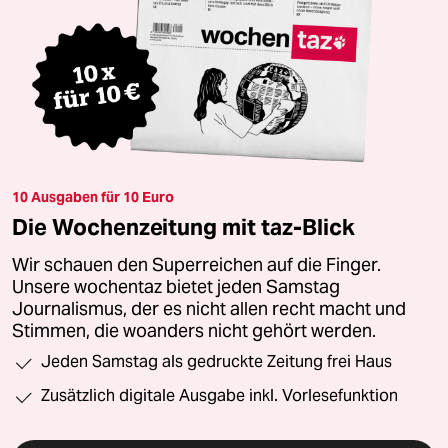
10 Ausgaben für 10 Euro
Die Wochenzeitung mit taz-Blick
Wir schauen den Superreichen auf die Finger.
Unsere wochentaz bietet jeden Samstag
Journalismus, der es nicht allen recht macht und
Stimmen, die woanders nicht gehört werden.
Jeden Samstag als gedruckte Zeitung frei Haus
Zusätzlich digitale Ausgabe inkl. Vorlesefunktion