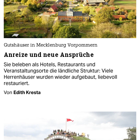
Gutshäuser in Mecklenburg Vorpommern
Anreize und neue Ansprüche
Sie beleben als Hotels, Restaurants und
Veranstaltungsorte die ländliche Struktur: Viele
Herrenhäuser wurden wieder aufgebaut, liebevoll
restauriert.
Von
Edith Kresta