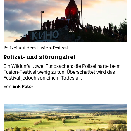
Polizei auf dem Fusion-Festival
Polizei- und störungsfrei
Ein Wildunfall, zwei Fundsachen: die Polizei hatte beim
Fusion-Festival wenig zu tun. Überschattet wird das
Festival jedoch von einem Todesfall.
Von
Erik Peter