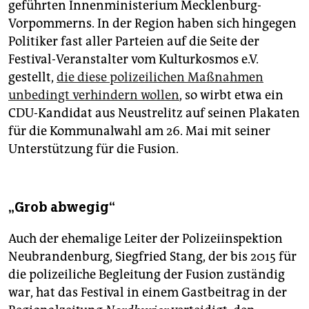
geführten Innenministerium Mecklenburg-
Vorpommerns. In der Region haben sich hingegen
Politiker fast aller Parteien auf die Seite der
Festival-Veranstalter vom Kulturkosmos e.V.
gestellt,
die diese polizeilichen Maßnahmen
unbedingt verhindern wollen
, so wirbt etwa ein
CDU-Kandidat aus Neustrelitz auf seinen Plakaten
für die Kommunalwahl am 26. Mai mit seiner
Unterstützung für die Fusion.
„Grob abwegig“
Auch der ehemalige Leiter der Polizeiinspektion
Neubrandenburg, Siegfried Stang, der bis 2015 für
die polizeiliche Begleitung der Fusion zuständig
war, hat das Festival in einem Gastbeitrag in der