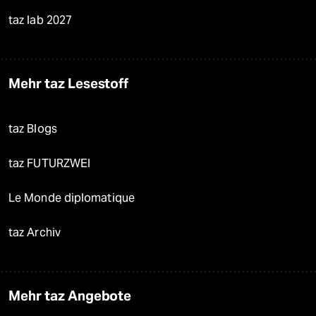
taz lab 2027
Mehr taz Lesestoff
taz Blogs
taz FUTURZWEI
Le Monde diplomatique
taz Archiv
Mehr taz Angebote