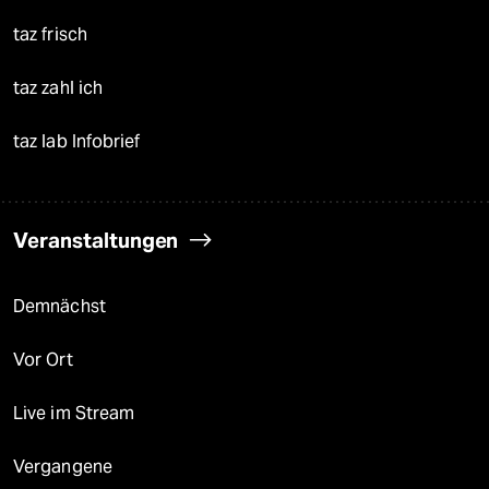
taz frisch
taz zahl ich
taz lab Infobrief
Veranstaltungen
Demnächst
Vor Ort
Live im Stream
Vergangene