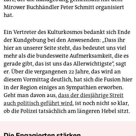
Mirower Buchhändler Peter Schmitt organisiert
hat.
Ein Vertreter des Kulturkosmos bedankt sich Ende
der Kundgebung bei den Anwesenden: „Dass ihr
hier an unserer Seite steht, das bedeutet uns viel
mehr als die bundesweite Aufmerksamkeit, die es
gerade gibt, das ist uns das Allerwichtigste“, sagt
er. Über die vergangenen 22 Jahre, das wird an
diesem Vormittag deutlich, hat sich die Fusion hier
in der Region einiges an Sympathien erworben.
Geht man davon aus,
dass der diesjährige Streit
auch politisch geführt wird
, ist noch nicht so klar,
ob die Polizei tatsächlich am längeren Hebel sitzt.
Die Engagierten stärken