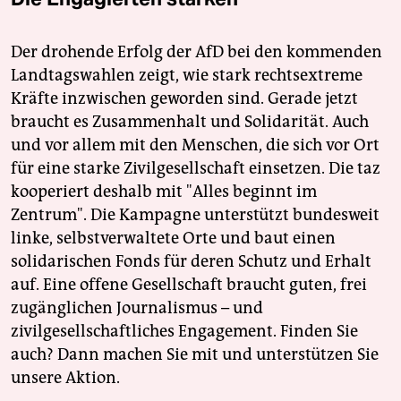
Der drohende Erfolg der AfD bei den kommenden
Landtagswahlen zeigt, wie stark rechtsextreme
Kräfte inzwischen geworden sind. Gerade jetzt
braucht es Zusammenhalt und Solidarität. Auch
und vor allem mit den Menschen, die sich vor Ort
für eine starke Zivilgesellschaft einsetzen. Die taz
kooperiert deshalb mit "Alles beginnt im
Zentrum". Die Kampagne unterstützt bundesweit
linke, selbstverwaltete Orte und baut einen
solidarischen Fonds für deren Schutz und Erhalt
auf. Eine offene Gesellschaft braucht guten, frei
zugänglichen Journalismus – und
zivilgesellschaftliches Engagement. Finden Sie
auch? Dann machen Sie mit und unterstützen Sie
unsere Aktion.