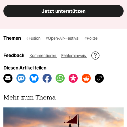
Jetzt unterstützen
Themen
#Fusion
#Open-Air-Festival
#Polizei
Feedback
Kommentieren
Fehlerhinweis
Diesen Artikel teilen
Mehr zum Thema