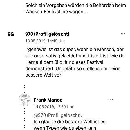
Solch ein Vorgehen würden die Behörden beim
Wacken-Festival nie wagen ...
970 (Profil gelöscht)
9G
13.05.2019
,
14:49 Uhr
Irgendwie ist das super, wenn ein Mensch, der
so konservativ gekleidet und frisiert ist, wie der
Herr auf dem Bild, für dieses Festival
demonstriert. Ungefähr so stelle ich mir eine
bessere Welt vor!
Frank Manoe
14.05.2019
,
12:39 Uhr
@970 (Profil gelöscht):
Ich glaube die bessere Welt ist es
wenn Typen wie du eben kein