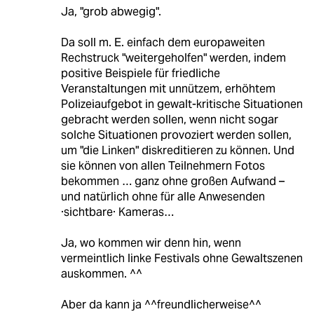
Ja, "grob abwegig".
Da soll m. E. einfach dem europaweiten
Rechstruck "weitergeholfen" werden, indem
positive Beispiele für friedliche
Veranstaltungen mit unnützem, erhöhtem
Polizeiaufgebot in gewalt-kritische Situationen
gebracht werden sollen, wenn nicht sogar
solche Situationen provoziert werden sollen,
um "die Linken" diskreditieren zu können. Und
sie können von allen Teilnehmern Fotos
bekommen … ganz ohne großen Aufwand –
und natürlich ohne für alle Anwesenden
·sichtbare· Kameras…
Ja, wo kommen wir denn hin, wenn
vermeintlich linke Festivals ohne Gewaltszenen
auskommen. ^^
Aber da kann ja ^^freundlicherweise^^