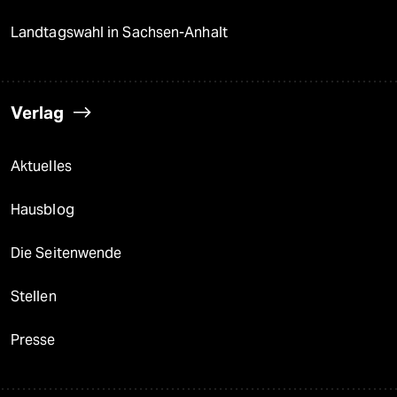
Landtagswahl in Sachsen-Anhalt
Verlag
Aktuelles
Hausblog
Die Seitenwende
Stellen
Presse