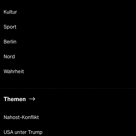
Kultur
Sport
Berlin
Nord
Wahrheit
Themen
Nahost-Konflikt
USA unter Trump