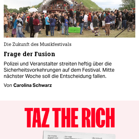
Die Zukunft des Musikfestivals
Frage der Fusion
Polizei und Veranstalter streiten heftig über die
Sicherheitsvorkehrungen auf dem Festival. Mitte
nächster Woche soll die Entscheidung fallen.
Von
Carolina Schwarz