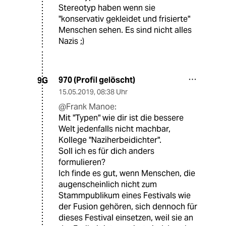
Stereotyp haben wenn sie
"konservativ gekleidet und frisierte"
Menschen sehen. Es sind nicht alles
Nazis ;)
970 (Profil gelöscht)
9G
15.05.2019
,
08:38 Uhr
@Frank Manoe:
Mit "Typen" wie dir ist die bessere
Welt jedenfalls nicht machbar,
Kollege "Naziherbeidichter".
Soll ich es für dich anders
formulieren?
Ich finde es gut, wenn Menschen, die
augenscheinlich nicht zum
Stammpublikum eines Festivals wie
der Fusion gehören, sich dennoch für
dieses Festival einsetzen, weil sie an