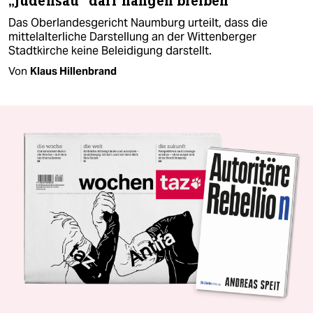
„Judensau“ darf hängen bleiben
Das Oberlandesgericht Naumburg urteilt, dass die
mittelalterliche Darstellung an der Wittenberger
Stadtkirche keine Beleidigung darstellt.
Von
Klaus Hillenbrand