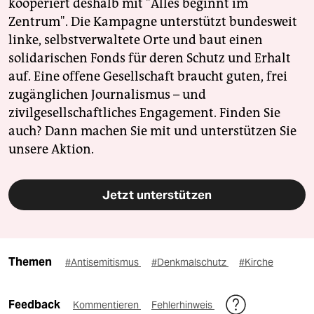
kooperiert deshalb mit "Alles beginnt im
Zentrum". Die Kampagne unterstützt bundesweit
linke, selbstverwaltete Orte und baut einen
solidarischen Fonds für deren Schutz und Erhalt
auf. Eine offene Gesellschaft braucht guten, frei
zugänglichen Journalismus – und
zivilgesellschaftliches Engagement. Finden Sie
auch? Dann machen Sie mit und unterstützen Sie
unsere Aktion.
Jetzt unterstützen
Themen
#Antisemitismus
#Denkmalschutz
#Kirche
Feedback
Kommentieren
Fehlerhinweis