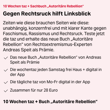
10 Wochen taz + Sachbuch „Autoritäre Rebellion“
Gegen Rechtsruck hilft Linksblick
Zeiten wie diese brauchen Seiten wie diese:
unabhängig, konzernfrei und mit klarer Kante gegen
Faschismus, Rassismus und Rechtsruck. Teste jetzt
die taz und erhalte das neue Buch „Autoritäre
Rebellion“ von Rechtsextremismus-Experten
Andreas Speit als Prämie.
Das neue Buch „Autoritäre Rebellion“ von Andreas
Speit als Prämie
Die wochentaz jeden Samstag frei Haus + digital in
der App
Die tägliche taz von Mo-Fr digital in der App
Zusammen für nur 28 Euro
10 Wochen taz + Buch „Autoritäre Rebellion“