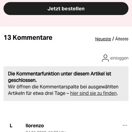
Jetzt bestellen
13 Kommentare
/
Neueste
Älteste
einloggen
Die Kommentarfunktion unter diesem Artikel ist
geschlossen.
Wir öffnen die Kommentarspalte bei ausgewählten
Artikeln für etwa drei Tage –
hier sind sie zu finden
.
llorenzo
L