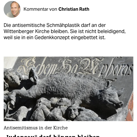
Kommentar von
Christian Rath
Die antisemitische Schmähplastik darf an der
Wittenberger Kirche bleiben. Sie ist nicht beleidigend,
weil sie in ein Gedenkkonzept eingebettet ist.
Antisemitismus in der Kirche