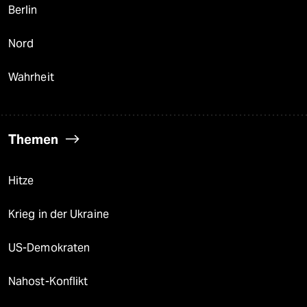
Berlin
Nord
Wahrheit
Themen
Hitze
Krieg in der Ukraine
US-Demokraten
Nahost-Konflikt