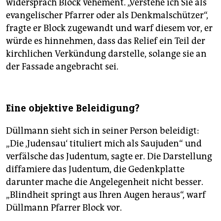
widersprach Block vehement. „Verstehe ich Sie als
evangelischer Pfarrer oder als Denkmalschützer“,
fragte er Block zugewandt und warf diesem vor, er
würde es hinnehmen, dass das Relief ein Teil der
kirchlichen Verkündung darstelle, solange sie an
der Fassade angebracht sei.
Eine objektive Beleidigung?
Düllmann sieht sich in seiner Person beleidigt:
„Die ‚Judensau‘ tituliert mich als Saujuden“ und
verfälsche das Judentum, sagte er. Die Darstellung
diffamiere das Judentum, die Gedenkplatte
darunter mache die Angelegenheit nicht besser.
„Blindheit springt aus Ihren Augen heraus“, warf
Düllmann Pfarrer Block vor.