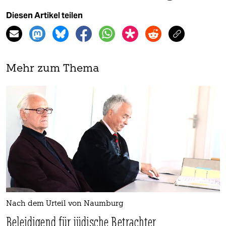
Diesen Artikel teilen
Mehr zum Thema
Nach dem Urteil von Naumburg
Beleidigend für jüdische Betrachter