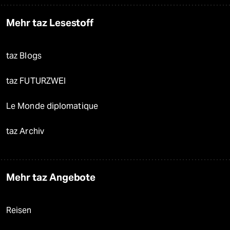
Mehr taz Lesestoff
taz Blogs
taz FUTURZWEI
Le Monde diplomatique
taz Archiv
Mehr taz Angebote
Reisen