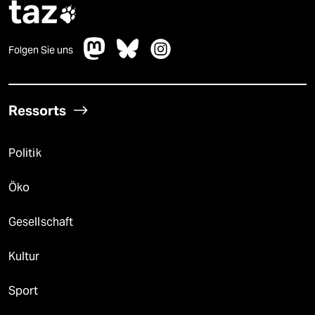
taz

Folgen Sie uns
Ressorts
Politik
Öko
Gesellschaft
Kultur
Sport