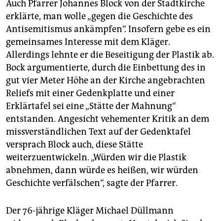
Auch Pfarrer Johannes Block von der Stadtkirche
erklärte, man wolle „gegen die Geschichte des
Antisemitismus ankämpfen“. Insofern gebe es ein
gemeinsames Interesse mit dem Kläger.
Allerdings lehnte er die Beseitigung der Plastik ab.
Bock argumentierte, durch die Einbettung des in
gut vier Meter Höhe an der Kirche angebrachten
Reliefs mit einer Gedenkplatte und einer
Erklärtafel sei eine „Stätte der Mahnung“
entstanden. Angesicht vehementer Kritik an dem
missverständlichen Text auf der Gedenktafel
versprach Block auch, diese Stätte
weiterzuentwickeln. „Würden wir die Plastik
abnehmen, dann würde es heißen, wir würden
Geschichte verfälschen“, sagte der Pfarrer.
Der 76-jährige Kläger Michael Düllmann