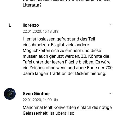
Literatur?
llorenzo
L
22.01.2020
,
15:18 Uhr
Hier ist loslassen gefragt und das Teil
einschmelzen. Es gibt viele andere
Möglichkeiten sich zu erinnern und diese
müssen auch genutzt werden. ZB. Könnte die
Tafel unter der leeren Fläche bleiben. Es wäre
ein Zeichen ohne wenn und aber: Ende der 700
Jahre langen Tradition der Diskriminierung.
Sven Günther
22.01.2020
,
14:00 Uhr
Manchmal fehlt Konvertiten einfach die nötige
Gelassenheit, ist überall so.