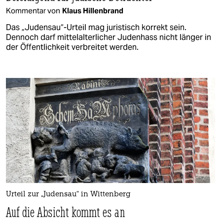
Kommentar von
Klaus Hillenbrand
Das „Judensau“-Urteil mag juristisch korrekt sein.
Dennoch darf mittelalterlicher Judenhass nicht länger in
der Öffentlichkeit verbreitet werden.
Urteil zur „Judensau“ in Wittenberg
Auf die Absicht kommt es an