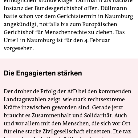
ermöglichen, stünde Kläger Düllmann als nächste
Instanz der Bundesgerichtshof offen. Düllmann
hatte schon vor dem Gerichtstermin in Naumburg
angekündigt, notfalls bis zum Europäischen
Gerichtshof für Menschenrechte zu ziehen. Das
Urteil in Naumburg ist für den 4. Februar
vorgesehen.
Die Engagierten stärken
Der drohende Erfolg der AfD bei den kommenden
Landtagswahlen zeigt, wie stark rechtsextreme
Kräfte inzwischen geworden sind. Gerade jetzt
braucht es Zusammenhalt und Solidarität. Auch
und vor allem mit den Menschen, die sich vor Ort
für eine starke Zivilgesellschaft einsetzen. Die taz