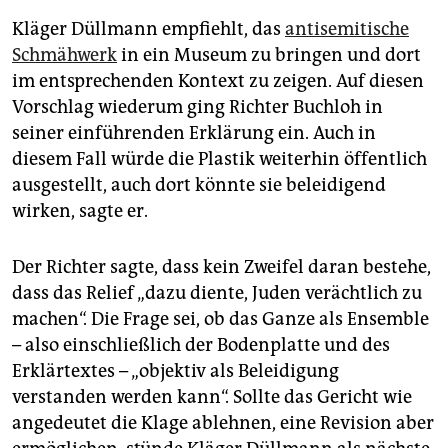
Kläger Düllmann empfiehlt, das
antisemitische
Schmähwerk
in ein Museum zu bringen und dort
im entsprechenden Kontext zu zeigen. Auf diesen
Vorschlag wiederum ging Richter Buchloh in
seiner einführenden Erklärung ein. Auch in
diesem Fall würde die Plastik weiterhin öffentlich
ausgestellt, auch dort könnte sie beleidigend
wirken, sagte er.
Der Richter sagte, dass kein Zweifel daran bestehe,
dass das Relief „dazu diente, Juden verächtlich zu
machen“. Die Frage sei, ob das Ganze als Ensemble
– also einschließlich der Bodenplatte und des
Erklärtextes – „objektiv als Beleidigung
verstanden werden kann“. Sollte das Gericht wie
angedeutet die Klage ablehnen, eine Revision aber