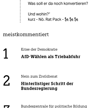
Was soll er da noch konvertieren?
Und wohin?“
kurz - Nò. Rat Pack - 🗽 🗽 🗽
meistkommentiert
1
Krise der Demokratie
AfD-Wählen als Triebabfuhr
2
Nein zum Zivildienst
Hinterlistiger Schritt der
Bundesregierung
Bundeszentrale für politische Bildung