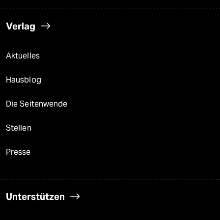
Verlag
Aktuelles
Hausblog
Die Seitenwende
Stellen
Presse
Unterstützen