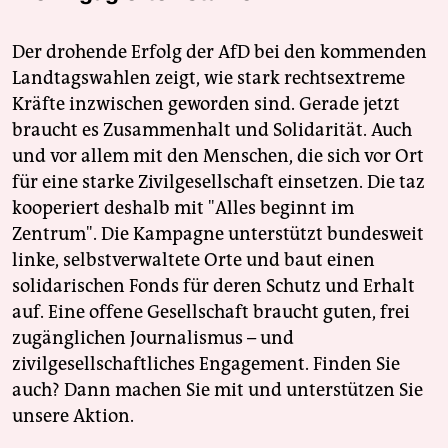
Der drohende Erfolg der AfD bei den kommenden
Landtagswahlen zeigt, wie stark rechtsextreme
Kräfte inzwischen geworden sind. Gerade jetzt
braucht es Zusammenhalt und Solidarität. Auch
und vor allem mit den Menschen, die sich vor Ort
für eine starke Zivilgesellschaft einsetzen. Die taz
kooperiert deshalb mit "Alles beginnt im
Zentrum". Die Kampagne unterstützt bundesweit
linke, selbstverwaltete Orte und baut einen
solidarischen Fonds für deren Schutz und Erhalt
auf. Eine offene Gesellschaft braucht guten, frei
zugänglichen Journalismus – und
zivilgesellschaftliches Engagement. Finden Sie
auch? Dann machen Sie mit und unterstützen Sie
unsere Aktion.