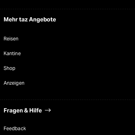
Mehr taz Angebote
Reisen
Kantine
Shop
Anzeigen
Fragen & Hilfe
Feedback