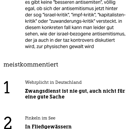
es gibt keine "besseren antisemiten", völlig
egal, ob sich der antisemitismus jetzt hinter
der sog "israel-kritik", "impf-kritik", "kapitalisten-
kritik" oder "zuwanderungs-kritik" versteckt. in
diesem konkreten fall kann man leider gut
sehen, wie der israel-bezogene antisemitismus,
der ja auch in der taz kontrovers diskutiert
wird, zur physischen gewalt wird
meistkommentiert
1
Wehrplicht in Deutschland
Zwangsdienst ist nie gut, auch nicht für
eine gute Sache
2
Pinkeln im See
In Fließgewässern