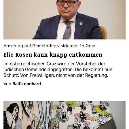
Anschlag auf Gemeindepräsidenten in Graz
Elie Rosen kann knapp entkommen
Im österreichischen Graz wird der Vorsteher der
jüdischen Gemeinde angegriffen. Die bekommt nun
Schutz: Von Freiwilligen, nicht von der Regierung.
Von
Ralf Leonhard