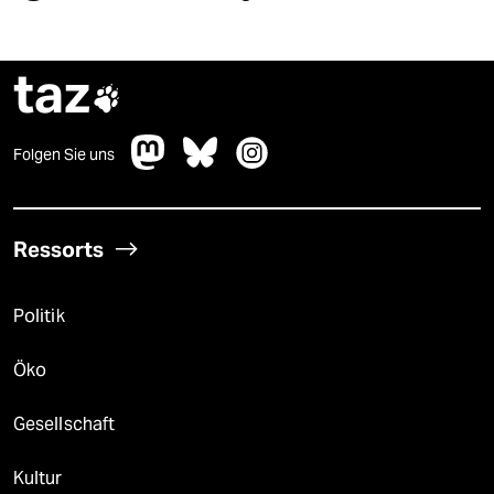
taz

Folgen Sie uns
Ressorts
Politik
Öko
Gesellschaft
Kultur