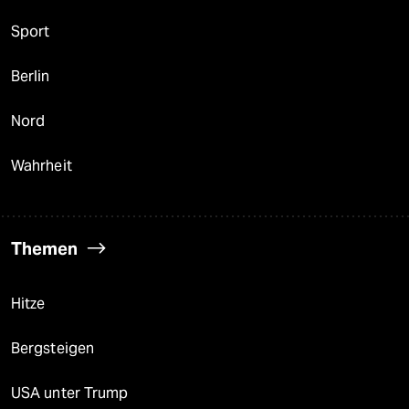
Sport
Berlin
Nord
Wahrheit
Themen
Hitze
Bergsteigen
USA unter Trump