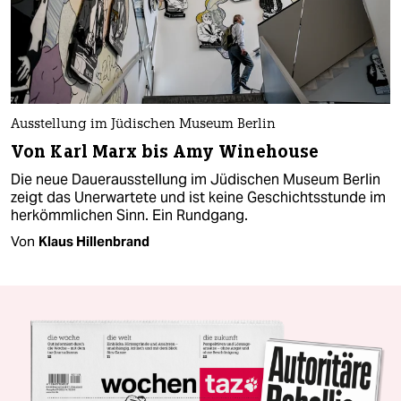
Ausstellung im Jüdischen Museum Berlin
Von Karl Marx bis Amy Winehouse
Die neue Dauerausstellung im Jüdischen Museum Berlin
zeigt das Unerwartete und ist keine Geschichtsstunde im
herkömmlichen Sinn. Ein Rundgang.
Von
Klaus Hillenbrand