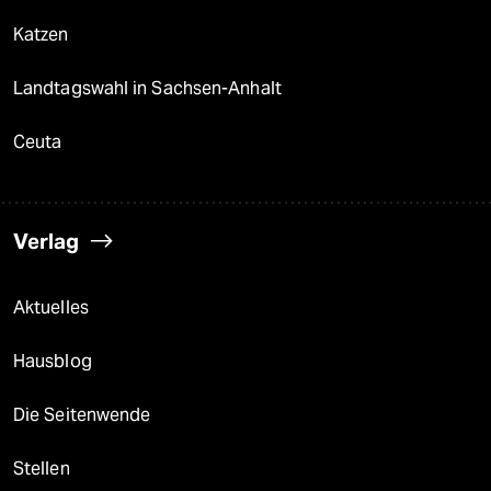
Katzen
Landtagswahl in Sachsen-Anhalt
Ceuta
Verlag
Aktuelles
Hausblog
Die Seitenwende
Stellen