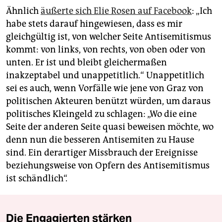
Ähnlich
äußerte sich Elie Rosen auf Facebook
: „Ich
habe stets darauf hingewiesen, dass es mir
gleichgültig ist, von welcher Seite Antisemitismus
kommt: von links, von rechts, von oben oder von
unten. Er ist und bleibt gleichermaßen
inakzeptabel und unappetitlich.“ Unappetitlich
sei es auch, wenn Vorfälle wie jene von Graz von
politischen Akteuren benützt würden, um daraus
politisches Kleingeld zu schlagen: „Wo die eine
Seite der anderen Seite quasi beweisen möchte, wo
denn nun die besseren Antisemiten zu Hause
sind. Ein derartiger Missbrauch der Ereignisse
beziehungsweise von Opfern des Antisemitismus
ist schändlich“.
Die Engagierten stärken