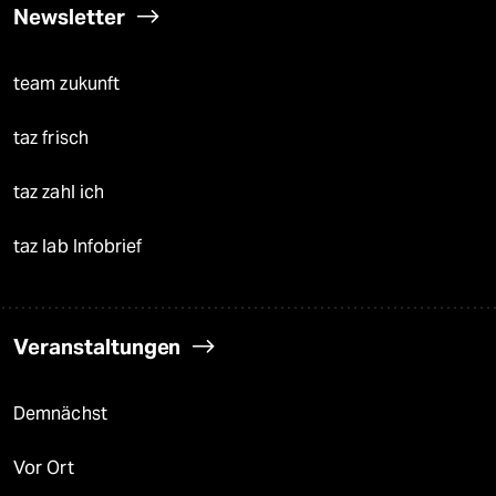
Newsletter
team zukunft
taz frisch
taz zahl ich
taz lab Infobrief
Veranstaltungen
Demnächst
Vor Ort