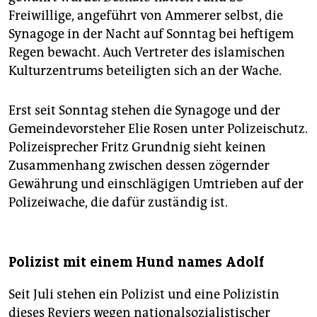
Freiwillige, angeführt von Ammerer selbst, die
Synagoge in der Nacht auf Sonntag bei heftigem
Regen bewacht. Auch Vertreter des islamischen
Kulturzentrums beteiligten sich an der Wache.
Erst seit Sonntag stehen die Synagoge und der
Gemeindevorsteher Elie Rosen unter Polizeischutz.
Polizeisprecher Fritz Grundnig sieht keinen
Zusammenhang zwischen dessen zögernder
Gewährung und einschlägigen Umtrieben auf der
Polizeiwache, die dafür zuständig ist.
Polizist mit einem Hund names Adolf
Seit Juli stehen ein Polizist und eine Polizistin
dieses Reviers wegen nationalsozialistischer