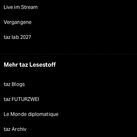
Live im Stream
Vergangene
taz lab 2027
Mehr taz Lesestoff
taz Blogs
taz FUTURZWEI
Le Monde diplomatique
taz Archiv