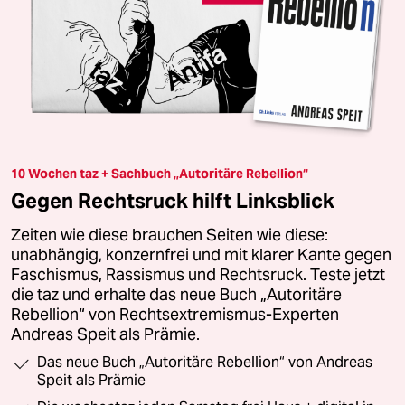
10 Wochen taz + Sachbuch „Autoritäre Rebellion“
Gegen Rechtsruck hilft Linksblick
Zeiten wie diese brauchen Seiten wie diese:
unabhängig, konzernfrei und mit klarer Kante gegen
Faschismus, Rassismus und Rechtsruck. Teste jetzt
die taz und erhalte das neue Buch „Autoritäre
Rebellion“ von Rechtsextremismus-Experten
Andreas Speit als Prämie.
Das neue Buch „Autoritäre Rebellion“ von Andreas
Speit als Prämie