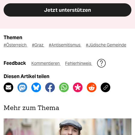
Jetzt unterstützen
Themen
#Österreich
#Graz
#Antisemitismus
#Jüdische Gemeinde
Feedback
Kommentieren
Fehlerhinweis
Diesen Artikel teilen
Mehr zum Thema