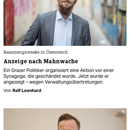
Beamtengroteske in Österreich
Anzeige nach Mahnwache
Ein Grazer Politiker organisiert eine Aktion vor einer
Synagoge, die geschändet wurde. Jetzt wurde er
angezeigt – wegen Verwaltungsübertretungen.
Von
Ralf Leonhard