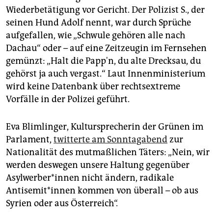
Wiederbetätigung vor Gericht. Der Polizist S., der
seinen Hund Adolf nennt, war durch Sprüche
aufgefallen, wie „Schwule gehören alle nach
Dachau“ oder – auf eine Zeitzeugin im Fernsehen
gemünzt: „Halt die Papp'n, du alte Drecksau, du
gehörst ja auch vergast.“ Laut Innenministerium
wird keine Datenbank über rechtsextreme
Vorfälle in der Polizei geführt.
Eva Blimlinger, Kultursprecherin der Grünen im
Parlament,
twitterte am Sonntagabend
zur
Nationalität des mutmaßlichen Täters: „Nein, wir
werden deswegen unsere Haltung gegenüber
Asylwerber*innen nicht ändern, radikale
Antisemit*innen kommen von überall – ob aus
Syrien oder aus Österreich“.