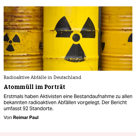
Radioaktive Abfälle in Deutschland
Atommüll im Porträt
Erstmals haben Aktivisten eine Bestandaufnahme zu allen
bekannten radioaktiven Abfällen vorgelegt. Der Bericht
umfasst 92 Standorte.
Von
Reimar Paul