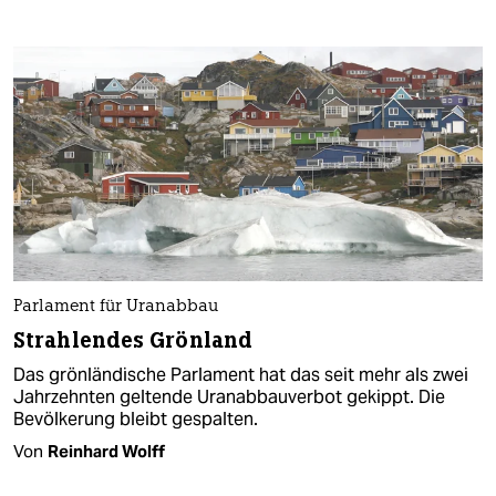
Parlament für Uranabbau
Strahlendes Grönland
Das grönländische Parlament hat das seit mehr als zwei
Jahrzehnten geltende Uranabbauverbot gekippt. Die
Bevölkerung bleibt gespalten.
Von
Reinhard Wolff