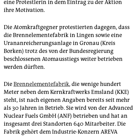
eine Protestlerin in dem Eintrag zu der Aktion
ihre Motivation.
Die Atomkraftgegner protestierten dagegen, dass
die Brennelementefabrik in Lingen sowie eine
Urananreicherungsanlage in Gronau (Kreis
Borken) trotz des von der Bundesregierung
beschlossenen Atomausstiegs weiter betrieben
werden dürften.
Die
Brennelementefabrik
, die wenige hundert
Meter neben dem Kernkraftwerks Emsland (KKE)
steht, ist nach eigenen Angaben bereits seit mehr
als 30 Jahren in Betrieb. Sie wird von der Advanced
Nuclear Fuels GmbH (ANF) betrieben und hat an
insgesamt drei Standorten 640 Mitarbeiter. Die
Fabrik gehört dem Industrie-Konzern AREVA