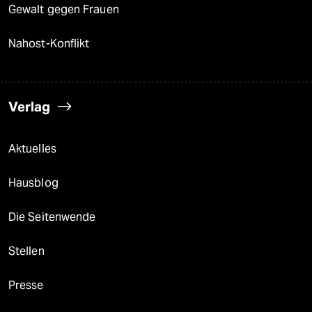
Gewalt gegen Frauen
Nahost-Konflikt
Verlag
Aktuelles
Hausblog
Die Seitenwende
Stellen
Presse