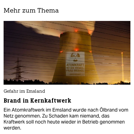
Mehr zum Thema
Gefahr im Emsland
Brand in Kernkaftwerk
Ein Atomkraftwerk im Emsland wurde nach Ölbrand vom
Netz genommen. Zu Schaden kam niemand, das
Kraftwerk soll noch heute wieder in Betrieb genommen
werden.