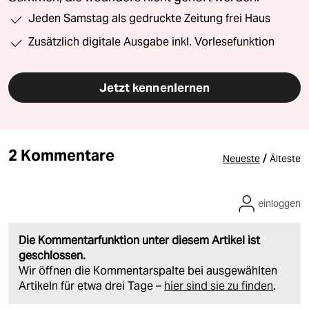
Jeden Samstag als gedruckte Zeitung frei Haus
Zusätzlich digitale Ausgabe inkl. Vorlesefunktion
Jetzt kennenlernen
2 Kommentare
/
Neueste
Älteste
einloggen
Die Kommentarfunktion unter diesem Artikel ist
geschlossen.
Wir öffnen die Kommentarspalte bei ausgewählten
Artikeln für etwa drei Tage –
hier sind sie zu finden
.