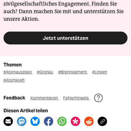
zivilgesellschaftliches Engagement. Finden Sie
auch? Dann machen Sie mit und unterstützen Sie
unsere Aktion.
Jetzt unterstützen
Themen
#Atomausstieg
#Gronau
#Brennelement
#Lingen
#Atomkraft
Feedback
Kommentieren
Fehlerhinweis
Diesen Artikel teilen