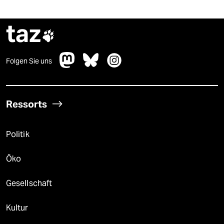
taz

Folgen Sie uns
Ressorts
Politik
Öko
Gesellschaft
Kultur