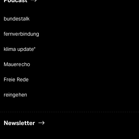
bundestalk
fernverbindung
klima update°
Mauerecho
Freie Rede
reingehen
Newsletter