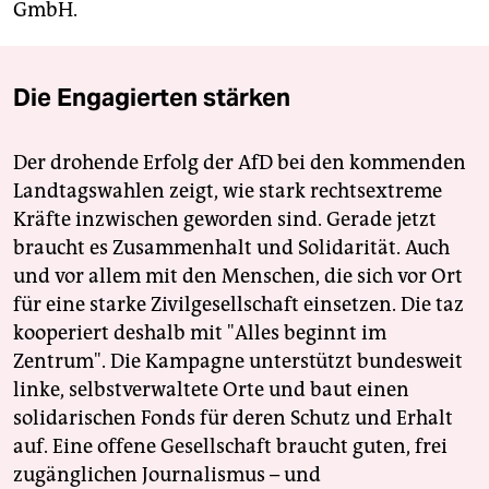
GmbH.
Die Engagierten stärken
Der drohende Erfolg der AfD bei den kommenden
Landtagswahlen zeigt, wie stark rechtsextreme
Kräfte inzwischen geworden sind. Gerade jetzt
braucht es Zusammenhalt und Solidarität. Auch
und vor allem mit den Menschen, die sich vor Ort
für eine starke Zivilgesellschaft einsetzen. Die taz
kooperiert deshalb mit "Alles beginnt im
Zentrum". Die Kampagne unterstützt bundesweit
linke, selbstverwaltete Orte und baut einen
solidarischen Fonds für deren Schutz und Erhalt
auf. Eine offene Gesellschaft braucht guten, frei
zugänglichen Journalismus – und