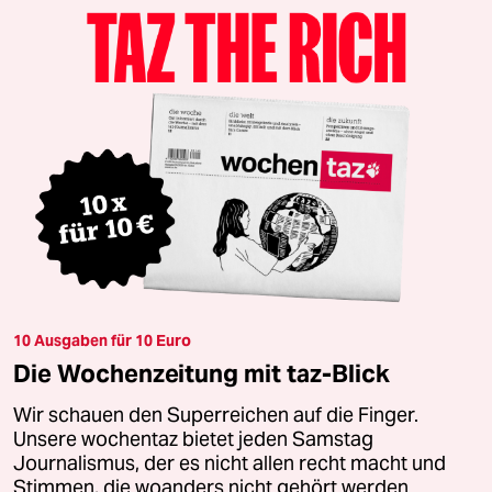
10 Ausgaben für 10 Euro
Die Wochenzeitung mit taz-Blick
Wir schauen den Superreichen auf die Finger.
Unsere wochentaz bietet jeden Samstag
Journalismus, der es nicht allen recht macht und
Stimmen, die woanders nicht gehört werden.