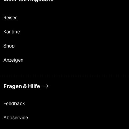
Reisen
Kantine
Shop
Anzeigen
Fragen & Hilfe
Feedback
Aboservice