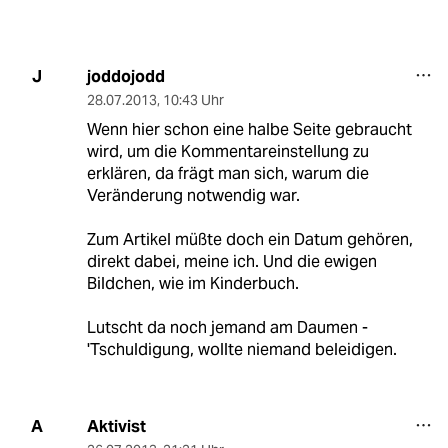
joddojodd
J
28.07.2013
,
10:43 Uhr
Wenn hier schon eine halbe Seite gebraucht
wird, um die Kommentareinstellung zu
erklären, da frägt man sich, warum die
Veränderung notwendig war.
Zum Artikel müßte doch ein Datum gehören,
direkt dabei, meine ich. Und die ewigen
Bildchen, wie im Kinderbuch.
Lutscht da noch jemand am Daumen -
'Tschuldigung, wollte niemand beleidigen.
Aktivist
A