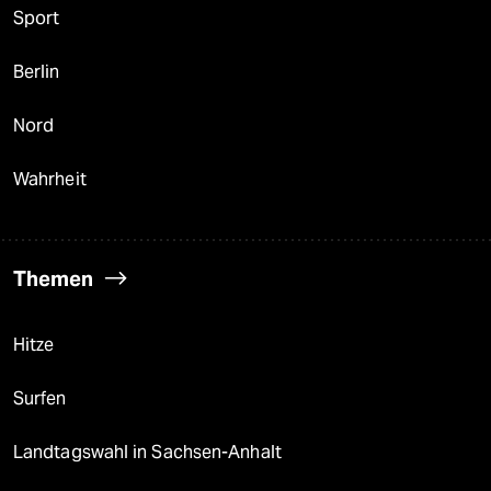
Sport
Berlin
Nord
Wahrheit
Themen
Hitze
Surfen
Landtagswahl in Sachsen-Anhalt