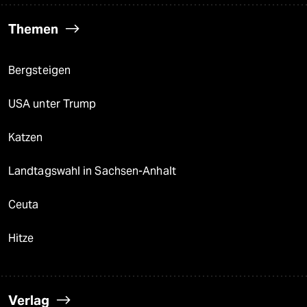
Themen
Bergsteigen
USA unter Trump
Katzen
Landtagswahl in Sachsen-Anhalt
Ceuta
Hitze
Verlag