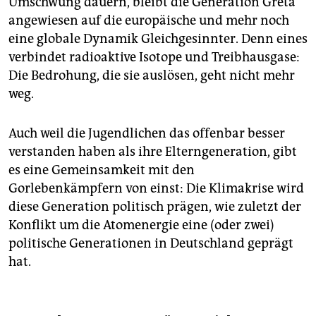
Umschwung dauern, bleibt die Generation Greta
angewiesen auf die europäische und mehr noch
eine globale Dynamik Gleichgesinnter. Denn eines
verbindet radioaktive Isotope und Treibhausgase:
Die Bedrohung, die sie auslösen, geht nicht mehr
weg.
Auch weil die Jugendlichen das offenbar besser
verstanden haben als ihre Elterngeneration, gibt
es eine Gemeinsamkeit mit den
Gorlebenkämpfern von einst: Die Klimakrise wird
diese Generation politisch prägen, wie zuletzt der
Konflikt um die Atomenergie eine (oder zwei)
politische Generationen in Deutschland geprägt
hat.