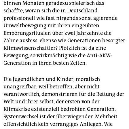
binnen Monaten geradezu spielerisch das
schaffte, woran sich die in Deutschland
professionell wie fast nirgends sonst agierende
Umweltbewegung mit ihren eingeübten
Empörungsritualen über zwei Jahrzehnte die
Zähne ausbiss, ebenso wie Generationen besorgter
Klimawissenschaftler? Plötzlich ist da eine
Bewegung, so wirkmächtig wie die Anti-AKW-
Generation in ihren besten Zeiten.
Die Jugendlichen und Kinder, moralisch
unangreifbar, weil betroffen, aber nicht
verantwortlich, demonstrieren für die Rettung der
Welt und ihrer selbst, der ersten von der
Klimakrise existenziell bedrohten Generation.
Systemwechsel ist der überwiegenden Mehrheit
offensichtlich kein vorrangiges Anliegen. Wie