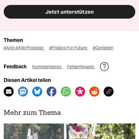
Jetzt unterstützen
Themen
#Anti-AKW-Proteste
#Fridays For Future
#Gorleben
Feedback
Kommentieren
Fehlerhinweis
Diesen Artikel teilen
Mehr zum Thema