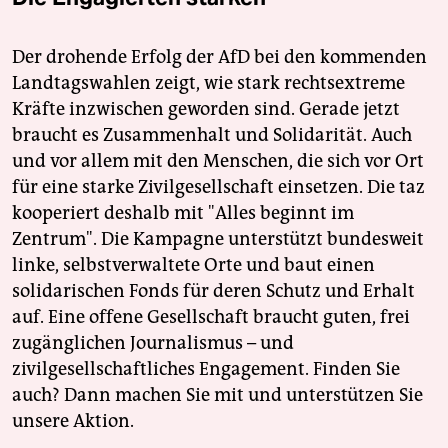
Der drohende Erfolg der AfD bei den kommenden
Landtagswahlen zeigt, wie stark rechtsextreme
Kräfte inzwischen geworden sind. Gerade jetzt
braucht es Zusammenhalt und Solidarität. Auch
und vor allem mit den Menschen, die sich vor Ort
für eine starke Zivilgesellschaft einsetzen. Die taz
kooperiert deshalb mit "Alles beginnt im
Zentrum". Die Kampagne unterstützt bundesweit
linke, selbstverwaltete Orte und baut einen
solidarischen Fonds für deren Schutz und Erhalt
auf. Eine offene Gesellschaft braucht guten, frei
zugänglichen Journalismus – und
zivilgesellschaftliches Engagement. Finden Sie
auch? Dann machen Sie mit und unterstützen Sie
unsere Aktion.