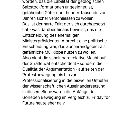
worden, das die Labilität der geologischen
Salzstockformationen ungeeignet ist,
gefährliche Güter über hunderttausende von
Jahren sicher verschliessen zu wollen.
Das ist der harte Fakt der sich durchgesetzt
hat - was darüber hinaus beweist, das die
Entscheidung des ehemaligen
Ministerpräsidenten Albrecht eine politische
Entscheidung war, das Zonenrandgebiet als
gefährliche Müllkippe nutzen zu wollen.
Also nicht die scheinbare relative Macht auf
der Straße wat entscheident - sondern die
Qualität der Argumentation - auf seiten der
Protestbewegung bis hin zur
Professionalisierung in die bisweilen Untiefen
der wissenschaftlichen Auseinandersetzung.
In diesem Sinne waren die Anfänge der
Gorleben Bewegung im Vergleich zu Friday for
Future heute eher naiv.