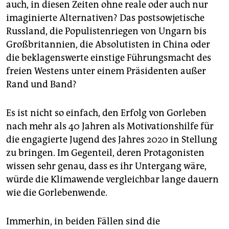
auch, in diesen Zeiten ohne reale oder auch nur
imaginierte Alternativen? Das postsowjetische
Russland, die Populistenriegen von Ungarn bis
Großbritannien, die Absolutisten in China oder
die beklagenswerte einstige Führungsmacht des
freien Westens unter einem Präsidenten außer
Rand und Band?
Es ist nicht so einfach, den Erfolg von Gorleben
nach mehr als 40 Jahren als Motivationshilfe für
die engagierte Jugend des Jahres 2020 in Stellung
zu bringen. Im Gegenteil, deren Protagonisten
wissen sehr genau, dass es ihr Untergang wäre,
würde die Klimawende vergleichbar lange dauern
wie die Gorlebenwende.
Immerhin, in beiden Fällen sind die