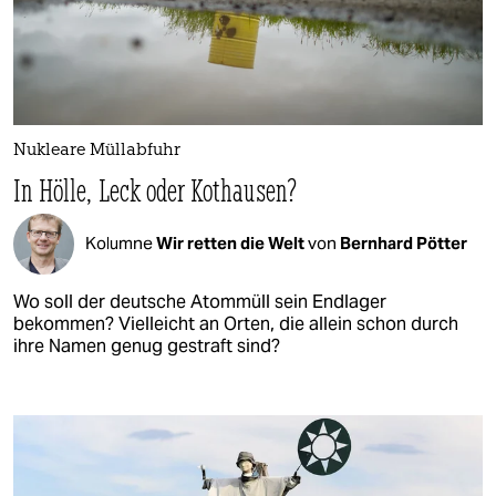
Nukleare Müllabfuhr
In Hölle, Leck oder Kothausen?
Kolumne
Wir retten die Welt
von
Bernhard Pötter
Wo soll der deutsche Atommüll sein Endlager
bekommen? Vielleicht an Orten, die allein schon durch
ihre Namen genug gestraft sind?