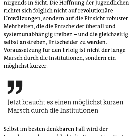
nirgends in Sicht. Die Hoffnung der Jugendlichen
richtet sich folglich nicht auf revolutionäre
Umwälzungen, sondern auf die Einsicht robuster
Mehrheiten, die die Entscheider überall und
systemunabhängig treiben – und die gleichzeitig
selbst anstreben, Entscheider zu werden.
Voraussetzung für den Erfolg ist nicht der lange
Marsch durch die Institutionen, sondern ein
möglichst kurzer.

Jetzt braucht es einen möglichst kurzen
Marsch durch die Institutionen
Selbst im besten denkbaren Fall wird der