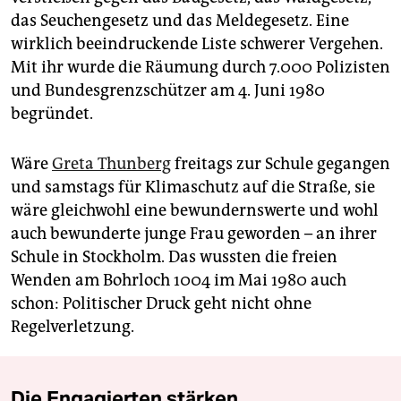
das Seuchengesetz und das Meldegesetz. Eine
wirklich beeindruckende Liste schwerer Vergehen.
Mit ihr wurde die Räumung durch 7.000 Polizisten
und Bundesgrenzschützer am 4. Juni 1980
begründet.
Wäre
Greta Thunberg
freitags zur Schule gegangen
und samstags für Klimaschutz auf die Straße, sie
wäre gleichwohl eine bewundernswerte und wohl
auch bewunderte junge Frau geworden – an ihrer
Schule in Stockholm. Das wussten die freien
Wenden am Bohrloch 1004 im Mai 1980 auch
schon: Politischer Druck geht nicht ohne
Regelverletzung.
Die Engagierten stärken