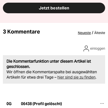
Jetzt bestellen
3 Kommentare
/
Neueste
Älteste
einloggen
Die Kommentarfunktion unter diesem Artikel ist
geschlossen.
Wir öffnen die Kommentarspalte bei ausgewählten
Artikeln für etwa drei Tage –
hier sind sie zu finden
.
06438 (Profil gelöscht)
0G