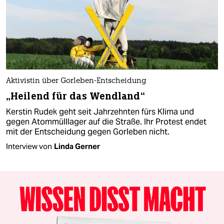
Aktivistin über Gorleben-Entscheidung
„Heilend für das Wendland“
Kerstin Rudek geht seit Jahrzehnten fürs Klima und
gegen Atommülllager auf die Straße. Ihr Protest endet
mit der Entscheidung gegen Gorleben nicht.
Interview von
Linda Gerner