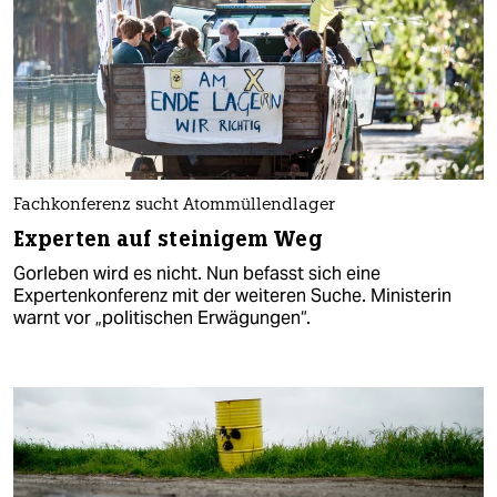
Fachkonferenz sucht Atommüllendlager
Experten auf steinigem Weg
Gorleben wird es nicht. Nun befasst sich eine
Expertenkonferenz mit der weiteren Suche. Ministerin
warnt vor „politischen Erwägungen“.