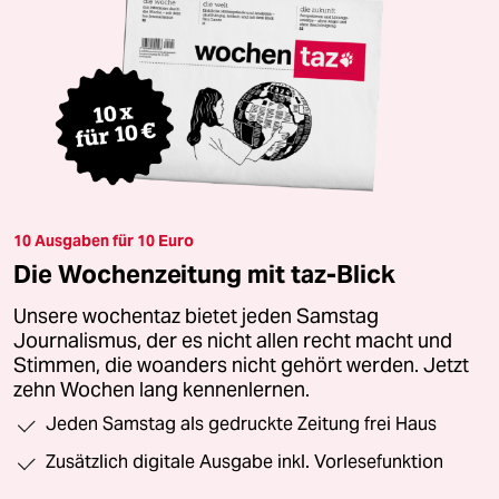
10 Ausgaben für 10 Euro
Die Wochenzeitung mit taz-Blick
Unsere wochentaz bietet jeden Samstag
Journalismus, der es nicht allen recht macht und
Stimmen, die woanders nicht gehört werden. Jetzt
zehn Wochen lang kennenlernen.
Jeden Samstag als gedruckte Zeitung frei Haus
Zusätzlich digitale Ausgabe inkl. Vorlesefunktion