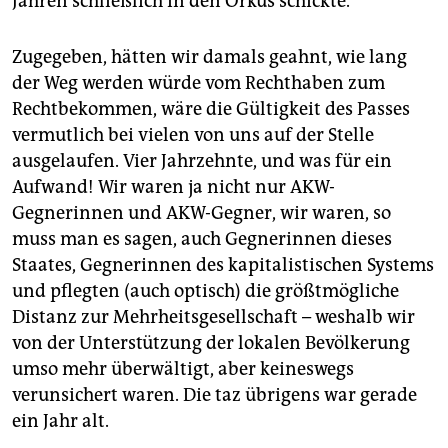
Jahren schließlich in den Orkus schickte.
Zugegeben, hätten wir damals geahnt, wie lang
der Weg werden würde vom Rechthaben zum
Rechtbekommen, wäre die Gültigkeit des Passes
vermutlich bei vielen von uns auf der Stelle
ausgelaufen. Vier Jahrzehnte, und was für ein
Aufwand! Wir waren ja nicht nur AKW-
Gegnerinnen und AKW-Gegner, wir waren, so
muss man es sagen, auch Gegnerinnen dieses
Staates, Gegnerinnen des kapitalistischen Systems
und pflegten (auch optisch) die größtmögliche
Distanz zur Mehrheitsgesellschaft – weshalb wir
von der Unterstützung der lokalen Bevölkerung
umso mehr überwältigt, aber keineswegs
verunsichert waren. Die taz übrigens war gerade
ein Jahr alt.