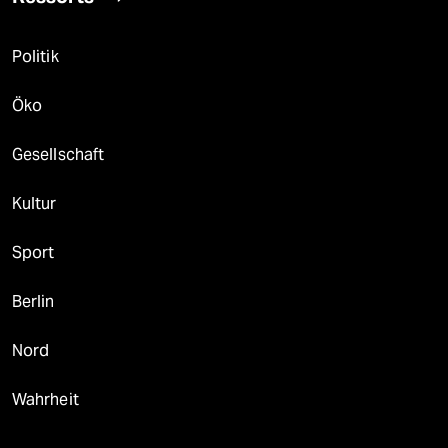
Politik
Öko
Gesellschaft
Kultur
Sport
Berlin
Nord
Wahrheit