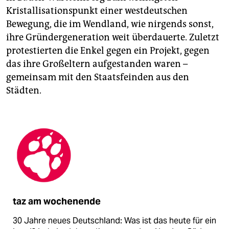
Kristallisationspunkt einer westdeutschen
Bewegung, die im Wendland, wie nirgends sonst,
ihre Gründergeneration weit überdauerte. Zuletzt
protestierten die Enkel gegen ein Projekt, gegen
das ihre Großeltern aufgestanden waren –
gemeinsam mit den Staatsfeinden aus den
Städten.
taz am wochenende
30 Jahre neues Deutschland: Was ist das heute für ein