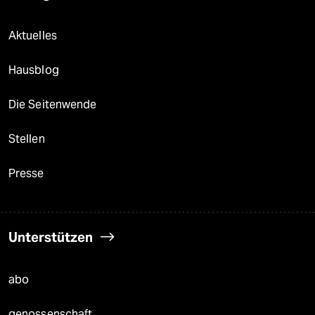
Aktuelles
Hausblog
Die Seitenwende
Stellen
Presse
Unterstützen
abo
genossenschaft