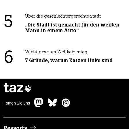
5
Über die geschlechtergerechte Stadt
„Die Stadt ist gemacht für den weißen
Mann in einem Auto“
6
Wichtiges zum Weltkatzentag
7 Gründe, warum Katzen links sind
taz

Folgen Sie uns
Ressorts