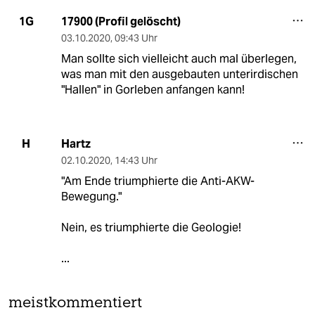
17900 (Profil gelöscht)
1G
03.10.2020
,
09:43 Uhr
Man sollte sich vielleicht auch mal überlegen,
was man mit den ausgebauten unterirdischen
"Hallen" in Gorleben anfangen kann!
Hartz
H
02.10.2020
,
14:43 Uhr
"Am Ende triumphierte die Anti-AKW-
Bewegung."
Nein, es triumphierte die Geologie!
...
meistkommentiert