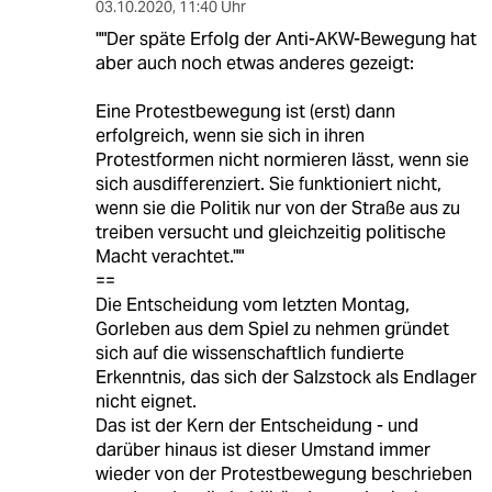
03.10.2020
,
11:40 Uhr
""Der späte Erfolg der Anti-AKW-Bewegung hat
aber auch noch etwas anderes gezeigt:
Eine Protestbewegung ist (erst) dann
erfolgreich, wenn sie sich in ihren
Protestformen nicht normieren lässt, wenn sie
sich ausdifferenziert. Sie funktioniert nicht,
wenn sie die Politik nur von der Straße aus zu
treiben versucht und gleichzeitig politische
Macht verachtet.""
==
Die Entscheidung vom letzten Montag,
Gorleben aus dem Spiel zu nehmen gründet
sich auf die wissenschaftlich fundierte
Erkenntnis, das sich der Salzstock als Endlager
nicht eignet.
Das ist der Kern der Entscheidung - und
darüber hinaus ist dieser Umstand immer
wieder von der Protestbewegung beschrieben