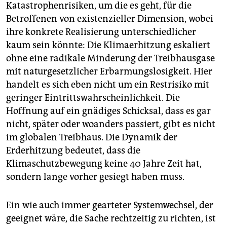
Katastrophenrisiken, um die es geht, für die
Betroffenen von existenzieller Dimension, wobei
ihre konkrete Realisierung unterschiedlicher
kaum sein könnte: Die Klimaerhitzung eskaliert
ohne eine radikale Minderung der Treibhausgase
mit naturgesetzlicher Erbarmungslosigkeit. Hier
handelt es sich eben nicht um ein Restrisiko mit
geringer Eintrittswahrscheinlichkeit. Die
Hoffnung auf ein gnädiges Schicksal, dass es gar
nicht, später oder woanders passiert, gibt es nicht
im globalen Treibhaus. Die Dynamik der
Erderhitzung bedeutet, dass die
Klimaschutzbewegung keine 40 Jahre Zeit hat,
sondern lange vorher gesiegt haben muss.
Ein wie auch immer gearteter Systemwechsel, der
geeignet wäre, die Sache rechtzeitig zu richten, ist