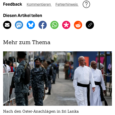
Feedback
Kommentieren
Fehlerhinweis
Diesen Artikel teilen
Mehr zum Thema
Nach den Oster-Anschlägen in Sri Lanka