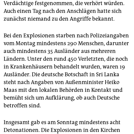
Verdächtige festgenommen, die verhört würden.
Auch einen Tag nach den Anschlägen hatte sich
zunächst niemand zu den Angriffe bekannt.
Bei den Explosionen starben nach Polizeiangaben
vom Montag mindestens 290 Menschen, darunter
auch mindestens 35 Ausländer aus mehreren
Ländern. Unter den rund 450 Verletzten, die noch
in Krankenhäusern behandelt wurden, waren 19
Ausländer. Die deutsche Botschaft in Sri Lanka
steht nach Angaben von Außenminister Heiko
Maas mit den lokalen Behörden in Kontakt und
bemüht sich um Aufklärung, ob auch Deutsche
betroffen sind.
Insgesamt gab es am Sonntag mindestens acht
Detonationen. Die Explosionen in den Kirchen