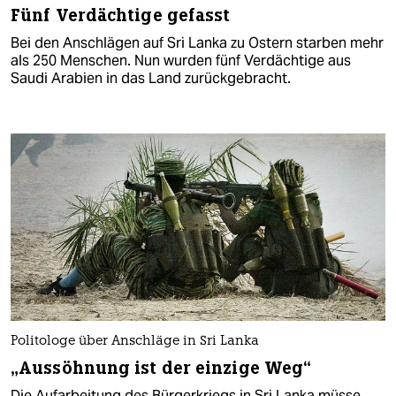
Fünf Verdächtige gefasst
Bei den Anschlägen auf Sri Lanka zu Ostern starben mehr
als 250 Menschen. Nun wurden fünf Verdächtige aus
Saudi Arabien in das Land zurückgebracht.
Politologe über Anschläge in Sri Lanka
„Aussöhnung ist der einzige Weg“
Die Aufarbeitung des Bürgerkriegs in Sri Lanka müsse