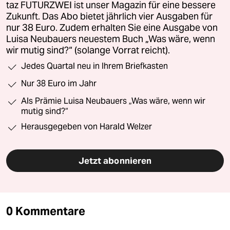
taz FUTURZWEI ist unser Magazin für eine bessere
Zukunft. Das Abo bietet jährlich vier Ausgaben für
nur 38 Euro. Zudem erhalten Sie eine Ausgabe von
Luisa Neubauers neuestem Buch „Was wäre, wenn
wir mutig sind?“ (solange Vorrat reicht).
Jedes Quartal neu in Ihrem Briefkasten
Nur 38 Euro im Jahr
Als Prämie Luisa Neubauers „Was wäre, wenn wir
mutig sind?“
Herausgegeben von Harald Welzer
Jetzt abonnieren
0 Kommentare