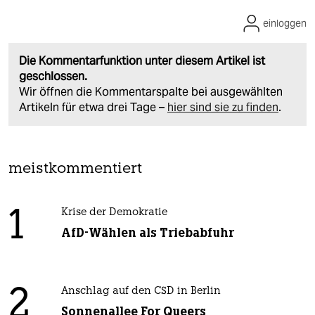
einloggen
Die Kommentarfunktion unter diesem Artikel ist
geschlossen.
Wir öffnen die Kommentarspalte bei ausgewählten
Artikeln für etwa drei Tage –
hier sind sie zu finden
.
meistkommentiert
1
Krise der Demokratie
AfD-Wählen als Triebabfuhr
2
Anschlag auf den CSD in Berlin
Sonnenallee For Queers