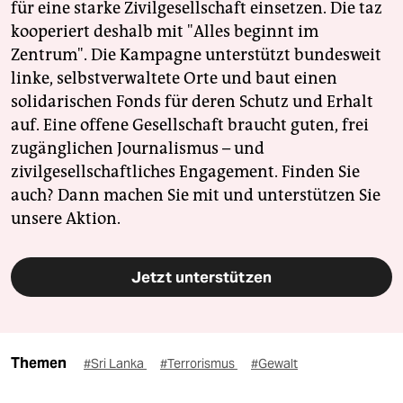
für eine starke Zivilgesellschaft einsetzen. Die taz
kooperiert deshalb mit "Alles beginnt im
Zentrum". Die Kampagne unterstützt bundesweit
linke, selbstverwaltete Orte und baut einen
solidarischen Fonds für deren Schutz und Erhalt
auf. Eine offene Gesellschaft braucht guten, frei
zugänglichen Journalismus – und
zivilgesellschaftliches Engagement. Finden Sie
auch? Dann machen Sie mit und unterstützen Sie
unsere Aktion.
Jetzt unterstützen
Themen
#Sri Lanka
#Terrorismus
#Gewalt