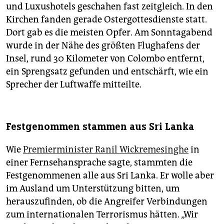
und Luxushotels geschahen fast zeitgleich. In den
Kirchen fanden gerade Ostergottesdienste statt.
Dort gab es die meisten Opfer. Am Sonntagabend
wurde in der Nähe des größten Flughafens der
Insel, rund 30 Kilometer von Colombo entfernt,
ein Sprengsatz gefunden und entschärft, wie ein
Sprecher der Luftwaffe mitteilte.
Festgenommen stammen aus Sri Lanka
Wie
Premierminister Ranil Wickremesinghe
in
einer Fernsehansprache sagte, stammten die
Festgenommenen alle aus Sri Lanka. Er wolle aber
im Ausland um Unterstützung bitten, um
herauszufinden, ob die Angreifer Verbindungen
zum internationalen Terrorismus hätten. „Wir