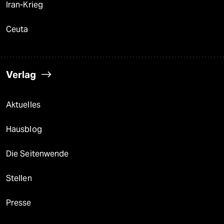
Iran-Krieg
Ceuta
Verlag
Aktuelles
Hausblog
Die Seitenwende
Stellen
Presse