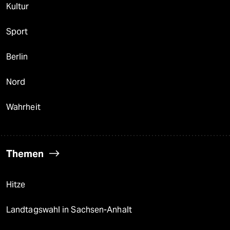
Kultur
Sport
Berlin
Nord
Wahrheit
Themen
Hitze
Landtagswahl in Sachsen-Anhalt