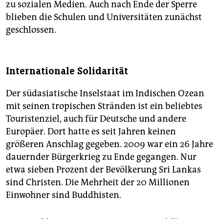
zu sozialen Medien. Auch nach Ende der Sperre
blieben die Schulen und Universitäten zunächst
geschlossen.
Internationale Solidarität
Der südasiatische Inselstaat im Indischen Ozean
mit seinen tropischen Stränden ist ein beliebtes
Touristenziel, auch für Deutsche und andere
Europäer. Dort hatte es seit Jahren keinen
größeren Anschlag gegeben. 2009 war ein 26 Jahre
dauernder Bürgerkrieg zu Ende gegangen. Nur
etwa sieben Prozent der Bevölkerung Sri Lankas
sind Christen. Die Mehrheit der 20 Millionen
Einwohner sind Buddhisten.