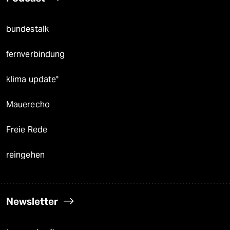
bundestalk
fernverbindung
klima update°
Mauerecho
Freie Rede
reingehen
Newsletter