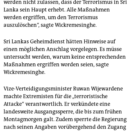
werden nicht zulassen, dass der Terrorismus in Sri
Lanka sein Haupt erhebt. Alle Maßnahmen
werden ergriffen, um den Terrorismus
auszulöschen“, sagte Wickremesinghe.
Sri Lankas Geheimdienst hätten Hinweise auf
einen möglichen Anschlag vorgelegen. Es müsse
untersucht werden, warum keine entsprechenden
Maßnahmen ergriffen worden seien, sagte
Wickremesinghe.
Vize-Verteidigungsminister Ruwan Wijewardene
machte Extremisten für die „terroristische
Attacke“ verantwortlich. Er verkündete eine
landesweite Ausgangssperre, die bis zum frühen
Montagmorgen galt. Zudem sperrte die Regierung
nach seinen Angaben vorübergehend den Zugang