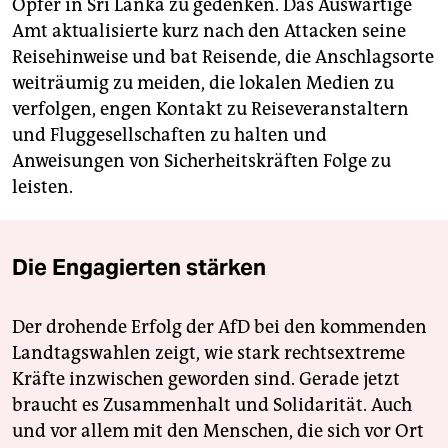
Opfer in Sri Lanka zu gedenken. Das Auswärtige
Amt aktualisierte kurz nach den Attacken seine
Reisehinweise und bat Reisende, die Anschlagsorte
weiträumig zu meiden, die lokalen Medien zu
verfolgen, engen Kontakt zu Reiseveranstaltern
und Fluggesellschaften zu halten und
Anweisungen von Sicherheitskräften Folge zu
leisten.
Die Engagierten stärken
Der drohende Erfolg der AfD bei den kommenden
Landtagswahlen zeigt, wie stark rechtsextreme
Kräfte inzwischen geworden sind. Gerade jetzt
braucht es Zusammenhalt und Solidarität. Auch
und vor allem mit den Menschen, die sich vor Ort