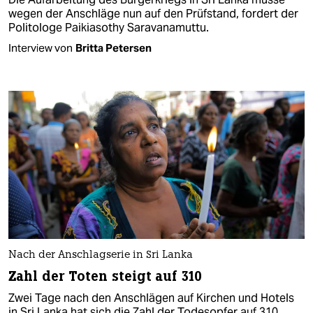
wegen der Anschläge nun auf den Prüfstand, fordert der
Politologe Paikiasothy Saravanamuttu.
Interview von
Britta Petersen
Nach der Anschlagserie in Sri Lanka
Zahl der Toten steigt auf 310
Zwei Tage nach den Anschlägen auf Kirchen und Hotels
in Sri Lanka hat sich die Zahl der Todesopfer auf 310