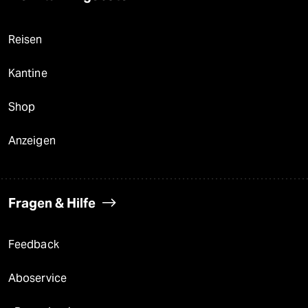
Reisen
Kantine
Shop
Anzeigen
Fragen & Hilfe
Feedback
Aboservice