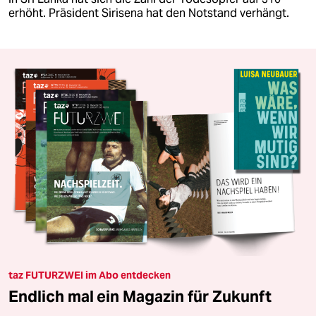
erhöht. Präsident Sirisena hat den Notstand verhängt.
taz FUTURZWEI im Abo entdecken
Endlich mal ein Magazin für Zukunft