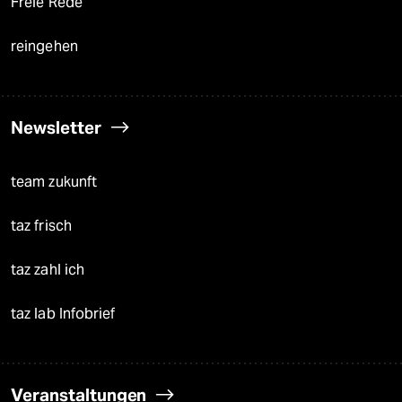
Freie Rede
reingehen
Newsletter
team zukunft
taz frisch
taz zahl ich
taz lab Infobrief
Veranstaltungen