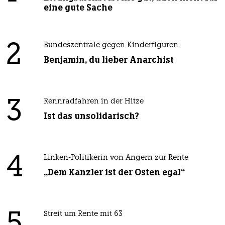
eine gute Sache
2
Bundeszentrale gegen Kinderfiguren
Benjamin, du lieber Anarchist
3
Rennradfahren in der Hitze
Ist das unsolidarisch?
4
Linken-Politikerin von Angern zur Rente
„Dem Kanzler ist der Osten egal“
Streit um Rente mit 63