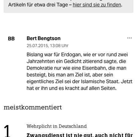
Artikeln für etwa drei Tage –
hier sind sie zu finden
.
Bert Bengtson
BB
25.07.2015
,
13:08 Uhr
Bislang war für Erdogan, wie er vor rund zwei
Jahrzehnten ein Gedicht zitierend sagte, die
Demokratie nur wie eine Eisenbahn, die man
besteigt, bis man am Ziel ist, aber sein
eigentliches Ziel sei der Islamische Staat. Jetzt
hat er ihn und es kracht auf allen Seiten.
meistkommentiert
1
Wehrplicht in Deutschland
Zwangsdienst ist nie gut, auch nicht für