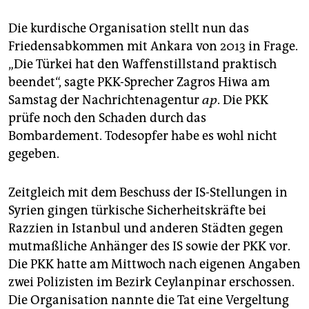
Die kurdische Organisation stellt nun das
Friedensabkommen mit Ankara von 2013 in Frage.
„Die Türkei hat den Waffenstillstand praktisch
beendet“, sagte PKK-Sprecher Zagros Hiwa am
Samstag der Nachrichtenagentur
ap
. Die PKK
prüfe noch den Schaden durch das
Bombardement. Todesopfer habe es wohl nicht
gegeben.
Zeitgleich mit dem Beschuss der IS-Stellungen in
Syrien gingen türkische Sicherheitskräfte bei
Razzien in Istanbul und anderen Städten gegen
mutmaßliche Anhänger des IS sowie der PKK vor.
Die PKK hatte am Mittwoch nach eigenen Angaben
zwei Polizisten im Bezirk Ceylanpinar erschossen.
Die Organisation nannte die Tat eine Vergeltung