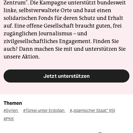
Zentrum". Die Kampagne unterstützt bundesweit
linke, selbstverwaltete Orte und baut einen
solidarischen Fonds für deren Schutz und Erhalt
auf. Eine offene Gesellschaft braucht guten, frei
zugänglichen Journalismus – und
zivilgesellschaftliches Engagement. Finden Sie
auch? Dann machen Sie mit und unterstützen Sie
unsere Aktion.
Jetzt unterstützen
Themen
#Syrien
#Türkei unter Erdoğan
#„Islamischer Staat“ (IS)
#PKK