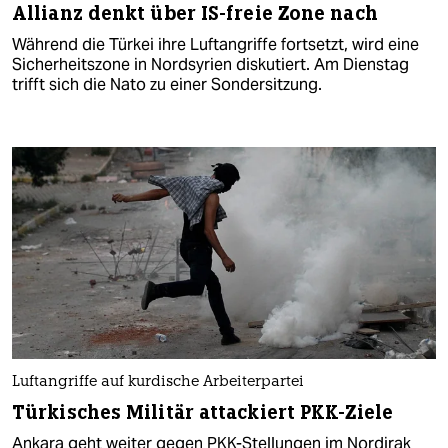
Allianz denkt über IS-freie Zone nach
Während die Türkei ihre Luftangriffe fortsetzt, wird eine
Sicherheitszone in Nordsyrien diskutiert. Am Dienstag
trifft sich die Nato zu einer Sondersitzung.
Luftangriffe auf kurdische Arbeiterpartei
Türkisches Militär attackiert PKK-Ziele
Ankara geht weiter gegen PKK-Stellungen im Nordirak