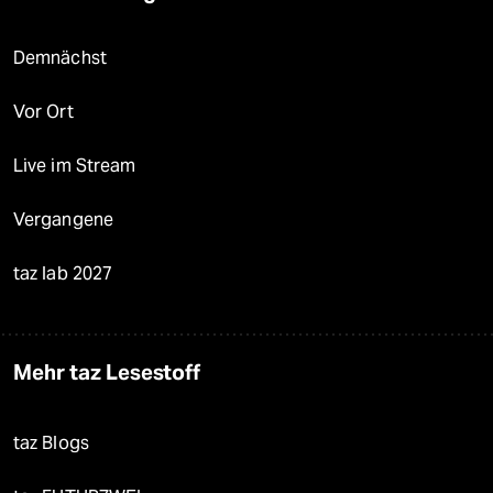
Demnächst
Vor Ort
Live im Stream
Vergangene
taz lab 2027
Mehr taz Lesestoff
taz Blogs