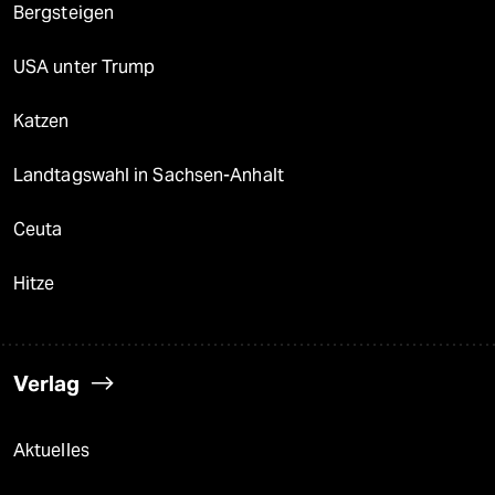
Bergsteigen
USA unter Trump
Katzen
Landtagswahl in Sachsen-Anhalt
Ceuta
Hitze
Verlag
Aktuelles