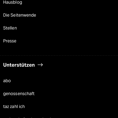
Hausblog
Die Seitenwende
Stellen
Presse
Unterstützen
abo
genossenschaft
taz zahl ich