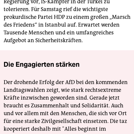
Regierung vor, IS-Kämpfer in der Türkei zu
tolerieren. Für Samstag rief die wichtigste
prokurdische Partei HDP zu einem großen „Marsch
des Friedens“ in Istanbul auf. Erwartet werden
Tausende Menschen und ein umfangreiches
Aufgebot an Sicherheitskräften.
Die Engagierten stärken
Der drohende Erfolg der AfD bei den kommenden
Landtagswahlen zeigt, wie stark rechtsextreme
Kräfte inzwischen geworden sind. Gerade jetzt
braucht es Zusammenhalt und Solidarität. Auch
und vor allem mit den Menschen, die sich vor Ort
für eine starke Zivilgesellschaft einsetzen. Die taz
kooperiert deshalb mit "Alles beginnt im