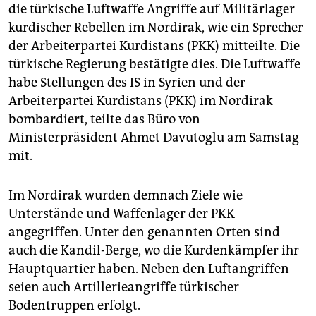
epaper login
die türkische Luftwaffe Angriffe auf Militärlager
kurdischer Rebellen im Nordirak, wie ein Sprecher
der Arbeiterpartei Kurdistans (PKK) mitteilte. Die
türkische Regierung bestätigte dies. Die Luftwaffe
habe Stellungen des IS in Syrien und der
Arbeiterpartei Kurdistans (PKK) im Nordirak
bombardiert, teilte das Büro von
Ministerpräsident Ahmet Davutoglu am Samstag
mit.
Im Nordirak wurden demnach Ziele wie
Unterstände und Waffenlager der PKK
angegriffen. Unter den genannten Orten sind
auch die Kandil-Berge, wo die Kurdenkämpfer ihr
Hauptquartier haben. Neben den Luftangriffen
seien auch Artillerieangriffe türkischer
Bodentruppen erfolgt.