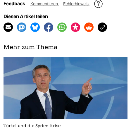
Feedback
Kommentieren
Fehlerhinweis
Diesen Artikel teilen
Mehr zum Thema
Türkei und die Syrien-Krise