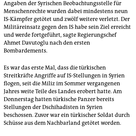
Angaben der Syrischen Beobachtungsstelle für
Menschenrechte wurden dabei mindestens neun
IS-Kämpfer getötet und zwölf weitere verletzt. Der
Militäreinsatz gegen den IS habe sein Ziel erreicht
und werde fortgeführt, sagte Regierungschef
Ahmet Davutoglu nach den ersten
Bombardements.
Es war das erste Mal, dass die türkischen
Streitkräfte Angriffe auf IS-Stellungen in Syrien
flogen, seit die Miliz im Sommer vergangenen
Jahres weite Teile des Landes erobert hatte. Am
Donnerstag hatten türkische Panzer bereits
Stellungen der Dschihadisten in Syrien
beschossen. Zuvor war ein türkischer Soldat durch
Schüsse aus dem Nachbarland getötet worden.