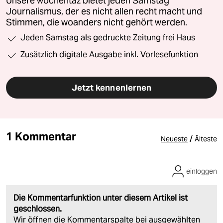
Unsere wochentaz bietet jeden Samstag
Journalismus, der es nicht allen recht macht und
Stimmen, die woanders nicht gehört werden.
Jeden Samstag als gedruckte Zeitung frei Haus
Zusätzlich digitale Ausgabe inkl. Vorlesefunktion
Jetzt kennenlernen
1 Kommentar
/
Neueste
Älteste
einloggen
Die Kommentarfunktion unter diesem Artikel ist
geschlossen.
Wir öffnen die Kommentarspalte bei ausgewählten