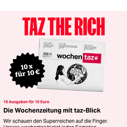
10 Ausgaben für 10 Euro
Die Wochenzeitung mit taz-Blick
Wir schauen den Superreichen auf die Finger.