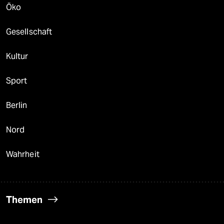
Öko
Gesellschaft
Kultur
Sport
Berlin
Nord
Wahrheit
Themen