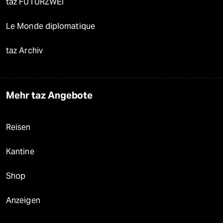
taz FUTURZWEI
Le Monde diplomatique
taz Archiv
Mehr taz Angebote
Reisen
Kantine
Shop
Anzeigen