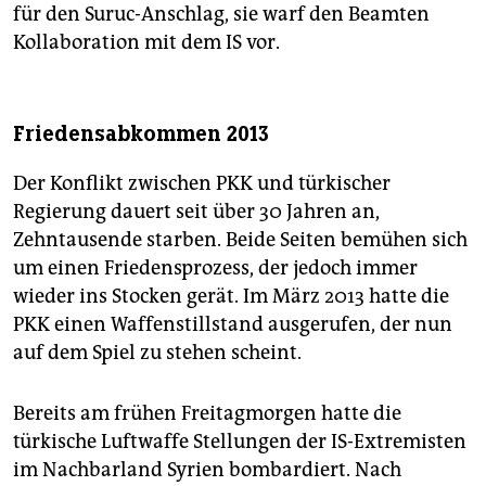
für den Suruc-Anschlag, sie warf den Beamten
Kollaboration mit dem IS vor.
Friedensabkommen 2013
Der Konflikt zwischen PKK und türkischer
Regierung dauert seit über 30 Jahren an,
Zehntausende starben. Beide Seiten bemühen sich
um einen Friedensprozess, der jedoch immer
wieder ins Stocken gerät. Im März 2013 hatte die
PKK einen Waffenstillstand ausgerufen, der nun
auf dem Spiel zu stehen scheint.
Bereits am frühen Freitagmorgen hatte die
türkische Luftwaffe Stellungen der IS-Extremisten
im Nachbarland Syrien bombardiert. Nach