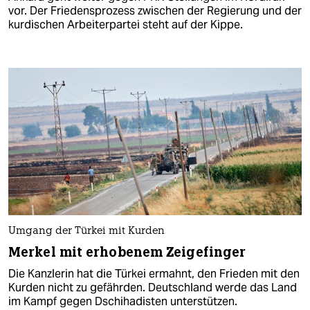
vor. Der Friedensprozess zwischen der Regierung und der
kurdischen Arbeiterpartei steht auf der Kippe.
Umgang der Türkei mit Kurden
Merkel mit erhobenem Zeigefinger
Die Kanzlerin hat die Türkei ermahnt, den Frieden mit den
Kurden nicht zu gefährden. Deutschland werde das Land
im Kampf gegen Dschihadisten unterstützen.