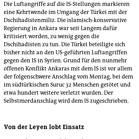
Die Luftangriffe auf die IS-Stellungen markieren
eine Kehrtwende im Umgang der Türkei mit der
Dschihadistenmiliz. Die islamisch-konservative
Regierung in Ankara war seit Langem dafür
kritisiert worden, zu wenig gegen die
Dschihadisten zu tun. Die Türkei beteiligte sich
bisher nicht an den US-geführten Luftangriffen
gegen den IS in Syrien. Grund für den nunmehr
offenen Konflikt Ankaras mit dem IS ist vor allem
der folgenschwere Anschlag vom Montag, bei dem
im südtürkischen Suruc 32 Menschen getötet und
etwa hundert weitere verletzt wurden. Der
Selbstmordanschlag wird dem IS zugeschrieben.
Von der Leyen lobt Einsatz