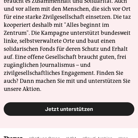
braucht es Zusammenhalt und Solidarität. Auch
und vor allem mit den Menschen, die sich vor Ort
für eine starke Zivilgesellschaft einsetzen. Die taz
kooperiert deshalb mit "Alles beginnt im
Zentrum". Die Kampagne unterstützt bundesweit
linke, selbstverwaltete Orte und baut einen
solidarischen Fonds für deren Schutz und Erhalt
auf. Eine offene Gesellschaft braucht guten, frei
zugänglichen Journalismus – und
zivilgesellschaftliches Engagement. Finden Sie
auch? Dann machen Sie mit und unterstützen Sie
unsere Aktion.
Jetzt unterstützen