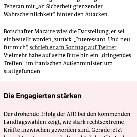
Teheran mit „an Sicherheit grenzender
Wahrscheinlichkeit“ hinter den Attacken.
Botschafter Macaire wies die Darstellung, er sei
einbestellt worden, zurück. „Interessant. Und neu
für mich“,
schrieb er am Sonntag auf Twitter
.
Vielmehr habe auf seine Bitte hin ein „dringendes
Treffen“ im iranischen Außenministerium
stattgefunden.
Die Engagierten stärken
Der drohende Erfolg der AfD bei den kommenden
Landtagswahlen zeigt, wie stark rechtsextreme
Kräfte inzwischen geworden sind. Gerade jetzt