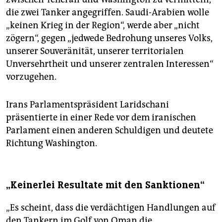
die zwei Tanker angegriffen. Saudi-Arabien wolle
„keinen Krieg in der Region“, werde aber „nicht
zögern“, gegen „jedwede Bedrohung unseres Volks,
unserer Souveränität, unserer territorialen
Unversehrtheit und unserer zentralen Interessen“
vorzugehen.
Irans Parlamentspräsident Laridschani
präsentierte in einer Rede vor dem iranischen
Parlament einen anderen Schuldigen und deutete
Richtung Washington.
„Keinerlei Resultate mit den Sanktionen“
„Es scheint, dass die verdächtigen Handlungen auf
den Tankern im Golf von Oman die