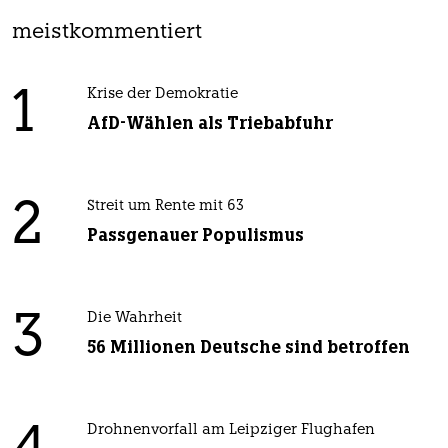
meistkommentiert
1
Krise der Demokratie
AfD-Wählen als Triebabfuhr
2
Streit um Rente mit 63
Passgenauer Populismus
3
Die Wahrheit
56 Millionen Deutsche sind betroffen
Drohnenvorfall am Leipziger Flughafen