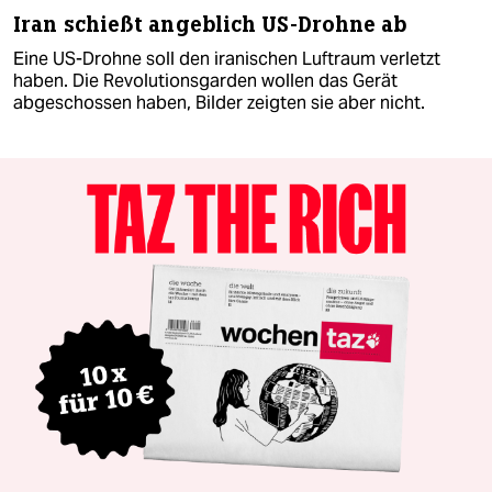
Iran schießt angeblich US-Drohne ab
Eine US-Drohne soll den iranischen Luftraum verletzt
haben. Die Revolutionsgarden wollen das Gerät
abgeschossen haben, Bilder zeigten sie aber nicht.