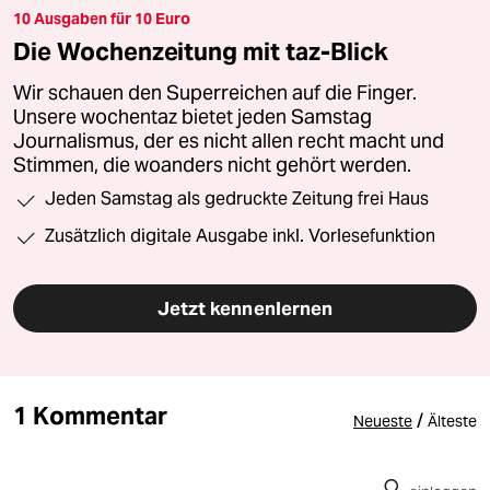
10 Ausgaben für 10 Euro
Die Wochenzeitung mit taz-Blick
Wir schauen den Superreichen auf die Finger.
Unsere wochentaz bietet jeden Samstag
Journalismus, der es nicht allen recht macht und
Stimmen, die woanders nicht gehört werden.
Jeden Samstag als gedruckte Zeitung frei Haus
Zusätzlich digitale Ausgabe inkl. Vorlesefunktion
Jetzt kennenlernen
1 Kommentar
/
Neueste
Älteste