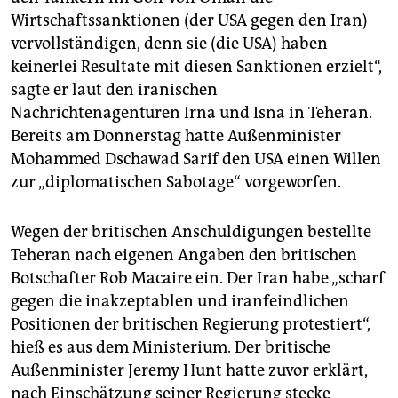
Wirtschaftssanktionen (der USA gegen den Iran)
vervollständigen, denn sie (die USA) haben
keinerlei Resultate mit diesen Sanktionen erzielt“,
sagte er laut den iranischen
Nachrichtenagenturen Irna und Isna in Teheran.
Bereits am Donnerstag hatte Außenminister
Mohammed Dschawad Sarif den USA einen Willen
zur „diplomatischen Sabotage“ vorgeworfen.
Wegen der britischen Anschuldigungen bestellte
Teheran nach eigenen Angaben den britischen
Botschafter Rob Macaire ein. Der Iran habe „scharf
gegen die inakzeptablen und iran­feindlichen
Positionen der britischen Regierung protestiert“,
hieß es aus dem Ministerium. Der britische
Außenminister Jeremy Hunt hatte zuvor erklärt,
nach Einschätzung seiner Regierung stecke