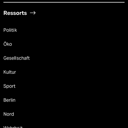
Ressorts
Politik
Öko
Gesellschaft
Kultur
Sport
Berlin
Nord