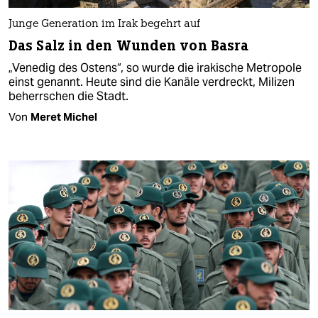
Junge Generation im Irak begehrt auf
Das Salz in den Wunden von Basra
„Venedig des Ostens“, so wurde die irakische Metropole
einst genannt. Heute sind die Kanäle ver­dreckt, Milizen
beherrschen die Stadt.
Von
Meret Michel