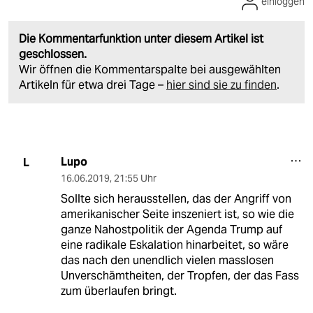
einloggen
Die Kommentarfunktion unter diesem Artikel ist
geschlossen.
Wir öffnen die Kommentarspalte bei ausgewählten
Artikeln für etwa drei Tage –
hier sind sie zu finden
.
Lupo
L
16.06.2019
,
21:55 Uhr
Sollte sich herausstellen, das der Angriff von
amerikanischer Seite inszeniert ist, so wie die
ganze Nahostpolitik der Agenda Trump auf
eine radikale Eskalation hinarbeitet, so wäre
das nach den unendlich vielen masslosen
Unverschämtheiten, der Tropfen, der das Fass
zum überlaufen bringt.