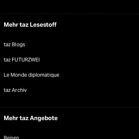
Mehr taz Lesestoff
taz Blogs
taz FUTURZWEI
Le Monde diplomatique
taz Archiv
Mehr taz Angebote
Reisen