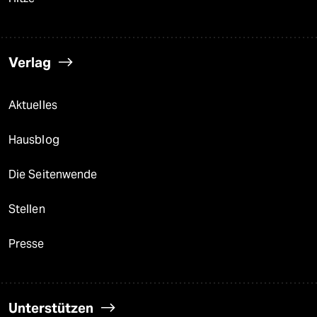
Verlag
Aktuelles
Hausblog
Die Seitenwende
Stellen
Presse
Unterstützen