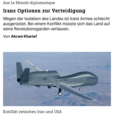
Aus Le Monde diplomatique
Irans Optionen zur Verteidigung
Wegen der Isolation des Landes ist Irans Armee schlecht
ausgerüstet. Bei einem Konflikt müsste sich das Land auf
seine Revolutionsgarden verlassen.
Von
Akram Kharief
Konflikt zwischen Iran und USA