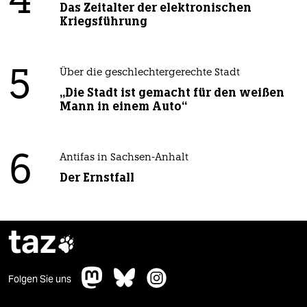
4
Das Zeitalter der elektronischen
Kriegsführung
5
Über die geschlechtergerechte Stadt
„Die Stadt ist gemacht für den weißen
Mann in einem Auto“
6
Antifas in Sachsen-Anhalt
Der Ernstfall
taz

Folgen Sie uns