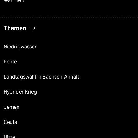
Wahrheit
Themen
Niedrigwasser
Rente
Landtagswahl in Sachsen-Anhalt
Hybrider Krieg
Jemen
Ceuta
Hitze