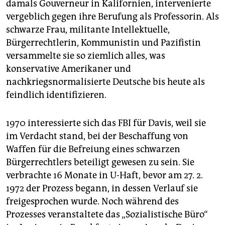
damals Gouverneur in Kalifornien, intervenierte
vergeblich gegen ihre Berufung als Professorin. Als
schwarze Frau, militante Intellektuelle,
Bürgerrechtlerin, Kommunistin und Pazifistin
versammelte sie so ziemlich alles, was
konservative Amerikaner und
nachkriegsnormalisierte Deutsche bis heute als
feindlich identifizieren.
1970 interessierte sich das FBI für Davis, weil sie
im Verdacht stand, bei der Beschaffung von
Waffen für die Befreiung eines schwarzen
Bürgerrechtlers beteiligt gewesen zu sein. Sie
verbrachte 16 Monate in U-Haft, bevor am 27. 2.
1972 der Prozess begann, in dessen Verlauf sie
freigesprochen wurde. Noch während des
Prozesses veranstaltete das „Sozialistische Büro“