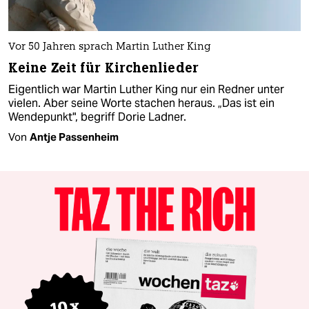
Vor 50 Jahren sprach Martin Luther King
Keine Zeit für Kirchenlieder
Eigentlich war Martin Luther King nur ein Redner unter
vielen. Aber seine Worte stachen heraus. „Das ist ein
Wendepunkt", begriff Dorie Ladner.
Von
Antje Passenheim