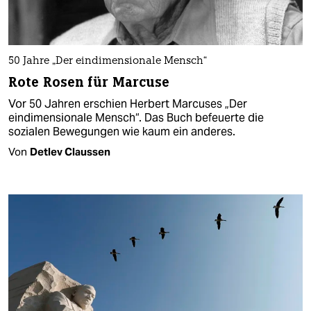
50 Jahre „Der eindimensionale Mensch“
Rote Rosen für Marcuse
Vor 50 Jahren erschien Herbert Marcuses „Der
eindimensionale Mensch“. Das Buch befeuerte die
sozialen Bewegungen wie kaum ein anderes.
Von
Detlev Claussen