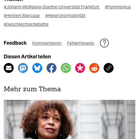
#Johann-Wolfgang-Goethe-Universität Frankfurt
#Feminismus
#Herbert Marcuse
#Heteronormativität
#Geschlechterdebatte
Feedback
Kommentieren
Fehlerhinweis
Diesen Artikel teilen
Mehr zum Thema