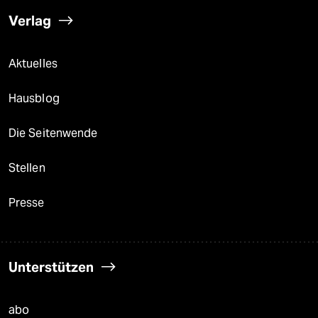
Verlag
Aktuelles
Hausblog
Die Seitenwende
Stellen
Presse
Unterstützen
abo