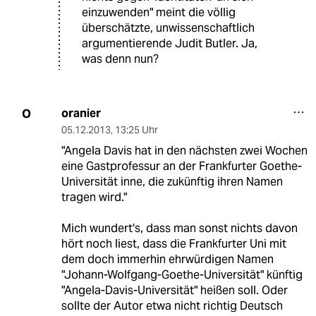
einzuwenden" meint die völlig
überschätzte, unwissenschaftlich
argumentierende Judit Butler. Ja,
was denn nun?
oranier
O
05.12.2013
,
13:25 Uhr
"Angela Davis hat in den nächsten zwei Wochen
eine Gastprofessur an der Frankfurter Goethe-
Universität inne, die zukünftig ihren Namen
tragen wird."
Mich wundert's, dass man sonst nichts davon
hört noch liest, dass die Frankfurter Uni mit
dem doch immerhin ehrwürdigen Namen
"Johann-Wolfgang-Goethe-Universität" künftig
"Angela-Davis-Universität" heißen soll. Oder
sollte der Autor etwa nicht richtig Deutsch