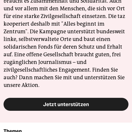
braucht es Zusammenhalt und Solidarität. Auch
und vor allem mit den Menschen, die sich vor Ort
für eine starke Zivilgesellschaft einsetzen. Die taz
kooperiert deshalb mit "Alles beginnt im
Zentrum". Die Kampagne unterstützt bundesweit
linke, selbstverwaltete Orte und baut einen
solidarischen Fonds für deren Schutz und Erhalt
auf. Eine offene Gesellschaft braucht guten, frei
zugänglichen Journalismus – und
zivilgesellschaftliches Engagement. Finden Sie
auch? Dann machen Sie mit und unterstützen Sie
unsere Aktion.
Jetzt unterstützen
Themen