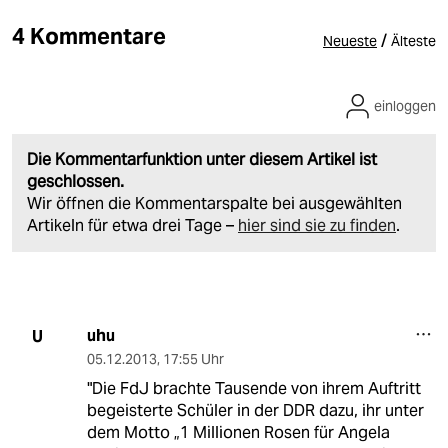
4 Kommentare
/
Neueste
Älteste
einloggen
Die Kommentarfunktion unter diesem Artikel ist
geschlossen.
Wir öffnen die Kommentarspalte bei ausgewählten
Artikeln für etwa drei Tage –
hier sind sie zu finden
.
uhu
U
05.12.2013
,
17:55 Uhr
"Die FdJ brachte Tausende von ihrem Auftritt
begeisterte Schüler in der DDR dazu, ihr unter
dem Motto „1 Millionen Rosen für Angela