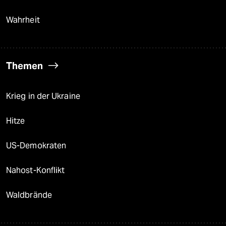
Wahrheit
Themen
Krieg in der Ukraine
Hitze
US-Demokraten
Nahost-Konflikt
Waldbrände