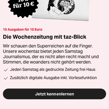
10 Ausgaben für 10 Euro
Die Wochenzeitung mit taz-Blick
Wir schauen den Superreichen auf die Finger.
Unsere wochentaz bietet jeden Samstag
Journalismus, der es nicht allen recht macht und
Stimmen, die woanders nicht gehört werden.
Jeden Samstag als gedruckte Zeitung frei Haus
Zusätzlich digitale Ausgabe inkl. Vorlesefunktion
Jetzt kennenlernen