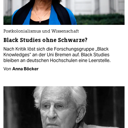
Postkolonialismus und Wissenschaft
Black Studies ohne Schwarze?
Nach Kritik löst sich die Forschungsgruppe „Black
Knowledges“ an der Uni Bremen auf. Black Studies
bleiben an deutschen Hochschulen eine Leerstelle.
Von
Anna Böcker