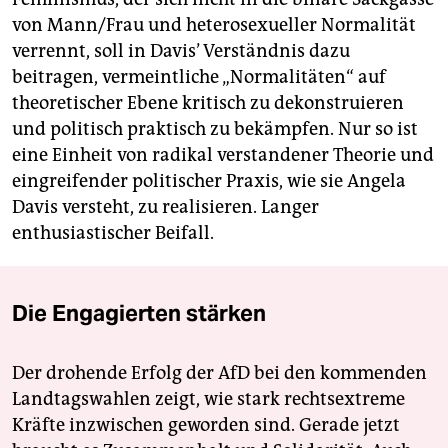
von Mann/Frau und heterosexueller Normalität
verrennt, soll in Davis’ Verständnis dazu
beitragen, vermeintliche „Normalitäten“ auf
theoretischer Ebene kritisch zu dekonstruieren
und politisch praktisch zu bekämpfen. Nur so ist
eine Einheit von radikal verstandener Theorie und
eingreifender politischer Praxis, wie sie Angela
Davis versteht, zu realisieren. Langer
enthusiastischer Beifall.
Die Engagierten stärken
Der drohende Erfolg der AfD bei den kommenden
Landtagswahlen zeigt, wie stark rechtsextreme
Kräfte inzwischen geworden sind. Gerade jetzt