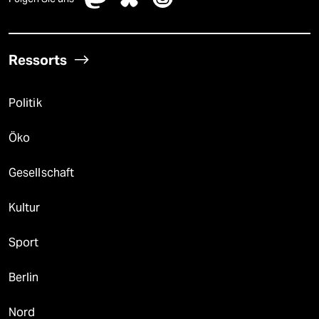
Ressorts
Politik
Öko
Gesellschaft
Kultur
Sport
Berlin
Nord