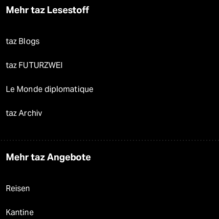
Mehr taz Lesestoff
taz Blogs
taz FUTURZWEI
Le Monde diplomatique
taz Archiv
Mehr taz Angebote
Reisen
Kantine