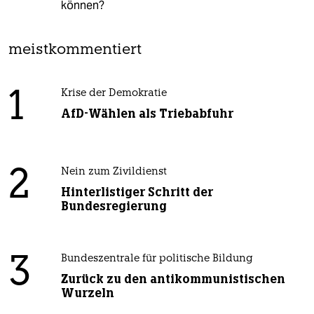
können?
meistkommentiert
1
Krise der Demokratie
AfD-Wählen als Triebabfuhr
2
Nein zum Zivildienst
Hinterlistiger Schritt der
Bundesregierung
3
Bundeszentrale für politische Bildung
Zurück zu den antikommunistischen
Wurzeln