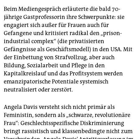
Beim Mediengespräch erläuterte die bald 70-
jährige Gastprofessorin ihre Schwerpunkte: sie
engagiert sich außer für Frauen auch für
Gefangene und kritisiert radikal den „prison-
industrial complex“ (die privatisierten
Gefängnisse als Geschäftsmodell) in den USA. Mit
der Einbettung von Strafvollzug, aber auch
Bildung, Sozialarbeit und Pflege in den
Kapitalkreislauf und das Profitsystem werden
emanzipatorische Potentiale systemisch
neutralisiert oder zerstört.
Angela Davis versteht sich nicht primär als
Feministin, sondern als „schwarze, revolutionäre
Frau“: Geschlechtsspezifische Diskriminierung
bringt rassistisch und klassenbedingte nicht zum