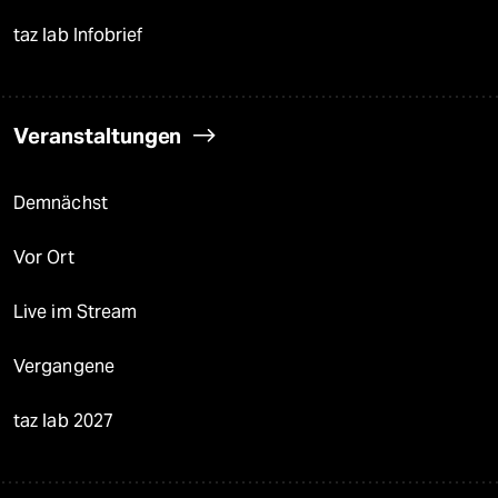
taz lab Infobrief
Veranstaltungen
Demnächst
Vor Ort
Live im Stream
Vergangene
taz lab 2027