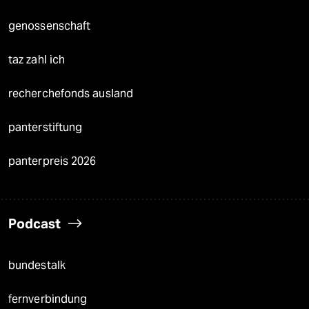
genossenschaft
taz zahl ich
recherchefonds ausland
panterstiftung
panterpreis 2026
Podcast
bundestalk
fernverbindung