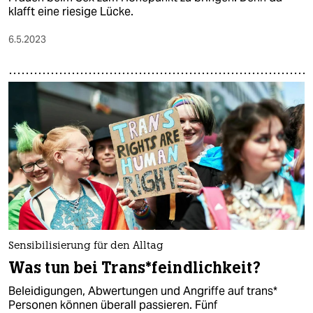
klafft eine riesige Lücke.
6.5.2023
Sensibilisierung für den Alltag
Was tun bei Trans*­feind­­lichkeit?
Beleidigungen, Abwertungen und Angriffe auf trans*
Personen können überall passieren. Fünf