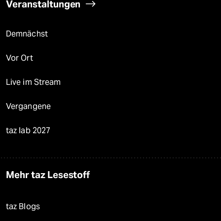
Veranstaltungen
Demnächst
Vor Ort
Live im Stream
Vergangene
taz lab 2027
Mehr taz Lesestoff
taz Blogs