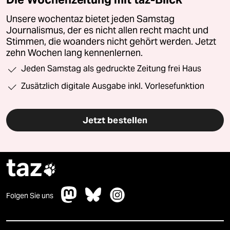
Unsere wochentaz bietet jeden Samstag
Journalismus, der es nicht allen recht macht und
Stimmen, die woanders nicht gehört werden. Jetzt
zehn Wochen lang kennenlernen.
Jeden Samstag als gedruckte Zeitung frei Haus
Zusätzlich digitale Ausgabe inkl. Vorlesefunktion
Jetzt bestellen
taz

Folgen Sie uns