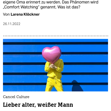
eigene Oma erinnert zu werden. Das Phänomen wird
„Comfort Watching“ genannt. Was ist das?
Von
Larena Klöckner
26.11.2022
Cancel Culture
Lieber alter, weißer Mann