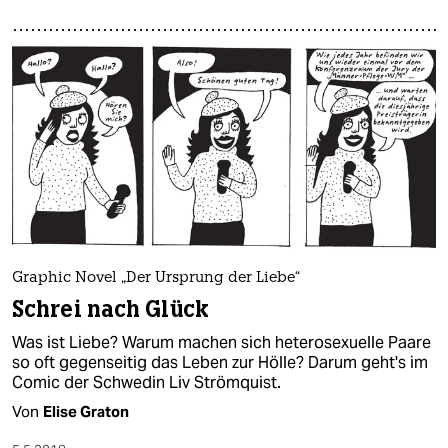
Graphic Novel „Der Ursprung der Liebe“
Schrei nach Glück
Was ist Liebe? Warum machen sich heterosexuelle Paare
so oft gegenseitig das Leben zur Hölle? Darum geht's im
Comic der Schwedin Liv Strömquist.
Von
Elise Graton