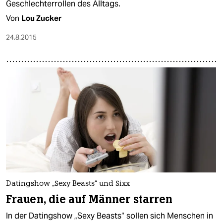
Geschlechterrollen des Alltags.
Von
Lou Zucker
24.8.2015
Datingshow „Sexy Beasts“ und Sixx
Frauen, die auf Männer starren
In der Datingshow „Sexy Beasts“ sollen sich Menschen in