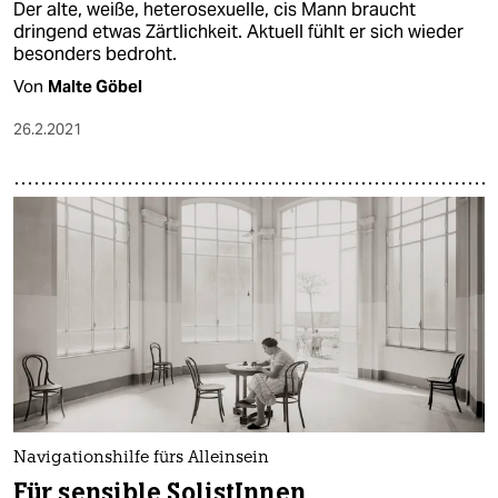
Der alte, weiße, heterosexuelle, cis Mann braucht
dringend etwas Zärtlichkeit. Aktuell fühlt er sich wieder
besonders bedroht.
Von
Malte Göbel
26.2.2021
Navigationshilfe fürs Alleinsein
Für sensible SolistInnen