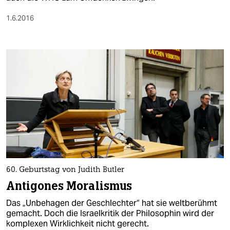
1.6.2016
60. Geburtstag von Judith Butler
Antigones Moralismus
Das „Unbehagen der Geschlechter“ hat sie weltberühmt
gemacht. Doch die Israelkritik der Philosophin wird der
komplexen Wirklichkeit nicht gerecht.