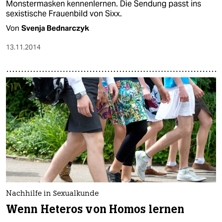
Monstermasken kennenlernen. Die Sendung passt ins
sexistische Frauenbild von Sixx.
Von
Svenja Bednarczyk
13.11.2014
Nachhilfe in Sexualkunde
Wenn Heteros von Homos lernen