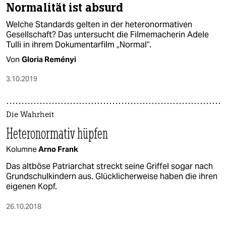
Normalität ist absurd
Welche Standards gelten in der heteronormativen
Gesellschaft? Das untersucht die Filmemacherin Adele
Tulli in ihrem Dokumentarfilm „Normal“.
Von
Gloria Reményi
3.10.2019
Die Wahrheit
Heteronormativ hüpfen
Kolumne
Arno Frank
Das altböse Patriarchat streckt seine Griffel sogar nach
Grundschulkindern aus. Glücklicherweise haben die ihren
eigenen Kopf.
26.10.2018