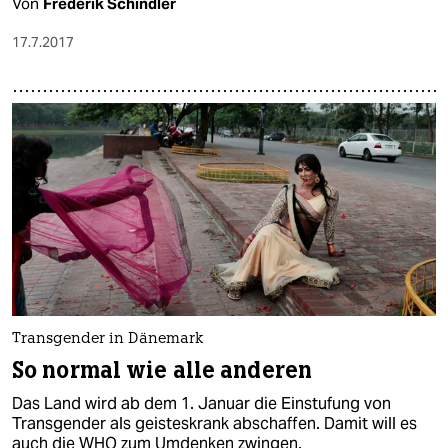
Von
Frederik Schindler
17.7.2017
Transgender in Dänemark
So normal wie alle anderen
Das Land wird ab dem 1. Januar die Einstufung von
Transgender als geisteskrank abschaffen. Damit will es
auch die WHO zum Umdenken zwingen.