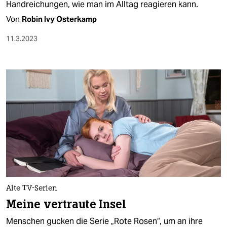
Handreichungen, wie man im Alltag reagieren kann.
Von
Robin Ivy Osterkamp
11.3.2023
Alte TV-Serien
Meine vertraute Insel
Menschen gucken die Serie „Rote Rosen“, um an ihre