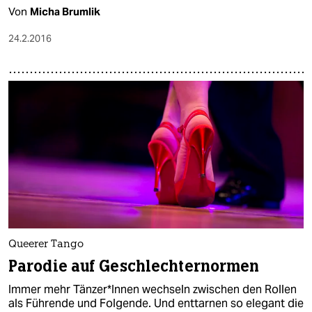
Von
Micha Brumlik
24.2.2016
Queerer Tango
Parodie auf Geschlechternormen
Immer mehr Tänzer*Innen wechseln zwischen den Rollen
als Führende und Folgende. Und enttarnen so elegant die