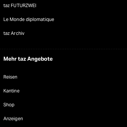
taz FUTURZWEI
Le Monde diplomatique
taz Archiv
Mehr taz Angebote
Reisen
Kantine
Shop
Anzeigen