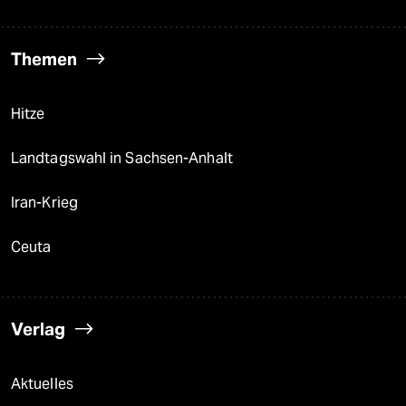
Themen
Hitze
Landtagswahl in Sachsen-Anhalt
Iran-Krieg
Ceuta
Verlag
Aktuelles