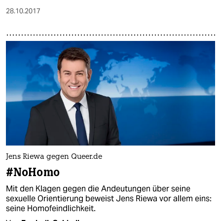
28.10.2017
Jens Riewa gegen Queer.de
#NoHomo
Mit den Klagen gegen die Andeutungen über seine
sexuelle Orientierung beweist Jens Riewa vor allem eins:
seine Homofeindlichkeit.