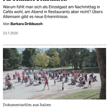
Warum fühlt man sich als Einzelgast am Nachmittag in
Cafés wohl, am Abend in Restaurants aber nicht? Übers
Alleinsein gibt es neue Erkenntnisse.
Von
Barbara Dribbusch
23.7.2020
Dokumentarfilm aus Italien