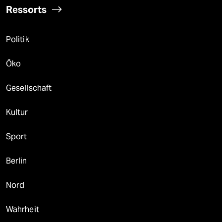
Ressorts
Politik
Öko
Gesellschaft
Kultur
Sport
Berlin
Nord
Wahrheit