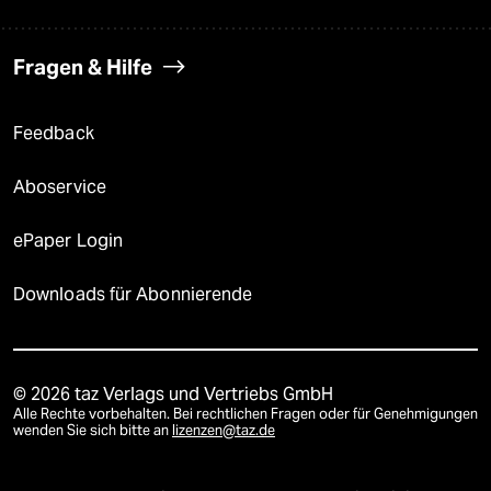
Fragen & Hilfe
Feedback
Aboservice
ePaper Login
Downloads für Abonnierende
© 2026 taz Verlags und Vertriebs GmbH
Alle Rechte vorbehalten. Bei rechtlichen Fragen oder für Genehmigungen
wenden Sie sich bitte an
lizenzen@taz.de