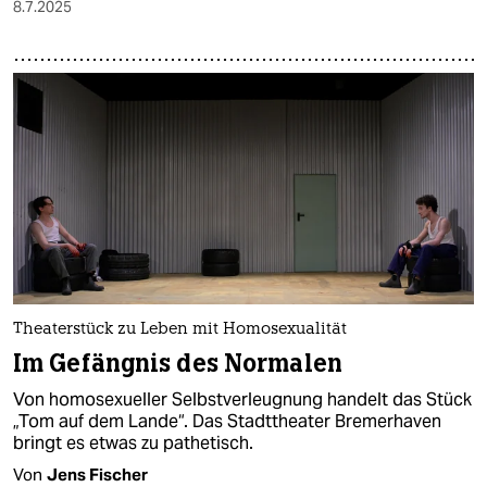
8.7.2025
Theaterstück zu Leben mit Homosexualität
Im Gefängnis des Normalen
Von homosexueller Selbstverleugnung handelt das Stück
„Tom auf dem Lande“. Das Stadttheater Bremerhaven
bringt es etwas zu pathetisch.
Von
Jens Fischer