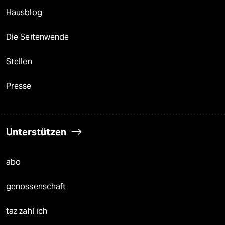
Hausblog
Die Seitenwende
Stellen
Presse
Unterstützen
abo
genossenschaft
taz zahl ich