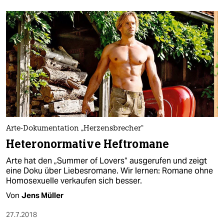
Arte-Dokumentation „Herzensbrecher“
Heteronormative Heftromane
Arte hat den „Summer of Lovers“ ausgerufen und zeigt
eine Doku über Liebesromane. Wir lernen: Romane ohne
Homosexuelle verkaufen sich besser.
Von
Jens Müller
27.7.2018