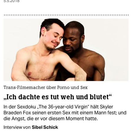
5.5.2018
Trans-Filmemacher über Porno und Sex
„Ich dachte es tut weh und blutet“
In der Sexdoku „The 36-year-old Virgin“ hält Skyler
Braeden Fox seinen ersten Sex mit einem Mann fest; und
die Angst, die er vor diesem Moment hatte.
Interview von
Sibel Schick