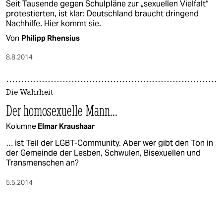
Seit Tausende gegen Schulpläne zur „sexuellen Vielfalt“
protestierten, ist klar: Deutschland braucht dringend
Nachhilfe. Hier kommt sie.
Von
Philipp Rhensius
8.8.2014
Die Wahrheit
Der homosexuelle Mann...
Kolumne
Elmar Kraushaar
… ist Teil der LGBT-Community. Aber wer gibt den Ton in
der Gemeinde der Lesben, Schwulen, Bisexuellen und
Transmenschen an?
5.5.2014