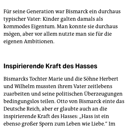
Für seine Generation war Bismarck ein durchaus
typischer Vater: Kinder galten damals als
kommodes Eigentum. Man konnte sie durchaus
mögen, aber vor allem nutzte man sie für die
eigenen Ambitionen.
Inspirierende Kraft des Hasses
Bismarcks Tochter Marie und die Söhne Herbert
und Wilhelm mussten ihrem Vater zeitlebens
zuarbeiten und seine politischen Überzeugungen
bedingungslos teilen. Otto von Bismarck einte das
Deutsche Reich, aber er glaubte auch an die
inspirierende Kraft des Hasses: „Hass ist ein
ebenso großer Sporn zum Leben wie Liebe.“ Im