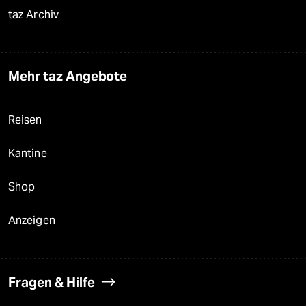
taz Archiv
Mehr taz Angebote
Reisen
Kantine
Shop
Anzeigen
Fragen & Hilfe