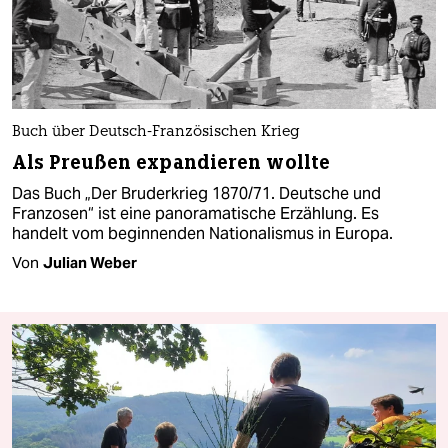
Buch über Deutsch-Französischen Krieg
Als Preußen expandieren wollte
Das Buch „Der Bruderkrieg 1870/71. Deutsche und
Franzosen“ ist eine panoramatische Erzählung. Es
handelt vom beginnenden Nationalismus in Europa.
Von
Julian Weber