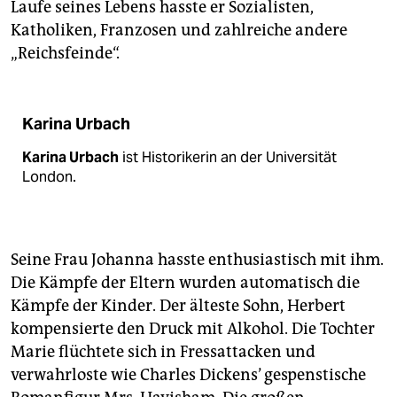
Laufe seines Lebens hasste er Sozialisten,
Katholiken, Franzosen und zahlreiche andere
„Reichsfeinde“.
Karina Urbach
Karina Urbach
ist Historikerin an der Uni­versität
London.
Seine Frau Johanna hasste enthusiastisch mit ihm.
Die Kämpfe der Eltern wurden automatisch die
Kämpfe der Kinder. Der älteste Sohn, Herbert
kompensierte den Druck mit Alkohol. Die Tochter
Marie flüchtete sich in Fressattacken und
verwahrloste wie Charles Dickens’ gespenstische