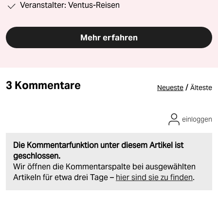
Veranstalter: Ventus-Reisen
Mehr erfahren
3 Kommentare
/
Neueste
Älteste
einloggen
Die Kommentarfunktion unter diesem Artikel ist
geschlossen.
Wir öffnen die Kommentarspalte bei ausgewählten
Artikeln für etwa drei Tage –
hier sind sie zu finden
.