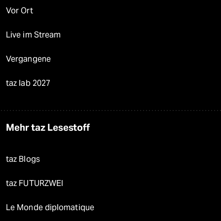
Vor Ort
Live im Stream
Vergangene
taz lab 2027
Mehr taz Lesestoff
taz Blogs
taz FUTURZWEI
Le Monde diplomatique