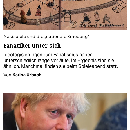
Nazispiele und die „nationale Erhebung“
Fanatiker unter sich
Ideologisierungen zum Fanatismus haben
unterschiedlich lange Vorläufe, im Ergebnis sind sie
ähnlich. Manchmal finden sie beim Spieleabend statt.
Von
Karina Urbach