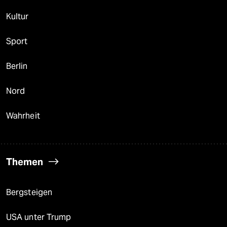
Kultur
Sport
Berlin
Nord
Wahrheit
Themen
Bergsteigen
USA unter Trump