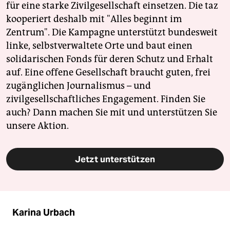
für eine starke Zivilgesellschaft einsetzen. Die taz
kooperiert deshalb mit "Alles beginnt im
Zentrum". Die Kampagne unterstützt bundesweit
linke, selbstverwaltete Orte und baut einen
solidarischen Fonds für deren Schutz und Erhalt
auf. Eine offene Gesellschaft braucht guten, frei
zugänglichen Journalismus – und
zivilgesellschaftliches Engagement. Finden Sie
auch? Dann machen Sie mit und unterstützen Sie
unsere Aktion.
Jetzt unterstützen
Karina Urbach