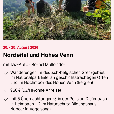
20. - 25. August 2026
Nordeifel und Hohes Venn
mit taz-Autor Bernd Müllender
Wanderungen im deutsch-belgischen Grenzgebiet:
im Nationalpark Eifel an geschichtsträchtigen Orten
und im Hochmoor des Hohen Venn (Belgien)
950 € (DZ/HP/ohne Anreise)
mit 5 Übernachtungen (3 in der Pension Diefenbach
in Heimbach + 2 im Naturschutz-Bildungshaus
Nabear in Vogelsang)