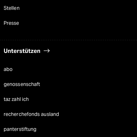
Stellen
Presse
Unterstützen
abo
genossenschaft
taz zahl ich
recherchefonds ausland
panterstiftung