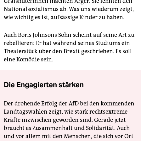
Gralshüterinnen machten Ärger. Sie lehnten den
Nationalsozialismus ab. Was uns wiederum zeigt,
wie wichtig es ist, aufsässige Kinder zu haben.
Auch Boris Johnsons Sohn scheint auf seine Art zu
rebellieren: Er hat während seines Studiums ein
Theaterstück über den Brexit geschrieben. Es soll
eine Komödie sein.
Die Engagierten stärken
Der drohende Erfolg der AfD bei den kommenden
Landtagswahlen zeigt, wie stark rechtsextreme
Kräfte inzwischen geworden sind. Gerade jetzt
braucht es Zusammenhalt und Solidarität. Auch
und vor allem mit den Menschen, die sich vor Ort