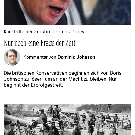
Rücktritte bei Großbritanniens Tories
Nur noch eine Frage der Zeit
Kommentar von
Dominic Johnson
Die britischen Konservativen beginnen sich von Boris
Johnson zu lösen, um an der Macht zu bleiben. Nun
beginnt der Erbfolgestreit.