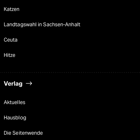
Katzen
Landtagswahl in Sachsen-Anhalt
Ceuta
Hitze
Verlag
Aktuelles
Hausblog
Die Seitenwende