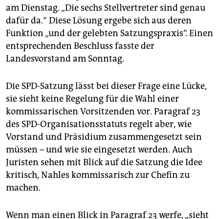
am Dienstag. „Die sechs Stellvertreter sind genau
dafür da.“ Diese Lösung ergebe sich aus deren
Funktion „und der gelebten Satzungspraxis“. Einen
entsprechenden Beschluss fasste der
Landesvorstand am Sonntag.
Die SPD-Satzung lässt bei dieser Frage eine Lücke,
sie sieht keine Regelung für die Wahl einer
kommissarischen Vorsitzenden vor. Paragraf 23
des SPD-Organisationsstatuts regelt aber, wie
Vorstand und Präsidium zusammengesetzt sein
müssen – und wie sie eingesetzt werden. Auch
Juristen sehen mit Blick auf die Satzung die Idee
kritisch, Nahles kommissarisch zur Chefin zu
machen.
Wenn man einen Blick in Paragraf 23 werfe, „sieht