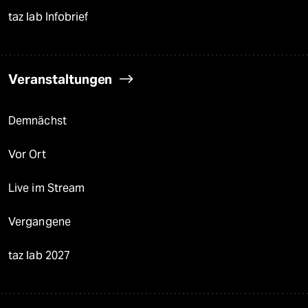
taz lab Infobrief
Veranstaltungen
Demnächst
Vor Ort
Live im Stream
Vergangene
taz lab 2027