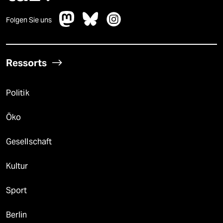
Folgen Sie uns
Ressorts
Politik
Öko
Gesellschaft
Kultur
Sport
Berlin