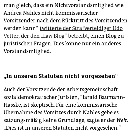
man gleich, dass ein Nichtvorstandsmitglied wie
Andrea Nahles nicht kommissarischer
Vorsitzender nach dem Rücktritt des Vorsitzenden
werden kann“,
twitterte der Strafverteidiger Udo
Vetter
, der
den „Law Blog“ betreibt
, einen Blog zu
juristischen Fragen. Dies könne nur ein anderes
Vorstandsmitglied.
„In unseren Statuten nicht vorgesehen“
Auch der Vorsitzende der Arbeitsgemeinschaft
sozialdemokratischer Juristen, Harald Baumann-
Hasske, ist skeptisch. Für eine kommissarische
Übernahme des Vorsitzes durch Nahles gebe es
satzungsmäßig keine Grundlage, sagte er der
Welt
.
„Dies ist in unseren Statuten nicht vorgesehen.“