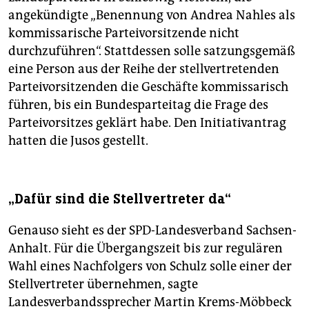
angekündigte „Benennung von Andrea Nahles als
kommissarische Parteivorsitzende nicht
durchzuführen“. Stattdessen solle satzungsgemäß
eine Person aus der Reihe der stellvertretenden
Parteivorsitzenden die Geschäfte kommissarisch
führen, bis ein Bundesparteitag die Frage des
Parteivorsitzes geklärt habe. Den Initiativantrag
hatten die Jusos gestellt.
„Dafür sind die Stellvertreter da“
Genauso sieht es der SPD-Landesverband Sachsen-
Anhalt. Für die Übergangszeit bis zur regulären
Wahl eines Nachfolgers von Schulz solle einer der
Stellvertreter übernehmen, sagte
Landesverbandssprecher Martin Krems-Möbbeck