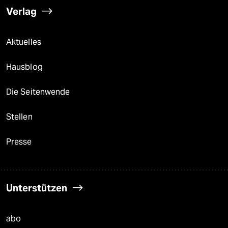
Verlag
Aktuelles
Hausblog
Die Seitenwende
Stellen
Presse
Unterstützen
abo