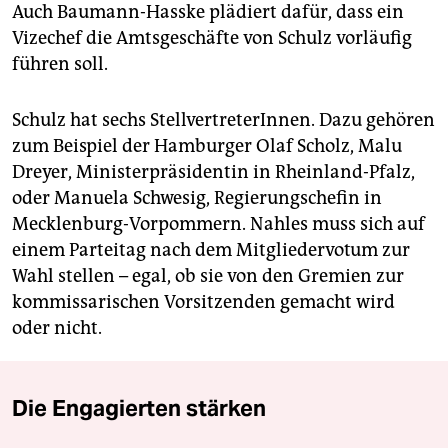
Auch Baumann-Hasske plädiert dafür, dass ein
Vizechef die Amtsgeschäfte von Schulz vorläufig
führen soll.
Schulz hat sechs StellvertreterInnen. Dazu gehören
zum Beispiel der Hamburger Olaf Scholz, Malu
Dreyer, Ministerpräsidentin in Rheinland-Pfalz,
oder Manuela Schwesig, Regierungschefin in
Mecklenburg-Vorpommern. Nahles muss sich auf
einem Parteitag nach dem Mitgliedervotum zur
Wahl stellen – egal, ob sie von den Gremien zur
kommissarischen Vorsitzenden gemacht wird
oder nicht.
Die Engagierten stärken