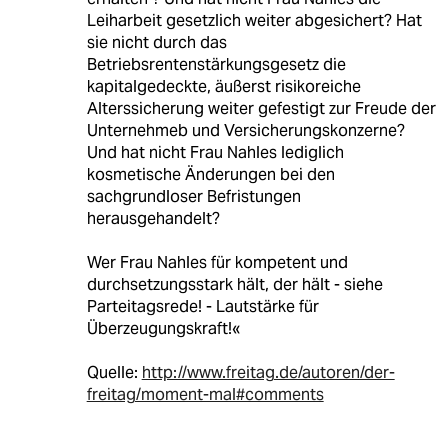
Leiharbeit gesetzlich weiter abgesichert? Hat
sie nicht durch das
Betriebsrentenstärkungsgesetz die
kapitalgedeckte, äußerst risikoreiche
Alterssicherung weiter gefestigt zur Freude der
Unternehmeb und Versicherungskonzerne?
Und hat nicht Frau Nahles lediglich
kosmetische Änderungen bei den
sachgrundloser Befristungen
herausgehandelt?
Wer Frau Nahles für kompetent und
durchsetzungsstark hält, der hält - siehe
Parteitagsrede! - Lautstärke für
Überzeugungskraft!«
Quelle:
http://www.freitag.de/autoren/der-
freitag/moment-mal#comments