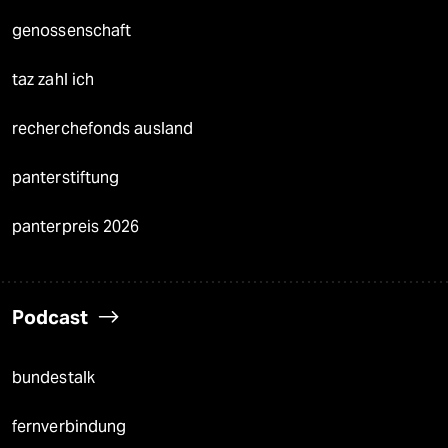
genossenschaft
taz zahl ich
recherchefonds ausland
panterstiftung
panterpreis 2026
Podcast
bundestalk
fernverbindung