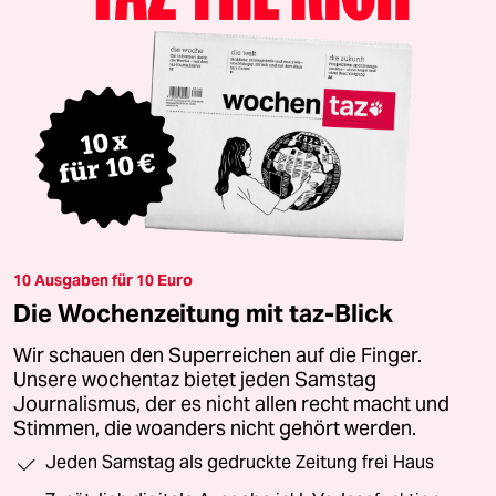
10 Ausgaben für 10 Euro
Die Wochenzeitung mit taz-Blick
Wir schauen den Superreichen auf die Finger.
Unsere wochentaz bietet jeden Samstag
Journalismus, der es nicht allen recht macht und
Stimmen, die woanders nicht gehört werden.
Jeden Samstag als gedruckte Zeitung frei Haus