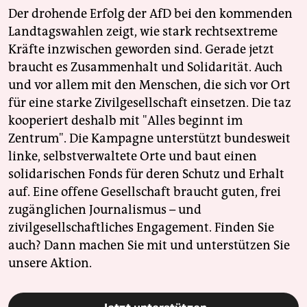
Der drohende Erfolg der AfD bei den kommenden
Landtagswahlen zeigt, wie stark rechtsextreme
Kräfte inzwischen geworden sind. Gerade jetzt
braucht es Zusammenhalt und Solidarität. Auch
und vor allem mit den Menschen, die sich vor Ort
für eine starke Zivilgesellschaft einsetzen. Die taz
kooperiert deshalb mit "Alles beginnt im
Zentrum". Die Kampagne unterstützt bundesweit
linke, selbstverwaltete Orte und baut einen
solidarischen Fonds für deren Schutz und Erhalt
auf. Eine offene Gesellschaft braucht guten, frei
zugänglichen Journalismus – und
zivilgesellschaftliches Engagement. Finden Sie
auch? Dann machen Sie mit und unterstützen Sie
unsere Aktion.