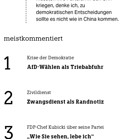
kriegen, denke ich, zu
demokratischen Entscheidungen
sollte es nicht wie in China kommen.
meistkommentiert
1
Krise der Demokratie
AfD-Wählen als Triebabfuhr
2
Zivildienst
Zwangsdienst als Randnotiz
3
FDP-Chef Kubicki über seine Partei
„Wie Sie sehen, lebe ich“