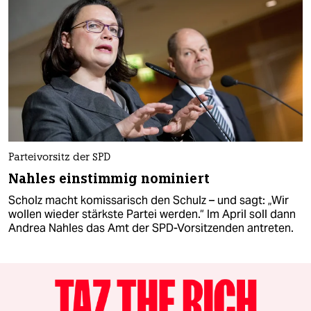
Parteivorsitz der SPD
Nahles einstimmig nominiert
Scholz macht komissarisch den Schulz – und sagt: „Wir
wollen wieder stärkste Partei werden.“ Im April soll dann
Andrea Nahles das Amt der SPD-Vorsitzenden antreten.