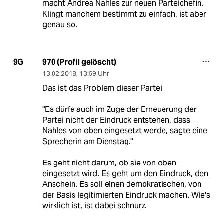
macht Andrea Nahles zur neuen Parteichefin.
Klingt manchem bestimmt zu einfach, ist aber
genau so.
970 (Profil gelöscht)
9G
13.02.2018
,
13:59 Uhr
Das ist das Problem dieser Partei:
"Es dürfe auch im Zuge der Erneuerung der
Partei nicht der Eindruck entstehen, dass
Nahles von oben eingesetzt werde, sagte eine
Sprecherin am Dienstag."
Es geht nicht darum, ob sie von oben
eingesetzt wird. Es geht um den Eindruck, den
Anschein. Es soll einen demokratischen, von
der Basis legitimierten Eindruck machen. Wie's
wirklich ist, ist dabei schnurz.