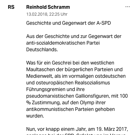
Reinhold Schramm
RS
13.02.2018
,
22:25 Uhr
Geschichte und Gegenwart der A-SPD
Aus der Geschichte und zur Gegenwart der
anti-sozialdemokratischen Partei
Deutschlands.
Was für ein Geschrei bei den westlichen
Maultaschen der bürgerlichen Parteien und
Medienwelt, als im vormaligen ostdeutschen
und osteuropäischen Realsozialismus
Führungsgremien und ihre
pseudomarxistischen Gallionsfiguren, mit 100
% Zustimmung, auf den Olymp ihrer
antikommunistischen Parteien gehoben
wurden.
Nun, vor knapp einem Jahr, am 19. März 2017,