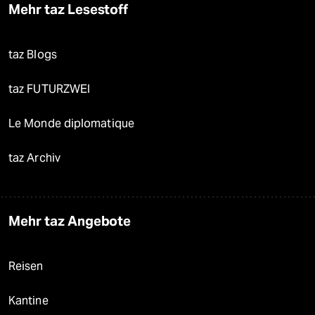
Mehr taz Lesestoff
taz Blogs
taz FUTURZWEI
Le Monde diplomatique
taz Archiv
Mehr taz Angebote
Reisen
Kantine