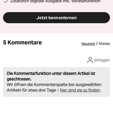
Zusätzlich digitale Ausgabe inkl. Vorlesefunktion
Jetzt kennenlernen
5 Kommentare
/
Neueste
Älteste
einloggen
Die Kommentarfunktion unter diesem Artikel ist
geschlossen.
Wir öffnen die Kommentarspalte bei ausgewählten
Artikeln für etwa drei Tage –
hier sind sie zu finden
.