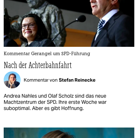
Kommentar Gerangel um SPD-Führung
Nach der Achterbahnfahrt
Kommentar von
Stefan Reinecke
Andrea Nahles und Olaf Scholz sind das neue
Machtzentrum der SPD. Ihre erste Woche war
suboptimal. Aber es gibt Hoffnung.