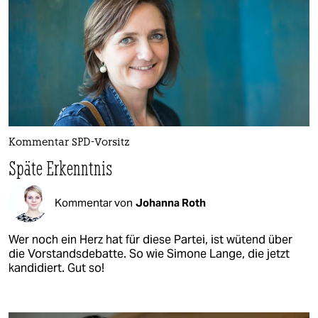
Kommentar SPD-Vorsitz
Späte Erkenntnis
Kommentar von
Johanna Roth
Wer noch ein Herz hat für diese Partei, ist wütend über
die Vorstandsdebatte. So wie Simone Lange, die jetzt
kandidiert. Gut so!