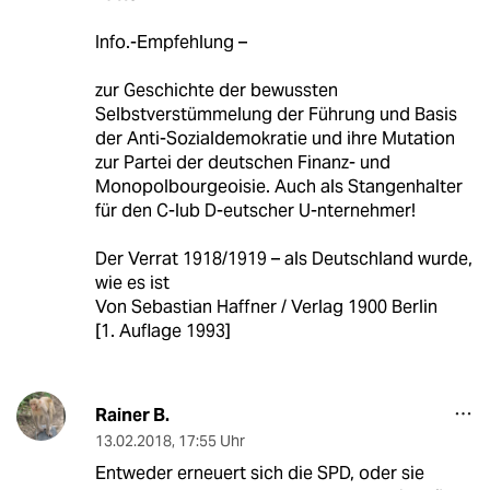
Info.-Empfehlung –
zur Geschichte der bewussten
Selbstverstümmelung der Führung und Basis
der Anti-Sozialdemokratie und ihre Mutation
zur Partei der deutschen Finanz- und
Monopolbourgeoisie. Auch als Stangenhalter
für den C-lub D-eutscher U-nternehmer!
Der Verrat 1918/1919 – als Deutschland wurde,
wie es ist
Von Sebastian Haffner / Verlag 1900 Berlin
[1. Auflage 1993]
Rainer B.
13.02.2018
,
17:55 Uhr
Entweder erneuert sich die SPD, oder sie