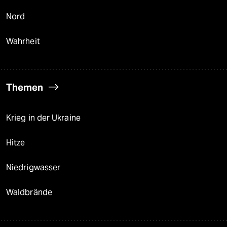
Nord
Wahrheit
Themen
Krieg in der Ukraine
Hitze
Niedrigwasser
Waldbrände