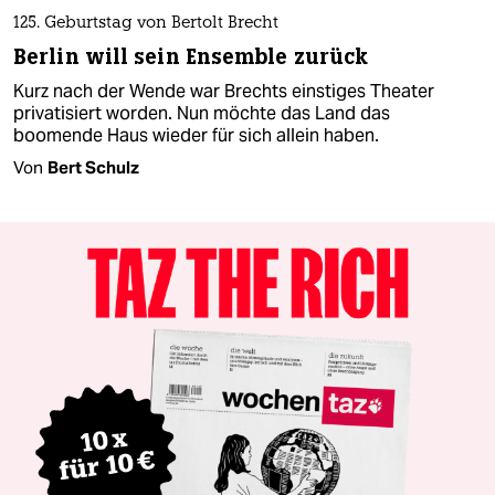
125. Geburtstag von Bertolt Brecht
Berlin will sein Ensemble zurück
Kurz nach der Wende war Brechts einstiges Theater
privatisiert worden. Nun möchte das Land das
boomende Haus wieder für sich allein haben.
Von
Bert Schulz