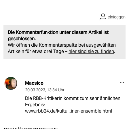
einloggen
Die Kommentarfunktion unter diesem Artikel ist
geschlossen.
Wir öffnen die Kommentarspalte bei ausgewählten
Artikeln für etwa drei Tage –
hier sind sie zu finden
.
Macsico
20.03.2023
,
13:34 Uhr
Die RBB-Kritikerin kommt zum sehr ähnlichen
Ergebnis:
www.rbb24.de/kultu...iner-ensemble.html