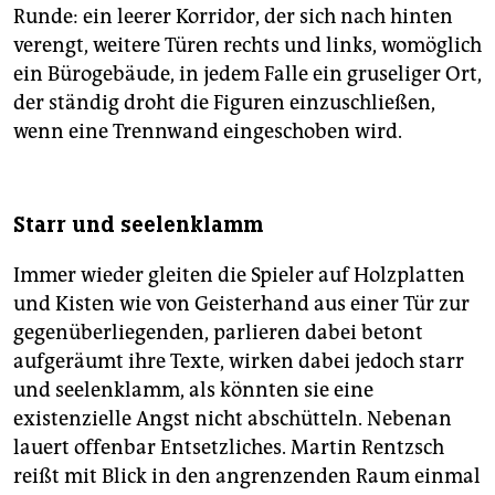
Runde: ein leerer Korridor, der sich nach hinten
verengt, weitere Türen rechts und links, womöglich
ein Bürogebäude, in jedem Falle ein gruseliger Ort,
der ständig droht die Figuren einzuschließen,
wenn eine Trennwand eingeschoben wird.
Starr und seelenklamm
Immer wieder gleiten die Spieler auf Holzplatten
und Kisten wie von Geisterhand aus einer Tür zur
gegenüberliegenden, parlieren dabei betont
aufgeräumt ihre Texte, wirken dabei jedoch starr
und seelenklamm, als könnten sie eine
existenzielle Angst nicht abschütteln. Nebenan
lauert offenbar Entsetzliches. Martin Rentzsch
reißt mit Blick in den angrenzenden Raum einmal