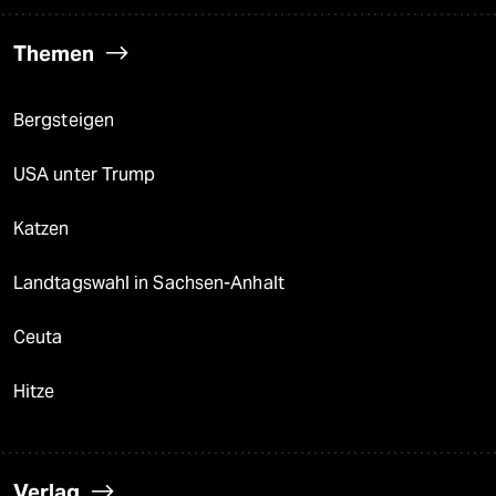
Themen
Bergsteigen
USA unter Trump
Katzen
Landtagswahl in Sachsen-Anhalt
Ceuta
Hitze
Verlag