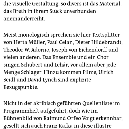
die visuelle Gestaltung, so divers ist das Material,
das Breth in ihrem Stück unverbunden
aneinanderreiht.
Meist monologisch sprechen sie hier Textsplitter
von Herta Müller, Paul Celan, Dieter Hildebrandt,
Theodor W. Adorno, Joseph von Eichendorff und
vielen anderen. Das Ensemble und ein Chor
singen Schubert und Lehár, vor allem aber jede
Menge Schlager. Hinzu kommen Filme, Ulrich
Seidl und David Lynch sind explizite
Bezugspunkte.
Nicht in der akribisch geführten Quellenliste im
Programmheft aufgeführt, doch wie im
Bühnenbild von Raimund Orfeo Voigt erkennbar,
gesellt sich auch Franz Kafka in diese illustre