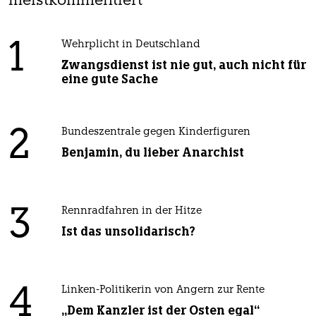
meistkommentiert
1
Wehrplicht in Deutschland
Zwangsdienst ist nie gut, auch nicht für
eine gute Sache
2
Bundeszentrale gegen Kinderfiguren
Benjamin, du lieber Anarchist
3
Rennradfahren in der Hitze
Ist das unsolidarisch?
4
Linken-Politikerin von Angern zur Rente
„Dem Kanzler ist der Osten egal“