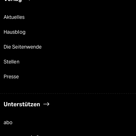
Aktuelles
Hausblog
Die Seitenwende
Stellen
Presse
Unterstützen
abo