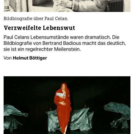
Bildbiografie über Paul Celan
Verzweifelte Lebenswut
Paul Celans Lebensumstände waren dramatisch. Die
Bildbiografie von Bertrand Badious macht das deutlich,
sie ist ein regelrechter Meilenstein.
Von
Helmut Böttiger