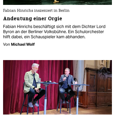
Fabian Hinrichs inszeniert in Berlin
Andeutung einer Orgie
Fabian Hinrichs beschäftigt sich mit dem Dichter Lord
Byron an der Berliner Volksbühne. Ein Schulorchester
hilft dabei, ein Schauspieler kam abhanden.
Von
Michael Wolf