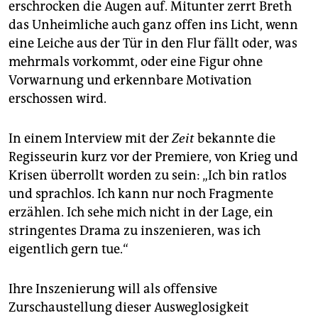
erschrocken die Augen auf. Mitunter zerrt Breth
das Unheimliche auch ganz offen ins Licht, wenn
eine Leiche aus der Tür in den Flur fällt oder, was
mehrmals vorkommt, oder eine Figur ohne
Vorwarnung und erkennbare Motivation
erschossen wird.
In einem Interview mit der
Zeit
bekannte die
Regisseurin kurz vor der Premiere, von Krieg und
Krisen überrollt worden zu sein: „Ich bin ratlos
und sprachlos. Ich kann nur noch Fragmente
erzählen. Ich sehe mich nicht in der Lage, ein
stringentes Drama zu inszenieren, was ich
eigentlich gern tue.“
Ihre Inszenierung will als offensive
Zurschaustellung dieser Ausweglosigkeit