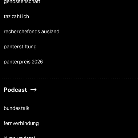
genossenschaft
taz zahl ich
recherchefonds ausland
panterstiftung
panterpreis 2026
Podcast
bundestalk
fernverbindung