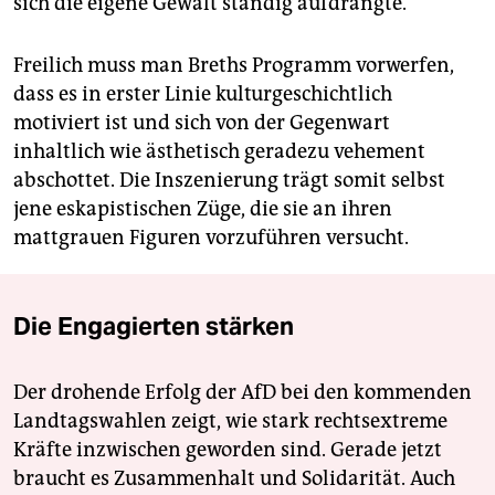
sich die eigene Gewalt ständig aufdrängte.
Freilich muss man Breths Programm vorwerfen,
dass es in erster Linie kulturgeschichtlich
motiviert ist und sich von der Gegenwart
inhaltlich wie ästhetisch geradezu vehement
abschottet. Die Inszenierung trägt somit selbst
jene eskapistischen Züge, die sie an ihren
mattgrauen Figuren vorzuführen versucht.
Die Engagierten stärken
Der drohende Erfolg der AfD bei den kommenden
Landtagswahlen zeigt, wie stark rechtsextreme
Kräfte inzwischen geworden sind. Gerade jetzt
braucht es Zusammenhalt und Solidarität. Auch