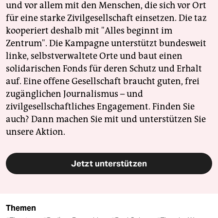
und vor allem mit den Menschen, die sich vor Ort
für eine starke Zivilgesellschaft einsetzen. Die taz
kooperiert deshalb mit "Alles beginnt im
Zentrum". Die Kampagne unterstützt bundesweit
linke, selbstverwaltete Orte und baut einen
solidarischen Fonds für deren Schutz und Erhalt
auf. Eine offene Gesellschaft braucht guten, frei
zugänglichen Journalismus – und
zivilgesellschaftliches Engagement. Finden Sie
auch? Dann machen Sie mit und unterstützen Sie
unsere Aktion.
Jetzt unterstützen
Themen