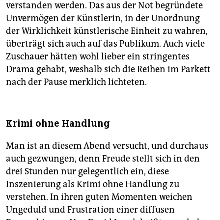
verstanden werden. Das aus der Not begründete
Unvermögen der Künstlerin, in der Unordnung
der Wirklichkeit künstlerische Einheit zu wahren,
überträgt sich auch auf das Publikum. Auch viele
Zuschauer hätten wohl lieber ein stringentes
Drama gehabt, weshalb sich die Reihen im Parkett
nach der Pause merklich lichteten.
Krimi ohne Handlung
Man ist an diesem Abend versucht, und durchaus
auch gezwungen, denn Freude stellt sich in den
drei Stunden nur gelegentlich ein, diese
Inszenierung als Krimi ohne Handlung zu
verstehen. In ihren guten Momenten weichen
Ungeduld und Frustration einer diffusen