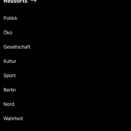
Ressorts
Politik
Öko
Gesellschaft
Kultur
Sport
Berlin
Nord
Wahrheit