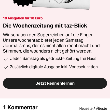
10 Ausgaben für 10 Euro
Die Wochenzeitung mit taz-Blick
Wir schauen den Superreichen auf die Finger.
Unsere wochentaz bietet jeden Samstag
Journalismus, der es nicht allen recht macht und
Stimmen, die woanders nicht gehört werden.
Jeden Samstag als gedruckte Zeitung frei Haus
Zusätzlich digitale Ausgabe inkl. Vorlesefunktion
Jetzt kennenlernen
1 Kommentar
/
Neueste
Älteste