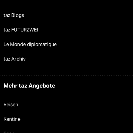
taz Blogs
taz FUTURZWEI
Le Monde diplomatique
taz Archiv
Mehr taz Angebote
Reisen
Kantine