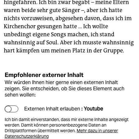
hingefahren. Ich bin zwar begabt – meine Eltern
waren beide sehr gute Sänger –, aber ich hatte
nichts vorzuweisen, abgesehen davon, dass ich im
Kirchenchor gesungen hatte … Ich wollte
unbedingt eigene Songs machen, ich stand
wahnsinnig auf Soul. Aber ich musste wahnsinnig
hart kämpfen um meinen Platz in der Gruppe.
Empfohlener externer Inhalt
Wir würden Ihnen hier gerne einen externen Inhalt
zeigen. Sie entscheiden, ob Sie dieses Element auch
sehen wollen:
Externen Inhalt erlauben
: Youtube
Ich bin damit einverstanden, dass mir externe Inhalte angezeigt
werden. Damit können personenbezogene Daten an
Drittplattformen übermittelt werden.
Mehr dazu in unserer
Datenschutzerklärung