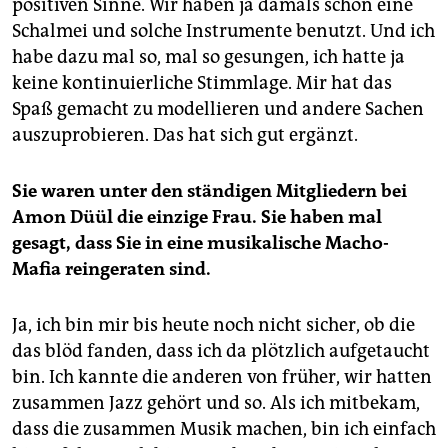
positiven Sinne. Wir haben ja damals schon eine
Schalmei und solche Instrumente benutzt. Und ich
habe dazu mal so, mal so gesungen, ich hatte ja
keine kontinuierliche Stimmlage. Mir hat das
Spaß gemacht zu modellieren und andere Sachen
auszuprobieren. Das hat sich gut ergänzt.
Sie waren unter den ständigen Mitgliedern bei
Amon Düül die einzige Frau. Sie haben mal
gesagt, dass Sie in eine musikalische Macho-
Mafia reingeraten sind.
Ja, ich bin mir bis heute noch nicht sicher, ob die
das blöd fanden, dass ich da plötzlich aufgetaucht
bin. Ich kannte die anderen von früher, wir hatten
zusammen Jazz gehört und so. Als ich mitbekam,
dass die zusammen Musik machen, bin ich einfach