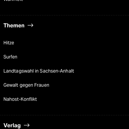
Themen
Hitze
Surfen
Landtagswahl in Sachsen-Anhalt
Gewalt gegen Frauen
Nahost-Konflikt
Verlag