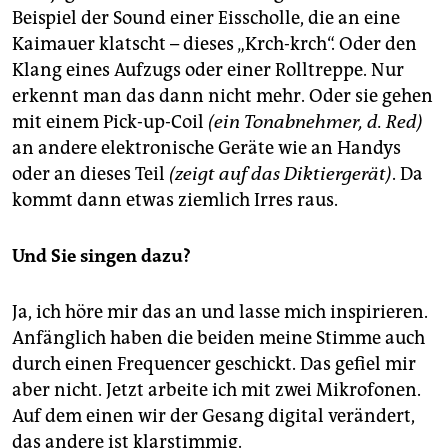
Beispiel der Sound einer Eisscholle, die an eine
Kaimauer klatscht – dieses „Krch-krch“. Oder den
Klang eines Aufzugs oder einer Rolltreppe. Nur
erkennt man das dann nicht mehr. Oder sie gehen
mit einem Pick-up-Coil
(ein Tonabnehmer, d. Red)
an andere elektronische Geräte wie an Handys
oder an dieses Teil
(zeigt auf das Diktiergerät)
. Da
kommt dann etwas ziemlich Irres raus.
Und Sie singen dazu?
Ja, ich höre mir das an und lasse mich inspirieren.
Anfänglich haben die beiden meine Stimme auch
durch einen Frequencer geschickt. Das gefiel mir
aber nicht. Jetzt arbeite ich mit zwei Mikrofonen.
Auf dem einen wir der Gesang digital verändert,
das andere ist klarstimmig.