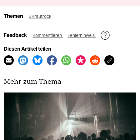
Themen
#Krautrock
Feedback
Kommentieren
Fehlerhinweis
Diesen Artikel teilen
Mehr zum Thema