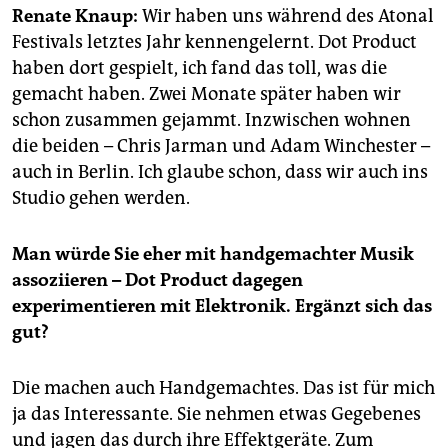
epaper login
Renate Knaup:
Wir haben uns während des Atonal
Festivals letztes Jahr kennengelernt. Dot Product
haben dort gespielt, ich fand das toll, was die
gemacht haben. Zwei Monate später haben wir
schon zusammen gejammt. Inzwischen wohnen
die beiden – Chris Jarman und Adam Winchester –
auch in Berlin. Ich glaube schon, dass wir auch ins
Studio gehen werden.
Man würde Sie eher mit handgemachter Musik
assoziieren – Dot Product dagegen
experimentieren mit Elektronik. Ergänzt sich das
gut?
Die machen auch Handgemachtes. Das ist für mich
ja das Interessante. Sie nehmen etwas Gegebenes
und jagen das durch ihre Effektgeräte. Zum