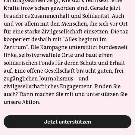
Landtagswahlen zeigt, wie stark rechtsextreme
Kräfte inzwischen geworden sind. Gerade jetzt
braucht es Zusammenhalt und Solidarität. Auch
und vor allem mit den Menschen, die sich vor Ort
für eine starke Zivilgesellschaft einsetzen. Die taz
kooperiert deshalb mit "Alles beginnt im
Zentrum". Die Kampagne unterstützt bundesweit
linke, selbstverwaltete Orte und baut einen
solidarischen Fonds für deren Schutz und Erhalt
auf. Eine offene Gesellschaft braucht guten, frei
zugänglichen Journalismus – und
zivilgesellschaftliches Engagement. Finden Sie
auch? Dann machen Sie mit und unterstützen Sie
unsere Aktion.
Jetzt unterstützen