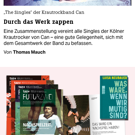
„The Singles“ der Krautrockband Can
Durch das Werk zappen
Eine Zusammenstellung vereint alle Singles der Kölner
Krautrocker von Can – eine gute Gelegenheit, sich mit
dem Gesamtwerk der Band zu befassen.
Von
Thomas Mauch