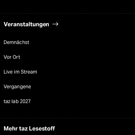
Veranstaltungen
Demnächst
Vor Ort
Live im Stream
Vergangene
taz lab 2027
Mehr taz Lesestoff