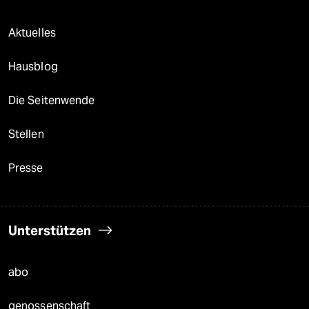
Aktuelles
Hausblog
Die Seitenwende
Stellen
Presse
Unterstützen
abo
genossenschaft