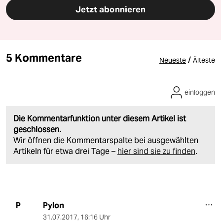
Jetzt abonnieren
5 Kommentare
/
Neueste
Älteste
einloggen
Die Kommentarfunktion unter diesem Artikel ist
geschlossen.
Wir öffnen die Kommentarspalte bei ausgewählten
Artikeln für etwa drei Tage –
hier sind sie zu finden
.
Pylon
P
31.07.2017
,
16:16 Uhr