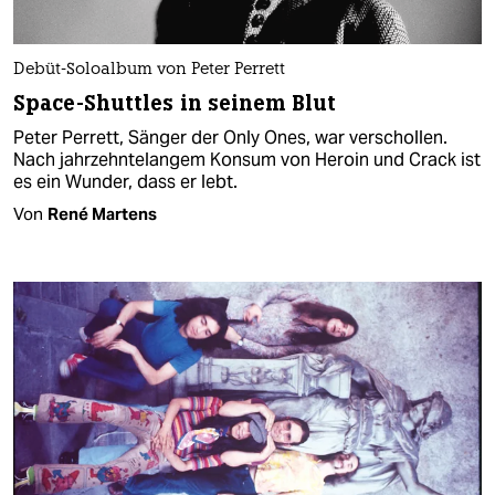
Debüt-Soloalbum von Peter Perrett
Space-Shuttles in seinem Blut
Peter Perrett, Sänger der Only Ones, war verschollen.
Nach jahrzehntelangem Konsum von Heroin und Crack ist
es ein Wunder, dass er lebt.
Von
René Martens