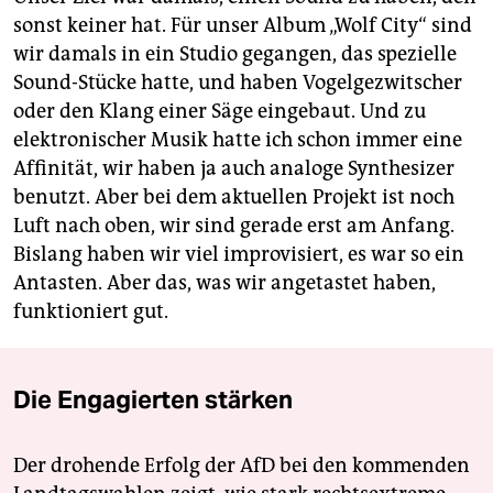
sonst keiner hat. Für unser Album „Wolf City“ sind
wir damals in ein Studio gegangen, das spezielle
Sound-Stücke hatte, und haben Vogelgezwitscher
oder den Klang einer Säge eingebaut. Und zu
elektronischer Musik hatte ich schon immer eine
Affinität, wir haben ja auch analoge Synthesizer
benutzt. Aber bei dem aktuellen Projekt ist noch
Luft nach oben, wir sind gerade erst am Anfang.
Bislang haben wir viel improvisiert, es war so ein
Antasten. Aber das, was wir angetastet haben,
funktioniert gut.
Die Engagierten stärken
Der drohende Erfolg der AfD bei den kommenden