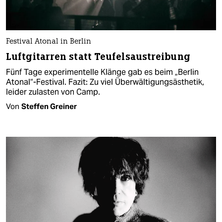
Festival Atonal in Berlin
Luftgitarren statt Teufelsaustreibung
Fünf Tage experimentelle Klänge gab es beim „Berlin
Atonal“-Festival. Fazit: Zu viel Überwältigungsästhetik,
leider zulasten von Camp.
Von
Steffen Greiner