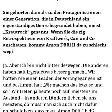
Sie gehörten damals zu den Protagonistinnen
einer Generation, die in Deutschland ein
eigenständiges Genre begründet haben, meist
„Krautrock“ genannt. Wenn Sie die zig
Retrospektiven von Kraftwerk, Can und Co
anschauen, kommt Amon Düül II da zu schlecht
weg?
Ja. Aber ich bin nicht bitter deswegen. Die anderen
haben halt irgendetwas besser gemacht. Wir
hatten nie einen Leader, der vorangegangen ist
und bestimmt hat: „Wir machen das jetzt so und
so.“ Wir treten ja heute noch auf, meistens im
Ausland – in anderen Ländern lieben sie uns
meistens, da muss man sich auch nicht dafür
entschuldigen, dass man „Amon Düül“ heißt.