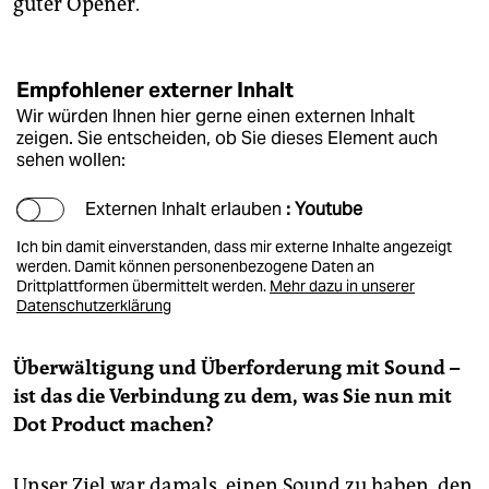
guter Opener.
Empfohlener externer Inhalt
Wir würden Ihnen hier gerne einen externen Inhalt
zeigen. Sie entscheiden, ob Sie dieses Element auch
sehen wollen:
Externen Inhalt erlauben
: Youtube
Ich bin damit einverstanden, dass mir externe Inhalte angezeigt
werden. Damit können personenbezogene Daten an
Drittplattformen übermittelt werden.
Mehr dazu in unserer
Datenschutzerklärung
Überwältigung und Überforderung mit Sound –
ist das die Verbindung zu dem, was Sie nun mit
Dot Product machen?
Unser Ziel war damals, einen Sound zu haben, den