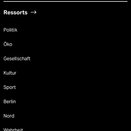
Ressorts
Politik
Öko
Gesellschaft
Kultur
Sport
Berlin
Nord
Wahrheit