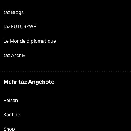
taz Blogs
taz FUTURZWEI
Le Monde diplomatique
taz Archiv
Mehr taz Angebote
Reisen
Kantine
Shop