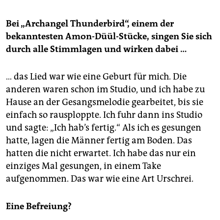
Bei „Archangel Thunderbird“, einem der
bekanntesten Amon-Düül-Stücke, singen Sie sich
durch alle Stimmlagen und wirken dabei …
… das Lied war wie eine Geburt für mich. Die
anderen waren schon im Studio, und ich habe zu
Hause an der Gesangsmelodie gearbeitet, bis sie
einfach so rausploppte. Ich fuhr dann ins Studio
und sagte: „Ich hab’s fertig.“ Als ich es gesungen
hatte, lagen die Männer fertig am Boden. Das
hatten die nicht erwartet. Ich habe das nur ein
einziges Mal gesungen, in einem Take
aufgenommen. Das war wie eine Art Urschrei.
Eine Befreiung?