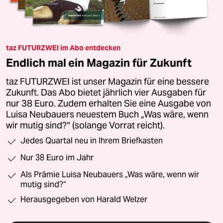
taz FUTURZWEI im Abo entdecken
Endlich mal ein Magazin für Zukunft
taz FUTURZWEI ist unser Magazin für eine bessere
Zukunft. Das Abo bietet jährlich vier Ausgaben für
nur 38 Euro. Zudem erhalten Sie eine Ausgabe von
Luisa Neubauers neuestem Buch „Was wäre, wenn
wir mutig sind?“ (solange Vorrat reicht).
Jedes Quartal neu in Ihrem Briefkasten
Nur 38 Euro im Jahr
Als Prämie Luisa Neubauers „Was wäre, wenn wir
mutig sind?“
Herausgegeben von Harald Welzer