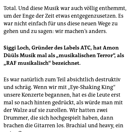
Total. Und diese Musik war auch völlig enthemmt,
um der Enge der Zeit etwas entgegenzusetzen. Es
war nicht einfach für uns diese neuen Wege zu
gehen und zu sagen: wir machen’s anders.
Siggi Loch, Gründer des Labels ATC, hat Amon
Düüls Musik mal als „musikalischen Terror“, als
„RAF musikalisch“ bezeichnet.
Es war natürlich zum Teil absichtlich destruktiv
und schräg. Wenn wir mit „Eye-Shaking King“
unsere Konzerte begannen, hat es die Leute erst
mal so nach hinten gedrückt, als würde man mit
der Walze auf sie zurollen. Wir hatten zwei
Drummer, die sich hochgespielt haben, dann
brachen die Gitarren los. Brachial und heavy, ein