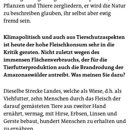
Pflanzen und Thiere zergliedern, er wird die Natur
zu beschreiben glauben, ihr selbst aber ewig
fremd sein.
Klimapolitisch und auch aus Tierschutzaspekten
ist heute der hohe Fleischkonsum sehr in die
Kritik geraten. Nicht zuletzt wegen des
immensen Flächenverbrauchs, der für die
Tierfutterproduktion auch die Brand­rodung der
Amazonaswälder antreibt. Was meinen Sie dazu?
Dieselbe Strecke Landes, welche als Wiese, d.h. als
Viehfutter, zehn Menschen durch das Fleisch der
darauf gemästeten Tiere aus zweiter Hand
ernährt, vermag, mit Hirse, Erbsen, Linsen und
Gerste bebaut, hundert Menschen zu erhalten und
zu ernähren.