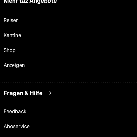
Mehr taz Angebote
Reisen
Kantine
Shop
Anzeigen
Fragen & Hilfe
Feedback
Aboservice