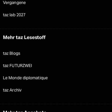
Vergangene
taz lab 2027
Mehr taz Lesestoff
taz Blogs
taz FUTURZWEI
Le Monde diplomatique
taz Archiv