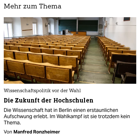
Mehr zum Thema
Wissenschaftspolitik vor der Wahl
Die Zukunft der Hochschulen
Die Wissenschaft hat in Berlin einen erstaunlichen
Aufschwung erlebt. Im Wahlkampf ist sie trotzdem kein
Thema.
Von
Manfred Ronzheimer