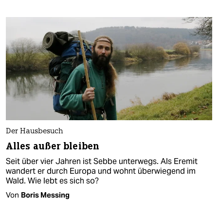
Der Hausbesuch
Alles außer bleiben
Seit über vier Jahren ist Sebbe unterwegs. Als Eremit
wandert er durch Europa und wohnt überwiegend im
Wald. Wie lebt es sich so?
Von
Boris Messing