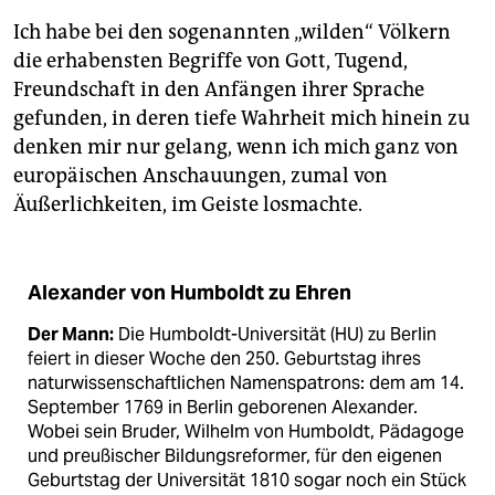
Ich habe bei den sogenannten „wilden“ Völkern
die erhabensten Begriffe von Gott, Tugend,
Freundschaft in den Anfängen ihrer Sprache
gefunden, in deren tiefe Wahrheit mich hinein zu
denken mir nur gelang, wenn ich mich ganz von
europäischen Anschauungen, zumal von
Äußerlichkeiten, im Geiste losmachte.
Alexander von Humboldt zu Ehren
Der Mann:
Die Humboldt-Universität (HU) zu Berlin
feiert in dieser Woche den 250. Geburtstag ihres
naturwissenschaftlichen Namenspatrons: dem am 14.
September 1769 in Berlin geborenen Alexander.
Wobei sein Bruder, Wilhelm von Humboldt, Pädagoge
und preußischer Bildungsreformer, für den eigenen
Geburtstag der Universität 1810 sogar noch ein Stück