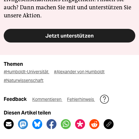
auch? Dann machen Sie mit und unterstützen Sie
unsere Aktion.
Jetzt unterstützen
Themen
#Humboldt-Universität
#Alexander von Humboldt
#Naturwissenschaft
Feedback
Kommentieren
Fehlerhinweis
Diesen Artikel teilen