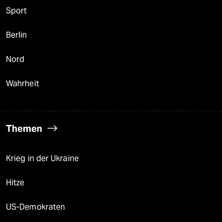
Sport
Berlin
Nord
Wahrheit
Themen
Krieg in der Ukraine
Hitze
US-Demokraten