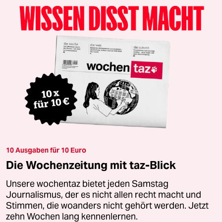
10 Ausgaben für 10 Euro
Die Wochenzeitung mit taz-Blick
Unsere wochentaz bietet jeden Samstag
Journalismus, der es nicht allen recht macht und
Stimmen, die woanders nicht gehört werden. Jetzt
zehn Wochen lang kennenlernen.