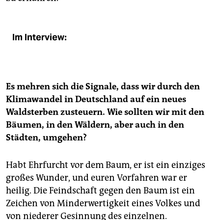
Im Interview:
Es mehren sich die Signale, dass wir durch den
Klimawandel in Deutschland auf ein neues
Waldsterben zusteuern. Wie sollten wir mit den
Bäumen, in den Wäldern, aber auch in den
Städten, umgehen?
Habt Ehrfurcht vor dem Baum, er ist ein einziges
großes Wunder, und euren Vorfahren war er
heilig. Die Feindschaft gegen den Baum ist ein
Zeichen von Minderwertigkeit eines Volkes und
von niederer Gesinnung des einzelnen.