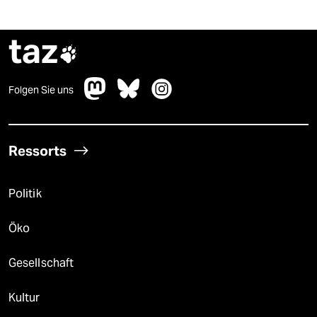
taz

Folgen Sie uns
Ressorts
Politik
Öko
Gesellschaft
Kultur