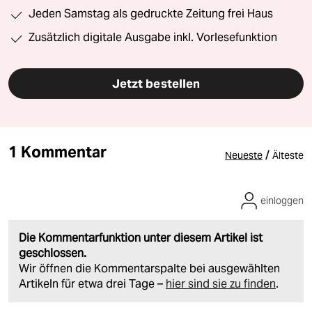
Jeden Samstag als gedruckte Zeitung frei Haus
Zusätzlich digitale Ausgabe inkl. Vorlesefunktion
Jetzt bestellen
1 Kommentar
/
Neueste
Älteste
einloggen
Die Kommentarfunktion unter diesem Artikel ist
geschlossen.
Wir öffnen die Kommentarspalte bei ausgewählten
Artikeln für etwa drei Tage –
hier sind sie zu finden
.