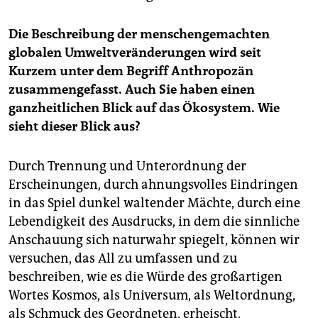
Die Beschreibung der menschengemachten
globalen Umweltveränderungen wird seit
Kurzem unter dem Begriff Anthropozän
zusammengefasst. Auch Sie haben einen
ganzheitlichen Blick auf das Ökosystem. Wie
sieht dieser Blick aus?
Durch Trennung und Unterordnung der
Erscheinungen, durch ahnungsvolles Eindringen
in das Spiel dunkel waltender Mächte, durch eine
Lebendigkeit des Ausdrucks, in dem die sinnliche
Anschauung sich naturwahr spiegelt, können wir
versuchen, das All zu umfassen und zu
beschreiben, wie es die Würde des großartigen
Wortes Kosmos, als Universum, als Weltordnung,
als Schmuck des Geordneten, erheischt.