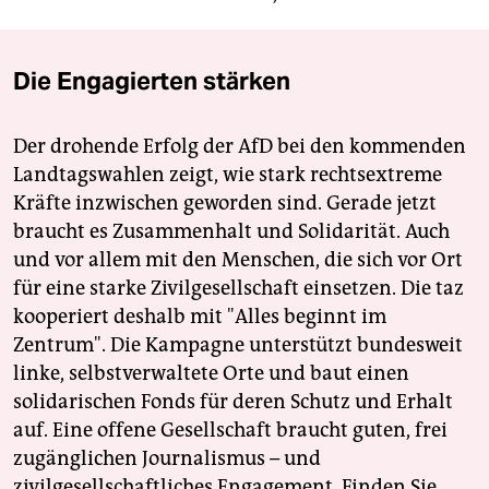
Die Engagierten stärken
Der drohende Erfolg der AfD bei den kommenden
Landtagswahlen zeigt, wie stark rechtsextreme
Kräfte inzwischen geworden sind. Gerade jetzt
braucht es Zusammenhalt und Solidarität. Auch
und vor allem mit den Menschen, die sich vor Ort
für eine starke Zivilgesellschaft einsetzen. Die taz
kooperiert deshalb mit "Alles beginnt im
Zentrum". Die Kampagne unterstützt bundesweit
linke, selbstverwaltete Orte und baut einen
solidarischen Fonds für deren Schutz und Erhalt
auf. Eine offene Gesellschaft braucht guten, frei
zugänglichen Journalismus – und
zivilgesellschaftliches Engagement. Finden Sie