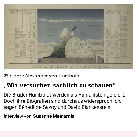
250 Jahre Alexander von Humboldt
„Wir versuchen sachlich zu schauen“
Die Brüder Humboldt werden als Humanisten gefeiert.
Doch ihre Biografien sind durchaus widersprüchlich,
sagen Bénédicte Savoy und David Blankenstein.
Interview von
Susanne Memarnia