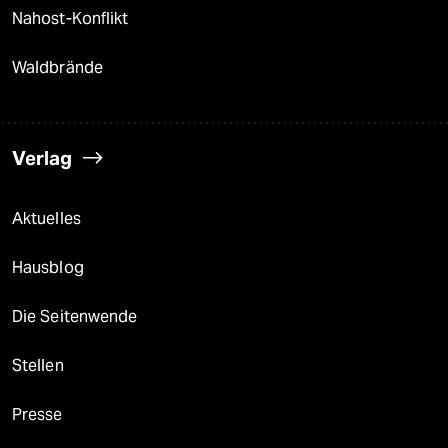
Nahost-Konflikt
Waldbrände
Verlag
Aktuelles
Hausblog
Die Seitenwende
Stellen
Presse